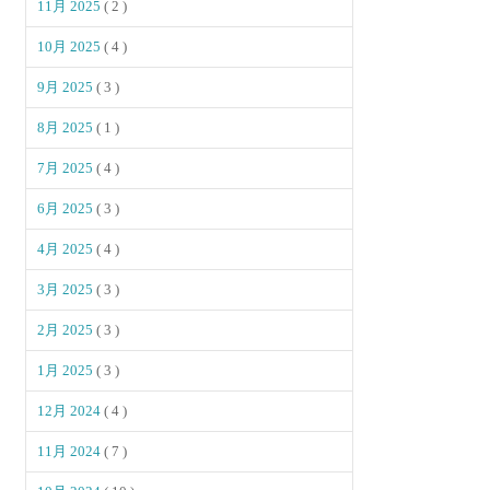
11月 2025
( 2 )
10月 2025
( 4 )
9月 2025
( 3 )
8月 2025
( 1 )
7月 2025
( 4 )
6月 2025
( 3 )
4月 2025
( 4 )
3月 2025
( 3 )
2月 2025
( 3 )
1月 2025
( 3 )
12月 2024
( 4 )
11月 2024
( 7 )