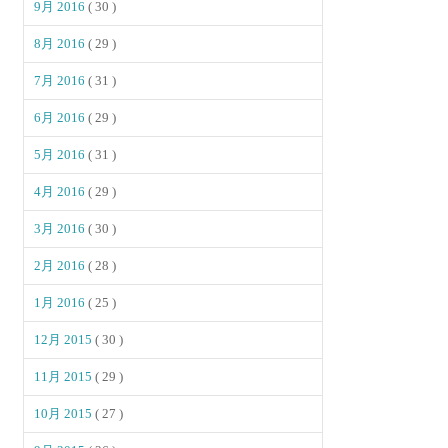
9月 2016
( 30 )
8月 2016
( 29 )
7月 2016
( 31 )
6月 2016
( 29 )
5月 2016
( 31 )
4月 2016
( 29 )
3月 2016
( 30 )
2月 2016
( 28 )
1月 2016
( 25 )
12月 2015
( 30 )
11月 2015
( 29 )
10月 2015
( 27 )