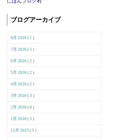
にほんブログ村
ブログアーカイブ
8月 2026
( 1 )
7月 2026
( 5 )
6月 2026
( 2 )
5月 2026
( 2 )
4月 2026
( 2 )
3月 2026
( 3 )
2月 2026
( 6 )
1月 2026
( 5 )
12月 2025
( 5 )