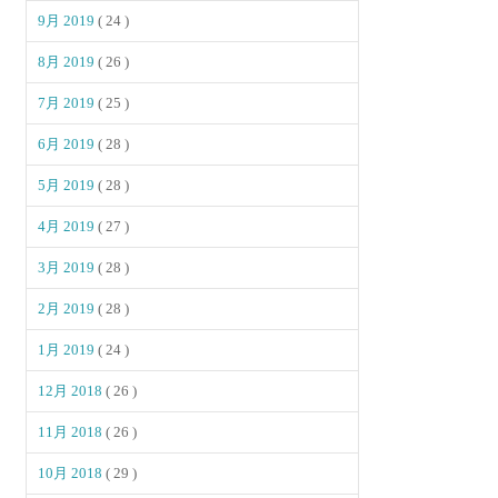
9月 2019
( 24 )
8月 2019
( 26 )
7月 2019
( 25 )
6月 2019
( 28 )
5月 2019
( 28 )
4月 2019
( 27 )
3月 2019
( 28 )
2月 2019
( 28 )
1月 2019
( 24 )
12月 2018
( 26 )
11月 2018
( 26 )
10月 2018
( 29 )