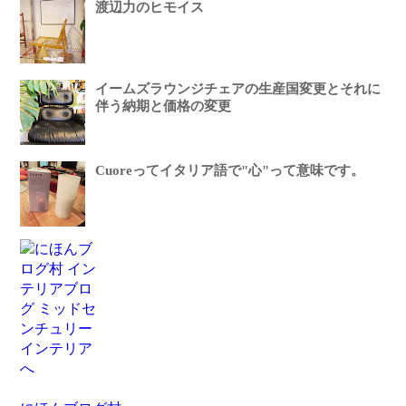
渡辺力のヒモイス
イームズラウンジチェアの生産国変更とそれに
伴う納期と価格の変更
Cuoreってイタリア語で"心"って意味です。