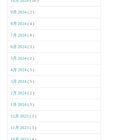
10月 2024
( 10 )
9月 2024
( 2 )
8月 2024
( 4 )
7月 2024
( 4 )
6月 2024
( 3 )
5月 2024
( 2 )
4月 2024
( 5 )
3月 2024
( 5 )
2月 2024
( 2 )
1月 2024
( 3 )
12月 2023
( 3 )
11月 2023
( 3 )
10月 2023
( 4 )