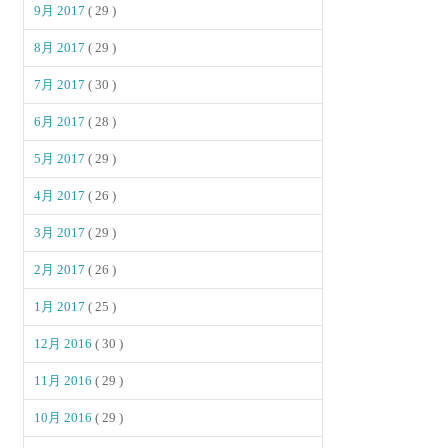
9月 2017
( 29 )
8月 2017
( 29 )
7月 2017
( 30 )
6月 2017
( 28 )
5月 2017
( 29 )
4月 2017
( 26 )
3月 2017
( 29 )
2月 2017
( 26 )
1月 2017
( 25 )
12月 2016
( 30 )
11月 2016
( 29 )
10月 2016
( 29 )