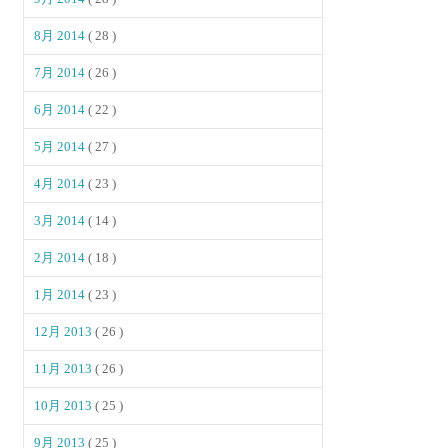
8月 2014
( 28 )
7月 2014
( 26 )
6月 2014
( 22 )
5月 2014
( 27 )
4月 2014
( 23 )
3月 2014
( 14 )
2月 2014
( 18 )
1月 2014
( 23 )
12月 2013
( 26 )
11月 2013
( 26 )
10月 2013
( 25 )
9月 2013
( 25 )