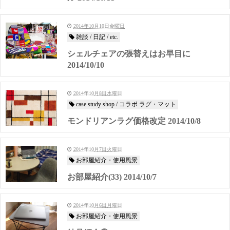
2014年10月10日金曜日
雑談 / 日記 / etc.
シェルチェアの張替えはお早目に
2014/10/10
2014年10月8日水曜日
case study shop / コラボ ラグ・マット
モンドリアンラグ価格改定 2014/10/8
2014年10月7日火曜日
お部屋紹介・使用風景
お部屋紹介(33) 2014/10/7
2014年10月6日月曜日
お部屋紹介・使用風景