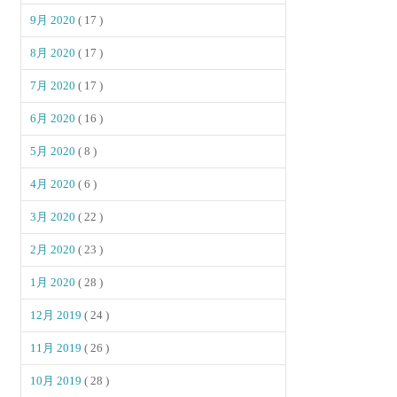
9月 2020
( 17 )
8月 2020
( 17 )
7月 2020
( 17 )
6月 2020
( 16 )
5月 2020
( 8 )
4月 2020
( 6 )
3月 2020
( 22 )
2月 2020
( 23 )
1月 2020
( 28 )
12月 2019
( 24 )
11月 2019
( 26 )
10月 2019
( 28 )