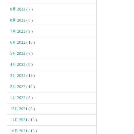
9月 2022
( 7 )
8月 2022
( 8 )
7月 2022
( 9 )
6月 2022
( 10 )
5月 2022
( 8 )
4月 2022
( 9 )
3月 2022
( 13 )
2月 2022
( 10 )
1月 2022
( 8 )
12月 2021
( 9 )
11月 2021
( 13 )
10月 2021
( 10 )