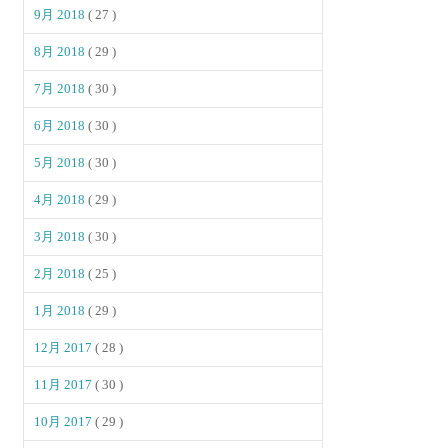
9月 2018
( 27 )
8月 2018
( 29 )
7月 2018
( 30 )
6月 2018
( 30 )
5月 2018
( 30 )
4月 2018
( 29 )
3月 2018
( 30 )
2月 2018
( 25 )
1月 2018
( 29 )
12月 2017
( 28 )
11月 2017
( 30 )
10月 2017
( 29 )