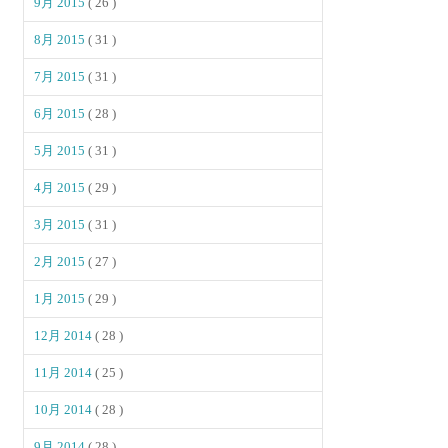
9月 2015
( 26 )
8月 2015
( 31 )
7月 2015
( 31 )
6月 2015
( 28 )
5月 2015
( 31 )
4月 2015
( 29 )
3月 2015
( 31 )
2月 2015
( 27 )
1月 2015
( 29 )
12月 2014
( 28 )
11月 2014
( 25 )
10月 2014
( 28 )
9月 2014
( 28 )