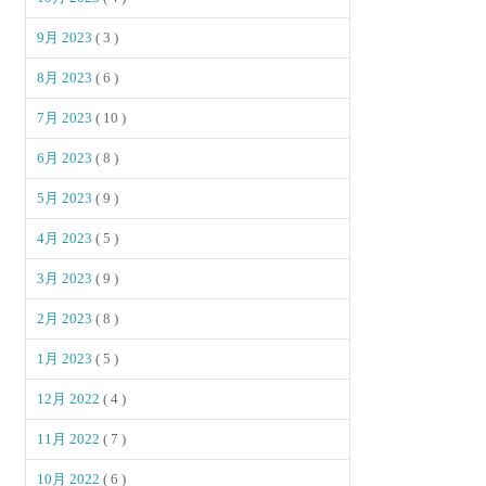
9月 2023
( 3 )
8月 2023
( 6 )
7月 2023
( 10 )
6月 2023
( 8 )
5月 2023
( 9 )
4月 2023
( 5 )
3月 2023
( 9 )
2月 2023
( 8 )
1月 2023
( 5 )
12月 2022
( 4 )
11月 2022
( 7 )
10月 2022
( 6 )