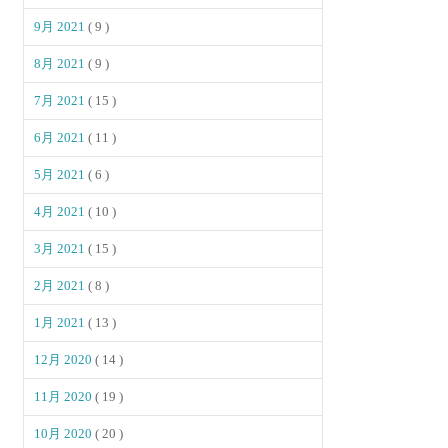
9月 2021
( 9 )
8月 2021
( 9 )
7月 2021
( 15 )
6月 2021
( 11 )
5月 2021
( 6 )
4月 2021
( 10 )
3月 2021
( 15 )
2月 2021
( 8 )
1月 2021
( 13 )
12月 2020
( 14 )
11月 2020
( 19 )
10月 2020
( 20 )