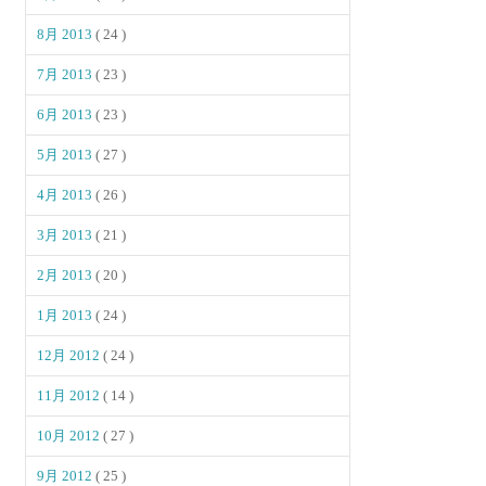
8月 2013
( 24 )
7月 2013
( 23 )
6月 2013
( 23 )
5月 2013
( 27 )
4月 2013
( 26 )
3月 2013
( 21 )
2月 2013
( 20 )
1月 2013
( 24 )
12月 2012
( 24 )
11月 2012
( 14 )
10月 2012
( 27 )
9月 2012
( 25 )