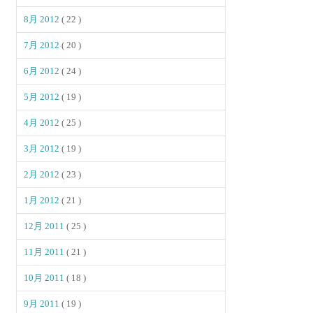
8月 2012
( 22 )
7月 2012
( 20 )
6月 2012
( 24 )
5月 2012
( 19 )
4月 2012
( 25 )
3月 2012
( 19 )
2月 2012
( 23 )
1月 2012
( 21 )
12月 2011
( 25 )
11月 2011
( 21 )
10月 2011
( 18 )
9月 2011
( 19 )