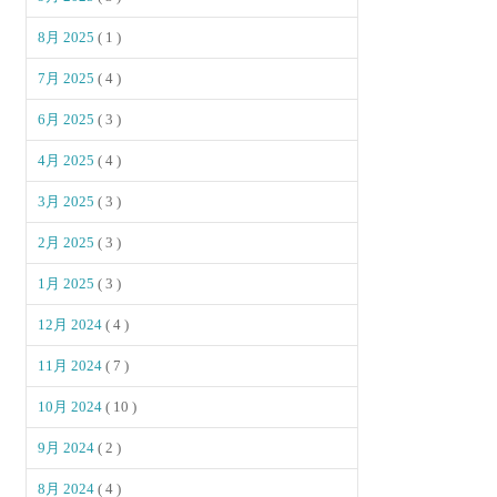
8月 2025
( 1 )
7月 2025
( 4 )
6月 2025
( 3 )
4月 2025
( 4 )
3月 2025
( 3 )
2月 2025
( 3 )
1月 2025
( 3 )
12月 2024
( 4 )
11月 2024
( 7 )
10月 2024
( 10 )
9月 2024
( 2 )
8月 2024
( 4 )