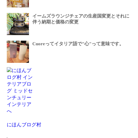
イームズラウンジチェアの生産国変更とそれに
伴う納期と価格の変更
Cuoreってイタリア語で"心"って意味です。
にほんブログ村