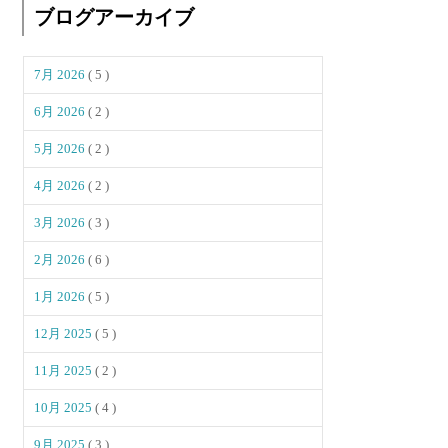
ブログアーカイブ
7月 2026
( 5 )
6月 2026
( 2 )
5月 2026
( 2 )
4月 2026
( 2 )
3月 2026
( 3 )
2月 2026
( 6 )
1月 2026
( 5 )
12月 2025
( 5 )
11月 2025
( 2 )
10月 2025
( 4 )
9月 2025
( 3 )