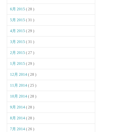
6月 2015
( 28 )
5月 2015
( 31 )
4月 2015
( 29 )
3月 2015
( 31 )
2月 2015
( 27 )
1月 2015
( 29 )
12月 2014
( 28 )
11月 2014
( 25 )
10月 2014
( 28 )
9月 2014
( 28 )
8月 2014
( 28 )
7月 2014
( 26 )