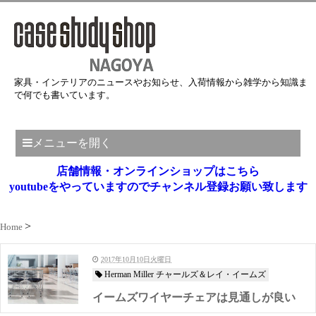
家具・インテリアのニュースやお知らせ、入荷情報から雑学から知識ま
で何でも書いています。
メニューを開く
店舗情報・オンラインショップはこちら
youtubeをやっていますのでチャンネル登録お願い致します
Home
2017年10月10日火曜日
Herman Miller チャールズ＆レイ・イームズ
イームズワイヤーチェアは見通しが良い