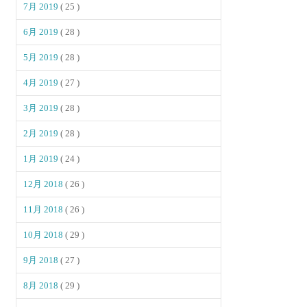
7月 2019
( 25 )
6月 2019
( 28 )
5月 2019
( 28 )
4月 2019
( 27 )
3月 2019
( 28 )
2月 2019
( 28 )
1月 2019
( 24 )
12月 2018
( 26 )
11月 2018
( 26 )
10月 2018
( 29 )
9月 2018
( 27 )
8月 2018
( 29 )