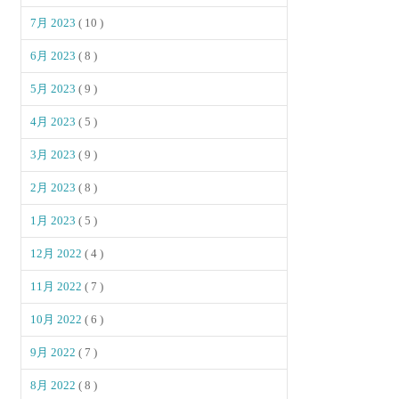
7月 2023
( 10 )
6月 2023
( 8 )
5月 2023
( 9 )
4月 2023
( 5 )
3月 2023
( 9 )
2月 2023
( 8 )
1月 2023
( 5 )
12月 2022
( 4 )
11月 2022
( 7 )
10月 2022
( 6 )
9月 2022
( 7 )
8月 2022
( 8 )