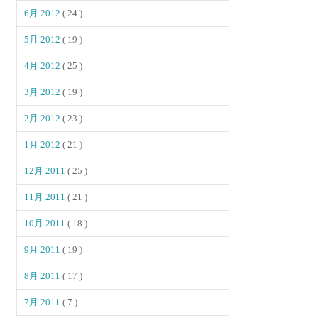
6月 2012
( 24 )
5月 2012
( 19 )
4月 2012
( 25 )
3月 2012
( 19 )
2月 2012
( 23 )
1月 2012
( 21 )
12月 2011
( 25 )
11月 2011
( 21 )
10月 2011
( 18 )
9月 2011
( 19 )
8月 2011
( 17 )
7月 2011
( 7 )