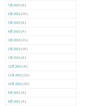
7月 2022
( 9 )
6月 2022
( 10 )
5月 2022
( 8 )
4月 2022
( 9 )
3月 2022
( 13 )
2月 2022
( 10 )
1月 2022
( 8 )
12月 2021
( 9 )
11月 2021
( 13 )
10月 2021
( 10 )
9月 2021
( 9 )
8月 2021
( 9 )