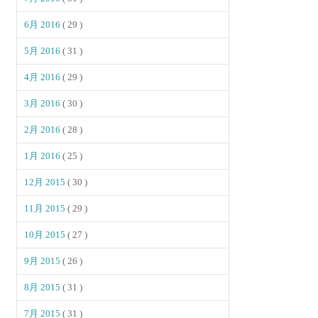
6月 2016
( 29 )
5月 2016
( 31 )
4月 2016
( 29 )
3月 2016
( 30 )
2月 2016
( 28 )
1月 2016
( 25 )
12月 2015
( 30 )
11月 2015
( 29 )
10月 2015
( 27 )
9月 2015
( 26 )
8月 2015
( 31 )
7月 2015
( 31 )