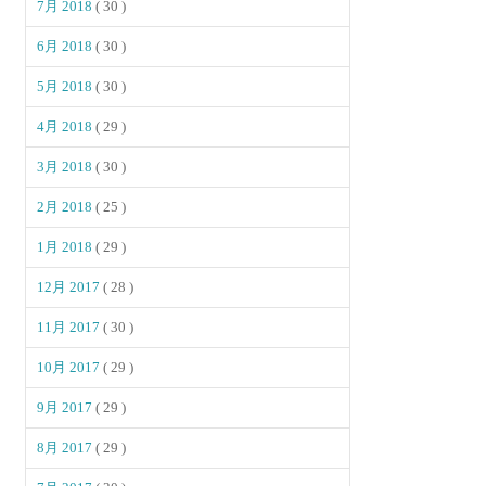
7月 2018
( 30 )
6月 2018
( 30 )
5月 2018
( 30 )
4月 2018
( 29 )
3月 2018
( 30 )
2月 2018
( 25 )
1月 2018
( 29 )
12月 2017
( 28 )
11月 2017
( 30 )
10月 2017
( 29 )
9月 2017
( 29 )
8月 2017
( 29 )