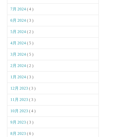
7月 2024
( 4 )
6月 2024
( 3 )
5月 2024
( 2 )
4月 2024
( 5 )
3月 2024
( 5 )
2月 2024
( 2 )
1月 2024
( 3 )
12月 2023
( 3 )
11月 2023
( 3 )
10月 2023
( 4 )
9月 2023
( 3 )
8月 2023
( 6 )