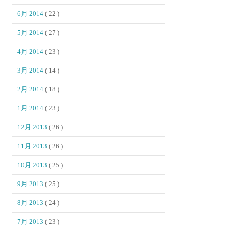
6月 2014
( 22 )
5月 2014
( 27 )
4月 2014
( 23 )
3月 2014
( 14 )
2月 2014
( 18 )
1月 2014
( 23 )
12月 2013
( 26 )
11月 2013
( 26 )
10月 2013
( 25 )
9月 2013
( 25 )
8月 2013
( 24 )
7月 2013
( 23 )