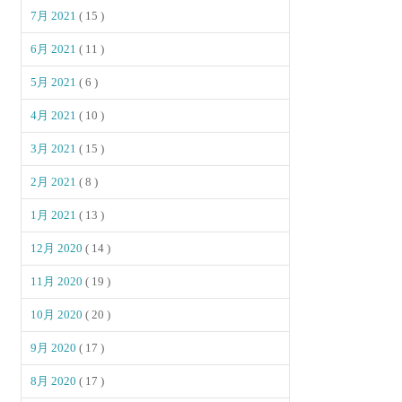
7月 2021
( 15 )
6月 2021
( 11 )
5月 2021
( 6 )
4月 2021
( 10 )
3月 2021
( 15 )
2月 2021
( 8 )
1月 2021
( 13 )
12月 2020
( 14 )
11月 2020
( 19 )
10月 2020
( 20 )
9月 2020
( 17 )
8月 2020
( 17 )