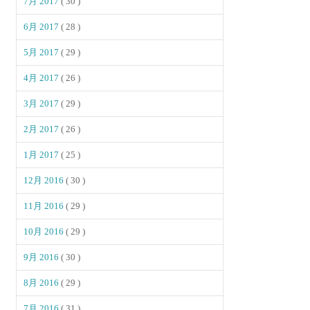
7月 2017
( 30 )
6月 2017
( 28 )
5月 2017
( 29 )
4月 2017
( 26 )
3月 2017
( 29 )
2月 2017
( 26 )
1月 2017
( 25 )
12月 2016
( 30 )
11月 2016
( 29 )
10月 2016
( 29 )
9月 2016
( 30 )
8月 2016
( 29 )
7月 2016
( 31 )