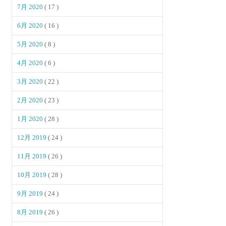
7月 2020
( 17 )
6月 2020
( 16 )
5月 2020
( 8 )
4月 2020
( 6 )
3月 2020
( 22 )
2月 2020
( 23 )
1月 2020
( 28 )
12月 2019
( 24 )
11月 2019
( 26 )
10月 2019
( 28 )
9月 2019
( 24 )
8月 2019
( 26 )