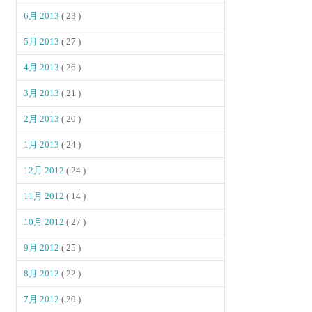
6月 2013
( 23 )
5月 2013
( 27 )
4月 2013
( 26 )
3月 2013
( 21 )
2月 2013
( 20 )
1月 2013
( 24 )
12月 2012
( 24 )
11月 2012
( 14 )
10月 2012
( 27 )
9月 2012
( 25 )
8月 2012
( 22 )
7月 2012
( 20 )