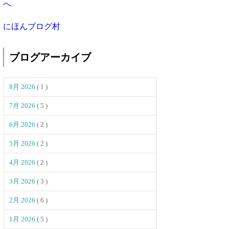
にほんブログ村
ブログアーカイブ
8月 2026
( 1 )
7月 2026
( 5 )
6月 2026
( 2 )
5月 2026
( 2 )
4月 2026
( 2 )
3月 2026
( 3 )
2月 2026
( 6 )
1月 2026
( 5 )