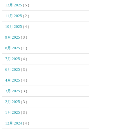
12月 2025
( 5 )
11月 2025
( 2 )
10月 2025
( 4 )
9月 2025
( 3 )
8月 2025
( 1 )
7月 2025
( 4 )
6月 2025
( 3 )
4月 2025
( 4 )
3月 2025
( 3 )
2月 2025
( 3 )
1月 2025
( 3 )
12月 2024
( 4 )