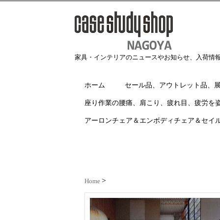
家具・インテリアのニュースやお知らせ、入荷情
ホーム
セール品、アウトレット品、
座り作業の腰痛、肩こり、疲れ目、疲労を
アーロンチェア＆エンボディチェア＆セイ
Home