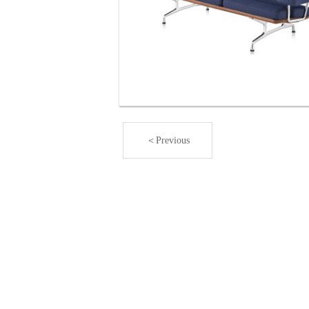
＜Previous