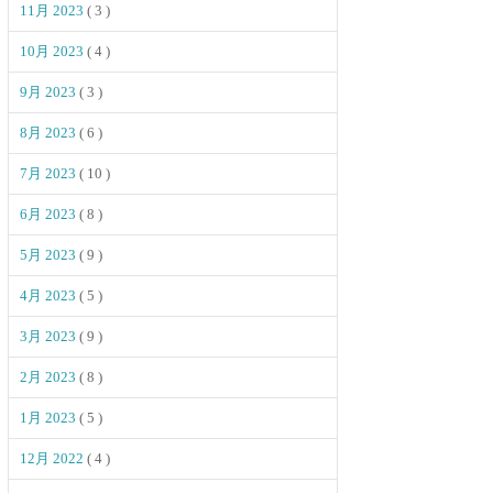
11月 2023
( 3 )
10月 2023
( 4 )
9月 2023
( 3 )
8月 2023
( 6 )
7月 2023
( 10 )
6月 2023
( 8 )
5月 2023
( 9 )
4月 2023
( 5 )
3月 2023
( 9 )
2月 2023
( 8 )
1月 2023
( 5 )
12月 2022
( 4 )