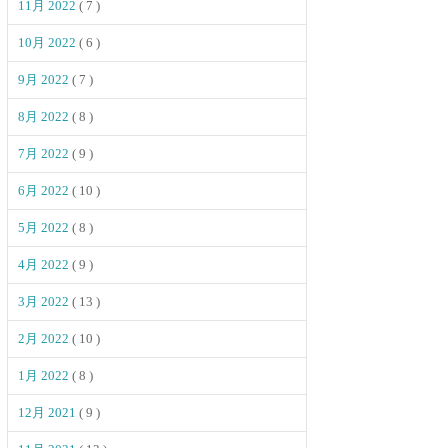
11月 2022
( 7 )
10月 2022
( 6 )
9月 2022
( 7 )
8月 2022
( 8 )
7月 2022
( 9 )
6月 2022
( 10 )
5月 2022
( 8 )
4月 2022
( 9 )
3月 2022
( 13 )
2月 2022
( 10 )
1月 2022
( 8 )
12月 2021
( 9 )