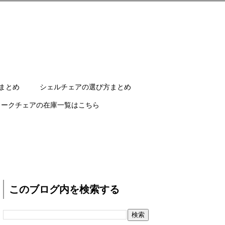
まとめ
シェルチェアの選び方まとめ
ワークチェアの在庫一覧はこちら
このブログ内を検索する