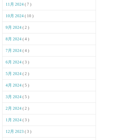
11月 2024
( 7 )
10月 2024
( 10 )
9月 2024
( 2 )
8月 2024
( 4 )
7月 2024
( 4 )
6月 2024
( 3 )
5月 2024
( 2 )
4月 2024
( 5 )
3月 2024
( 5 )
2月 2024
( 2 )
1月 2024
( 3 )
12月 2023
( 3 )