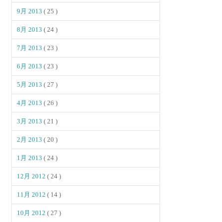
9月 2013
( 25 )
8月 2013
( 24 )
7月 2013
( 23 )
6月 2013
( 23 )
5月 2013
( 27 )
4月 2013
( 26 )
3月 2013
( 21 )
2月 2013
( 20 )
1月 2013
( 24 )
12月 2012
( 24 )
11月 2012
( 14 )
10月 2012
( 27 )