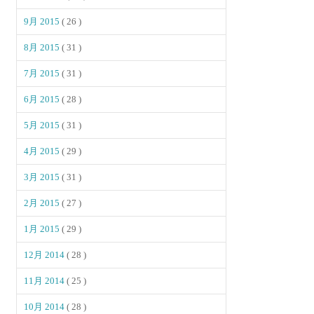
9月 2015
( 26 )
8月 2015
( 31 )
7月 2015
( 31 )
6月 2015
( 28 )
5月 2015
( 31 )
4月 2015
( 29 )
3月 2015
( 31 )
2月 2015
( 27 )
1月 2015
( 29 )
12月 2014
( 28 )
11月 2014
( 25 )
10月 2014
( 28 )