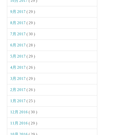
10月 2017
( 29 )
9月 2017
( 29 )
8月 2017
( 29 )
7月 2017
( 30 )
6月 2017
( 28 )
5月 2017
( 29 )
4月 2017
( 26 )
3月 2017
( 29 )
2月 2017
( 26 )
1月 2017
( 25 )
12月 2016
( 30 )
11月 2016
( 29 )
10月 2016
( 29 )