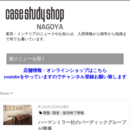
家具・インテリアのニュースやお知らせ、入荷情報から雑学から知識ま
で何でも書いています。
メニューを開く
店舗情報・オンラインショップはこちら
youtubeをやっていますのでチャンネル登録お願い致します
Home
2023年3月28日火曜日
廃盤 / 製造・販売終了情報
ハーマンミラー社のバーディックグループ
が廃番