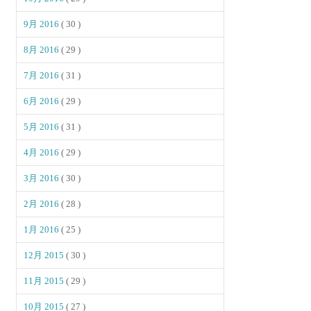
9月 2016
( 30 )
8月 2016
( 29 )
7月 2016
( 31 )
6月 2016
( 29 )
5月 2016
( 31 )
4月 2016
( 29 )
3月 2016
( 30 )
2月 2016
( 28 )
1月 2016
( 25 )
12月 2015
( 30 )
11月 2015
( 29 )
10月 2015
( 27 )