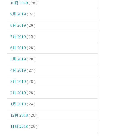
10月 2019
( 28 )
9月 2019
( 24 )
8月 2019
( 26 )
7月 2019
( 25 )
6月 2019
( 28 )
5月 2019
( 28 )
4月 2019
( 27 )
3月 2019
( 28 )
2月 2019
( 28 )
1月 2019
( 24 )
12月 2018
( 26 )
11月 2018
( 26 )