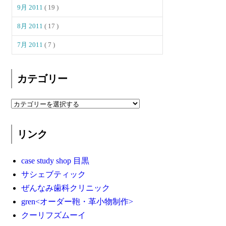
9月 2011
( 19 )
8月 2011
( 17 )
7月 2011
( 7 )
カテゴリー
リンク
case study shop 目黒
サシェブティック
ぜんなみ歯科クリニック
gren<オーダー鞄・革小物制作>
クーリフズムーイ