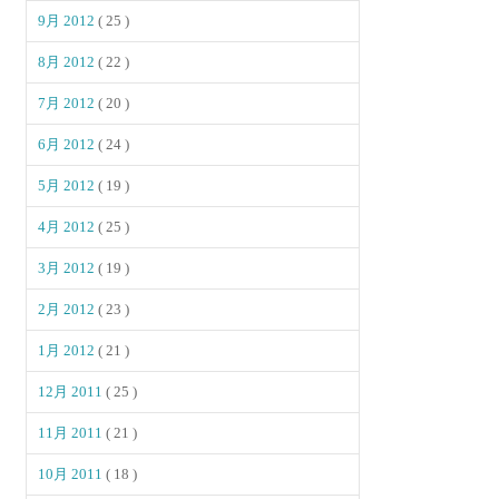
9月 2012
( 25 )
8月 2012
( 22 )
7月 2012
( 20 )
6月 2012
( 24 )
5月 2012
( 19 )
4月 2012
( 25 )
3月 2012
( 19 )
2月 2012
( 23 )
1月 2012
( 21 )
12月 2011
( 25 )
11月 2011
( 21 )
10月 2011
( 18 )