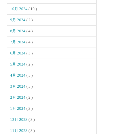
10月 2024
( 10 )
9月 2024
( 2 )
8月 2024
( 4 )
7月 2024
( 4 )
6月 2024
( 3 )
5月 2024
( 2 )
4月 2024
( 5 )
3月 2024
( 5 )
2月 2024
( 2 )
1月 2024
( 3 )
12月 2023
( 3 )
11月 2023
( 3 )