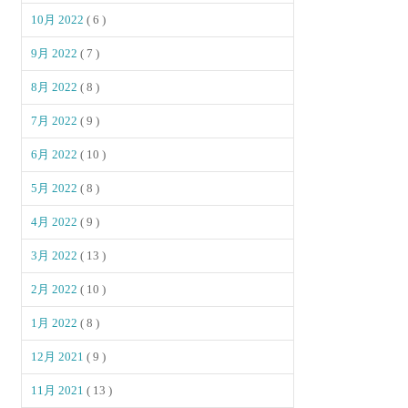
10月 2022
( 6 )
9月 2022
( 7 )
8月 2022
( 8 )
7月 2022
( 9 )
6月 2022
( 10 )
5月 2022
( 8 )
4月 2022
( 9 )
3月 2022
( 13 )
2月 2022
( 10 )
1月 2022
( 8 )
12月 2021
( 9 )
11月 2021
( 13 )