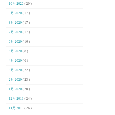
10月 2020
( 20 )
9月 2020
( 17 )
8月 2020
( 17 )
7月 2020
( 17 )
6月 2020
( 16 )
5月 2020
( 8 )
4月 2020
( 6 )
3月 2020
( 22 )
2月 2020
( 23 )
1月 2020
( 28 )
12月 2019
( 24 )
11月 2019
( 26 )