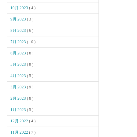
10月 2023
( 4 )
9月 2023
( 3 )
8月 2023
( 6 )
7月 2023
( 10 )
6月 2023
( 8 )
5月 2023
( 9 )
4月 2023
( 5 )
3月 2023
( 9 )
2月 2023
( 8 )
1月 2023
( 5 )
12月 2022
( 4 )
11月 2022
( 7 )