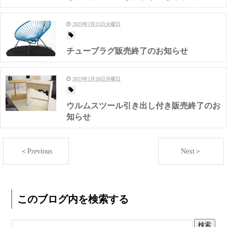
2023年2月21日火曜日
チューブラグ販売終了のお知らせ
2023年2月20日月曜日
ウルムスツール引き出し付き販売終了のお
知らせ
＜Previous
Next＞
このブログ内を検索する