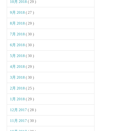
10月 2018
( 29 )
9月 2018
( 27 )
8月 2018
( 29 )
7月 2018
( 30 )
6月 2018
( 30 )
5月 2018
( 30 )
4月 2018
( 29 )
3月 2018
( 30 )
2月 2018
( 25 )
1月 2018
( 29 )
12月 2017
( 28 )
11月 2017
( 30 )