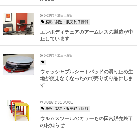
2023年3月25日土曜日
廃盤 / 製造・販売終了情報
エンボディチェアのアームレスの製造が中
止しています
2023年3月22日水曜日
ウォッシャブルシートパッドの滑り止め生
地が使えなくなったので売り切り品にしま
す
2023年3月17日金曜日
廃盤 / 製造・販売終了情報
ウルムスツールのカラーもの国内販売終了
のお知らせ