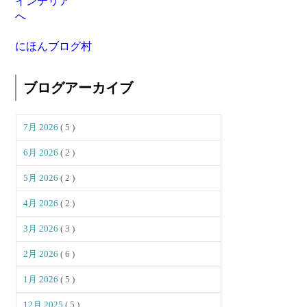
にほんブログ村
ブログアーカイブ
7月 2026
( 5 )
6月 2026
( 2 )
5月 2026
( 2 )
4月 2026
( 2 )
3月 2026
( 3 )
2月 2026
( 6 )
1月 2026
( 5 )
12月 2025
( 5 )