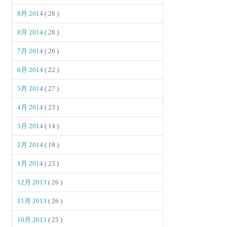
9月 2014
( 28 )
8月 2014
( 28 )
7月 2014
( 26 )
6月 2014
( 22 )
5月 2014
( 27 )
4月 2014
( 23 )
3月 2014
( 14 )
2月 2014
( 18 )
1月 2014
( 23 )
12月 2013
( 26 )
11月 2013
( 26 )
10月 2013
( 25 )