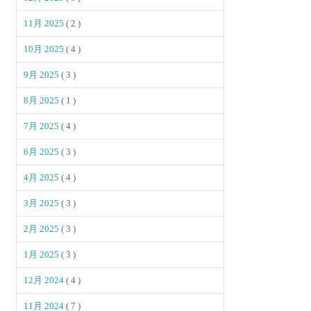
11月 2025
( 2 )
10月 2025
( 4 )
9月 2025
( 3 )
8月 2025
( 1 )
7月 2025
( 4 )
6月 2025
( 3 )
4月 2025
( 4 )
3月 2025
( 3 )
2月 2025
( 3 )
1月 2025
( 3 )
12月 2024
( 4 )
11月 2024
( 7 )