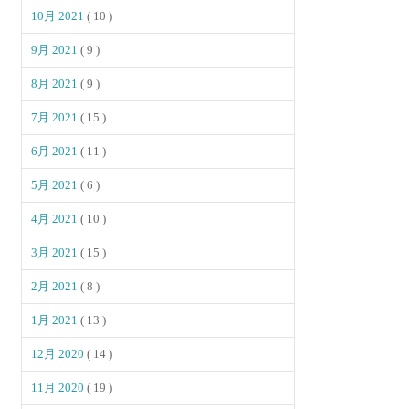
10月 2021
( 10 )
9月 2021
( 9 )
8月 2021
( 9 )
7月 2021
( 15 )
6月 2021
( 11 )
5月 2021
( 6 )
4月 2021
( 10 )
3月 2021
( 15 )
2月 2021
( 8 )
1月 2021
( 13 )
12月 2020
( 14 )
11月 2020
( 19 )