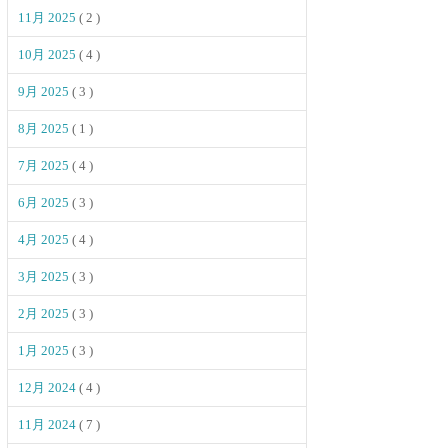
11月 2025
( 2 )
10月 2025
( 4 )
9月 2025
( 3 )
8月 2025
( 1 )
7月 2025
( 4 )
6月 2025
( 3 )
4月 2025
( 4 )
3月 2025
( 3 )
2月 2025
( 3 )
1月 2025
( 3 )
12月 2024
( 4 )
11月 2024
( 7 )