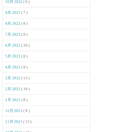
10月 2022
( 6 )
9月 2022
( 7 )
8月 2022
( 8 )
7月 2022
( 9 )
6月 2022
( 10 )
5月 2022
( 8 )
4月 2022
( 9 )
3月 2022
( 13 )
2月 2022
( 10 )
1月 2022
( 8 )
12月 2021
( 9 )
11月 2021
( 13 )