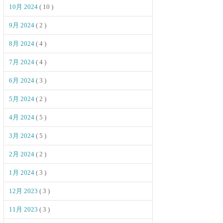
10月 2024
( 10 )
9月 2024
( 2 )
8月 2024
( 4 )
7月 2024
( 4 )
6月 2024
( 3 )
5月 2024
( 2 )
4月 2024
( 5 )
3月 2024
( 5 )
2月 2024
( 2 )
1月 2024
( 3 )
12月 2023
( 3 )
11月 2023
( 3 )