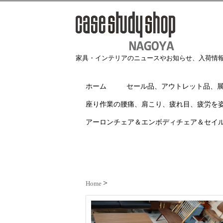
家具・インテリアのニュースやお知らせ、入荷情
ホーム
セール品、アウトレット品、
座り作業の腰痛、肩こり、疲れ目、疲労を
アーロンチェア＆エンボディチェア＆セイ
Home