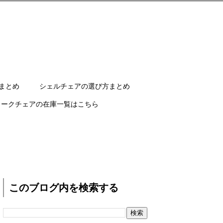
まとめ
シェルチェアの選び方まとめ
ワークチェアの在庫一覧はこちら
このブログ内を検索する