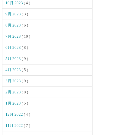
10月 2023
( 4 )
9月 2023
( 3 )
8月 2023
( 6 )
7月 2023
( 10 )
6月 2023
( 8 )
5月 2023
( 9 )
4月 2023
( 5 )
3月 2023
( 9 )
2月 2023
( 8 )
1月 2023
( 5 )
12月 2022
( 4 )
11月 2022
( 7 )