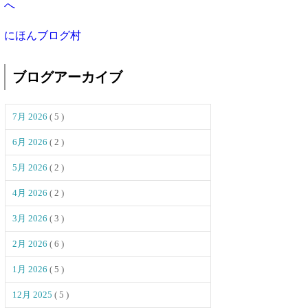
にほんブログ村
ブログアーカイブ
7月 2026
( 5 )
6月 2026
( 2 )
5月 2026
( 2 )
4月 2026
( 2 )
3月 2026
( 3 )
2月 2026
( 6 )
1月 2026
( 5 )
12月 2025
( 5 )