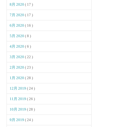
8月 2020
( 17 )
7月 2020
( 17 )
6月 2020
( 16 )
5月 2020
( 8 )
4月 2020
( 6 )
3月 2020
( 22 )
2月 2020
( 23 )
1月 2020
( 28 )
12月 2019
( 24 )
11月 2019
( 26 )
10月 2019
( 28 )
9月 2019
( 24 )