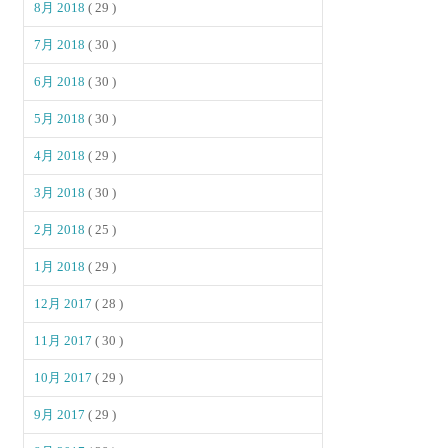
8月 2018
( 29 )
7月 2018
( 30 )
6月 2018
( 30 )
5月 2018
( 30 )
4月 2018
( 29 )
3月 2018
( 30 )
2月 2018
( 25 )
1月 2018
( 29 )
12月 2017
( 28 )
11月 2017
( 30 )
10月 2017
( 29 )
9月 2017
( 29 )