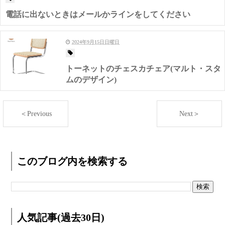
電話に出ないときはメールかラインをしてください
2024年9月15日日曜日
トーネットのチェスカチェア(マルト・スタ
ムのデザイン)
＜Previous
Next＞
このブログ内を検索する
人気記事(過去30日)