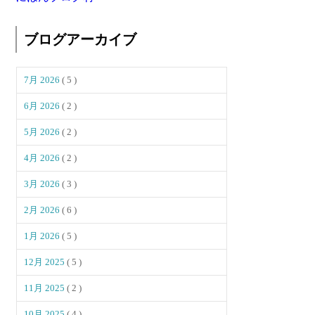
ブログアーカイブ
7月 2026
( 5 )
6月 2026
( 2 )
5月 2026
( 2 )
4月 2026
( 2 )
3月 2026
( 3 )
2月 2026
( 6 )
1月 2026
( 5 )
12月 2025
( 5 )
11月 2025
( 2 )
10月 2025
( 4 )