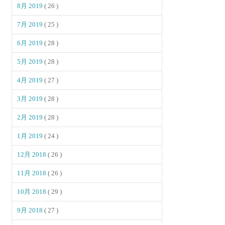
8月 2019
( 26 )
7月 2019
( 25 )
6月 2019
( 28 )
5月 2019
( 28 )
4月 2019
( 27 )
3月 2019
( 28 )
2月 2019
( 28 )
1月 2019
( 24 )
12月 2018
( 26 )
11月 2018
( 26 )
10月 2018
( 29 )
9月 2018
( 27 )