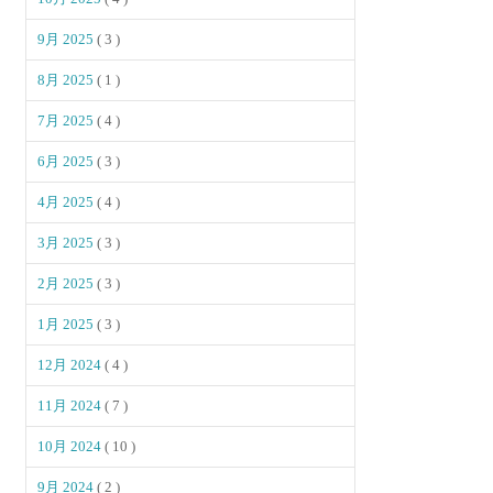
9月 2025
( 3 )
8月 2025
( 1 )
7月 2025
( 4 )
6月 2025
( 3 )
4月 2025
( 4 )
3月 2025
( 3 )
2月 2025
( 3 )
1月 2025
( 3 )
12月 2024
( 4 )
11月 2024
( 7 )
10月 2024
( 10 )
9月 2024
( 2 )