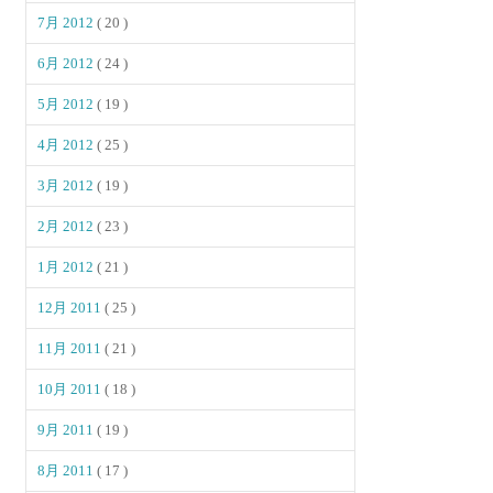
7月 2012
( 20 )
6月 2012
( 24 )
5月 2012
( 19 )
4月 2012
( 25 )
3月 2012
( 19 )
2月 2012
( 23 )
1月 2012
( 21 )
12月 2011
( 25 )
11月 2011
( 21 )
10月 2011
( 18 )
9月 2011
( 19 )
8月 2011
( 17 )