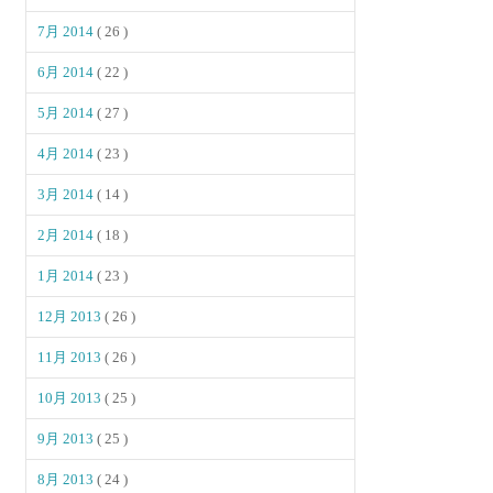
7月 2014
( 26 )
6月 2014
( 22 )
5月 2014
( 27 )
4月 2014
( 23 )
3月 2014
( 14 )
2月 2014
( 18 )
1月 2014
( 23 )
12月 2013
( 26 )
11月 2013
( 26 )
10月 2013
( 25 )
9月 2013
( 25 )
8月 2013
( 24 )