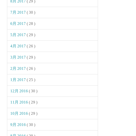
8月 2017
( 29 )
7月 2017
( 30 )
6月 2017
( 28 )
5月 2017
( 29 )
4月 2017
( 26 )
3月 2017
( 29 )
2月 2017
( 26 )
1月 2017
( 25 )
12月 2016
( 30 )
11月 2016
( 29 )
10月 2016
( 29 )
9月 2016
( 30 )
8月 2016
( 29 )