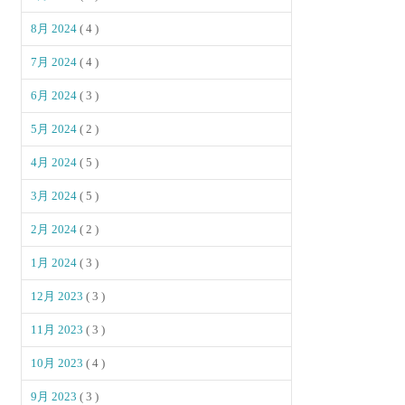
8月 2024
( 4 )
7月 2024
( 4 )
6月 2024
( 3 )
5月 2024
( 2 )
4月 2024
( 5 )
3月 2024
( 5 )
2月 2024
( 2 )
1月 2024
( 3 )
12月 2023
( 3 )
11月 2023
( 3 )
10月 2023
( 4 )
9月 2023
( 3 )