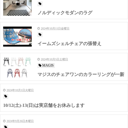
ノルディックモダンのラグ
2024年10月11日金曜日
イームズシェルチェアの張替え
2024年10月5日土曜日
MAGIS
マジスのチェアワンのカラーリングが一新
2024年10月1日火曜日
10/12(土)-13(日)は実店舗をお休みします
2024年9月26日木曜日