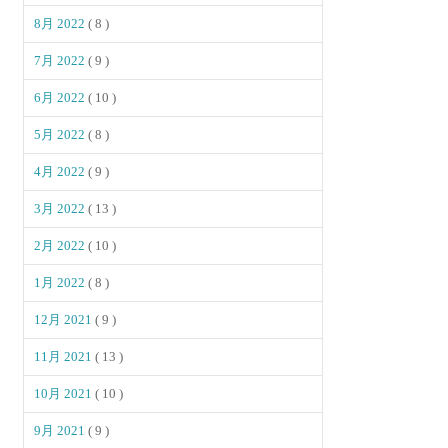
8月 2022
( 8 )
7月 2022
( 9 )
6月 2022
( 10 )
5月 2022
( 8 )
4月 2022
( 9 )
3月 2022
( 13 )
2月 2022
( 10 )
1月 2022
( 8 )
12月 2021
( 9 )
11月 2021
( 13 )
10月 2021
( 10 )
9月 2021
( 9 )