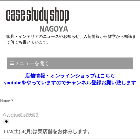
家具・インテリアのニュースやお知らせ、入荷情報から雑学から知識ま
で何でも書いています。
メニューを開く
店舗情報・オンラインショップはこちら
youtubeをやっていますのでチャンネル登録お願い致します
Home
2024年10月26日土曜日
11/2(土)-4(月)は実店舗をお休みします。