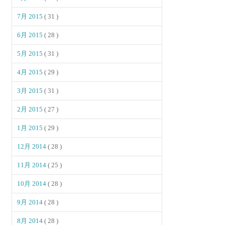
7月 2015
( 31 )
6月 2015
( 28 )
5月 2015
( 31 )
4月 2015
( 29 )
3月 2015
( 31 )
2月 2015
( 27 )
1月 2015
( 29 )
12月 2014
( 28 )
11月 2014
( 25 )
10月 2014
( 28 )
9月 2014
( 28 )
8月 2014
( 28 )