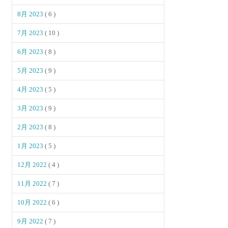
8月 2023
( 6 )
7月 2023
( 10 )
6月 2023
( 8 )
5月 2023
( 9 )
4月 2023
( 5 )
3月 2023
( 9 )
2月 2023
( 8 )
1月 2023
( 5 )
12月 2022
( 4 )
11月 2022
( 7 )
10月 2022
( 6 )
9月 2022
( 7 )