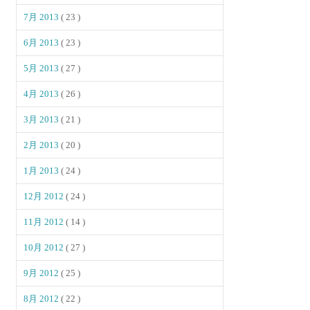
7月 2013
( 23 )
6月 2013
( 23 )
5月 2013
( 27 )
4月 2013
( 26 )
3月 2013
( 21 )
2月 2013
( 20 )
1月 2013
( 24 )
12月 2012
( 24 )
11月 2012
( 14 )
10月 2012
( 27 )
9月 2012
( 25 )
8月 2012
( 22 )