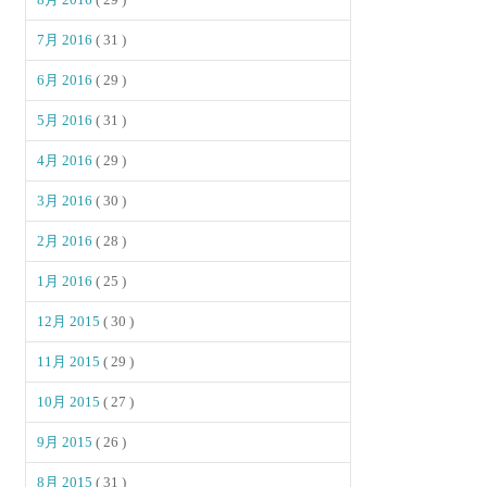
7月 2016
( 31 )
6月 2016
( 29 )
5月 2016
( 31 )
4月 2016
( 29 )
3月 2016
( 30 )
2月 2016
( 28 )
1月 2016
( 25 )
12月 2015
( 30 )
11月 2015
( 29 )
10月 2015
( 27 )
9月 2015
( 26 )
8月 2015
( 31 )