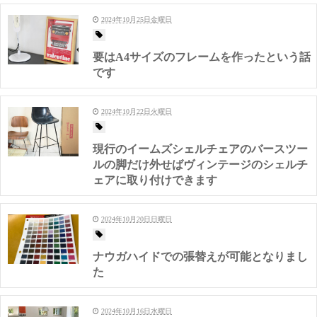
2024年10月25日金曜日
要はA4サイズのフレームを作ったという話
です
2024年10月22日火曜日
現行のイームズシェルチェアのバースツー
ルの脚だけ外せばヴィンテージのシェルチ
ェアに取り付けできます
2024年10月20日日曜日
ナウガハイドでの張替えが可能となりまし
た
2024年10月16日水曜日