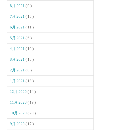
8月 2021
( 9 )
7月 2021
( 15 )
6月 2021
( 11 )
5月 2021
( 6 )
4月 2021
( 10 )
3月 2021
( 15 )
2月 2021
( 8 )
1月 2021
( 13 )
12月 2020
( 14 )
11月 2020
( 19 )
10月 2020
( 20 )
9月 2020
( 17 )