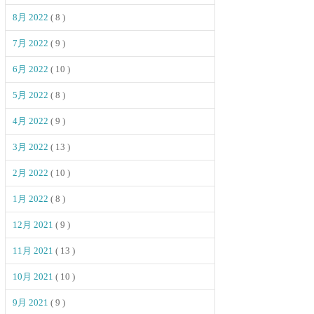
8月 2022
( 8 )
7月 2022
( 9 )
6月 2022
( 10 )
5月 2022
( 8 )
4月 2022
( 9 )
3月 2022
( 13 )
2月 2022
( 10 )
1月 2022
( 8 )
12月 2021
( 9 )
11月 2021
( 13 )
10月 2021
( 10 )
9月 2021
( 9 )