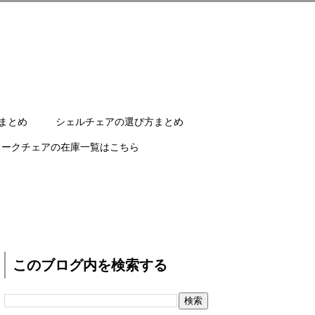
まとめ
シェルチェアの選び方まとめ
ワークチェアの在庫一覧はこちら
このブログ内を検索する