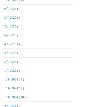
9月 2025
( 3 )
8月 2025
( 1 )
7月 2025
( 4 )
6月 2025
( 3 )
4月 2025
( 4 )
3月 2025
( 3 )
2月 2025
( 3 )
1月 2025
( 3 )
12月 2024
( 4 )
11月 2024
( 7 )
10月 2024
( 10 )
9月 2024
( 2 )