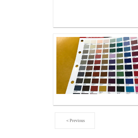
＜Previous