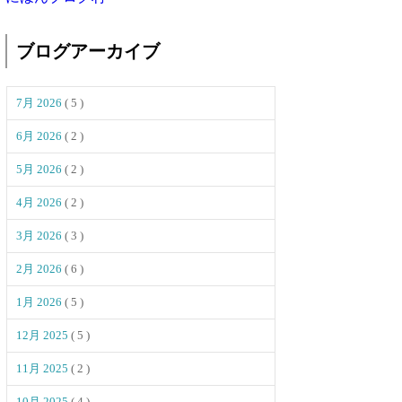
ブログアーカイブ
7月 2026
( 5 )
6月 2026
( 2 )
5月 2026
( 2 )
4月 2026
( 2 )
3月 2026
( 3 )
2月 2026
( 6 )
1月 2026
( 5 )
12月 2025
( 5 )
11月 2025
( 2 )
10月 2025
( 4 )