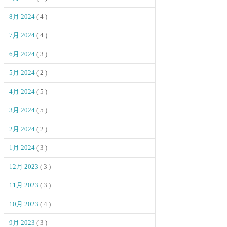
8月 2024
( 4 )
7月 2024
( 4 )
6月 2024
( 3 )
5月 2024
( 2 )
4月 2024
( 5 )
3月 2024
( 5 )
2月 2024
( 2 )
1月 2024
( 3 )
12月 2023
( 3 )
11月 2023
( 3 )
10月 2023
( 4 )
9月 2023
( 3 )