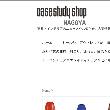
家具・インテリアのニュースやお知らせ、入荷情
ホーム
セール品、アウトレット品、
座り作業の腰痛、肩こり、疲れ目、疲労を
アーロンチェア＆エンボディチェア＆セイ
Home