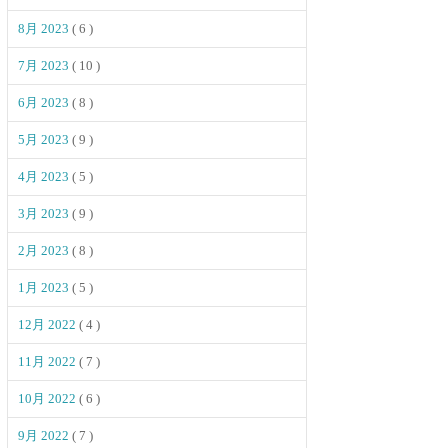
8月 2023
( 6 )
7月 2023
( 10 )
6月 2023
( 8 )
5月 2023
( 9 )
4月 2023
( 5 )
3月 2023
( 9 )
2月 2023
( 8 )
1月 2023
( 5 )
12月 2022
( 4 )
11月 2022
( 7 )
10月 2022
( 6 )
9月 2022
( 7 )