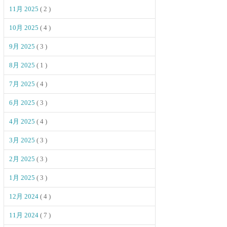
11月 2025
( 2 )
10月 2025
( 4 )
9月 2025
( 3 )
8月 2025
( 1 )
7月 2025
( 4 )
6月 2025
( 3 )
4月 2025
( 4 )
3月 2025
( 3 )
2月 2025
( 3 )
1月 2025
( 3 )
12月 2024
( 4 )
11月 2024
( 7 )