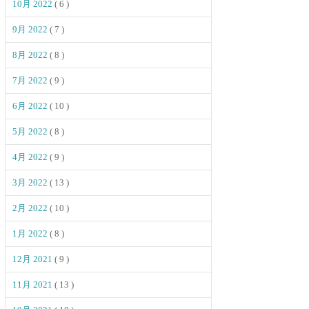
10月 2022
( 6 )
9月 2022
( 7 )
8月 2022
( 8 )
7月 2022
( 9 )
6月 2022
( 10 )
5月 2022
( 8 )
4月 2022
( 9 )
3月 2022
( 13 )
2月 2022
( 10 )
1月 2022
( 8 )
12月 2021
( 9 )
11月 2021
( 13 )