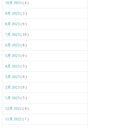
10月 2023
( 4 )
9月 2023
( 3 )
8月 2023
( 6 )
7月 2023
( 10 )
6月 2023
( 8 )
5月 2023
( 9 )
4月 2023
( 5 )
3月 2023
( 9 )
2月 2023
( 8 )
1月 2023
( 5 )
12月 2022
( 4 )
11月 2022
( 7 )