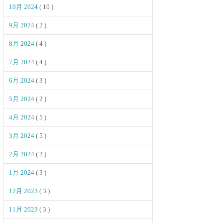
10月 2024
( 10 )
9月 2024
( 2 )
8月 2024
( 4 )
7月 2024
( 4 )
6月 2024
( 3 )
5月 2024
( 2 )
4月 2024
( 5 )
3月 2024
( 5 )
2月 2024
( 2 )
1月 2024
( 3 )
12月 2023
( 3 )
11月 2023
( 3 )