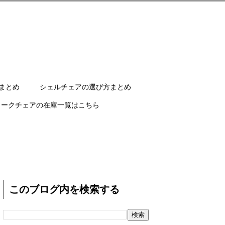
まとめ
シェルチェアの選び方まとめ
ワークチェアの在庫一覧はこちら
このブログ内を検索する