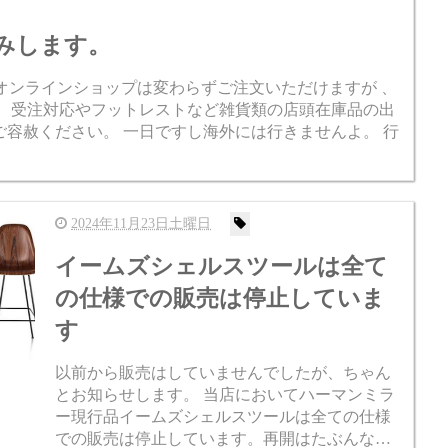
休みします。
す。 オンラインショップは変わらずご注文いただけますが 、
。 受注対応やフットレストなど雑貨類の店頭在庫品の出
容赦ください。 一日ですし海外には行きませんよ。 行
2024年11月23日土曜日
イームズシェルスツールは全て
の仕様での販売は停止していま
す
以前から販売はしていませんでしたが、ちゃん
とお知らせします。 当店においてハーマンミラ
ー現行品イームズシェルスツールは全ての仕様
での販売は停止しています。再開はたぶんない