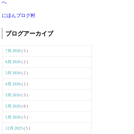
にほんブログ村
ブログアーカイブ
7月 2026
( 5 )
6月 2026
( 2 )
5月 2026
( 2 )
4月 2026
( 2 )
3月 2026
( 3 )
2月 2026
( 6 )
1月 2026
( 5 )
12月 2025
( 5 )