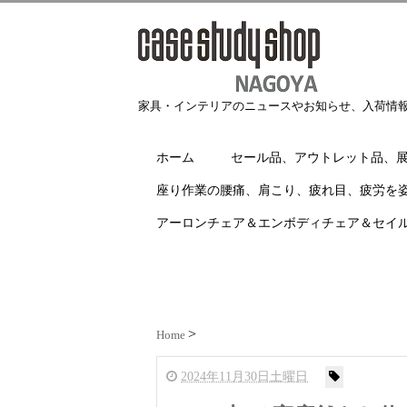
家具・インテリアのニュースやお知らせ、入荷情
ホーム
セール品、アウトレット品、
座り作業の腰痛、肩こり、疲れ目、疲労を
アーロンチェア＆エンボディチェア＆セイ
Home
2024年11月30日土曜日