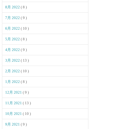
8月 2022
( 8 )
7月 2022
( 9 )
6月 2022
( 10 )
5月 2022
( 8 )
4月 2022
( 9 )
3月 2022
( 13 )
2月 2022
( 10 )
1月 2022
( 8 )
12月 2021
( 9 )
11月 2021
( 13 )
10月 2021
( 10 )
9月 2021
( 9 )