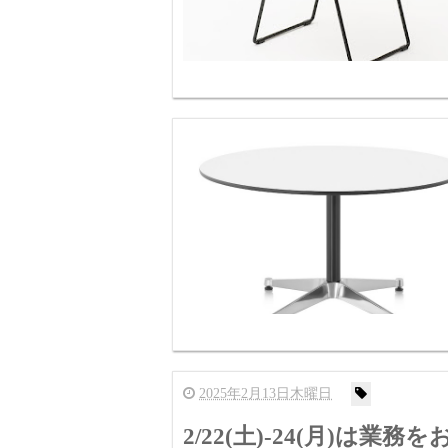
2025年2月13日木曜日
2/22(土)-24(月)は業