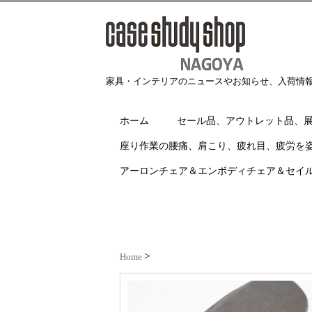
家具・インテリアのニュースやお知らせ、入荷情
ホーム
セール品、アウトレット品、
座り作業の腰痛、肩こり、疲れ目、疲労を
アーロンチェア＆エンボディチェア＆セイ
Home