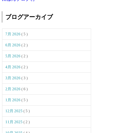
ブログアーカイブ
7月 2026
( 5 )
6月 2026
( 2 )
5月 2026
( 2 )
4月 2026
( 2 )
3月 2026
( 3 )
2月 2026
( 6 )
1月 2026
( 5 )
12月 2025
( 5 )
11月 2025
( 2 )
10月 2025
( 4 )