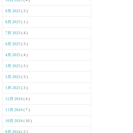
9月 2025
( 3 )
8月 2025
( 1 )
7月 2025
( 4 )
6月 2025
( 3 )
4月 2025
( 4 )
3月 2025
( 3 )
2月 2025
( 3 )
1月 2025
( 3 )
12月 2024
( 4 )
11月 2024
( 7 )
10月 2024
( 10 )
9月 2024
( 2 )