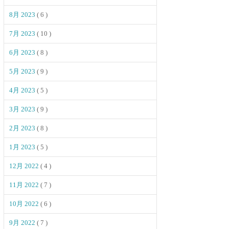
8月 2023
( 6 )
7月 2023
( 10 )
6月 2023
( 8 )
5月 2023
( 9 )
4月 2023
( 5 )
3月 2023
( 9 )
2月 2023
( 8 )
1月 2023
( 5 )
12月 2022
( 4 )
11月 2022
( 7 )
10月 2022
( 6 )
9月 2022
( 7 )