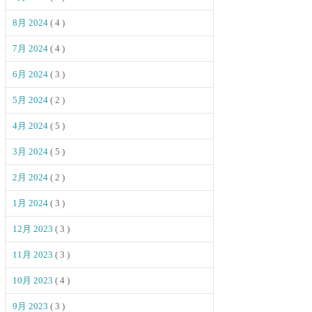
8月 2024
( 4 )
7月 2024
( 4 )
6月 2024
( 3 )
5月 2024
( 2 )
4月 2024
( 5 )
3月 2024
( 5 )
2月 2024
( 2 )
1月 2024
( 3 )
12月 2023
( 3 )
11月 2023
( 3 )
10月 2023
( 4 )
9月 2023
( 3 )