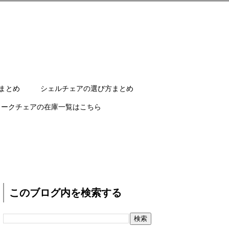
まとめ
シェルチェアの選び方まとめ
ワークチェアの在庫一覧はこちら
このブログ内を検索する