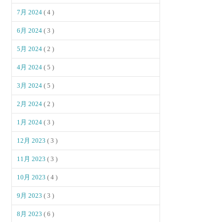
7月 2024
( 4 )
6月 2024
( 3 )
5月 2024
( 2 )
4月 2024
( 5 )
3月 2024
( 5 )
2月 2024
( 2 )
1月 2024
( 3 )
12月 2023
( 3 )
11月 2023
( 3 )
10月 2023
( 4 )
9月 2023
( 3 )
8月 2023
( 6 )