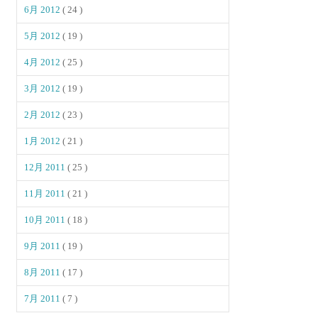
6月 2012
( 24 )
5月 2012
( 19 )
4月 2012
( 25 )
3月 2012
( 19 )
2月 2012
( 23 )
1月 2012
( 21 )
12月 2011
( 25 )
11月 2011
( 21 )
10月 2011
( 18 )
9月 2011
( 19 )
8月 2011
( 17 )
7月 2011
( 7 )