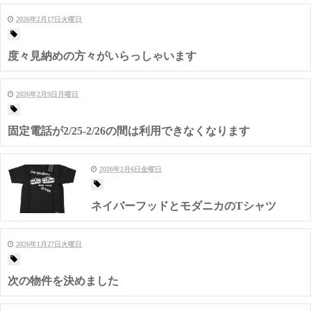
2026年2月17日火曜日
度々見納めの方々がいらっしゃいます
2026年2月9日月曜日
固定電話が2/25-2/26の間は利用できなくなります
2026年2月6日金曜日
ネイバーフッドとモダニカのTシャツ
2026年1月27日火曜日
次の物件を決めました