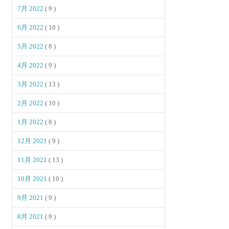
7月 2022
( 9 )
6月 2022
( 10 )
5月 2022
( 8 )
4月 2022
( 9 )
3月 2022
( 13 )
2月 2022
( 10 )
1月 2022
( 8 )
12月 2021
( 9 )
11月 2021
( 13 )
10月 2021
( 10 )
9月 2021
( 9 )
8月 2021
( 9 )