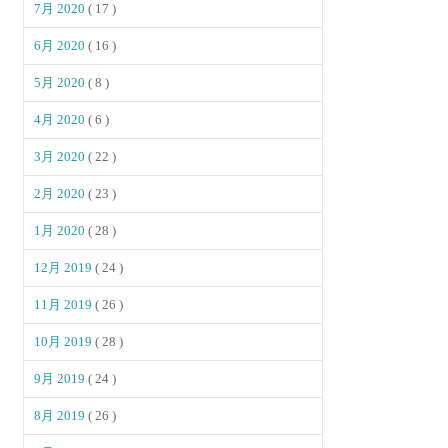
7月 2020
( 17 )
6月 2020
( 16 )
5月 2020
( 8 )
4月 2020
( 6 )
3月 2020
( 22 )
2月 2020
( 23 )
1月 2020
( 28 )
12月 2019
( 24 )
11月 2019
( 26 )
10月 2019
( 28 )
9月 2019
( 24 )
8月 2019
( 26 )