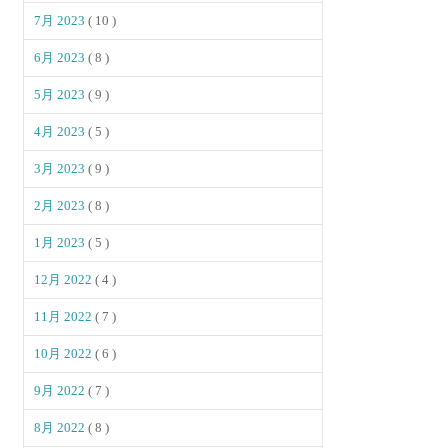
7月 2023
( 10 )
6月 2023
( 8 )
5月 2023
( 9 )
4月 2023
( 5 )
3月 2023
( 9 )
2月 2023
( 8 )
1月 2023
( 5 )
12月 2022
( 4 )
11月 2022
( 7 )
10月 2022
( 6 )
9月 2022
( 7 )
8月 2022
( 8 )