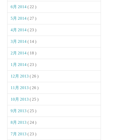
6月 2014
( 22 )
5月 2014
( 27 )
4月 2014
( 23 )
3月 2014
( 14 )
2月 2014
( 18 )
1月 2014
( 23 )
12月 2013
( 26 )
11月 2013
( 26 )
10月 2013
( 25 )
9月 2013
( 25 )
8月 2013
( 24 )
7月 2013
( 23 )