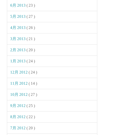
6月 2013
( 23 )
5月 2013
( 27 )
4月 2013
( 26 )
3月 2013
( 21 )
2月 2013
( 20 )
1月 2013
( 24 )
12月 2012
( 24 )
11月 2012
( 14 )
10月 2012
( 27 )
9月 2012
( 25 )
8月 2012
( 22 )
7月 2012
( 20 )