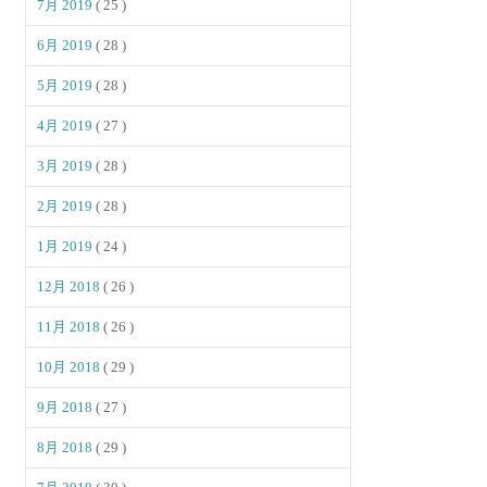
7月 2019
( 25 )
6月 2019
( 28 )
5月 2019
( 28 )
4月 2019
( 27 )
3月 2019
( 28 )
2月 2019
( 28 )
1月 2019
( 24 )
12月 2018
( 26 )
11月 2018
( 26 )
10月 2018
( 29 )
9月 2018
( 27 )
8月 2018
( 29 )