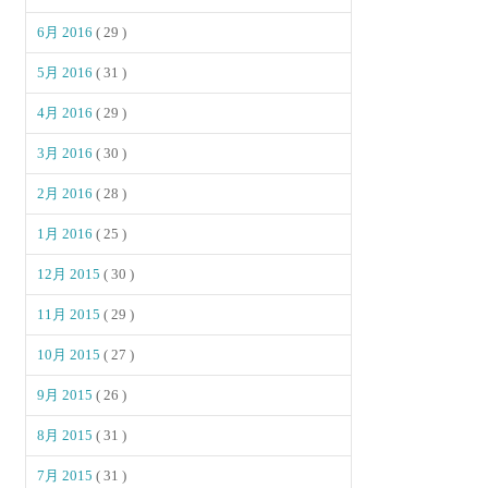
6月 2016
( 29 )
5月 2016
( 31 )
4月 2016
( 29 )
3月 2016
( 30 )
2月 2016
( 28 )
1月 2016
( 25 )
12月 2015
( 30 )
11月 2015
( 29 )
10月 2015
( 27 )
9月 2015
( 26 )
8月 2015
( 31 )
7月 2015
( 31 )