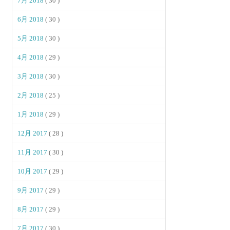
7月 2018
( 30 )
6月 2018
( 30 )
5月 2018
( 30 )
4月 2018
( 29 )
3月 2018
( 30 )
2月 2018
( 25 )
1月 2018
( 29 )
12月 2017
( 28 )
11月 2017
( 30 )
10月 2017
( 29 )
9月 2017
( 29 )
8月 2017
( 29 )
7月 2017
( 30 )