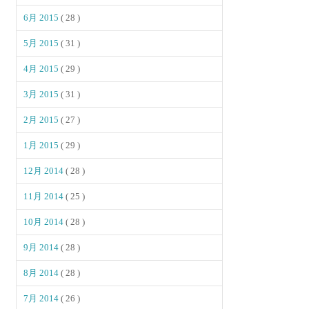
6月 2015
( 28 )
5月 2015
( 31 )
4月 2015
( 29 )
3月 2015
( 31 )
2月 2015
( 27 )
1月 2015
( 29 )
12月 2014
( 28 )
11月 2014
( 25 )
10月 2014
( 28 )
9月 2014
( 28 )
8月 2014
( 28 )
7月 2014
( 26 )