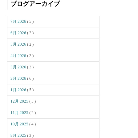
ブログアーカイブ
7月 2026
( 5 )
6月 2026
( 2 )
5月 2026
( 2 )
4月 2026
( 2 )
3月 2026
( 3 )
2月 2026
( 6 )
1月 2026
( 5 )
12月 2025
( 5 )
11月 2025
( 2 )
10月 2025
( 4 )
9月 2025
( 3 )