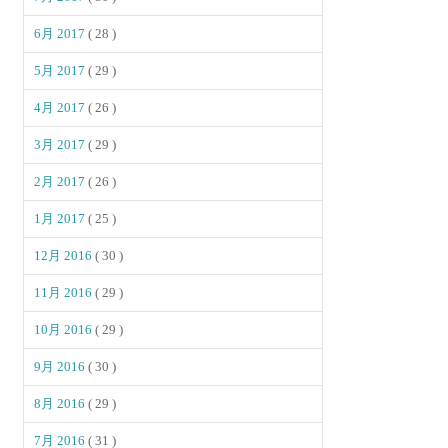
6月 2017
( 28 )
5月 2017
( 29 )
4月 2017
( 26 )
3月 2017
( 29 )
2月 2017
( 26 )
1月 2017
( 25 )
12月 2016
( 30 )
11月 2016
( 29 )
10月 2016
( 29 )
9月 2016
( 30 )
8月 2016
( 29 )
7月 2016
( 31 )