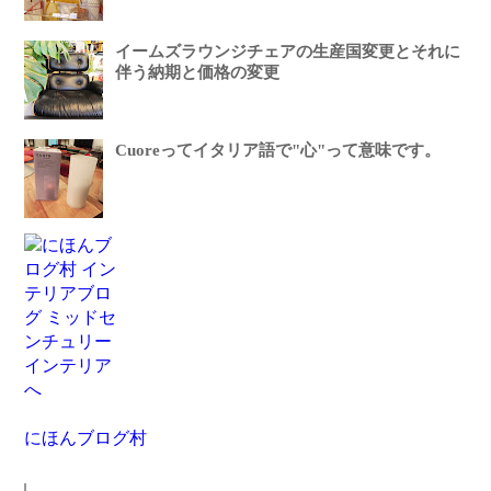
イームズラウンジチェアの生産国変更とそれに
伴う納期と価格の変更
Cuoreってイタリア語で"心"って意味です。
にほんブログ村