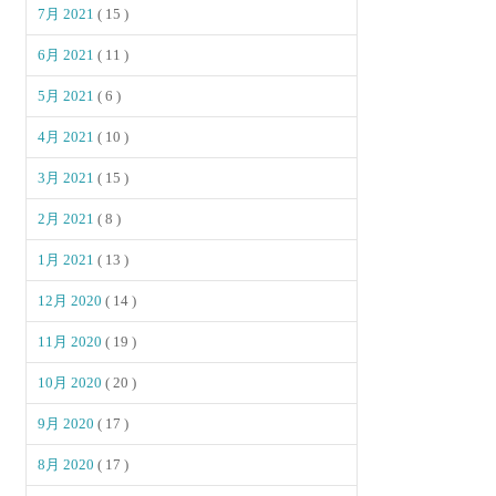
7月 2021
( 15 )
6月 2021
( 11 )
5月 2021
( 6 )
4月 2021
( 10 )
3月 2021
( 15 )
2月 2021
( 8 )
1月 2021
( 13 )
12月 2020
( 14 )
11月 2020
( 19 )
10月 2020
( 20 )
9月 2020
( 17 )
8月 2020
( 17 )