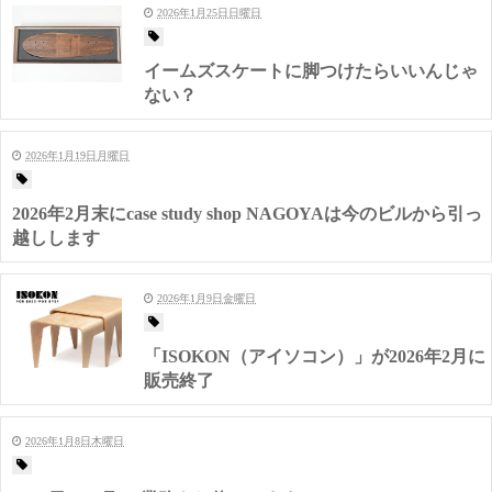
2026年1月25日日曜日
イームズスケートに脚つけたらいいんじゃ
ない？
2026年1月19日月曜日
2026年2月末にcase study shop NAGOYAは今のビルから引っ
越しします
2026年1月9日金曜日
「ISOKON（アイソコン）」が2026年2月に
販売終了
2026年1月8日木曜日