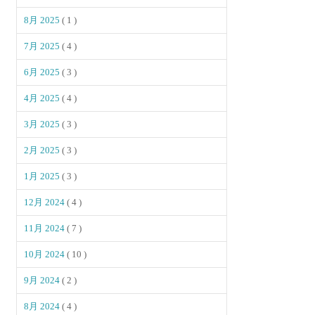
8月 2025
( 1 )
7月 2025
( 4 )
6月 2025
( 3 )
4月 2025
( 4 )
3月 2025
( 3 )
2月 2025
( 3 )
1月 2025
( 3 )
12月 2024
( 4 )
11月 2024
( 7 )
10月 2024
( 10 )
9月 2024
( 2 )
8月 2024
( 4 )