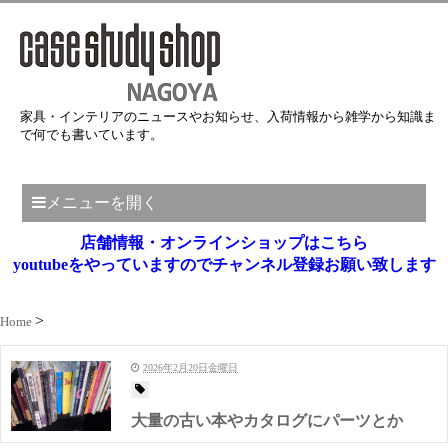
家具・インテリアのニュースやお知らせ、入荷情報から雑学から知識ま
で何でも書いています。
メニューを開く
店舗情報・オンラインショップはこちら
youtubeをやっていますのでチャンネル登録お願い致します
Home
2026年2月20日金曜日
大量の古い本やカタログにパーツとか