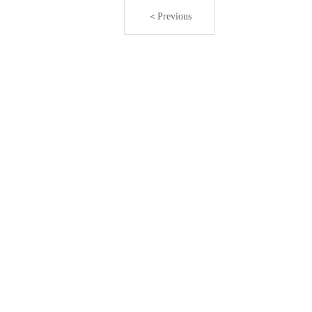
＜Previous