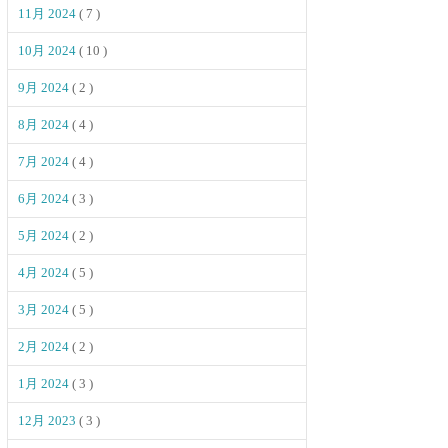
11月 2024
( 7 )
10月 2024
( 10 )
9月 2024
( 2 )
8月 2024
( 4 )
7月 2024
( 4 )
6月 2024
( 3 )
5月 2024
( 2 )
4月 2024
( 5 )
3月 2024
( 5 )
2月 2024
( 2 )
1月 2024
( 3 )
12月 2023
( 3 )