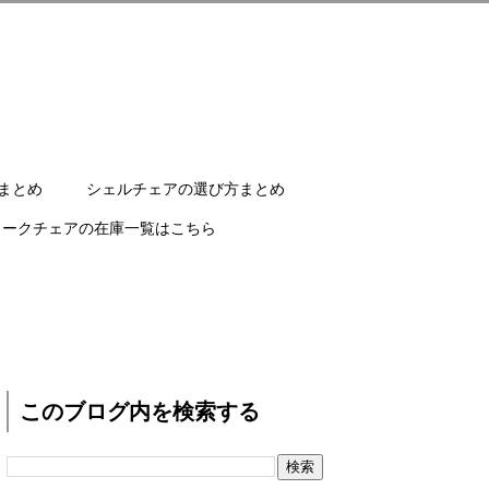
まとめ
シェルチェアの選び方まとめ
ワークチェアの在庫一覧はこちら
このブログ内を検索する