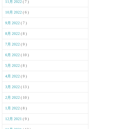
11月 2022
( 7 )
10月 2022
( 6 )
9月 2022
( 7 )
8月 2022
( 8 )
7月 2022
( 9 )
6月 2022
( 10 )
5月 2022
( 8 )
4月 2022
( 9 )
3月 2022
( 13 )
2月 2022
( 10 )
1月 2022
( 8 )
12月 2021
( 9 )