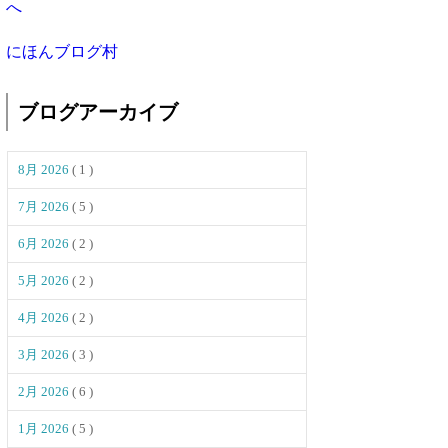
にほんブログ村
ブログアーカイブ
8月 2026
( 1 )
7月 2026
( 5 )
6月 2026
( 2 )
5月 2026
( 2 )
4月 2026
( 2 )
3月 2026
( 3 )
2月 2026
( 6 )
1月 2026
( 5 )