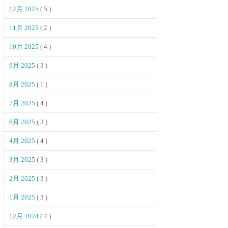
12月 2025
( 5 )
11月 2025
( 2 )
10月 2025
( 4 )
9月 2025
( 3 )
8月 2025
( 1 )
7月 2025
( 4 )
6月 2025
( 3 )
4月 2025
( 4 )
3月 2025
( 3 )
2月 2025
( 3 )
1月 2025
( 3 )
12月 2024
( 4 )