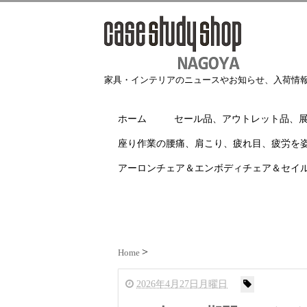
家具・インテリアのニュースやお知らせ、入荷情
ホーム
セール品、アウトレット品、
座り作業の腰痛、肩こり、疲れ目、疲労を
アーロンチェア＆エンボディチェア＆セイ
Home
2026年4月27日月曜日