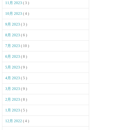
11月 2023
( 3 )
10月 2023
( 4 )
9月 2023
( 3 )
8月 2023
( 6 )
7月 2023
( 10 )
6月 2023
( 8 )
5月 2023
( 9 )
4月 2023
( 5 )
3月 2023
( 9 )
2月 2023
( 8 )
1月 2023
( 5 )
12月 2022
( 4 )