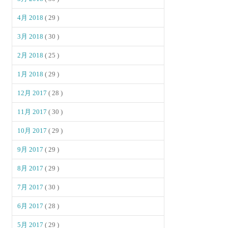
4月 2018
( 29 )
3月 2018
( 30 )
2月 2018
( 25 )
1月 2018
( 29 )
12月 2017
( 28 )
11月 2017
( 30 )
10月 2017
( 29 )
9月 2017
( 29 )
8月 2017
( 29 )
7月 2017
( 30 )
6月 2017
( 28 )
5月 2017
( 29 )