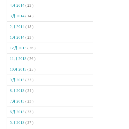
4月 2014
( 23 )
3月 2014
( 14 )
2月 2014
( 18 )
1月 2014
( 23 )
12月 2013
( 26 )
11月 2013
( 26 )
10月 2013
( 25 )
9月 2013
( 25 )
8月 2013
( 24 )
7月 2013
( 23 )
6月 2013
( 23 )
5月 2013
( 27 )