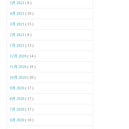
5月 2021
( 6 )
4月 2021
( 10 )
3月 2021
( 15 )
2月 2021
( 8 )
1月 2021
( 13 )
12月 2020
( 14 )
11月 2020
( 19 )
10月 2020
( 20 )
9月 2020
( 17 )
8月 2020
( 17 )
7月 2020
( 17 )
6月 2020
( 16 )