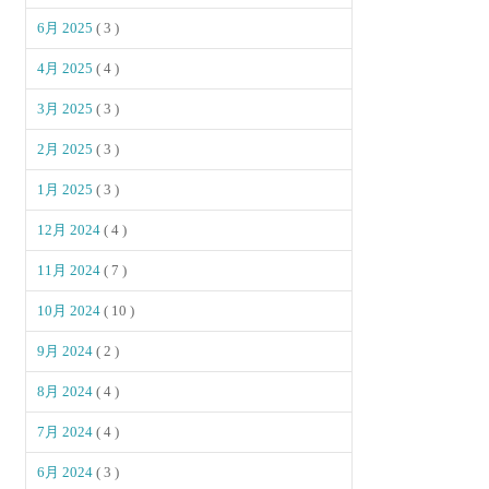
6月 2025
( 3 )
4月 2025
( 4 )
3月 2025
( 3 )
2月 2025
( 3 )
1月 2025
( 3 )
12月 2024
( 4 )
11月 2024
( 7 )
10月 2024
( 10 )
9月 2024
( 2 )
8月 2024
( 4 )
7月 2024
( 4 )
6月 2024
( 3 )