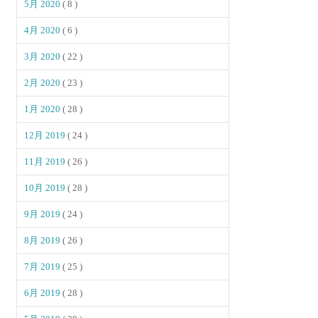
5月 2020
( 8 )
4月 2020
( 6 )
3月 2020
( 22 )
2月 2020
( 23 )
1月 2020
( 28 )
12月 2019
( 24 )
11月 2019
( 26 )
10月 2019
( 28 )
9月 2019
( 24 )
8月 2019
( 26 )
7月 2019
( 25 )
6月 2019
( 28 )