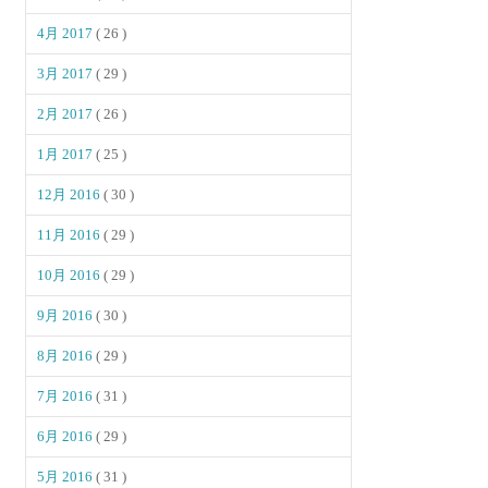
4月 2017
( 26 )
3月 2017
( 29 )
2月 2017
( 26 )
1月 2017
( 25 )
12月 2016
( 30 )
11月 2016
( 29 )
10月 2016
( 29 )
9月 2016
( 30 )
8月 2016
( 29 )
7月 2016
( 31 )
6月 2016
( 29 )
5月 2016
( 31 )