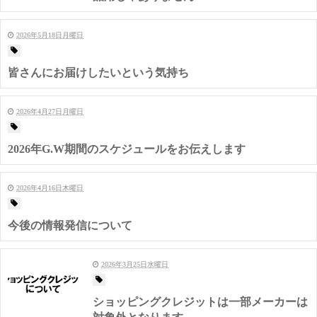
2026年5月18日月曜日
皆さんにお届けしたいという気持ち
2026年4月27日月曜日
2026年G.W期間のスケジュールをお伝えします
2026年4月16日木曜日
今後の情報発信について
2026年3月25日水曜日
ショッピングクレジットは一部メーカーは