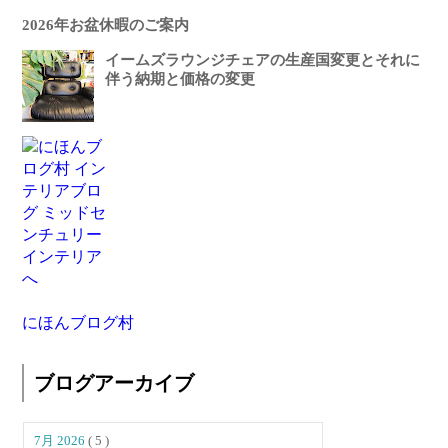
2026年お盆休暇のご案内
イームズラウンジチェアの生産国変更とそれに
伴う納期と価格の変更
にほんブログ村
ブログアーカイブ
7月 2026
( 5 )