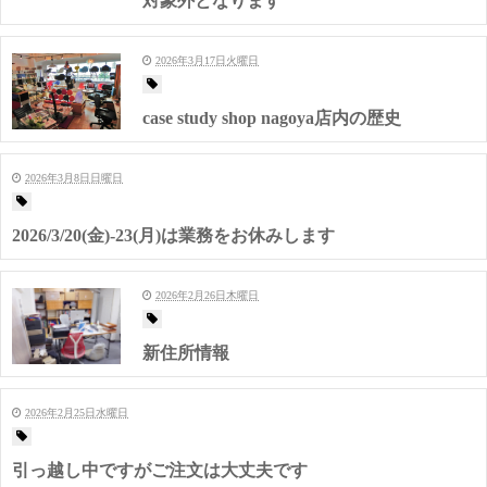
対象外となります
2026年3月17日火曜日
case study shop nagoya店内の歴史
2026年3月8日日曜日
2026/3/20(金)-23(月)は業務をお休みします
2026年2月26日木曜日
新住所情報
2026年2月25日水曜日
引っ越し中ですがご注文は大丈夫です