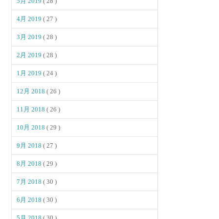
5月 2019
( 28 )
4月 2019
( 27 )
3月 2019
( 28 )
2月 2019
( 28 )
1月 2019
( 24 )
12月 2018
( 26 )
11月 2018
( 26 )
10月 2018
( 29 )
9月 2018
( 27 )
8月 2018
( 29 )
7月 2018
( 30 )
6月 2018
( 30 )
5月 2018
( 30 )