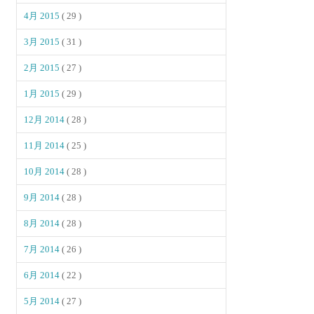
4月 2015
( 29 )
3月 2015
( 31 )
2月 2015
( 27 )
1月 2015
( 29 )
12月 2014
( 28 )
11月 2014
( 25 )
10月 2014
( 28 )
9月 2014
( 28 )
8月 2014
( 28 )
7月 2014
( 26 )
6月 2014
( 22 )
5月 2014
( 27 )