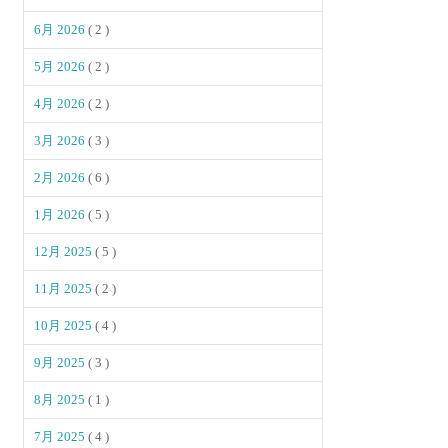
6月 2026
( 2 )
5月 2026
( 2 )
4月 2026
( 2 )
3月 2026
( 3 )
2月 2026
( 6 )
1月 2026
( 5 )
12月 2025
( 5 )
11月 2025
( 2 )
10月 2025
( 4 )
9月 2025
( 3 )
8月 2025
( 1 )
7月 2025
( 4 )