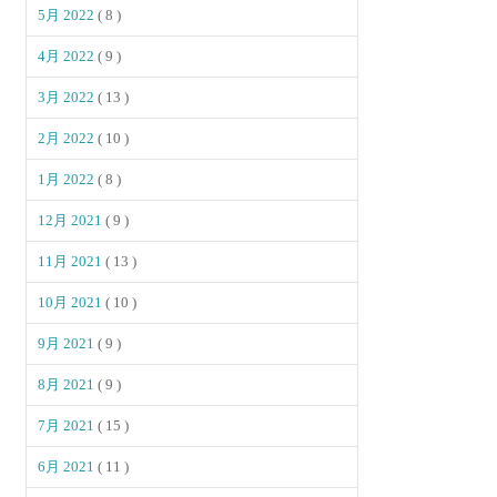
5月 2022
( 8 )
4月 2022
( 9 )
3月 2022
( 13 )
2月 2022
( 10 )
1月 2022
( 8 )
12月 2021
( 9 )
11月 2021
( 13 )
10月 2021
( 10 )
9月 2021
( 9 )
8月 2021
( 9 )
7月 2021
( 15 )
6月 2021
( 11 )