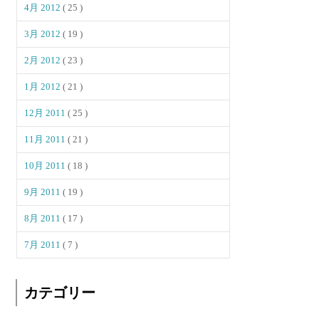
4月 2012
( 25 )
3月 2012
( 19 )
2月 2012
( 23 )
1月 2012
( 21 )
12月 2011
( 25 )
11月 2011
( 21 )
10月 2011
( 18 )
9月 2011
( 19 )
8月 2011
( 17 )
7月 2011
( 7 )
カテゴリー