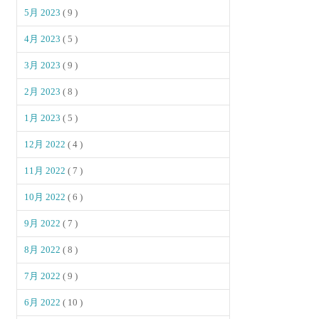
5月 2023
( 9 )
4月 2023
( 5 )
3月 2023
( 9 )
2月 2023
( 8 )
1月 2023
( 5 )
12月 2022
( 4 )
11月 2022
( 7 )
10月 2022
( 6 )
9月 2022
( 7 )
8月 2022
( 8 )
7月 2022
( 9 )
6月 2022
( 10 )