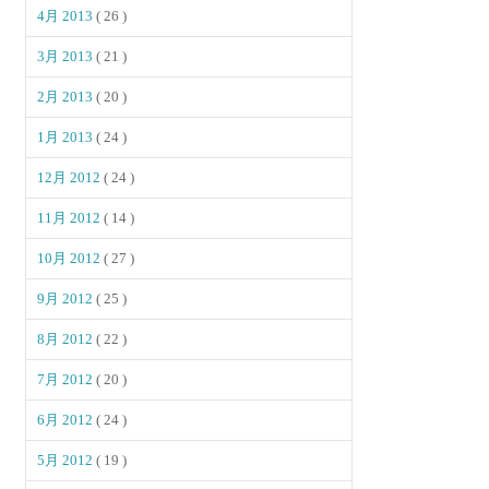
4月 2013
( 26 )
3月 2013
( 21 )
2月 2013
( 20 )
1月 2013
( 24 )
12月 2012
( 24 )
11月 2012
( 14 )
10月 2012
( 27 )
9月 2012
( 25 )
8月 2012
( 22 )
7月 2012
( 20 )
6月 2012
( 24 )
5月 2012
( 19 )