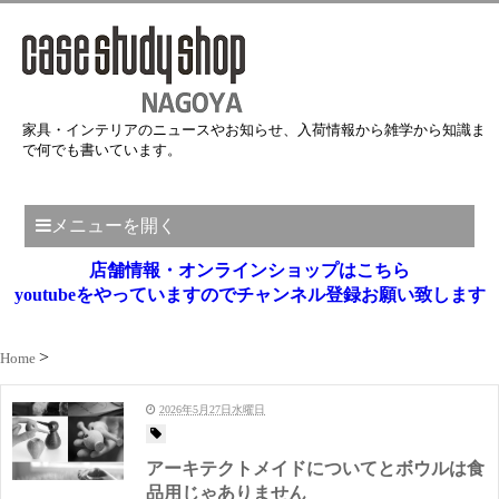
家具・インテリアのニュースやお知らせ、入荷情報から雑学から知識ま
で何でも書いています。
メニューを開く
店舗情報・オンラインショップはこちら
youtubeをやっていますのでチャンネル登録お願い致します
Home
2026年5月27日水曜日
アーキテクトメイドについてとボウルは食
品用じゃありません