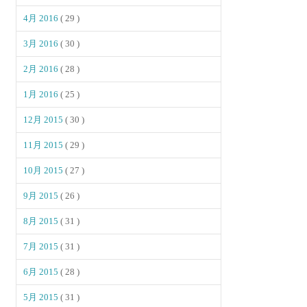
4月 2016
( 29 )
3月 2016
( 30 )
2月 2016
( 28 )
1月 2016
( 25 )
12月 2015
( 30 )
11月 2015
( 29 )
10月 2015
( 27 )
9月 2015
( 26 )
8月 2015
( 31 )
7月 2015
( 31 )
6月 2015
( 28 )
5月 2015
( 31 )