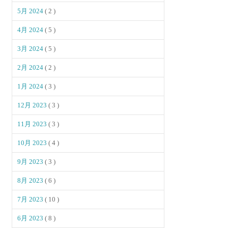
5月 2024
( 2 )
4月 2024
( 5 )
3月 2024
( 5 )
2月 2024
( 2 )
1月 2024
( 3 )
12月 2023
( 3 )
11月 2023
( 3 )
10月 2023
( 4 )
9月 2023
( 3 )
8月 2023
( 6 )
7月 2023
( 10 )
6月 2023
( 8 )