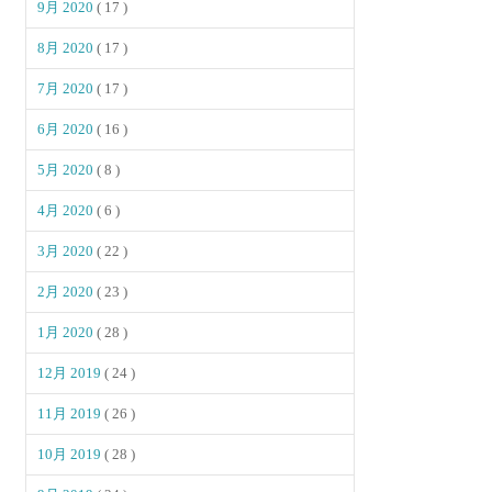
9月 2020
( 17 )
8月 2020
( 17 )
7月 2020
( 17 )
6月 2020
( 16 )
5月 2020
( 8 )
4月 2020
( 6 )
3月 2020
( 22 )
2月 2020
( 23 )
1月 2020
( 28 )
12月 2019
( 24 )
11月 2019
( 26 )
10月 2019
( 28 )