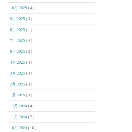
10月 2025
( 4 )
9月 2025
( 3 )
8月 2025
( 1 )
7月 2025
( 4 )
6月 2025
( 3 )
4月 2025
( 4 )
3月 2025
( 3 )
2月 2025
( 3 )
1月 2025
( 3 )
12月 2024
( 4 )
11月 2024
( 7 )
10月 2024
( 10 )