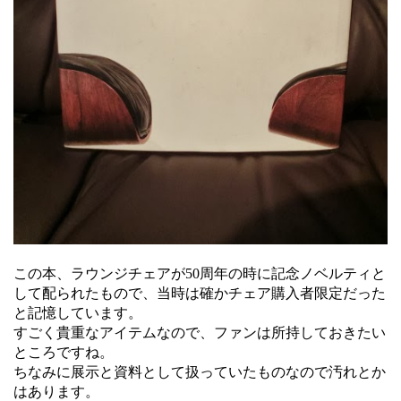
この本、ラウンジチェアが50周年の時に記念ノベルティと
して配られたもので、当時は確かチェア購入者限定だった
と記憶しています。
すごく貴重なアイテムなので、ファンは所持しておきたい
ところですね。
ちなみに展示と資料として扱っていたものなので汚れとか
はあります。