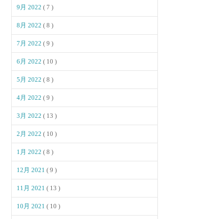
9月 2022
( 7 )
8月 2022
( 8 )
7月 2022
( 9 )
6月 2022
( 10 )
5月 2022
( 8 )
4月 2022
( 9 )
3月 2022
( 13 )
2月 2022
( 10 )
1月 2022
( 8 )
12月 2021
( 9 )
11月 2021
( 13 )
10月 2021
( 10 )