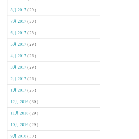
8月 2017
( 29 )
7月 2017
( 30 )
6月 2017
( 28 )
5月 2017
( 29 )
4月 2017
( 26 )
3月 2017
( 29 )
2月 2017
( 26 )
1月 2017
( 25 )
12月 2016
( 30 )
11月 2016
( 29 )
10月 2016
( 29 )
9月 2016
( 30 )