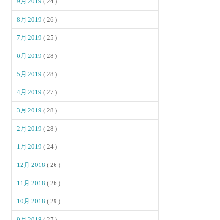
9月 2019
( 24 )
8月 2019
( 26 )
7月 2019
( 25 )
6月 2019
( 28 )
5月 2019
( 28 )
4月 2019
( 27 )
3月 2019
( 28 )
2月 2019
( 28 )
1月 2019
( 24 )
12月 2018
( 26 )
11月 2018
( 26 )
10月 2018
( 29 )
9月 2018
( 27 )