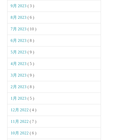
9月 2023
( 3 )
8月 2023
( 6 )
7月 2023
( 10 )
6月 2023
( 8 )
5月 2023
( 9 )
4月 2023
( 5 )
3月 2023
( 9 )
2月 2023
( 8 )
1月 2023
( 5 )
12月 2022
( 4 )
11月 2022
( 7 )
10月 2022
( 6 )