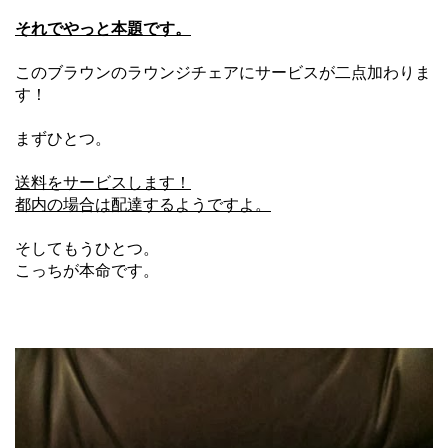
それでやっと本題です。
このブラウンのラウンジチェアにサービスが二点加わりま
す！
まずひとつ。
送料をサービスします！
都内の場合は配達するようですよ。
そしてもうひとつ。
こっちが本命です。