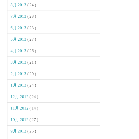
8月 2013
( 24 )
7月 2013
( 23 )
6月 2013
( 23 )
5月 2013
( 27 )
4月 2013
( 26 )
3月 2013
( 21 )
2月 2013
( 20 )
1月 2013
( 24 )
12月 2012
( 24 )
11月 2012
( 14 )
10月 2012
( 27 )
9月 2012
( 25 )