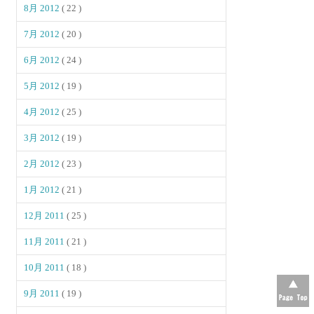
8月 2012
( 22 )
7月 2012
( 20 )
6月 2012
( 24 )
5月 2012
( 19 )
4月 2012
( 25 )
3月 2012
( 19 )
2月 2012
( 23 )
1月 2012
( 21 )
12月 2011
( 25 )
11月 2011
( 21 )
10月 2011
( 18 )
9月 2011
( 19 )