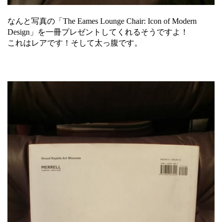
なんと写真の「The Eames Lounge Chair: Icon of Modern
Design」を一冊プレゼントしてくれるそうですよ！
これはレアです！そして太っ腹です。