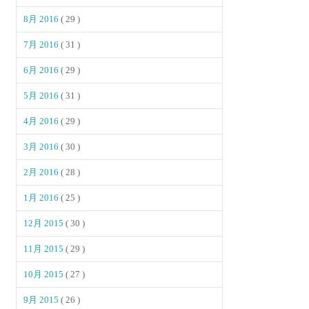
8月 2016
( 29 )
7月 2016
( 31 )
6月 2016
( 29 )
5月 2016
( 31 )
4月 2016
( 29 )
3月 2016
( 30 )
2月 2016
( 28 )
1月 2016
( 25 )
12月 2015
( 30 )
11月 2015
( 29 )
10月 2015
( 27 )
9月 2015
( 26 )