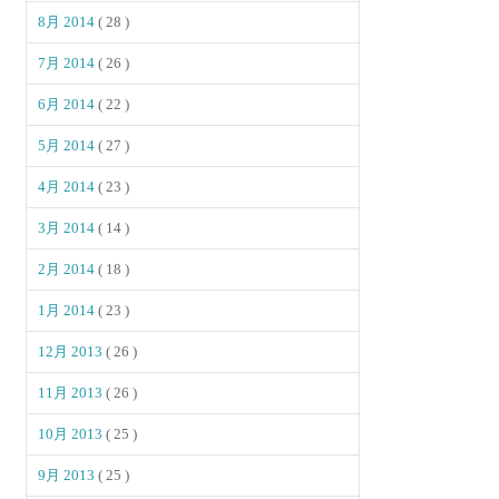
8月 2014
( 28 )
7月 2014
( 26 )
6月 2014
( 22 )
5月 2014
( 27 )
4月 2014
( 23 )
3月 2014
( 14 )
2月 2014
( 18 )
1月 2014
( 23 )
12月 2013
( 26 )
11月 2013
( 26 )
10月 2013
( 25 )
9月 2013
( 25 )