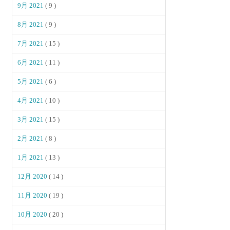
9月 2021
( 9 )
8月 2021
( 9 )
7月 2021
( 15 )
6月 2021
( 11 )
5月 2021
( 6 )
4月 2021
( 10 )
3月 2021
( 15 )
2月 2021
( 8 )
1月 2021
( 13 )
12月 2020
( 14 )
11月 2020
( 19 )
10月 2020
( 20 )