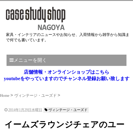
家具・インテリアのニュースやお知らせ、入荷情報から雑学から知識ま
で何でも書いています。
メニューを開く
店舗情報・オンラインショップはこちら
youtubeをやっていますのでチャンネル登録お願い致します
Home
ヴィンテージ・ユーズド
2014年1月29日水曜日
ヴィンテージ・ユーズド
イームズラウンジチェアのユー