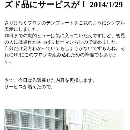
ズド品にサービスが！ 2014/1/29
さりげなくブログのテンプレートをご覧のようにシンプル
表示にしました。
昨日までの動的ビューは気に入っていたんですけど、初見
の人には操作がさっぱりピーマンらしので辞めました。
自分だけ見方わかっていてもしょうがないですもんね。そ
れにHPにこのブログを組み込むための準備でもありま
す。
さて、今日は先週載せた内容を再掲します。
サービスが増えたので。