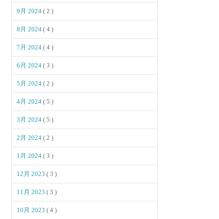
9月 2024
( 2 )
8月 2024
( 4 )
7月 2024
( 4 )
6月 2024
( 3 )
5月 2024
( 2 )
4月 2024
( 5 )
3月 2024
( 5 )
2月 2024
( 2 )
1月 2024
( 3 )
12月 2023
( 3 )
11月 2023
( 3 )
10月 2023
( 4 )