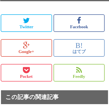
Twitter
Facebook
B!
Google+
はてブ
Pocket
Feedly
この記事の関連記事