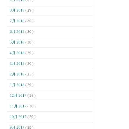
8月 2018
( 29 )
7月 2018
( 30 )
6月 2018
( 30 )
5月 2018
( 30 )
4月 2018
( 29 )
3月 2018
( 30 )
2月 2018
( 25 )
1月 2018
( 29 )
12月 2017
( 28 )
11月 2017
( 30 )
10月 2017
( 29 )
9月 2017
( 29 )