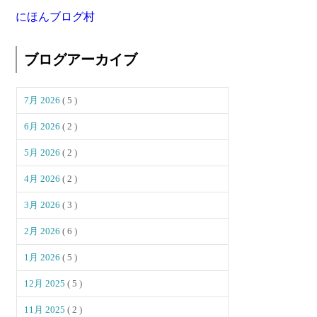
にほんブログ村
ブログアーカイブ
7月 2026
( 5 )
6月 2026
( 2 )
5月 2026
( 2 )
4月 2026
( 2 )
3月 2026
( 3 )
2月 2026
( 6 )
1月 2026
( 5 )
12月 2025
( 5 )
11月 2025
( 2 )