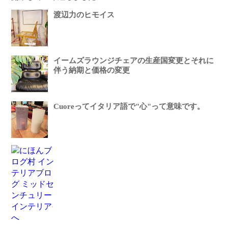
渡辺力のヒモイス
イームズラウンジチェアの生産国変更とそれに
伴う納期と価格の変更
Cuoreってイタリア語で"心"って意味です。