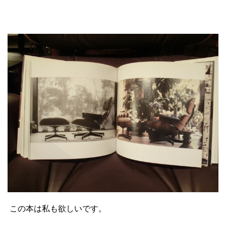
この本は私も欲しいです。