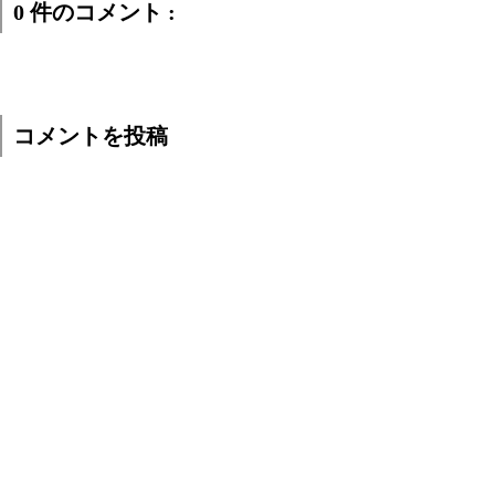
0 件のコメント :
コメントを投稿