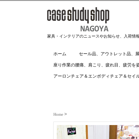
家具・インテリアのニュースやお知らせ、入荷情
ホーム
セール品、アウトレット品、
座り作業の腰痛、肩こり、疲れ目、疲労を
アーロンチェア＆エンボディチェア＆セイ
Home