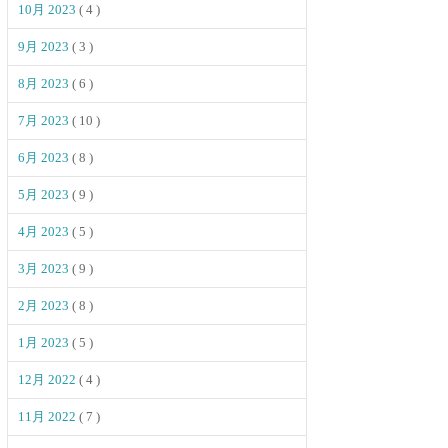
10月 2023
( 4 )
9月 2023
( 3 )
8月 2023
( 6 )
7月 2023
( 10 )
6月 2023
( 8 )
5月 2023
( 9 )
4月 2023
( 5 )
3月 2023
( 9 )
2月 2023
( 8 )
1月 2023
( 5 )
12月 2022
( 4 )
11月 2022
( 7 )