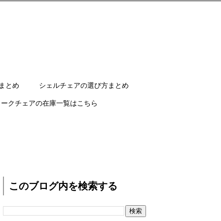
まとめ
シェルチェアの選び方まとめ
ワークチェアの在庫一覧はこちら
このブログ内を検索する