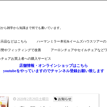
報から雑学から知識まで何でも書いています。
展示品などはこちら
ハーマンミラー本社&イームズハウスツアーの
姿勢やフィッティングで改善
アーロンチェアやセイルチェアなど
ルチェアお買上者への購入サービス
店舗情報・オンラインショップはこちら
youtubeをやっていますのでチャンネル登録お願い致します
2020年2月29日土曜日
お知らせ