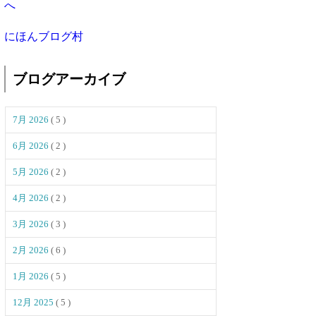
にほんブログ村
ブログアーカイブ
7月 2026
( 5 )
6月 2026
( 2 )
5月 2026
( 2 )
4月 2026
( 2 )
3月 2026
( 3 )
2月 2026
( 6 )
1月 2026
( 5 )
12月 2025
( 5 )