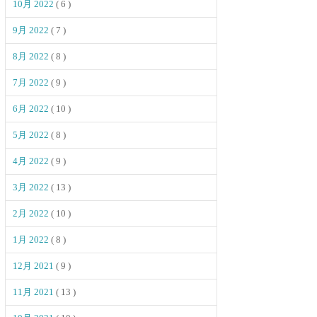
10月 2022
( 6 )
9月 2022
( 7 )
8月 2022
( 8 )
7月 2022
( 9 )
6月 2022
( 10 )
5月 2022
( 8 )
4月 2022
( 9 )
3月 2022
( 13 )
2月 2022
( 10 )
1月 2022
( 8 )
12月 2021
( 9 )
11月 2021
( 13 )