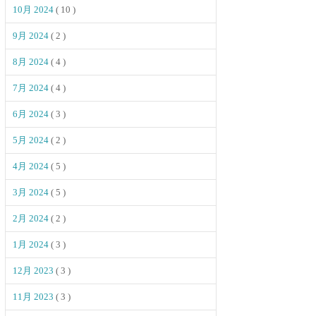
10月 2024
( 10 )
9月 2024
( 2 )
8月 2024
( 4 )
7月 2024
( 4 )
6月 2024
( 3 )
5月 2024
( 2 )
4月 2024
( 5 )
3月 2024
( 5 )
2月 2024
( 2 )
1月 2024
( 3 )
12月 2023
( 3 )
11月 2023
( 3 )