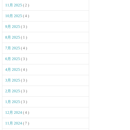
11月 2025
( 2 )
10月 2025
( 4 )
9月 2025
( 3 )
8月 2025
( 1 )
7月 2025
( 4 )
6月 2025
( 3 )
4月 2025
( 4 )
3月 2025
( 3 )
2月 2025
( 3 )
1月 2025
( 3 )
12月 2024
( 4 )
11月 2024
( 7 )