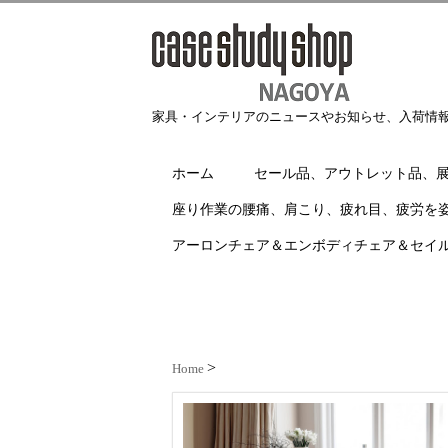
家具・インテリアのニュースやお知らせ、入荷情
ホーム
セール品、アウトレット品、
座り作業の腰痛、肩こり、疲れ目、疲労を
アーロンチェア＆エンボディチェア＆セイ
Home