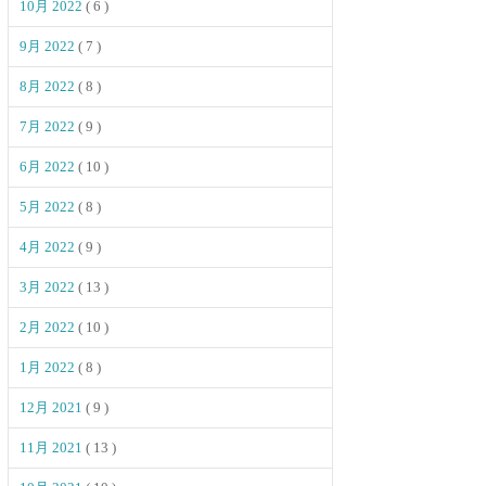
10月 2022
( 6 )
9月 2022
( 7 )
8月 2022
( 8 )
7月 2022
( 9 )
6月 2022
( 10 )
5月 2022
( 8 )
4月 2022
( 9 )
3月 2022
( 13 )
2月 2022
( 10 )
1月 2022
( 8 )
12月 2021
( 9 )
11月 2021
( 13 )