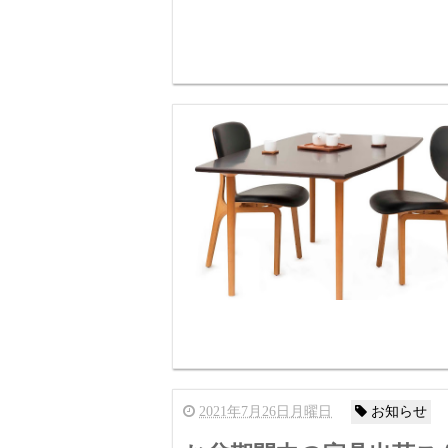
2021年7月26日月曜日
お知らせ