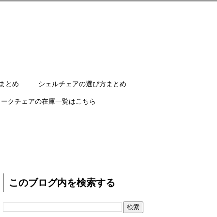
まとめ
シェルチェアの選び方まとめ
ワークチェアの在庫一覧はこちら
このブログ内を検索する