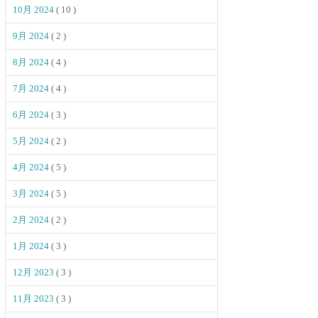
10月 2024
( 10 )
9月 2024
( 2 )
8月 2024
( 4 )
7月 2024
( 4 )
6月 2024
( 3 )
5月 2024
( 2 )
4月 2024
( 5 )
3月 2024
( 5 )
2月 2024
( 2 )
1月 2024
( 3 )
12月 2023
( 3 )
11月 2023
( 3 )