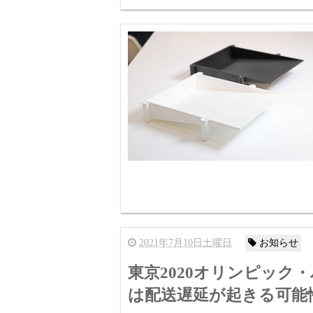
2021年7月10日土曜日
お知らせ
東京2020オリンピック
は配送遅延が起きる可能