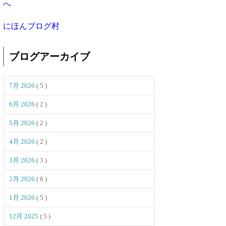
にほんブログ村
ブログアーカイブ
7月 2026
( 5 )
6月 2026
( 2 )
5月 2026
( 2 )
4月 2026
( 2 )
3月 2026
( 3 )
2月 2026
( 6 )
1月 2026
( 5 )
12月 2025
( 5 )