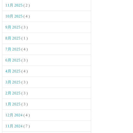
11月 2025
( 2 )
10月 2025
( 4 )
9月 2025
( 3 )
8月 2025
( 1 )
7月 2025
( 4 )
6月 2025
( 3 )
4月 2025
( 4 )
3月 2025
( 3 )
2月 2025
( 3 )
1月 2025
( 3 )
12月 2024
( 4 )
11月 2024
( 7 )