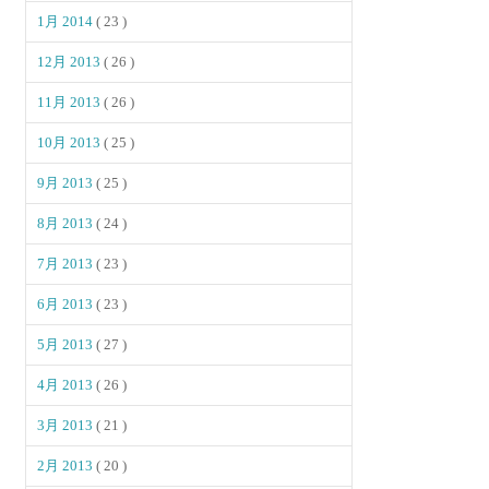
1月 2014
( 23 )
12月 2013
( 26 )
11月 2013
( 26 )
10月 2013
( 25 )
9月 2013
( 25 )
8月 2013
( 24 )
7月 2013
( 23 )
6月 2013
( 23 )
5月 2013
( 27 )
4月 2013
( 26 )
3月 2013
( 21 )
2月 2013
( 20 )