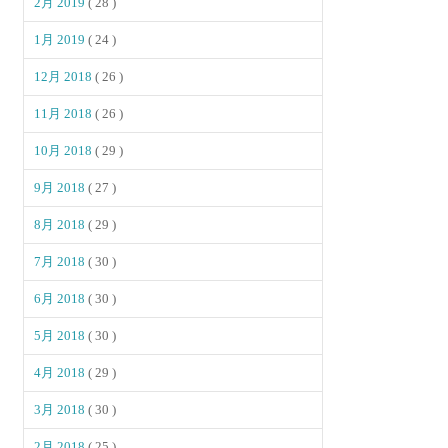
2月 2019
( 28 )
1月 2019
( 24 )
12月 2018
( 26 )
11月 2018
( 26 )
10月 2018
( 29 )
9月 2018
( 27 )
8月 2018
( 29 )
7月 2018
( 30 )
6月 2018
( 30 )
5月 2018
( 30 )
4月 2018
( 29 )
3月 2018
( 30 )
2月 2018
( 25 )