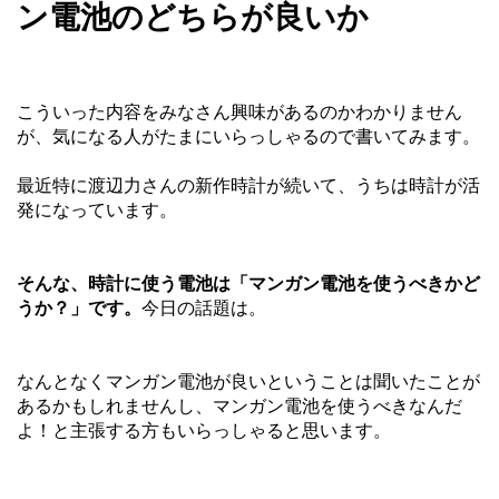
ン電池のどちらが良いか
こういった内容をみなさん興味があるのかわかりません
が、気になる人がたまにいらっしゃるので書いてみます。
最近特に渡辺力さんの新作時計が続いて、うちは時計が活
発になっています。
そんな、時計に使う電池は「マンガン電池を使うべきかど
うか？」です。
今日の話題は。
なんとなくマンガン電池が良いということは聞いたことが
あるかもしれませんし、マンガン電池を使うべきなんだ
よ！と主張する方もいらっしゃると思います。