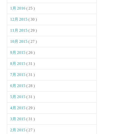
1月 2016
( 25 )
12月 2015
( 30 )
11月 2015
( 29 )
10月 2015
( 27 )
9月 2015
( 26 )
8月 2015
( 31 )
7月 2015
( 31 )
6月 2015
( 28 )
5月 2015
( 31 )
4月 2015
( 29 )
3月 2015
( 31 )
2月 2015
( 27 )