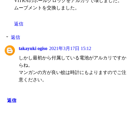
VITRAのボールクロックをアルカリで壊しました。
ムーブメントを交換しました。
返信
返信
takayuki ogiso
2021年3月17日 15:12
しかし最初から付属している電池がアルカリですか
らね。
マンガンの方が良い蚊は時計にもよりますのでご注
意ください。
返信