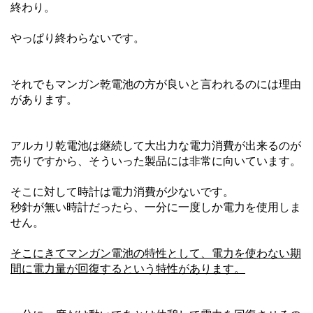
終わり。
やっぱり終わらないです。
それでもマンガン乾電池の方が良いと言われるのには理由
があります。
アルカリ乾電池は継続して大出力な電力消費が出来るのが
売りですから、そういった製品には非常に向いています。
そこに対して時計は電力消費が少ないです。
秒針が無い時計だったら、一分に一度しか電力を使用しま
せん。
そこにきてマンガン電池の特性として、電力を使わない期
間に電力量が回復するという特性があります。