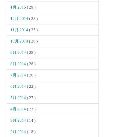
1月 2015
( 29 )
12月 2014
( 28 )
11月 2014
( 25 )
10月 2014
( 28 )
9月 2014
( 28 )
8月 2014
( 28 )
7月 2014
( 26 )
6月 2014
( 22 )
5月 2014
( 27 )
4月 2014
( 23 )
3月 2014
( 14 )
2月 2014
( 18 )