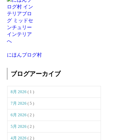
にほんブログ村
ブログアーカイブ
8月 2026
( 1 )
7月 2026
( 5 )
6月 2026
( 2 )
5月 2026
( 2 )
4月 2026
( 2 )