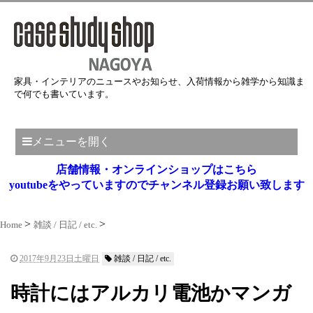
家具・インテリアのニュースやお知らせ、入荷情報から雑学から知識ま
で何でも書いています。
メニューを開く
店舗情報・オンラインショップはこちら
youtubeをやっていますのでチャンネル登録お願い致します
Home
雑談 / 日記 / etc.
2017年9月23日土曜日
雑談 / 日記 / etc.
時計にはアルカリ電池かマンガ