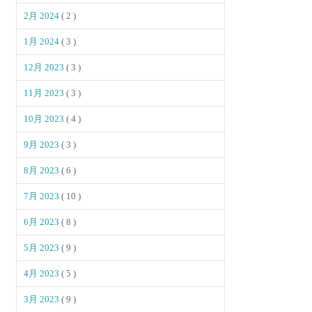
2月 2024
( 2 )
1月 2024
( 3 )
12月 2023
( 3 )
11月 2023
( 3 )
10月 2023
( 4 )
9月 2023
( 3 )
8月 2023
( 6 )
7月 2023
( 10 )
6月 2023
( 8 )
5月 2023
( 9 )
4月 2023
( 5 )
3月 2023
( 9 )