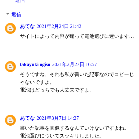
返信
返信
あてな
2021年2月24日 21:42
サイトによって内容が違って電池選びに迷います…
takayuki ogiso
2021年2月27日 16:57
そうですね、それも私が書いた記事なのでコピーじ
ゃないですよ。
電池はどっちでも大丈夫ですよ。
あてな
2021年3月7日 14:27
書いた記事を真似するなんていけないですよね。
電池選びについてスッキリしました。