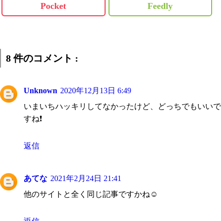
Pocket
Feedly
8 件のコメント :
Unknown
2020年12月13日 6:49
いまいちハッキリしてなかったけど、どっちでもいいで
すね❗️
返信
あてな
2021年2月24日 21:41
他のサイトと全く同じ記事ですかね☺️