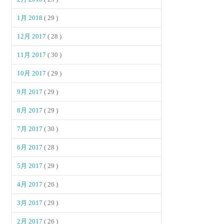
1月 2018
( 29 )
12月 2017
( 28 )
11月 2017
( 30 )
10月 2017
( 29 )
9月 2017
( 29 )
8月 2017
( 29 )
7月 2017
( 30 )
6月 2017
( 28 )
5月 2017
( 29 )
4月 2017
( 26 )
3月 2017
( 29 )
2月 2017
( 26 )