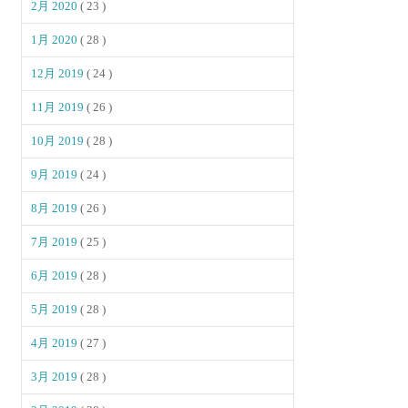
2月 2020
( 23 )
1月 2020
( 28 )
12月 2019
( 24 )
11月 2019
( 26 )
10月 2019
( 28 )
9月 2019
( 24 )
8月 2019
( 26 )
7月 2019
( 25 )
6月 2019
( 28 )
5月 2019
( 28 )
4月 2019
( 27 )
3月 2019
( 28 )