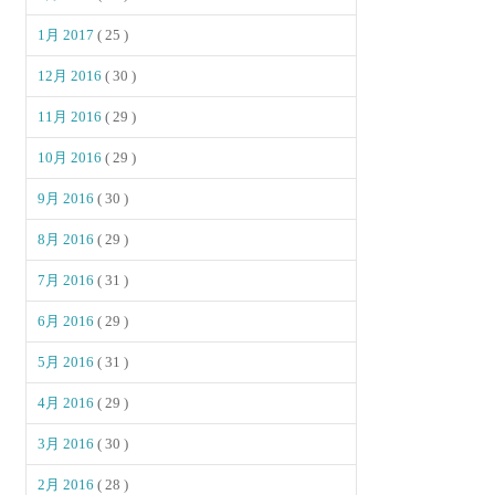
1月 2017
( 25 )
12月 2016
( 30 )
11月 2016
( 29 )
10月 2016
( 29 )
9月 2016
( 30 )
8月 2016
( 29 )
7月 2016
( 31 )
6月 2016
( 29 )
5月 2016
( 31 )
4月 2016
( 29 )
3月 2016
( 30 )
2月 2016
( 28 )