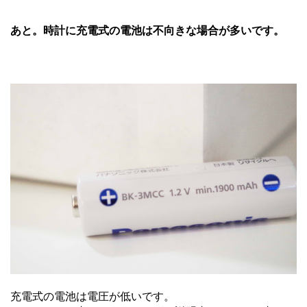
あと。時計に充電式の電池は不向きな場合が多いです。
充電式の電池は電圧が低いです。