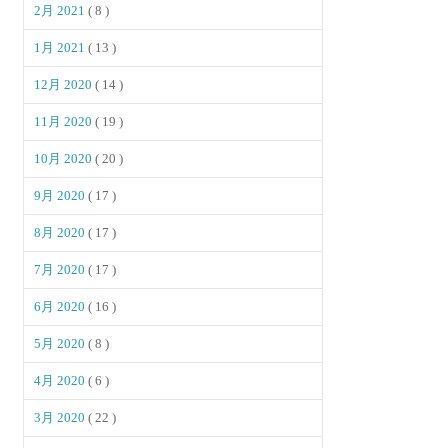
2月 2021
( 8 )
1月 2021
( 13 )
12月 2020
( 14 )
11月 2020
( 19 )
10月 2020
( 20 )
9月 2020
( 17 )
8月 2020
( 17 )
7月 2020
( 17 )
6月 2020
( 16 )
5月 2020
( 8 )
4月 2020
( 6 )
3月 2020
( 22 )