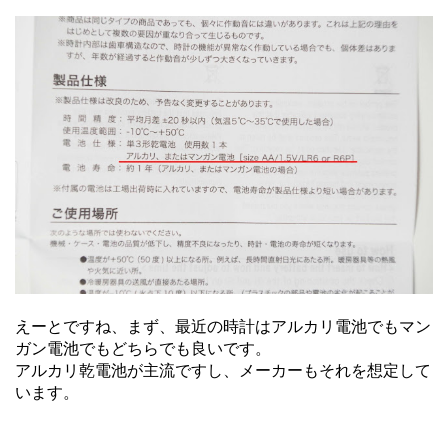
えーとですね、まず、最近の時計はアルカリ電池でもマン
ガン電池でもどちらでも良いです。
アルカリ乾電池が主流ですし、メーカーもそれを想定して
います。