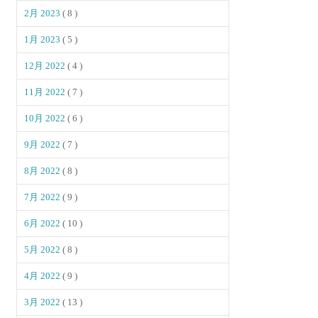
2月 2023
( 8 )
1月 2023
( 5 )
12月 2022
( 4 )
11月 2022
( 7 )
10月 2022
( 6 )
9月 2022
( 7 )
8月 2022
( 8 )
7月 2022
( 9 )
6月 2022
( 10 )
5月 2022
( 8 )
4月 2022
( 9 )
3月 2022
( 13 )