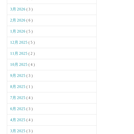
3月 2026
( 3 )
2月 2026
( 6 )
1月 2026
( 5 )
12月 2025
( 5 )
11月 2025
( 2 )
10月 2025
( 4 )
9月 2025
( 3 )
8月 2025
( 1 )
7月 2025
( 4 )
6月 2025
( 3 )
4月 2025
( 4 )
3月 2025
( 3 )