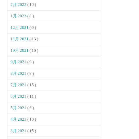
2月 2022
( 10 )
1月 2022
( 8 )
12月 2021
( 9 )
11月 2021
( 13 )
10月 2021
( 10 )
9月 2021
( 9 )
8月 2021
( 9 )
7月 2021
( 15 )
6月 2021
( 11 )
5月 2021
( 6 )
4月 2021
( 10 )
3月 2021
( 15 )