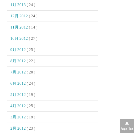
1月 2013
( 24 )
12月 2012
( 24 )
11月 2012
( 14 )
10月 2012
( 27 )
9月 2012
( 25 )
8月 2012
( 22 )
7月 2012
( 20 )
6月 2012
( 24 )
5月 2012
( 19 )
4月 2012
( 25 )
3月 2012
( 19 )
2月 2012
( 23 )