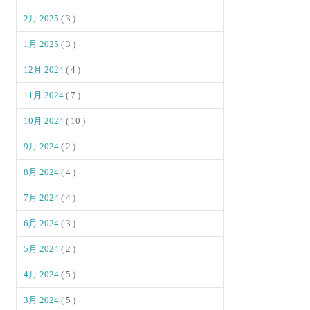
2月 2025
( 3 )
1月 2025
( 3 )
12月 2024
( 4 )
11月 2024
( 7 )
10月 2024
( 10 )
9月 2024
( 2 )
8月 2024
( 4 )
7月 2024
( 4 )
6月 2024
( 3 )
5月 2024
( 2 )
4月 2024
( 5 )
3月 2024
( 5 )