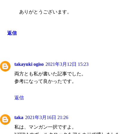
ありがとうございます。
返信
takayuki ogiso
2021年3月12日 15:23
両方とも私が書いた記事でした。
参考になって良かったです。
返信
taka
2021年3月16日 21:26
私は、マンガン一択ですよ。