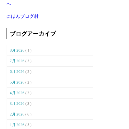
にほんブログ村
ブログアーカイブ
8月 2026
( 1 )
7月 2026
( 5 )
6月 2026
( 2 )
5月 2026
( 2 )
4月 2026
( 2 )
3月 2026
( 3 )
2月 2026
( 6 )
1月 2026
( 5 )