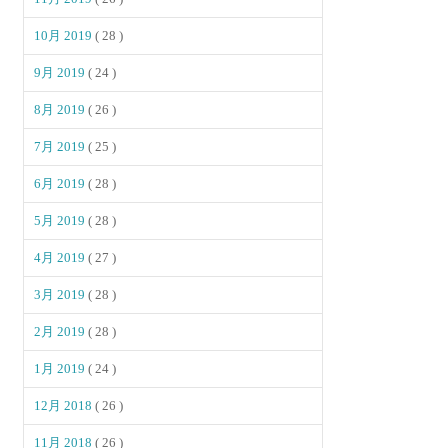
10月 2019
( 28 )
9月 2019
( 24 )
8月 2019
( 26 )
7月 2019
( 25 )
6月 2019
( 28 )
5月 2019
( 28 )
4月 2019
( 27 )
3月 2019
( 28 )
2月 2019
( 28 )
1月 2019
( 24 )
12月 2018
( 26 )
11月 2018
( 26 )