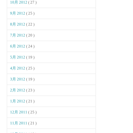
10月 2012
( 27 )
9月 2012
( 25 )
8月 2012
( 22 )
7月 2012
( 20 )
6月 2012
( 24 )
5月 2012
( 19 )
4月 2012
( 25 )
3月 2012
( 19 )
2月 2012
( 23 )
1月 2012
( 21 )
12月 2011
( 25 )
11月 2011
( 21 )