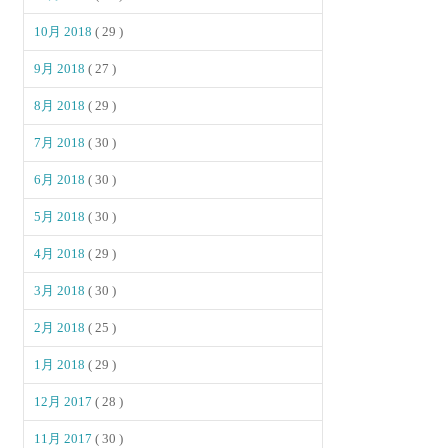
10月 2018
( 29 )
9月 2018
( 27 )
8月 2018
( 29 )
7月 2018
( 30 )
6月 2018
( 30 )
5月 2018
( 30 )
4月 2018
( 29 )
3月 2018
( 30 )
2月 2018
( 25 )
1月 2018
( 29 )
12月 2017
( 28 )
11月 2017
( 30 )