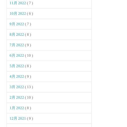
11月 2022
( 7 )
10月 2022
( 6 )
9月 2022
( 7 )
8月 2022
( 8 )
7月 2022
( 9 )
6月 2022
( 10 )
5月 2022
( 8 )
4月 2022
( 9 )
3月 2022
( 13 )
2月 2022
( 10 )
1月 2022
( 8 )
12月 2021
( 9 )