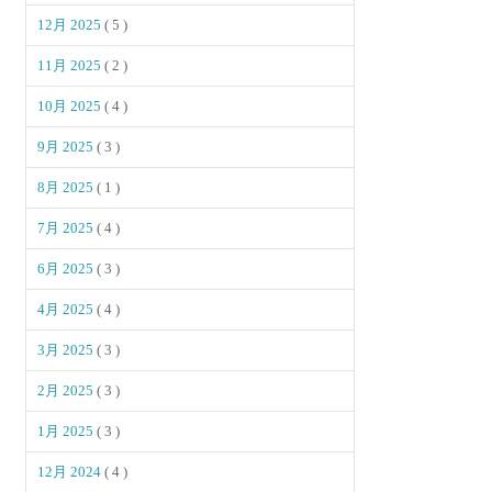
12月 2025
( 5 )
11月 2025
( 2 )
10月 2025
( 4 )
9月 2025
( 3 )
8月 2025
( 1 )
7月 2025
( 4 )
6月 2025
( 3 )
4月 2025
( 4 )
3月 2025
( 3 )
2月 2025
( 3 )
1月 2025
( 3 )
12月 2024
( 4 )