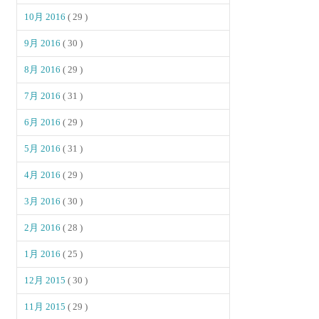
10月 2016
( 29 )
9月 2016
( 30 )
8月 2016
( 29 )
7月 2016
( 31 )
6月 2016
( 29 )
5月 2016
( 31 )
4月 2016
( 29 )
3月 2016
( 30 )
2月 2016
( 28 )
1月 2016
( 25 )
12月 2015
( 30 )
11月 2015
( 29 )