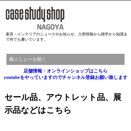
家具・インテリアのニュースやお知らせ、入荷情報から雑学から知識ま
で何でも書いています。
メニューを開く
店舗情報・オンラインショップはこちら
youtubeをやっていますのでチャンネル登録お願い致します
セール品、アウトレット品、展
示品などはこちら