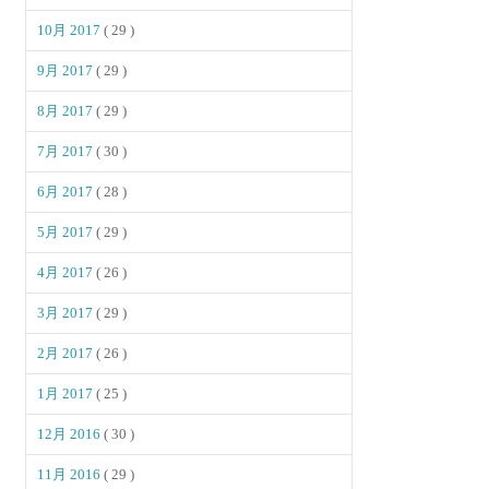
10月 2017
( 29 )
9月 2017
( 29 )
8月 2017
( 29 )
7月 2017
( 30 )
6月 2017
( 28 )
5月 2017
( 29 )
4月 2017
( 26 )
3月 2017
( 29 )
2月 2017
( 26 )
1月 2017
( 25 )
12月 2016
( 30 )
11月 2016
( 29 )