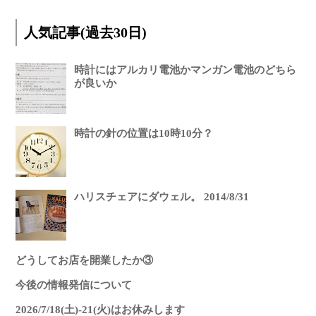
人気記事(過去30日)
時計にはアルカリ電池かマンガン電池のどちら
が良いか
時計の針の位置は10時10分？
ハリスチェアにダウェル。 2014/8/31
どうしてお店を開業したか③
今後の情報発信について
2026/7/18(土)-21(火)はお休みします