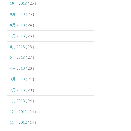
10月 2013
( 25 )
9月 2013
( 25 )
8月 2013
( 24 )
7月 2013
( 23 )
6月 2013
( 23 )
5月 2013
( 27 )
4月 2013
( 26 )
3月 2013
( 21 )
2月 2013
( 20 )
1月 2013
( 24 )
12月 2012
( 24 )
11月 2012
( 14 )