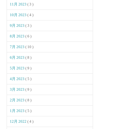
11月 2023
( 3 )
10月 2023
( 4 )
9月 2023
( 3 )
8月 2023
( 6 )
7月 2023
( 10 )
6月 2023
( 8 )
5月 2023
( 9 )
4月 2023
( 5 )
3月 2023
( 9 )
2月 2023
( 8 )
1月 2023
( 5 )
12月 2022
( 4 )