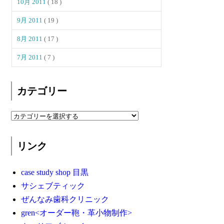
10月 2011
( 18 )
9月 2011
( 19 )
8月 2011
( 17 )
7月 2011
( 7 )
カテゴリー
リンク
case study shop 目黒
サシェブティック
ぜんなみ歯科クリニック
gren<オーダー鞄・革小物制作>