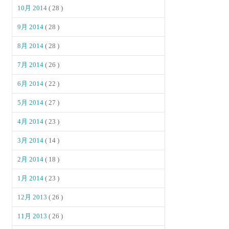
10月 2014
( 28 )
9月 2014
( 28 )
8月 2014
( 28 )
7月 2014
( 26 )
6月 2014
( 22 )
5月 2014
( 27 )
4月 2014
( 23 )
3月 2014
( 14 )
2月 2014
( 18 )
1月 2014
( 23 )
12月 2013
( 26 )
11月 2013
( 26 )