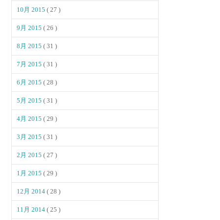
10月 2015
( 27 )
9月 2015
( 26 )
8月 2015
( 31 )
7月 2015
( 31 )
6月 2015
( 28 )
5月 2015
( 31 )
4月 2015
( 29 )
3月 2015
( 31 )
2月 2015
( 27 )
1月 2015
( 29 )
12月 2014
( 28 )
11月 2014
( 25 )