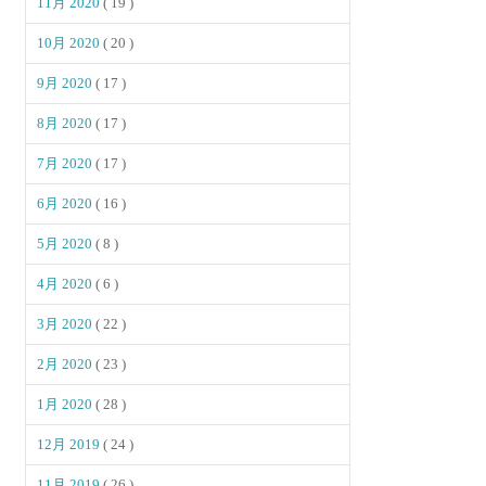
11月 2020
( 19 )
10月 2020
( 20 )
9月 2020
( 17 )
8月 2020
( 17 )
7月 2020
( 17 )
6月 2020
( 16 )
5月 2020
( 8 )
4月 2020
( 6 )
3月 2020
( 22 )
2月 2020
( 23 )
1月 2020
( 28 )
12月 2019
( 24 )
11月 2019
( 26 )