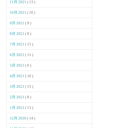
11月 2021
( 13 )
10月 2021
( 10 )
9月 2021
( 9 )
8月 2021
( 9 )
7月 2021
( 15 )
6月 2021
( 11 )
5月 2021
( 6 )
4月 2021
( 10 )
3月 2021
( 15 )
2月 2021
( 8 )
1月 2021
( 13 )
12月 2020
( 14 )