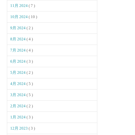
11月 2024
( 7 )
10月 2024
( 10 )
9月 2024
( 2 )
8月 2024
( 4 )
7月 2024
( 4 )
6月 2024
( 3 )
5月 2024
( 2 )
4月 2024
( 5 )
3月 2024
( 5 )
2月 2024
( 2 )
1月 2024
( 3 )
12月 2023
( 3 )