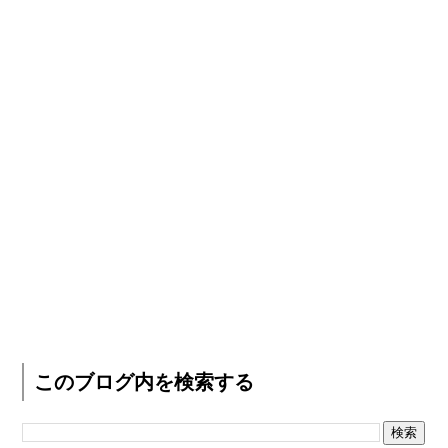
このブログ内を検索する