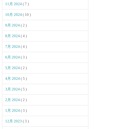
11月 2024
( 7 )
10月 2024
( 10 )
9月 2024
( 2 )
8月 2024
( 4 )
7月 2024
( 4 )
6月 2024
( 3 )
5月 2024
( 2 )
4月 2024
( 5 )
3月 2024
( 5 )
2月 2024
( 2 )
1月 2024
( 3 )
12月 2023
( 3 )