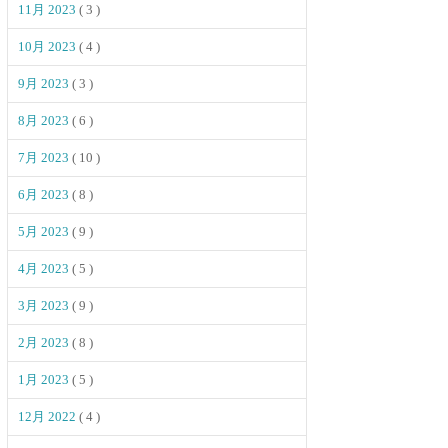
11月 2023
( 3 )
10月 2023
( 4 )
9月 2023
( 3 )
8月 2023
( 6 )
7月 2023
( 10 )
6月 2023
( 8 )
5月 2023
( 9 )
4月 2023
( 5 )
3月 2023
( 9 )
2月 2023
( 8 )
1月 2023
( 5 )
12月 2022
( 4 )