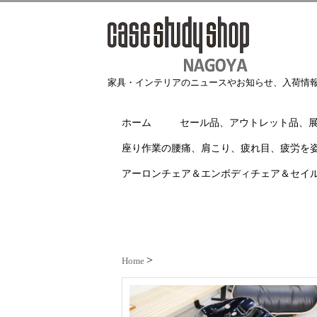
家具・インテリアのニュースやお知らせ、入荷情
ホーム
セール品、アウトレット品、
座り作業の腰痛、肩こり、疲れ目、疲労を
アーロンチェア＆エンボディチェア＆セイ
Home