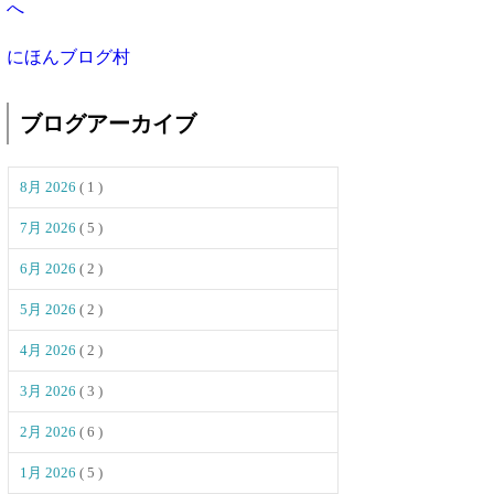
にほんブログ村
ブログアーカイブ
8月 2026
( 1 )
7月 2026
( 5 )
6月 2026
( 2 )
5月 2026
( 2 )
4月 2026
( 2 )
3月 2026
( 3 )
2月 2026
( 6 )
1月 2026
( 5 )