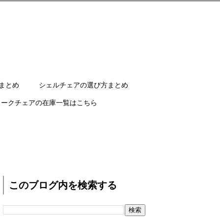
まとめ
シェルチェアの選び方まとめ
ワークチェアの在庫一覧はこちら
このブログ内を検索する