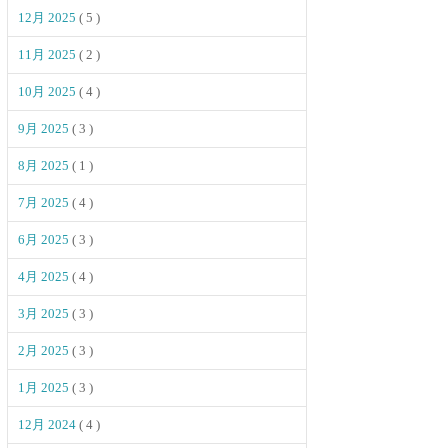
12月 2025
( 5 )
11月 2025
( 2 )
10月 2025
( 4 )
9月 2025
( 3 )
8月 2025
( 1 )
7月 2025
( 4 )
6月 2025
( 3 )
4月 2025
( 4 )
3月 2025
( 3 )
2月 2025
( 3 )
1月 2025
( 3 )
12月 2024
( 4 )