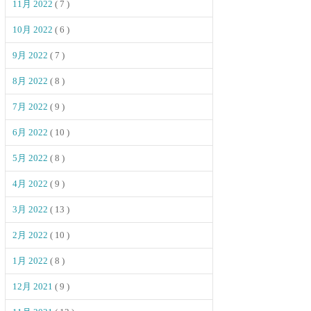
11月 2022
( 7 )
10月 2022
( 6 )
9月 2022
( 7 )
8月 2022
( 8 )
7月 2022
( 9 )
6月 2022
( 10 )
5月 2022
( 8 )
4月 2022
( 9 )
3月 2022
( 13 )
2月 2022
( 10 )
1月 2022
( 8 )
12月 2021
( 9 )