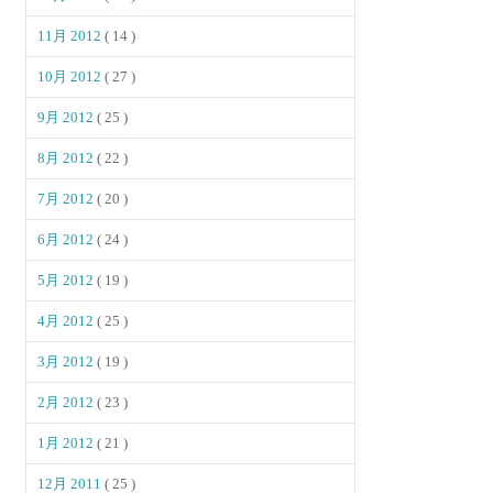
11月 2012
( 14 )
10月 2012
( 27 )
9月 2012
( 25 )
8月 2012
( 22 )
7月 2012
( 20 )
6月 2012
( 24 )
5月 2012
( 19 )
4月 2012
( 25 )
3月 2012
( 19 )
2月 2012
( 23 )
1月 2012
( 21 )
12月 2011
( 25 )