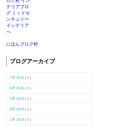
にほんブログ村
ブログアーカイブ
7月 2026
( 5 )
6月 2026
( 2 )
5月 2026
( 2 )
4月 2026
( 2 )
3月 2026
( 3 )