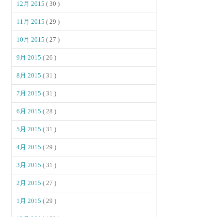
12月 2015
( 30 )
11月 2015
( 29 )
10月 2015
( 27 )
9月 2015
( 26 )
8月 2015
( 31 )
7月 2015
( 31 )
6月 2015
( 28 )
5月 2015
( 31 )
4月 2015
( 29 )
3月 2015
( 31 )
2月 2015
( 27 )
1月 2015
( 29 )