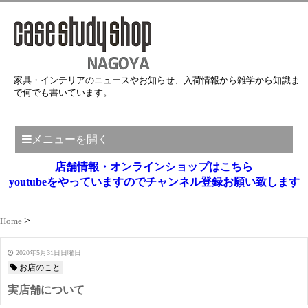
家具・インテリアのニュースやお知らせ、入荷情報から雑学から知識ま
で何でも書いています。
メニューを開く
店舗情報・オンラインショップはこちら
youtubeをやっていますのでチャンネル登録お願い致します
Home
2020年5月31日日曜日
お店のこと
実店舗について