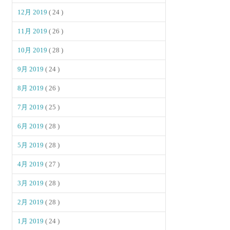
12月 2019
( 24 )
11月 2019
( 26 )
10月 2019
( 28 )
9月 2019
( 24 )
8月 2019
( 26 )
7月 2019
( 25 )
6月 2019
( 28 )
5月 2019
( 28 )
4月 2019
( 27 )
3月 2019
( 28 )
2月 2019
( 28 )
1月 2019
( 24 )