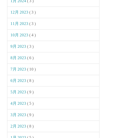
1月 2024
( 3 )
12月 2023
( 3 )
11月 2023
( 3 )
10月 2023
( 4 )
9月 2023
( 3 )
8月 2023
( 6 )
7月 2023
( 10 )
6月 2023
( 8 )
5月 2023
( 9 )
4月 2023
( 5 )
3月 2023
( 9 )
2月 2023
( 8 )
1月 2023
( 5 )