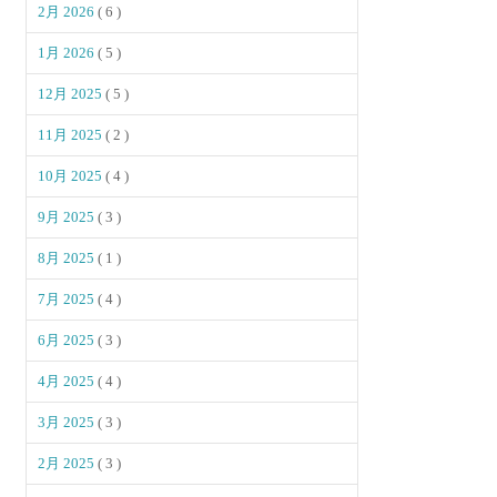
2月 2026
( 6 )
1月 2026
( 5 )
12月 2025
( 5 )
11月 2025
( 2 )
10月 2025
( 4 )
9月 2025
( 3 )
8月 2025
( 1 )
7月 2025
( 4 )
6月 2025
( 3 )
4月 2025
( 4 )
3月 2025
( 3 )
2月 2025
( 3 )