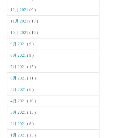
12月 2021
( 9 )
11月 2021
( 13 )
10月 2021
( 10 )
9月 2021
( 9 )
8月 2021
( 9 )
7月 2021
( 15 )
6月 2021
( 11 )
5月 2021
( 6 )
4月 2021
( 10 )
3月 2021
( 15 )
2月 2021
( 8 )
1月 2021
( 13 )