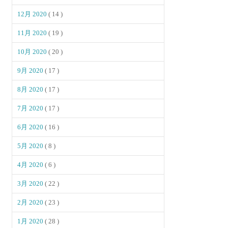
12月 2020
( 14 )
11月 2020
( 19 )
10月 2020
( 20 )
9月 2020
( 17 )
8月 2020
( 17 )
7月 2020
( 17 )
6月 2020
( 16 )
5月 2020
( 8 )
4月 2020
( 6 )
3月 2020
( 22 )
2月 2020
( 23 )
1月 2020
( 28 )