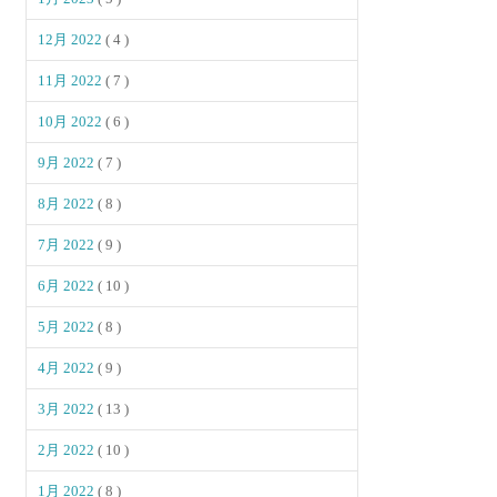
12月 2022
( 4 )
11月 2022
( 7 )
10月 2022
( 6 )
9月 2022
( 7 )
8月 2022
( 8 )
7月 2022
( 9 )
6月 2022
( 10 )
5月 2022
( 8 )
4月 2022
( 9 )
3月 2022
( 13 )
2月 2022
( 10 )
1月 2022
( 8 )