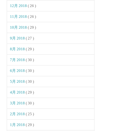
12月 2018
( 26 )
11月 2018
( 26 )
10月 2018
( 29 )
9月 2018
( 27 )
8月 2018
( 29 )
7月 2018
( 30 )
6月 2018
( 30 )
5月 2018
( 30 )
4月 2018
( 29 )
3月 2018
( 30 )
2月 2018
( 25 )
1月 2018
( 29 )