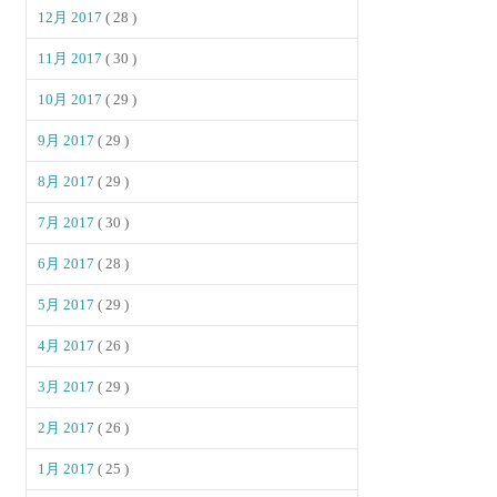
12月 2017
( 28 )
11月 2017
( 30 )
10月 2017
( 29 )
9月 2017
( 29 )
8月 2017
( 29 )
7月 2017
( 30 )
6月 2017
( 28 )
5月 2017
( 29 )
4月 2017
( 26 )
3月 2017
( 29 )
2月 2017
( 26 )
1月 2017
( 25 )