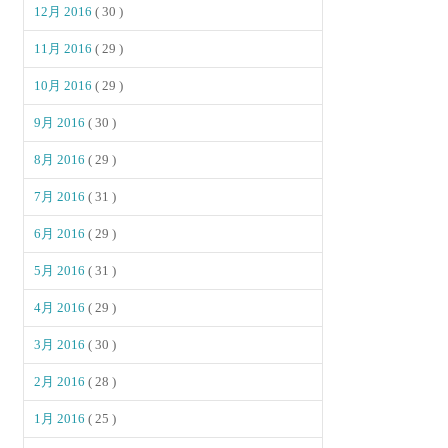
12月 2016
( 30 )
11月 2016
( 29 )
10月 2016
( 29 )
9月 2016
( 30 )
8月 2016
( 29 )
7月 2016
( 31 )
6月 2016
( 29 )
5月 2016
( 31 )
4月 2016
( 29 )
3月 2016
( 30 )
2月 2016
( 28 )
1月 2016
( 25 )