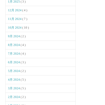
1月 2025
( 3 )
12月 2024
( 4 )
11月 2024
( 7 )
10月 2024
( 10 )
9月 2024
( 2 )
8月 2024
( 4 )
7月 2024
( 4 )
6月 2024
( 3 )
5月 2024
( 2 )
4月 2024
( 5 )
3月 2024
( 5 )
2月 2024
( 2 )