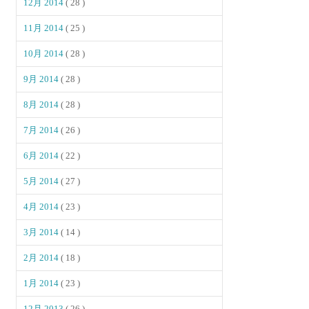
12月 2014
( 28 )
11月 2014
( 25 )
10月 2014
( 28 )
9月 2014
( 28 )
8月 2014
( 28 )
7月 2014
( 26 )
6月 2014
( 22 )
5月 2014
( 27 )
4月 2014
( 23 )
3月 2014
( 14 )
2月 2014
( 18 )
1月 2014
( 23 )
12月 2013
( 26 )