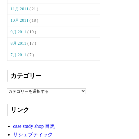
11月 2011
( 21 )
10月 2011
( 18 )
9月 2011
( 19 )
8月 2011
( 17 )
7月 2011
( 7 )
カテゴリー
リンク
case study shop 目黒
サシェブティック