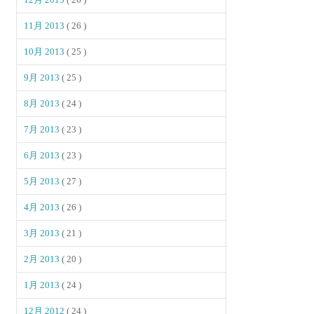
11月 2013
( 26 )
10月 2013
( 25 )
9月 2013
( 25 )
8月 2013
( 24 )
7月 2013
( 23 )
6月 2013
( 23 )
5月 2013
( 27 )
4月 2013
( 26 )
3月 2013
( 21 )
2月 2013
( 20 )
1月 2013
( 24 )
12月 2012
( 24 )