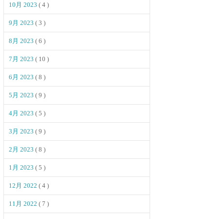
10月 2023
( 4 )
9月 2023
( 3 )
8月 2023
( 6 )
7月 2023
( 10 )
6月 2023
( 8 )
5月 2023
( 9 )
4月 2023
( 5 )
3月 2023
( 9 )
2月 2023
( 8 )
1月 2023
( 5 )
12月 2022
( 4 )
11月 2022
( 7 )