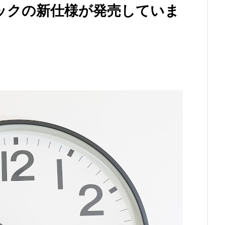
ックの新仕様が発売していま