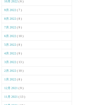
10月 2022
( 6 )
9月 2022
( 7 )
8月 2022
( 8 )
7月 2022
( 9 )
6月 2022
( 10 )
5月 2022
( 8 )
4月 2022
( 9 )
3月 2022
( 13 )
2月 2022
( 10 )
1月 2022
( 8 )
12月 2021
( 9 )
11月 2021
( 13 )