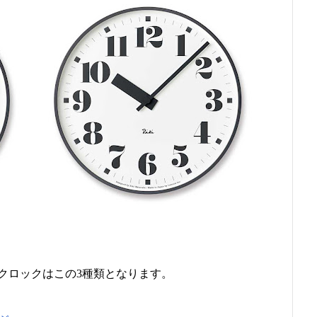
クロックはこの3種類となります。