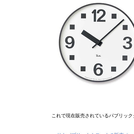
これで現在販売されているパブリック