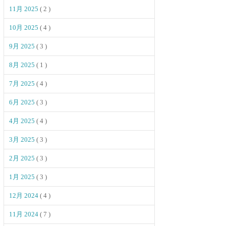
11月 2025
( 2 )
10月 2025
( 4 )
9月 2025
( 3 )
8月 2025
( 1 )
7月 2025
( 4 )
6月 2025
( 3 )
4月 2025
( 4 )
3月 2025
( 3 )
2月 2025
( 3 )
1月 2025
( 3 )
12月 2024
( 4 )
11月 2024
( 7 )