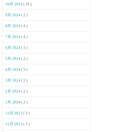
10月 2024
( 10 )
9月 2024
( 2 )
8月 2024
( 4 )
7月 2024
( 4 )
6月 2024
( 3 )
5月 2024
( 2 )
4月 2024
( 5 )
3月 2024
( 5 )
2月 2024
( 2 )
1月 2024
( 3 )
12月 2023
( 3 )
11月 2023
( 3 )