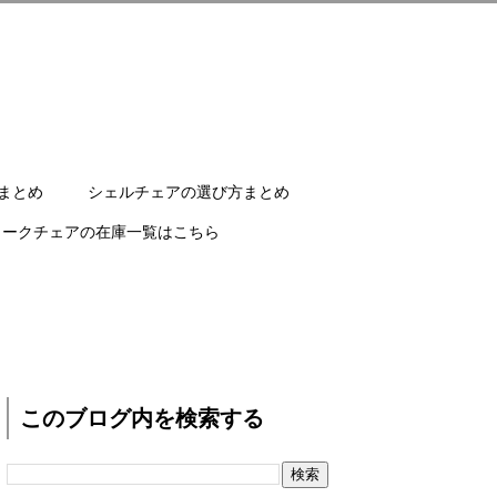
まとめ
シェルチェアの選び方まとめ
ワークチェアの在庫一覧はこちら
このブログ内を検索する