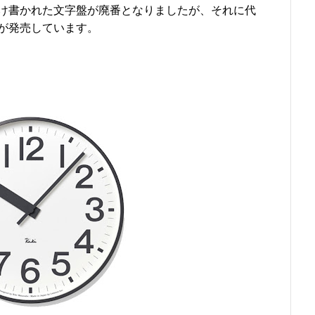
だけ書かれた文字盤が廃番となりましたが、それに代
が発売しています。