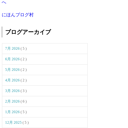
にほんブログ村
ブログアーカイブ
7月 2026
( 5 )
6月 2026
( 2 )
5月 2026
( 2 )
4月 2026
( 2 )
3月 2026
( 3 )
2月 2026
( 6 )
1月 2026
( 5 )
12月 2025
( 5 )