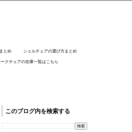
まとめ
シェルチェアの選び方まとめ
ワークチェアの在庫一覧はこちら
このブログ内を検索する