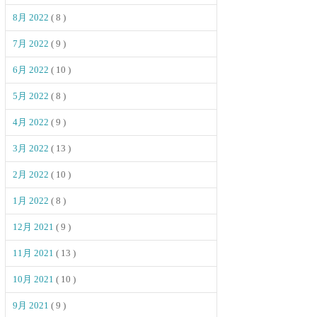
8月 2022
( 8 )
7月 2022
( 9 )
6月 2022
( 10 )
5月 2022
( 8 )
4月 2022
( 9 )
3月 2022
( 13 )
2月 2022
( 10 )
1月 2022
( 8 )
12月 2021
( 9 )
11月 2021
( 13 )
10月 2021
( 10 )
9月 2021
( 9 )