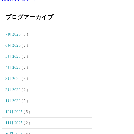
ブログアーカイブ
7月 2026
( 5 )
6月 2026
( 2 )
5月 2026
( 2 )
4月 2026
( 2 )
3月 2026
( 3 )
2月 2026
( 6 )
1月 2026
( 5 )
12月 2025
( 5 )
11月 2025
( 2 )
10月 2025
( 4 )