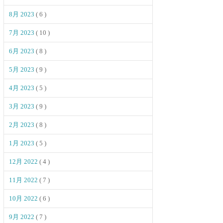
8月 2023
( 6 )
7月 2023
( 10 )
6月 2023
( 8 )
5月 2023
( 9 )
4月 2023
( 5 )
3月 2023
( 9 )
2月 2023
( 8 )
1月 2023
( 5 )
12月 2022
( 4 )
11月 2022
( 7 )
10月 2022
( 6 )
9月 2022
( 7 )