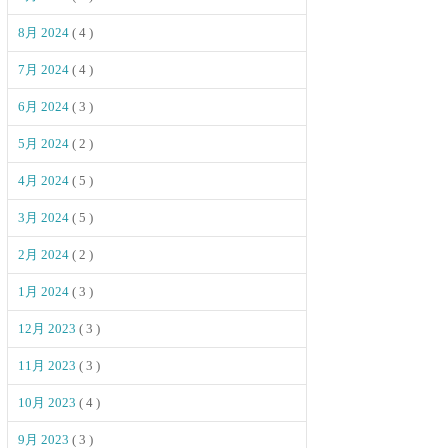
8月 2024
( 4 )
7月 2024
( 4 )
6月 2024
( 3 )
5月 2024
( 2 )
4月 2024
( 5 )
3月 2024
( 5 )
2月 2024
( 2 )
1月 2024
( 3 )
12月 2023
( 3 )
11月 2023
( 3 )
10月 2023
( 4 )
9月 2023
( 3 )