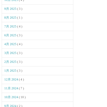
9月 2025
( 3 )
8月 2025
( 1 )
7月 2025
( 4 )
6月 2025
( 3 )
4月 2025
( 4 )
3月 2025
( 3 )
2月 2025
( 3 )
1月 2025
( 3 )
12月 2024
( 4 )
11月 2024
( 7 )
10月 2024
( 10 )
9月 2024
( 2 )