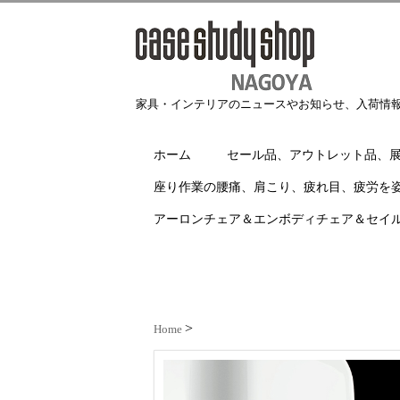
家具・インテリアのニュースやお知らせ、入荷情
ホーム
セール品、アウトレット品、
座り作業の腰痛、肩こり、疲れ目、疲労を
アーロンチェア＆エンボディチェア＆セイ
Home