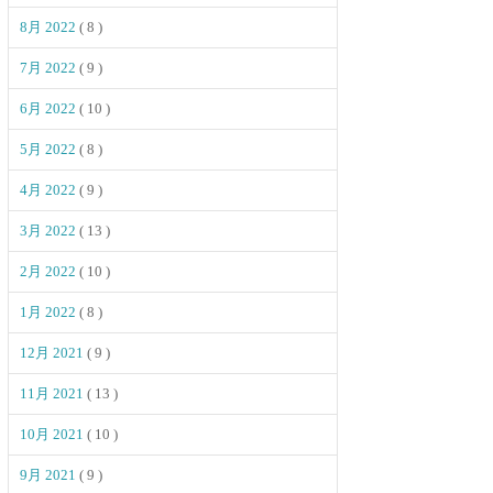
8月 2022
( 8 )
7月 2022
( 9 )
6月 2022
( 10 )
5月 2022
( 8 )
4月 2022
( 9 )
3月 2022
( 13 )
2月 2022
( 10 )
1月 2022
( 8 )
12月 2021
( 9 )
11月 2021
( 13 )
10月 2021
( 10 )
9月 2021
( 9 )