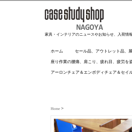
家具・インテリアのニュースやお知らせ、入荷情
ホーム
セール品、アウトレット品、
座り作業の腰痛、肩こり、疲れ目、疲労を
アーロンチェア＆エンボディチェア＆セイ
Home