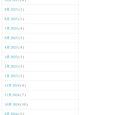
9月 2025
( 3 )
8月 2025
( 1 )
7月 2025
( 4 )
6月 2025
( 3 )
4月 2025
( 4 )
3月 2025
( 3 )
2月 2025
( 3 )
1月 2025
( 3 )
12月 2024
( 4 )
11月 2024
( 7 )
10月 2024
( 10 )
9月 2024
( 2 )