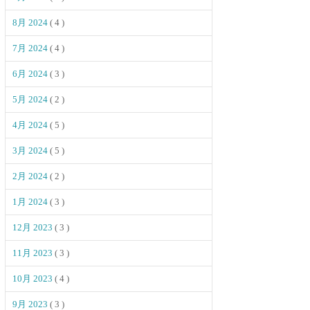
8月 2024
( 4 )
7月 2024
( 4 )
6月 2024
( 3 )
5月 2024
( 2 )
4月 2024
( 5 )
3月 2024
( 5 )
2月 2024
( 2 )
1月 2024
( 3 )
12月 2023
( 3 )
11月 2023
( 3 )
10月 2023
( 4 )
9月 2023
( 3 )