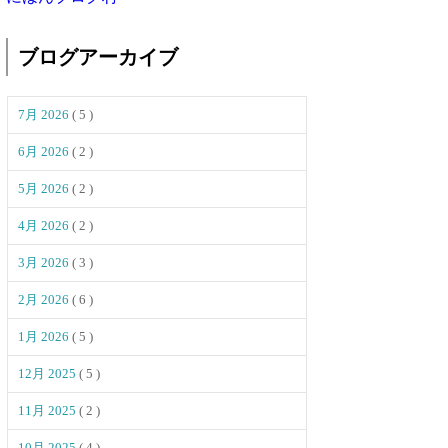
ブログアーカイブ
7月 2026
( 5 )
6月 2026
( 2 )
5月 2026
( 2 )
4月 2026
( 2 )
3月 2026
( 3 )
2月 2026
( 6 )
1月 2026
( 5 )
12月 2025
( 5 )
11月 2025
( 2 )
10月 2025
( 4 )