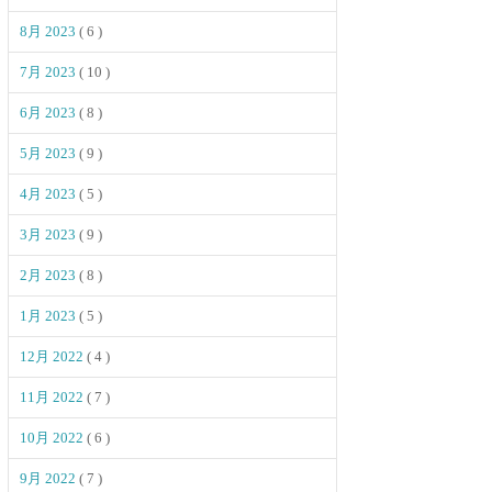
8月 2023
( 6 )
7月 2023
( 10 )
6月 2023
( 8 )
5月 2023
( 9 )
4月 2023
( 5 )
3月 2023
( 9 )
2月 2023
( 8 )
1月 2023
( 5 )
12月 2022
( 4 )
11月 2022
( 7 )
10月 2022
( 6 )
9月 2022
( 7 )