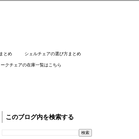
まとめ
シェルチェアの選び方まとめ
ワークチェアの在庫一覧はこちら
このブログ内を検索する