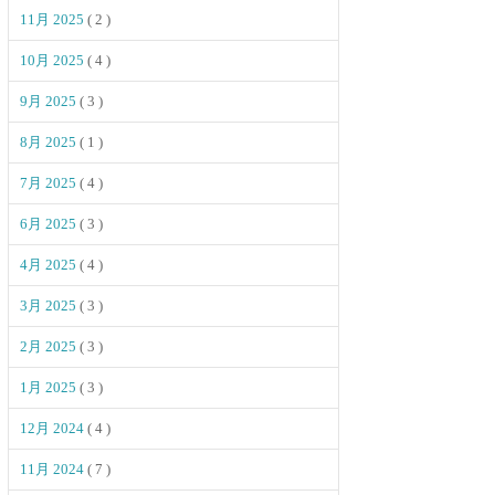
11月 2025
( 2 )
10月 2025
( 4 )
9月 2025
( 3 )
8月 2025
( 1 )
7月 2025
( 4 )
6月 2025
( 3 )
4月 2025
( 4 )
3月 2025
( 3 )
2月 2025
( 3 )
1月 2025
( 3 )
12月 2024
( 4 )
11月 2024
( 7 )