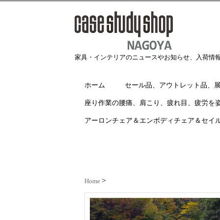
家具・インテリアのニュースやお知らせ、入荷情
ホーム
セール品、アウトレット品、
座り作業の腰痛、肩こり、疲れ目、疲労を
アーロンチェア＆エンボディチェア＆セイ
Home