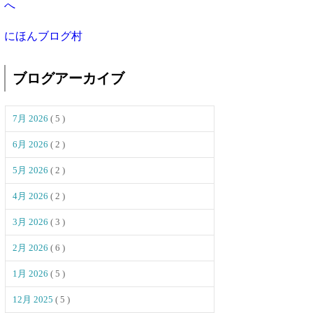
にほんブログ村
ブログアーカイブ
7月 2026
( 5 )
6月 2026
( 2 )
5月 2026
( 2 )
4月 2026
( 2 )
3月 2026
( 3 )
2月 2026
( 6 )
1月 2026
( 5 )
12月 2025
( 5 )