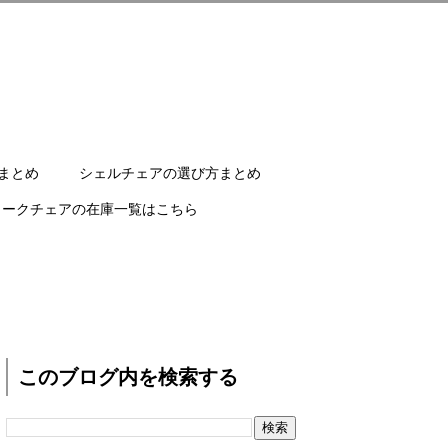
まとめ
シェルチェアの選び方まとめ
ワークチェアの在庫一覧はこちら
このブログ内を検索する