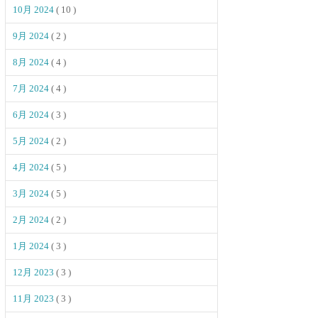
10月 2024
( 10 )
9月 2024
( 2 )
8月 2024
( 4 )
7月 2024
( 4 )
6月 2024
( 3 )
5月 2024
( 2 )
4月 2024
( 5 )
3月 2024
( 5 )
2月 2024
( 2 )
1月 2024
( 3 )
12月 2023
( 3 )
11月 2023
( 3 )