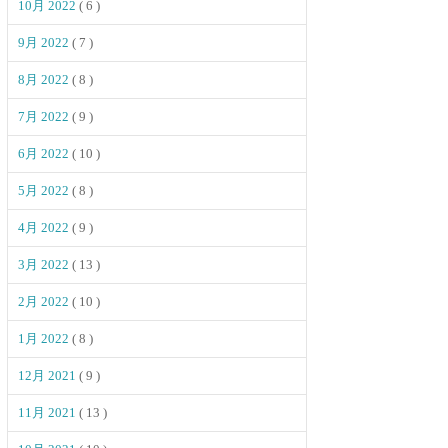
10月 2022
( 6 )
9月 2022
( 7 )
8月 2022
( 8 )
7月 2022
( 9 )
6月 2022
( 10 )
5月 2022
( 8 )
4月 2022
( 9 )
3月 2022
( 13 )
2月 2022
( 10 )
1月 2022
( 8 )
12月 2021
( 9 )
11月 2021
( 13 )