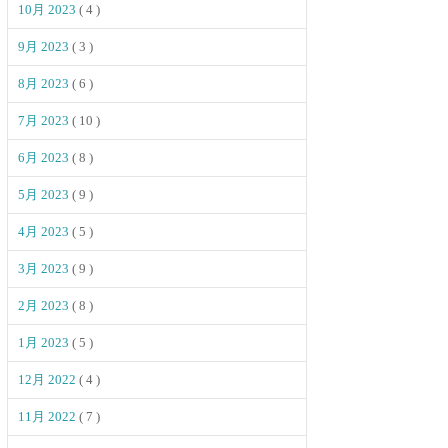
10月 2023
( 4 )
9月 2023
( 3 )
8月 2023
( 6 )
7月 2023
( 10 )
6月 2023
( 8 )
5月 2023
( 9 )
4月 2023
( 5 )
3月 2023
( 9 )
2月 2023
( 8 )
1月 2023
( 5 )
12月 2022
( 4 )
11月 2022
( 7 )