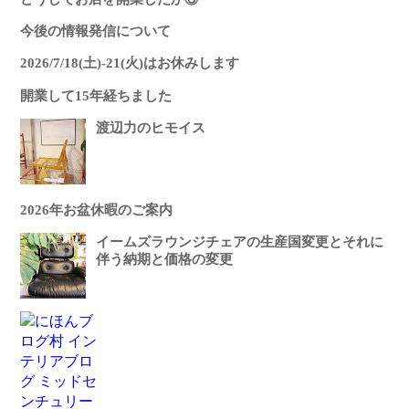
今後の情報発信について
2026/7/18(土)-21(火)はお休みします
開業して15年経ちました
渡辺力のヒモイス
2026年お盆休暇のご案内
イームズラウンジチェアの生産国変更とそれに
伴う納期と価格の変更