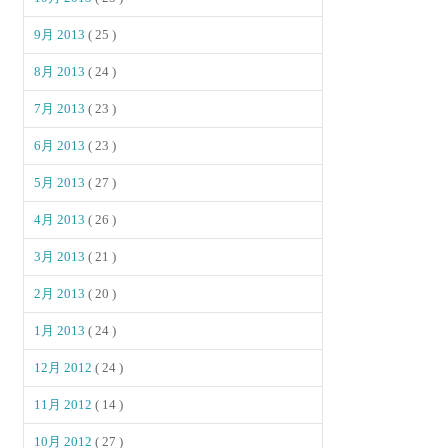
9月 2013
( 25 )
8月 2013
( 24 )
7月 2013
( 23 )
6月 2013
( 23 )
5月 2013
( 27 )
4月 2013
( 26 )
3月 2013
( 21 )
2月 2013
( 20 )
1月 2013
( 24 )
12月 2012
( 24 )
11月 2012
( 14 )
10月 2012
( 27 )