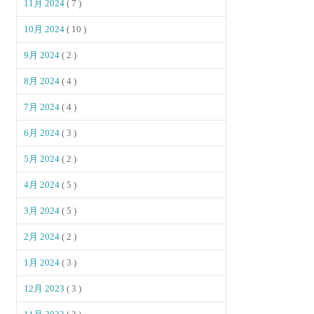
11月 2024
( 7 )
10月 2024
( 10 )
9月 2024
( 2 )
8月 2024
( 4 )
7月 2024
( 4 )
6月 2024
( 3 )
5月 2024
( 2 )
4月 2024
( 5 )
3月 2024
( 5 )
2月 2024
( 2 )
1月 2024
( 3 )
12月 2023
( 3 )