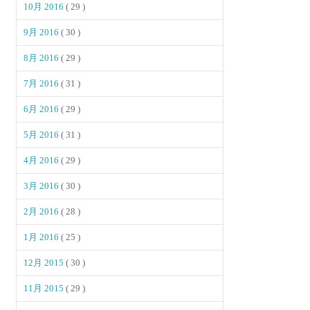
10月 2016
( 29 )
9月 2016
( 30 )
8月 2016
( 29 )
7月 2016
( 31 )
6月 2016
( 29 )
5月 2016
( 31 )
4月 2016
( 29 )
3月 2016
( 30 )
2月 2016
( 28 )
1月 2016
( 25 )
12月 2015
( 30 )
11月 2015
( 29 )