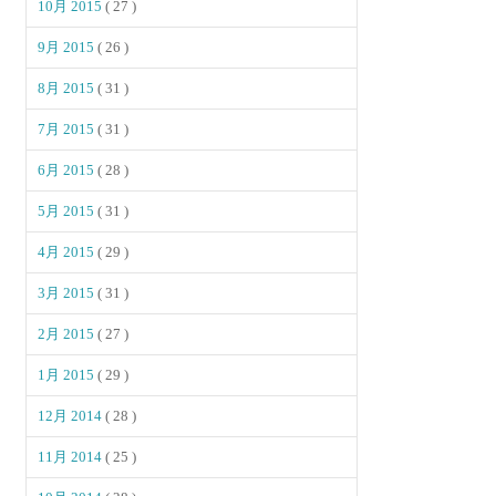
10月 2015
( 27 )
9月 2015
( 26 )
8月 2015
( 31 )
7月 2015
( 31 )
6月 2015
( 28 )
5月 2015
( 31 )
4月 2015
( 29 )
3月 2015
( 31 )
2月 2015
( 27 )
1月 2015
( 29 )
12月 2014
( 28 )
11月 2014
( 25 )