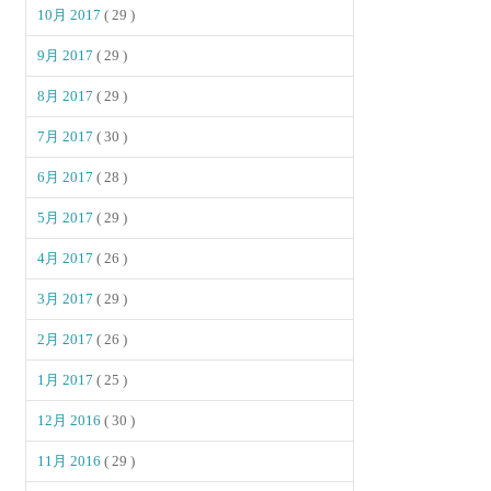
10月 2017
( 29 )
9月 2017
( 29 )
8月 2017
( 29 )
7月 2017
( 30 )
6月 2017
( 28 )
5月 2017
( 29 )
4月 2017
( 26 )
3月 2017
( 29 )
2月 2017
( 26 )
1月 2017
( 25 )
12月 2016
( 30 )
11月 2016
( 29 )