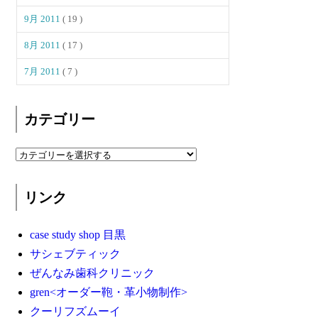
9月 2011
( 19 )
8月 2011
( 17 )
7月 2011
( 7 )
カテゴリー
リンク
case study shop 目黒
サシェブティック
ぜんなみ歯科クリニック
gren<オーダー鞄・革小物制作>
クーリフズムーイ