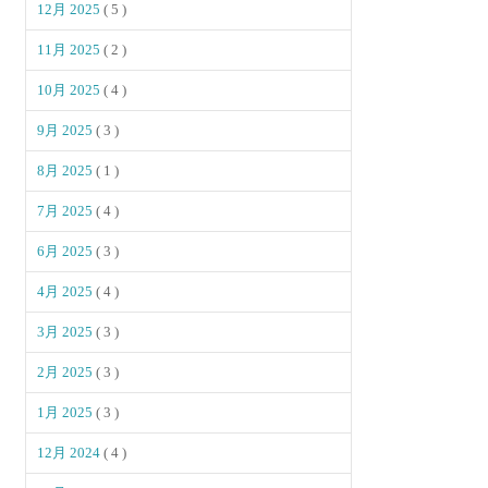
12月 2025
( 5 )
11月 2025
( 2 )
10月 2025
( 4 )
9月 2025
( 3 )
8月 2025
( 1 )
7月 2025
( 4 )
6月 2025
( 3 )
4月 2025
( 4 )
3月 2025
( 3 )
2月 2025
( 3 )
1月 2025
( 3 )
12月 2024
( 4 )