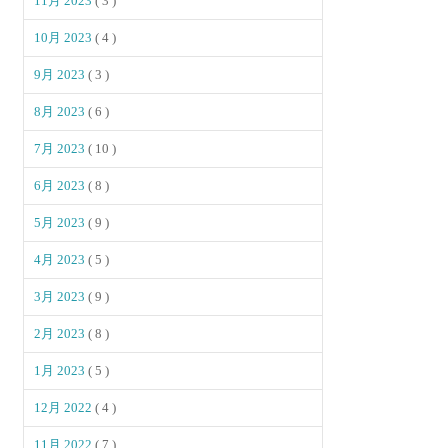
11月 2023
( 3 )
10月 2023
( 4 )
9月 2023
( 3 )
8月 2023
( 6 )
7月 2023
( 10 )
6月 2023
( 8 )
5月 2023
( 9 )
4月 2023
( 5 )
3月 2023
( 9 )
2月 2023
( 8 )
1月 2023
( 5 )
12月 2022
( 4 )
11月 2022
( 7 )