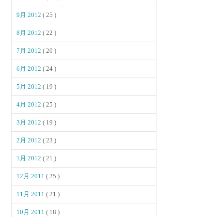
9月 2012
( 25 )
8月 2012
( 22 )
7月 2012
( 20 )
6月 2012
( 24 )
5月 2012
( 19 )
4月 2012
( 25 )
3月 2012
( 19 )
2月 2012
( 23 )
1月 2012
( 21 )
12月 2011
( 25 )
11月 2011
( 21 )
10月 2011
( 18 )