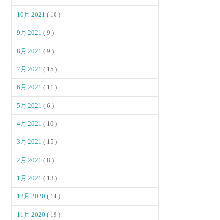
10月 2021
( 10 )
9月 2021
( 9 )
8月 2021
( 9 )
7月 2021
( 15 )
6月 2021
( 11 )
5月 2021
( 6 )
4月 2021
( 10 )
3月 2021
( 15 )
2月 2021
( 8 )
1月 2021
( 13 )
12月 2020
( 14 )
11月 2020
( 19 )