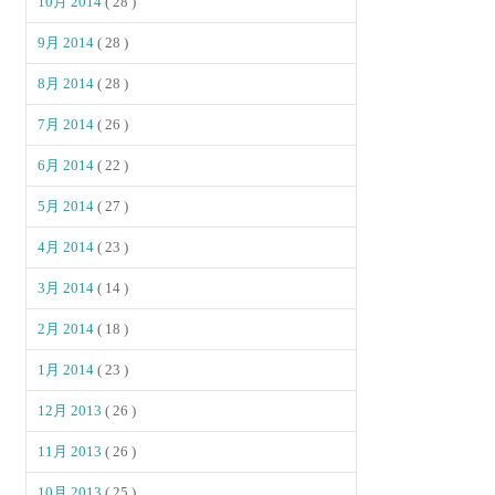
10月 2014
( 28 )
9月 2014
( 28 )
8月 2014
( 28 )
7月 2014
( 26 )
6月 2014
( 22 )
5月 2014
( 27 )
4月 2014
( 23 )
3月 2014
( 14 )
2月 2014
( 18 )
1月 2014
( 23 )
12月 2013
( 26 )
11月 2013
( 26 )
10月 2013
( 25 )