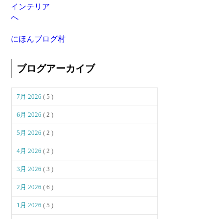
にほんブログ村
ブログアーカイブ
7月 2026
( 5 )
6月 2026
( 2 )
5月 2026
( 2 )
4月 2026
( 2 )
3月 2026
( 3 )
2月 2026
( 6 )
1月 2026
( 5 )