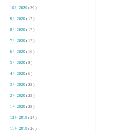
10月 2020
( 20 )
9月 2020
( 17 )
8月 2020
( 17 )
7月 2020
( 17 )
6月 2020
( 16 )
5月 2020
( 8 )
4月 2020
( 6 )
3月 2020
( 22 )
2月 2020
( 23 )
1月 2020
( 28 )
12月 2019
( 24 )
11月 2019
( 26 )