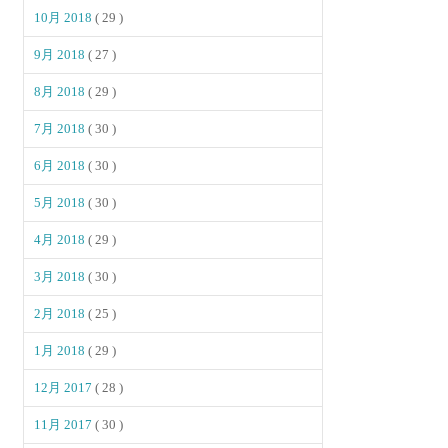
10月 2018
( 29 )
9月 2018
( 27 )
8月 2018
( 29 )
7月 2018
( 30 )
6月 2018
( 30 )
5月 2018
( 30 )
4月 2018
( 29 )
3月 2018
( 30 )
2月 2018
( 25 )
1月 2018
( 29 )
12月 2017
( 28 )
11月 2017
( 30 )