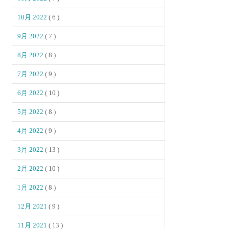
10月 2022
( 6 )
9月 2022
( 7 )
8月 2022
( 8 )
7月 2022
( 9 )
6月 2022
( 10 )
5月 2022
( 8 )
4月 2022
( 9 )
3月 2022
( 13 )
2月 2022
( 10 )
1月 2022
( 8 )
12月 2021
( 9 )
11月 2021
( 13 )