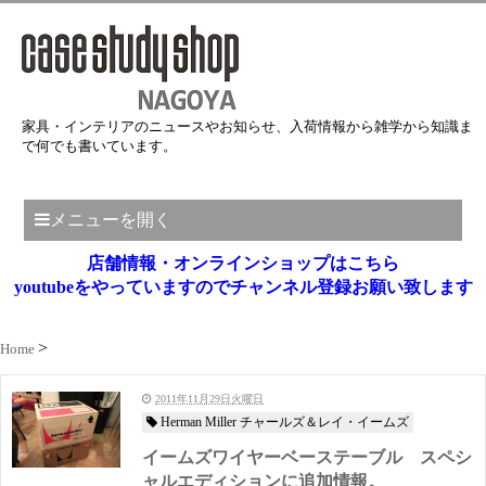
家具・インテリアのニュースやお知らせ、入荷情報から雑学から知識ま
で何でも書いています。
メニューを開く
店舗情報・オンラインショップはこちら
youtubeをやっていますのでチャンネル登録お願い致します
Home
2011年11月29日火曜日
Herman Miller チャールズ＆レイ・イームズ
イームズワイヤーベーステーブル スペシ
ャルエディションに追加情報。