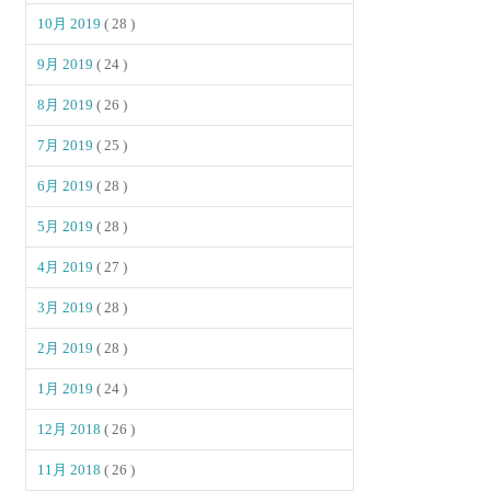
10月 2019
( 28 )
9月 2019
( 24 )
8月 2019
( 26 )
7月 2019
( 25 )
6月 2019
( 28 )
5月 2019
( 28 )
4月 2019
( 27 )
3月 2019
( 28 )
2月 2019
( 28 )
1月 2019
( 24 )
12月 2018
( 26 )
11月 2018
( 26 )