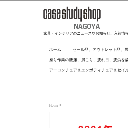
家具・インテリアのニュースやお知らせ、入荷情
ホーム
セール品、アウトレット品、
座り作業の腰痛、肩こり、疲れ目、疲労を
アーロンチェア＆エンボディチェア＆セイ
Home