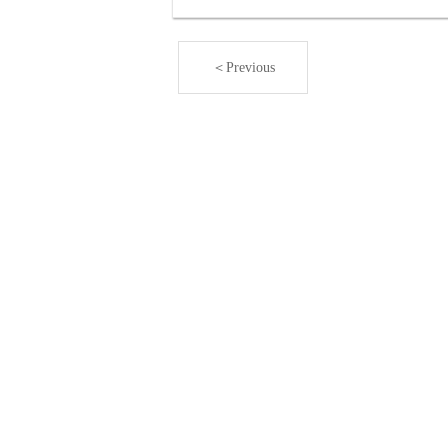
＜Previous