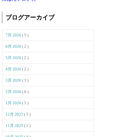
ブログアーカイブ
7月 2026
( 5 )
6月 2026
( 2 )
5月 2026
( 2 )
4月 2026
( 2 )
3月 2026
( 3 )
2月 2026
( 6 )
1月 2026
( 5 )
12月 2025
( 5 )
11月 2025
( 2 )
10月 2025
( 4 )