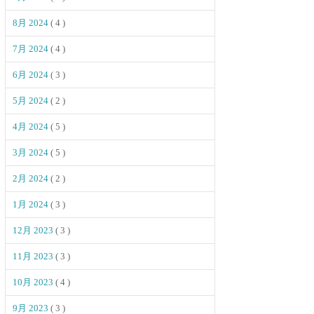
8月 2024
( 4 )
7月 2024
( 4 )
6月 2024
( 3 )
5月 2024
( 2 )
4月 2024
( 5 )
3月 2024
( 5 )
2月 2024
( 2 )
1月 2024
( 3 )
12月 2023
( 3 )
11月 2023
( 3 )
10月 2023
( 4 )
9月 2023
( 3 )