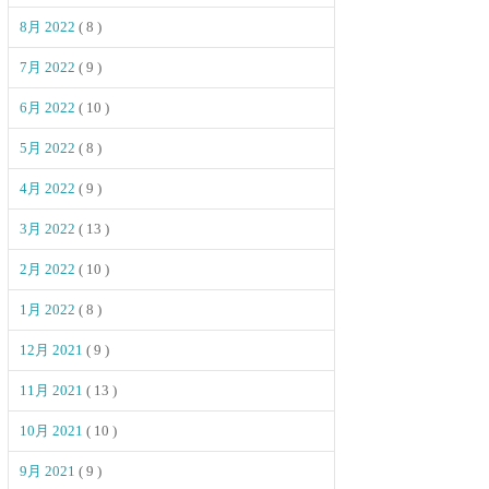
8月 2022
( 8 )
7月 2022
( 9 )
6月 2022
( 10 )
5月 2022
( 8 )
4月 2022
( 9 )
3月 2022
( 13 )
2月 2022
( 10 )
1月 2022
( 8 )
12月 2021
( 9 )
11月 2021
( 13 )
10月 2021
( 10 )
9月 2021
( 9 )