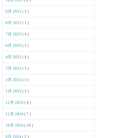
9月 2025
( 3 )
8月 2025
( 1 )
7月 2025
( 4 )
6月 2025
( 3 )
4月 2025
( 4 )
3月 2025
( 3 )
2月 2025
( 3 )
1月 2025
( 3 )
12月 2024
( 4 )
11月 2024
( 7 )
10月 2024
( 10 )
9月 2024
( 2 )