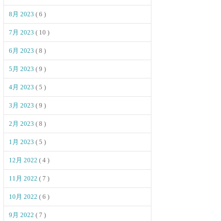
8月 2023
( 6 )
7月 2023
( 10 )
6月 2023
( 8 )
5月 2023
( 9 )
4月 2023
( 5 )
3月 2023
( 9 )
2月 2023
( 8 )
1月 2023
( 5 )
12月 2022
( 4 )
11月 2022
( 7 )
10月 2022
( 6 )
9月 2022
( 7 )