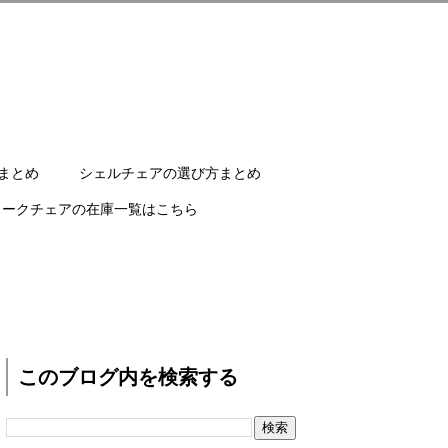
まとめ
シェルチェアの選び方まとめ
ワークチェアの在庫一覧はこちら
このブログ内を検索する