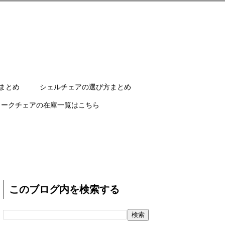
まとめ
シェルチェアの選び方まとめ
ワークチェアの在庫一覧はこちら
このブログ内を検索する