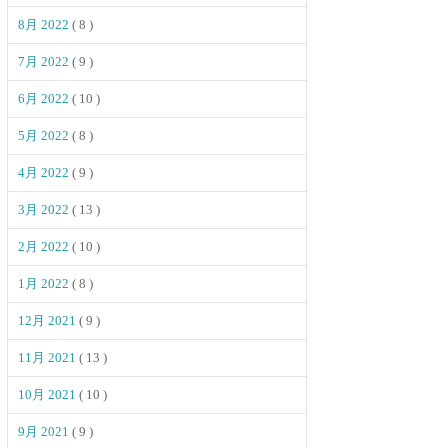
8月 2022
( 8 )
7月 2022
( 9 )
6月 2022
( 10 )
5月 2022
( 8 )
4月 2022
( 9 )
3月 2022
( 13 )
2月 2022
( 10 )
1月 2022
( 8 )
12月 2021
( 9 )
11月 2021
( 13 )
10月 2021
( 10 )
9月 2021
( 9 )