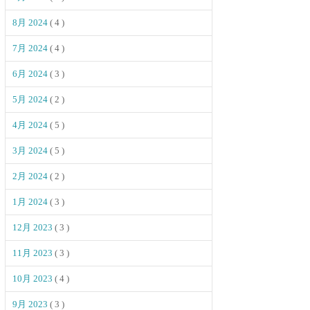
8月 2024
( 4 )
7月 2024
( 4 )
6月 2024
( 3 )
5月 2024
( 2 )
4月 2024
( 5 )
3月 2024
( 5 )
2月 2024
( 2 )
1月 2024
( 3 )
12月 2023
( 3 )
11月 2023
( 3 )
10月 2023
( 4 )
9月 2023
( 3 )