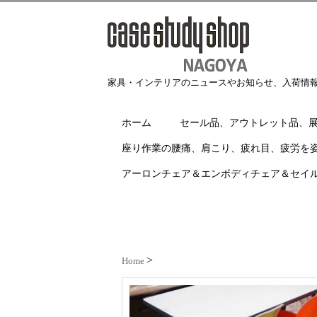
家具・インテリアのニュースやお知らせ、入荷情
ホーム
セール品、アウトレット品、
座り作業の腰痛、肩こり、疲れ目、疲労を
アーロンチェア＆エンボディチェア＆セイ
Home