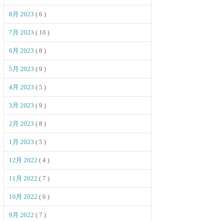
8月 2023
( 6 )
7月 2023
( 10 )
6月 2023
( 8 )
5月 2023
( 9 )
4月 2023
( 5 )
3月 2023
( 9 )
2月 2023
( 8 )
1月 2023
( 5 )
12月 2022
( 4 )
11月 2022
( 7 )
10月 2022
( 6 )
9月 2022
( 7 )