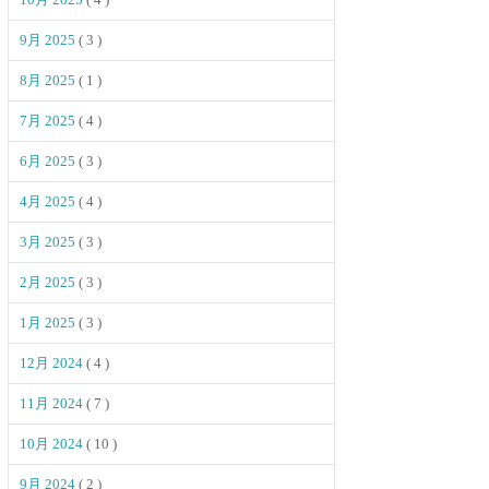
9月 2025
( 3 )
8月 2025
( 1 )
7月 2025
( 4 )
6月 2025
( 3 )
4月 2025
( 4 )
3月 2025
( 3 )
2月 2025
( 3 )
1月 2025
( 3 )
12月 2024
( 4 )
11月 2024
( 7 )
10月 2024
( 10 )
9月 2024
( 2 )