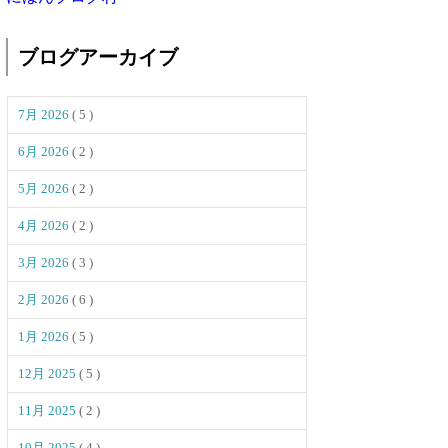
ブログアーカイブ
7月 2026
( 5 )
6月 2026
( 2 )
5月 2026
( 2 )
4月 2026
( 2 )
3月 2026
( 3 )
2月 2026
( 6 )
1月 2026
( 5 )
12月 2025
( 5 )
11月 2025
( 2 )
10月 2025
( 4 )