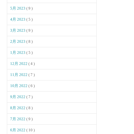
5月 2023
( 9 )
4月 2023
( 5 )
3月 2023
( 9 )
2月 2023
( 8 )
1月 2023
( 5 )
12月 2022
( 4 )
11月 2022
( 7 )
10月 2022
( 6 )
9月 2022
( 7 )
8月 2022
( 8 )
7月 2022
( 9 )
6月 2022
( 10 )