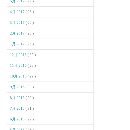
5月 2017
( 29 )
4月 2017
( 26 )
3月 2017
( 29 )
2月 2017
( 26 )
1月 2017
( 25 )
12月 2016
( 30 )
11月 2016
( 29 )
10月 2016
( 29 )
9月 2016
( 30 )
8月 2016
( 29 )
7月 2016
( 31 )
6月 2016
( 29 )
5月 2016
( 31 )