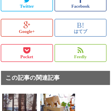
Twitter
Facebook
B!
Google+
はてブ
Pocket
Feedly
この記事の関連記事