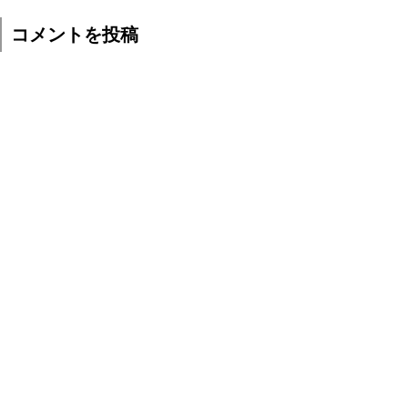
コメントを投稿