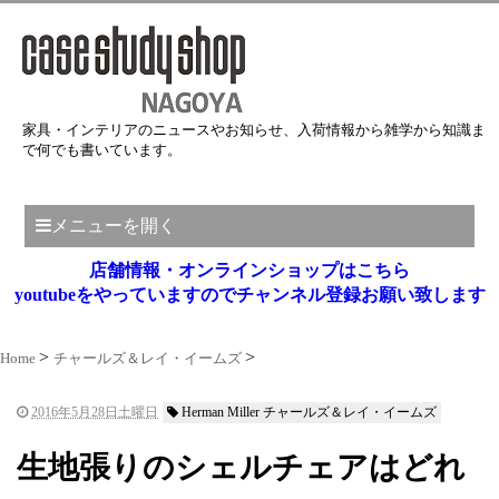
家具・インテリアのニュースやお知らせ、入荷情報から雑学から知識ま
で何でも書いています。
メニューを開く
店舗情報・オンラインショップはこちら
youtubeをやっていますのでチャンネル登録お願い致します
Home
チャールズ＆レイ・イームズ
2016年5月28日土曜日
Herman Miller チャールズ＆レイ・イームズ
生地張りのシェルチェアはどれ