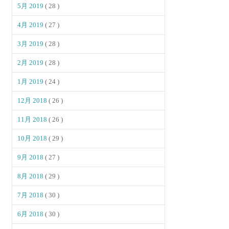
5月 2019
( 28 )
4月 2019
( 27 )
3月 2019
( 28 )
2月 2019
( 28 )
1月 2019
( 24 )
12月 2018
( 26 )
11月 2018
( 26 )
10月 2018
( 29 )
9月 2018
( 27 )
8月 2018
( 29 )
7月 2018
( 30 )
6月 2018
( 30 )