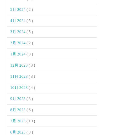
5月 2024
( 2 )
4月 2024
( 5 )
3月 2024
( 5 )
2月 2024
( 2 )
1月 2024
( 3 )
12月 2023
( 3 )
11月 2023
( 3 )
10月 2023
( 4 )
9月 2023
( 3 )
8月 2023
( 6 )
7月 2023
( 10 )
6月 2023
( 8 )