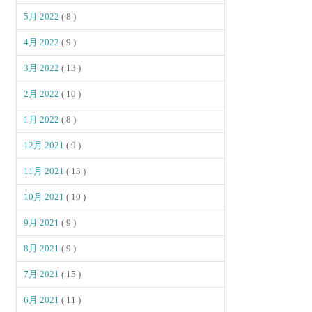
5月 2022
( 8 )
4月 2022
( 9 )
3月 2022
( 13 )
2月 2022
( 10 )
1月 2022
( 8 )
12月 2021
( 9 )
11月 2021
( 13 )
10月 2021
( 10 )
9月 2021
( 9 )
8月 2021
( 9 )
7月 2021
( 15 )
6月 2021
( 11 )