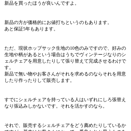
新品を買ったほうが良いんですよ。
新品の方が価格的にお値打ちというのもあります。
あと保証5年もあります。
ただ、現状ホップサック生地の10色のみですので、好みの
生地や柄があるという場合はうちでヴィンテージなりのシ
ェルチェアを用意したりして張り替えて完成させるわけで
す。
新品で無い物やお客さんがそれを求めるのならそれを用意
したり作ったりして販売します。
すでにシェルチェアを持っている人はいずれにしろ張替え
なり張込みしかないです。それを活かすのなら。
それで、販売するシェルチェアをどう薦めたりしているか