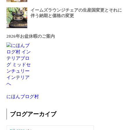
イームズラウンジチェアの生産国変更とそれに
伴う納期と価格の変更
2026年お盆休暇のご案内
にほんブログ村
ブログアーカイブ