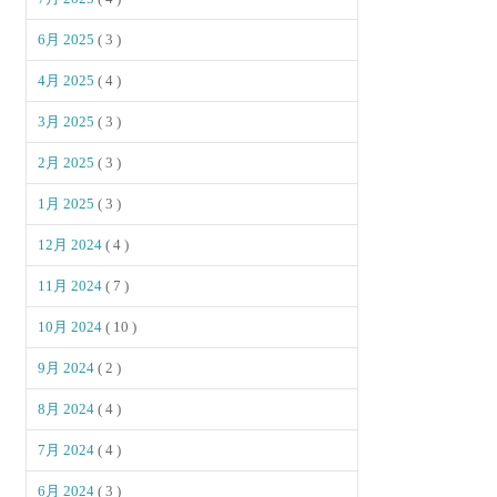
6月 2025
( 3 )
4月 2025
( 4 )
3月 2025
( 3 )
2月 2025
( 3 )
1月 2025
( 3 )
12月 2024
( 4 )
11月 2024
( 7 )
10月 2024
( 10 )
9月 2024
( 2 )
8月 2024
( 4 )
7月 2024
( 4 )
6月 2024
( 3 )