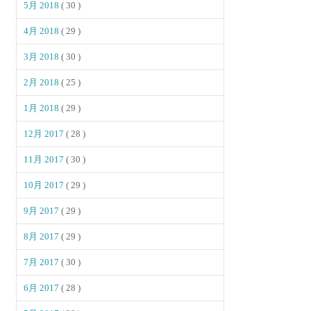
5月 2018
( 30 )
4月 2018
( 29 )
3月 2018
( 30 )
2月 2018
( 25 )
1月 2018
( 29 )
12月 2017
( 28 )
11月 2017
( 30 )
10月 2017
( 29 )
9月 2017
( 29 )
8月 2017
( 29 )
7月 2017
( 30 )
6月 2017
( 28 )