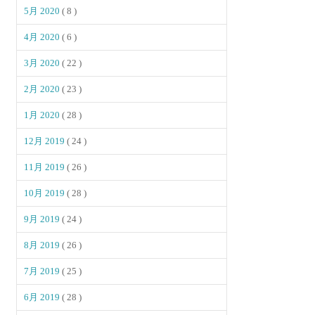
5月 2020
( 8 )
4月 2020
( 6 )
3月 2020
( 22 )
2月 2020
( 23 )
1月 2020
( 28 )
12月 2019
( 24 )
11月 2019
( 26 )
10月 2019
( 28 )
9月 2019
( 24 )
8月 2019
( 26 )
7月 2019
( 25 )
6月 2019
( 28 )