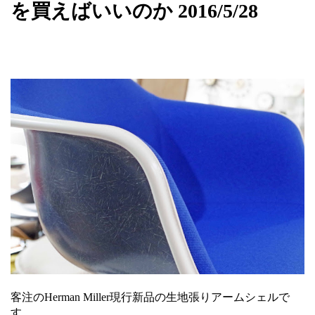
を買えばいいのか 2016/5/28
客注のHerman Miller現行新品の生地張りアームシェルで
す。