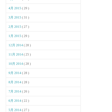
4月 2015
( 29 )
3月 2015
( 31 )
2月 2015
( 27 )
1月 2015
( 29 )
12月 2014
( 28 )
11月 2014
( 25 )
10月 2014
( 28 )
9月 2014
( 28 )
8月 2014
( 28 )
7月 2014
( 26 )
6月 2014
( 22 )
5月 2014
( 27 )