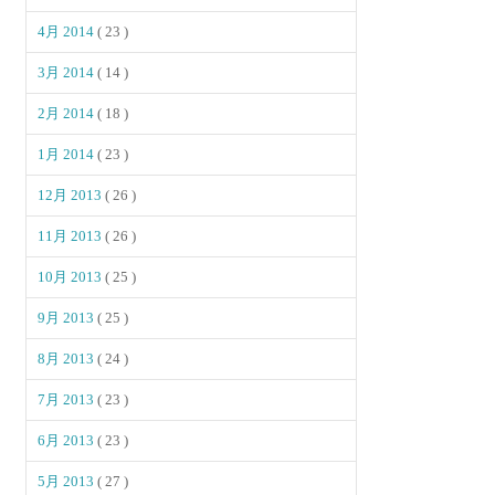
4月 2014
( 23 )
3月 2014
( 14 )
2月 2014
( 18 )
1月 2014
( 23 )
12月 2013
( 26 )
11月 2013
( 26 )
10月 2013
( 25 )
9月 2013
( 25 )
8月 2013
( 24 )
7月 2013
( 23 )
6月 2013
( 23 )
5月 2013
( 27 )