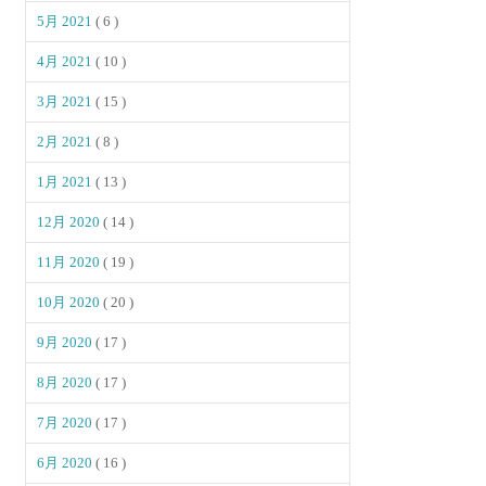
5月 2021
( 6 )
4月 2021
( 10 )
3月 2021
( 15 )
2月 2021
( 8 )
1月 2021
( 13 )
12月 2020
( 14 )
11月 2020
( 19 )
10月 2020
( 20 )
9月 2020
( 17 )
8月 2020
( 17 )
7月 2020
( 17 )
6月 2020
( 16 )