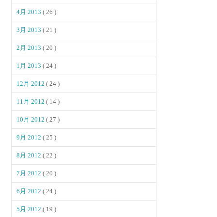
4月 2013
( 26 )
3月 2013
( 21 )
2月 2013
( 20 )
1月 2013
( 24 )
12月 2012
( 24 )
11月 2012
( 14 )
10月 2012
( 27 )
9月 2012
( 25 )
8月 2012
( 22 )
7月 2012
( 20 )
6月 2012
( 24 )
5月 2012
( 19 )