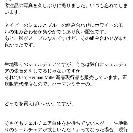
客注品の写真を久しぶりに撮りました。いつも忘れてしま
います。
ネイビーのシェルとブルーの組み合わせにホワイトのモー
ルの組み合わせが爽やかでもあり良い配色です。
あと、脚がメープルなんですけど、その組み合わせがまた
良かったです。
生地張りのシェルチェアですが、うちは独自にシェルチェ
アの張替えをしてるじゃないですか。
それでいてHerman Miller新品現行品も販売しています。正
規販売代理店なので。ハーマンミラーの。
どっちを買えばいいか。ですが、
そもそもシェルチェア自体をお持ちでない人が、「生地張
りのシェルチェアが欲しいんだ！」ってなった場合、現行