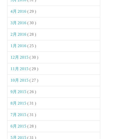
4月 2016
( 29 )
3月 2016
( 30 )
2月 2016
( 28 )
1月 2016
( 25 )
12月 2015
( 30 )
11月 2015
( 29 )
10月 2015
( 27 )
9月 2015
( 26 )
8月 2015
( 31 )
7月 2015
( 31 )
6月 2015
( 28 )
5月 2015
( 31 )