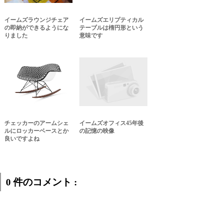
イームズラウンジチェア
イームズエリプティカル
の即納ができるようにな
テーブルは楕円形という
りました
意味です
チェッカーのアームシェ
イームズオフィス45年後
ルにロッカーベースとか
の記憶の映像
良いですよね
0 件のコメント :