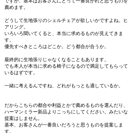
ですが、基本はお客さんにとって一番良かれと思うものを
薦めます。
どうして生地張りのシェルチェアが欲しいかですよね。ヒ
アリング。
いろいろ聞いてくると、本当に求めるものが見えてきま
す。
優先すべきところはどこか。どう都合が合うか。
最終的に生地張りじゃなくなることもあります。
でも本人が本当に求める椅子になるので満足してもらって
いるはずです。
一緒に考えるんですね、どれがもっとも適しているか。
だからこちらの都合や利益とかで薦めるものを選んだり、
ハーマンミラー新品よりこっちにしてください。みたいな
提案はしません。
基本、お客さんが一番良いだろうと思うものを提案しま
す。