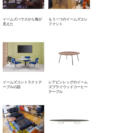
イームズハウスから海が
もう一つのイームズエレ
見えた
ファント
イームズコントラクトテ
レアピンレッグのイーム
ーブルの話
ズプライウッドコーヒー
テーブル