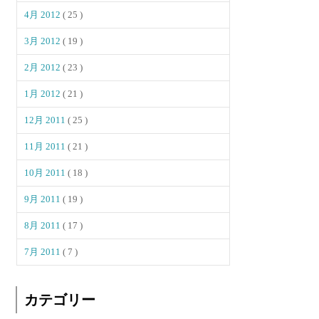
4月 2012
( 25 )
3月 2012
( 19 )
2月 2012
( 23 )
1月 2012
( 21 )
12月 2011
( 25 )
11月 2011
( 21 )
10月 2011
( 18 )
9月 2011
( 19 )
8月 2011
( 17 )
7月 2011
( 7 )
カテゴリー