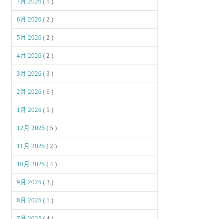
7月 2026
( 5 )
6月 2026
( 2 )
5月 2026
( 2 )
4月 2026
( 2 )
3月 2026
( 3 )
2月 2026
( 6 )
1月 2026
( 5 )
12月 2025
( 5 )
11月 2025
( 2 )
10月 2025
( 4 )
9月 2025
( 3 )
8月 2025
( 1 )
7月 2025
( 4 )