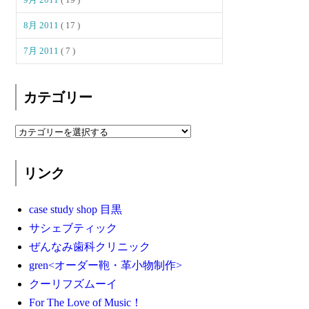
8月 2011
( 17 )
7月 2011
( 7 )
カテゴリー
リンク
case study shop 目黒
サシェブティック
ぜんなみ歯科クリニック
gren<オーダー鞄・革小物制作>
クーリフズムーイ
For The Love of Music！