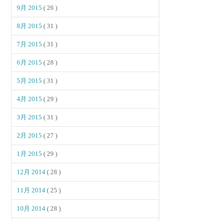
9月 2015
( 26 )
8月 2015
( 31 )
7月 2015
( 31 )
6月 2015
( 28 )
5月 2015
( 31 )
4月 2015
( 29 )
3月 2015
( 31 )
2月 2015
( 27 )
1月 2015
( 29 )
12月 2014
( 28 )
11月 2014
( 25 )
10月 2014
( 28 )