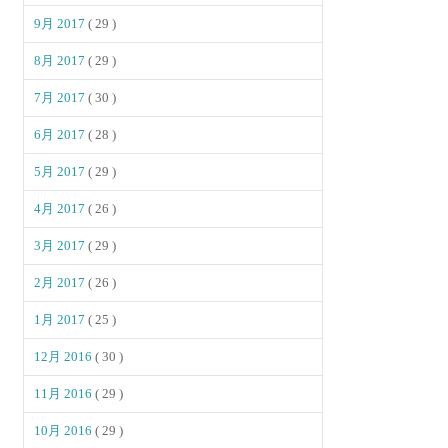
9月 2017
( 29 )
8月 2017
( 29 )
7月 2017
( 30 )
6月 2017
( 28 )
5月 2017
( 29 )
4月 2017
( 26 )
3月 2017
( 29 )
2月 2017
( 26 )
1月 2017
( 25 )
12月 2016
( 30 )
11月 2016
( 29 )
10月 2016
( 29 )