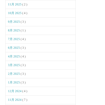
11月 2025
( 2 )
10月 2025
( 4 )
9月 2025
( 3 )
8月 2025
( 1 )
7月 2025
( 4 )
6月 2025
( 3 )
4月 2025
( 4 )
3月 2025
( 3 )
2月 2025
( 3 )
1月 2025
( 3 )
12月 2024
( 4 )
11月 2024
( 7 )