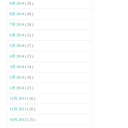
9月 2014
( 28 )
8月 2014
( 28 )
7月 2014
( 26 )
6月 2014
( 22 )
5月 2014
( 27 )
4月 2014
( 23 )
3月 2014
( 14 )
2月 2014
( 18 )
1月 2014
( 23 )
12月 2013
( 26 )
11月 2013
( 26 )
10月 2013
( 25 )