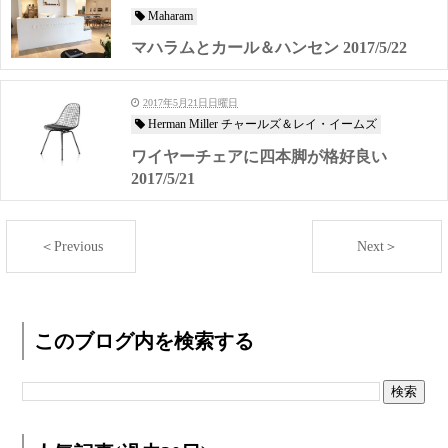
Maharam
マハラムとカール＆ハンセン 2017/5/22
2017年5月21日日曜日
Herman Miller チャールズ＆レイ・イームズ
ワイヤーチェアに四本脚が格好良い
2017/5/21
＜Previous
Next＞
このブログ内を検索する