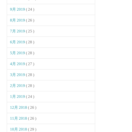
9月 2019
( 24 )
8月 2019
( 26 )
7月 2019
( 25 )
6月 2019
( 28 )
5月 2019
( 28 )
4月 2019
( 27 )
3月 2019
( 28 )
2月 2019
( 28 )
1月 2019
( 24 )
12月 2018
( 26 )
11月 2018
( 26 )
10月 2018
( 29 )