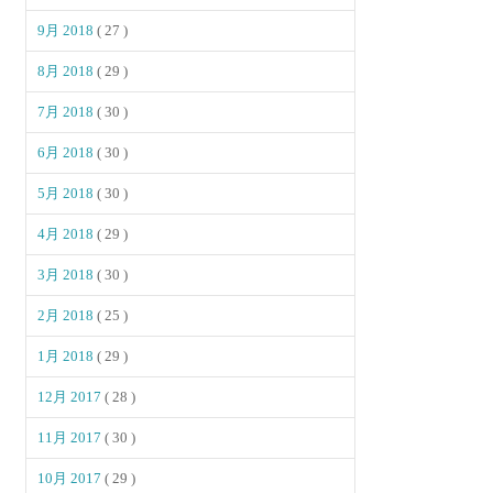
9月 2018
( 27 )
8月 2018
( 29 )
7月 2018
( 30 )
6月 2018
( 30 )
5月 2018
( 30 )
4月 2018
( 29 )
3月 2018
( 30 )
2月 2018
( 25 )
1月 2018
( 29 )
12月 2017
( 28 )
11月 2017
( 30 )
10月 2017
( 29 )