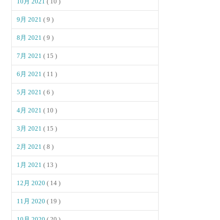
10月 2021
( 10 )
9月 2021
( 9 )
8月 2021
( 9 )
7月 2021
( 15 )
6月 2021
( 11 )
5月 2021
( 6 )
4月 2021
( 10 )
3月 2021
( 15 )
2月 2021
( 8 )
1月 2021
( 13 )
12月 2020
( 14 )
11月 2020
( 19 )
10月 2020
( 20 )