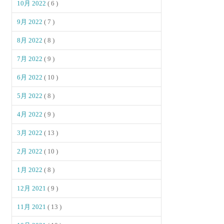
10月 2022
( 6 )
9月 2022
( 7 )
8月 2022
( 8 )
7月 2022
( 9 )
6月 2022
( 10 )
5月 2022
( 8 )
4月 2022
( 9 )
3月 2022
( 13 )
2月 2022
( 10 )
1月 2022
( 8 )
12月 2021
( 9 )
11月 2021
( 13 )