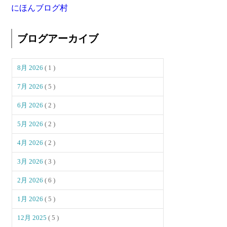
にほんブログ村
ブログアーカイブ
8月 2026
( 1 )
7月 2026
( 5 )
6月 2026
( 2 )
5月 2026
( 2 )
4月 2026
( 2 )
3月 2026
( 3 )
2月 2026
( 6 )
1月 2026
( 5 )
12月 2025
( 5 )