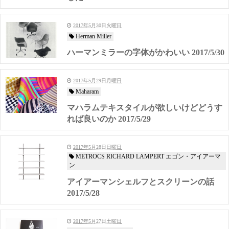
2017年5月30日火曜日
Herman Miller
ハーマンミラーの字体がかわいい 2017/5/30
2017年5月29日月曜日
Maharam
マハラムテキスタイルが欲しいけどどうす
れば良いのか 2017/5/29
2017年5月28日日曜日
METROCS RICHARD LAMPERT エゴン・アイアーマ
ン
アイアーマンシェルフとスクリーンの話
2017/5/28
2017年5月27日土曜日