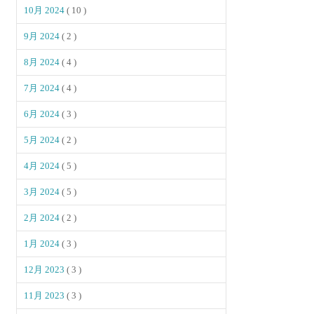
10月 2024
( 10 )
9月 2024
( 2 )
8月 2024
( 4 )
7月 2024
( 4 )
6月 2024
( 3 )
5月 2024
( 2 )
4月 2024
( 5 )
3月 2024
( 5 )
2月 2024
( 2 )
1月 2024
( 3 )
12月 2023
( 3 )
11月 2023
( 3 )