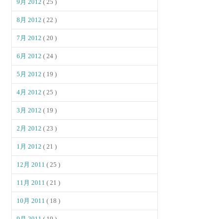
9月 2012
( 25 )
8月 2012
( 22 )
7月 2012
( 20 )
6月 2012
( 24 )
5月 2012
( 19 )
4月 2012
( 25 )
3月 2012
( 19 )
2月 2012
( 23 )
1月 2012
( 21 )
12月 2011
( 25 )
11月 2011
( 21 )
10月 2011
( 18 )
9月 2011
( 19 )