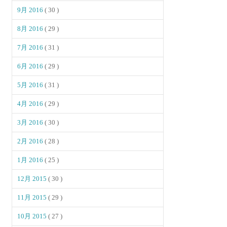
9月 2016
( 30 )
8月 2016
( 29 )
7月 2016
( 31 )
6月 2016
( 29 )
5月 2016
( 31 )
4月 2016
( 29 )
3月 2016
( 30 )
2月 2016
( 28 )
1月 2016
( 25 )
12月 2015
( 30 )
11月 2015
( 29 )
10月 2015
( 27 )