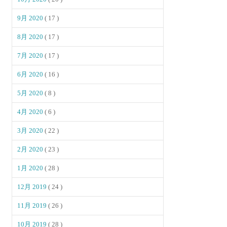
9月 2020
( 17 )
8月 2020
( 17 )
7月 2020
( 17 )
6月 2020
( 16 )
5月 2020
( 8 )
4月 2020
( 6 )
3月 2020
( 22 )
2月 2020
( 23 )
1月 2020
( 28 )
12月 2019
( 24 )
11月 2019
( 26 )
10月 2019
( 28 )