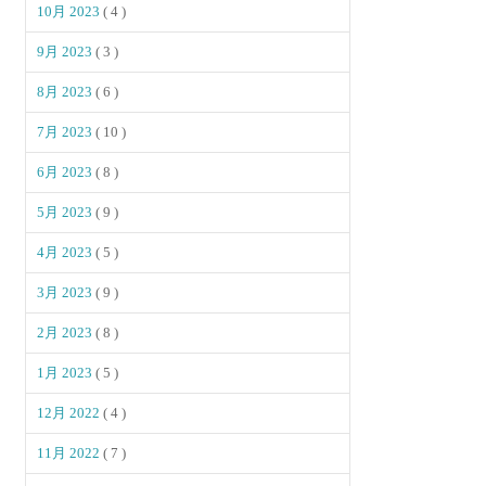
10月 2023
( 4 )
9月 2023
( 3 )
8月 2023
( 6 )
7月 2023
( 10 )
6月 2023
( 8 )
5月 2023
( 9 )
4月 2023
( 5 )
3月 2023
( 9 )
2月 2023
( 8 )
1月 2023
( 5 )
12月 2022
( 4 )
11月 2022
( 7 )