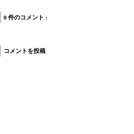
0 件のコメント :
コメントを投稿