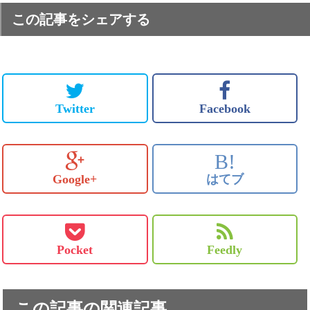
この記事をシェアする
Twitter
Facebook
B!
Google+
はてブ
Pocket
Feedly
この記事の関連記事