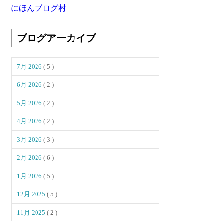
にほんブログ村
ブログアーカイブ
7月 2026
( 5 )
6月 2026
( 2 )
5月 2026
( 2 )
4月 2026
( 2 )
3月 2026
( 3 )
2月 2026
( 6 )
1月 2026
( 5 )
12月 2025
( 5 )
11月 2025
( 2 )