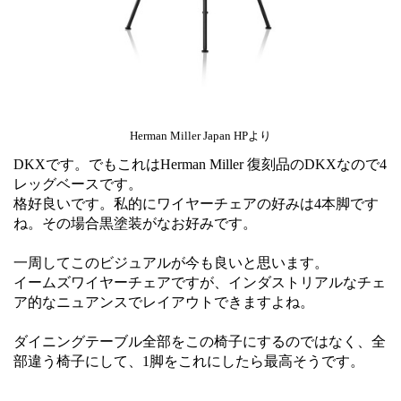
Herman Miller Japan HPより
DKXです。でもこれはHerman Miller 復刻品のDKXなので4
レッグベースです。
格好良いです。私的にワイヤーチェアの好みは4本脚です
ね。その場合黒塗装がなお好みです。
一周してこのビジュアルが今も良いと思います。
イームズワイヤーチェアですが、インダストリアルなチェ
ア的なニュアンスでレイアウトできますよね。
ダイニングテーブル全部をこの椅子にするのではなく、全
部違う椅子にして、1脚をこれにしたら最高そうです。