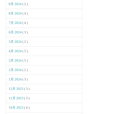
9月 2024
( 2 )
8月 2024
( 4 )
7月 2024
( 4 )
6月 2024
( 3 )
5月 2024
( 2 )
4月 2024
( 5 )
3月 2024
( 5 )
2月 2024
( 2 )
1月 2024
( 3 )
12月 2023
( 3 )
11月 2023
( 3 )
10月 2023
( 4 )