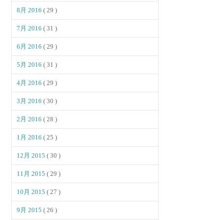
8月 2016
( 29 )
7月 2016
( 31 )
6月 2016
( 29 )
5月 2016
( 31 )
4月 2016
( 29 )
3月 2016
( 30 )
2月 2016
( 28 )
1月 2016
( 25 )
12月 2015
( 30 )
11月 2015
( 29 )
10月 2015
( 27 )
9月 2015
( 26 )