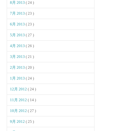
8月 2013
( 24 )
7月 2013
( 23 )
6月 2013
( 23 )
5月 2013
( 27 )
4月 2013
( 26 )
3月 2013
( 21 )
2月 2013
( 20 )
1月 2013
( 24 )
12月 2012
( 24 )
11月 2012
( 14 )
10月 2012
( 27 )
9月 2012
( 25 )