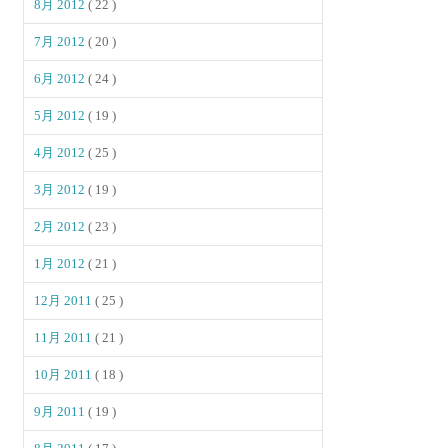
8月 2012
( 22 )
7月 2012
( 20 )
6月 2012
( 24 )
5月 2012
( 19 )
4月 2012
( 25 )
3月 2012
( 19 )
2月 2012
( 23 )
1月 2012
( 21 )
12月 2011
( 25 )
11月 2011
( 21 )
10月 2011
( 18 )
9月 2011
( 19 )