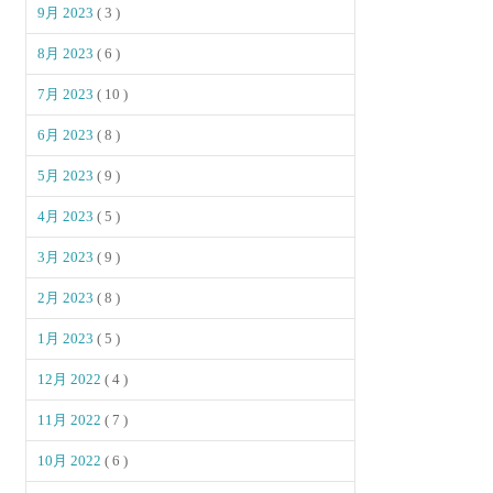
9月 2023
( 3 )
8月 2023
( 6 )
7月 2023
( 10 )
6月 2023
( 8 )
5月 2023
( 9 )
4月 2023
( 5 )
3月 2023
( 9 )
2月 2023
( 8 )
1月 2023
( 5 )
12月 2022
( 4 )
11月 2022
( 7 )
10月 2022
( 6 )