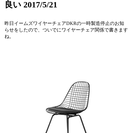
良い 2017/5/21
昨日イームズワイヤーチェアDKRの一時製造停止のお知
らせをしたので、ついでにワイヤーチェア関係で書きます
ね。