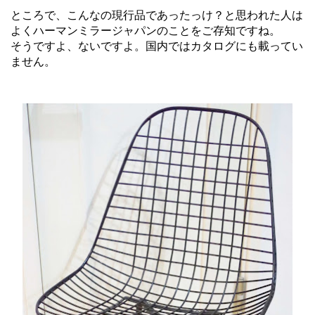
ところで、こんなの現行品であったっけ？と思われた人は
よくハーマンミラージャパンのことをご存知ですね。
そうですよ、ないですよ。国内ではカタログにも載ってい
ません。