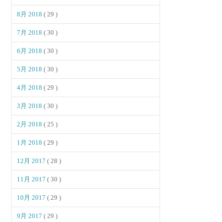
8月 2018
( 29 )
7月 2018
( 30 )
6月 2018
( 30 )
5月 2018
( 30 )
4月 2018
( 29 )
3月 2018
( 30 )
2月 2018
( 25 )
1月 2018
( 29 )
12月 2017
( 28 )
11月 2017
( 30 )
10月 2017
( 29 )
9月 2017
( 29 )