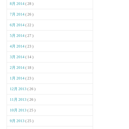
8月 2014
( 28 )
7月 2014
( 26 )
6月 2014
( 22 )
5月 2014
( 27 )
4月 2014
( 23 )
3月 2014
( 14 )
2月 2014
( 18 )
1月 2014
( 23 )
12月 2013
( 26 )
11月 2013
( 26 )
10月 2013
( 25 )
9月 2013
( 25 )