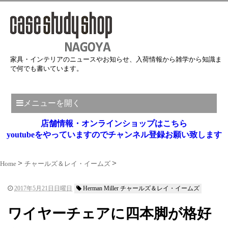
家具・インテリアのニュースやお知らせ、入荷情報から雑学から知識ま
で何でも書いています。
メニューを開く
店舗情報・オンラインショップはこちら
youtubeをやっていますのでチャンネル登録お願い致します
Home
チャールズ＆レイ・イームズ
2017年5月21日日曜日
Herman Miller チャールズ＆レイ・イームズ
ワイヤーチェアに四本脚が格好