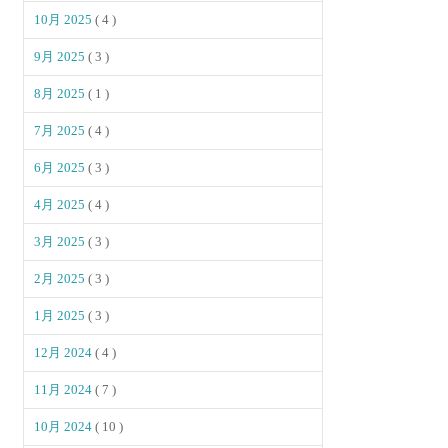
10月 2025
( 4 )
9月 2025
( 3 )
8月 2025
( 1 )
7月 2025
( 4 )
6月 2025
( 3 )
4月 2025
( 4 )
3月 2025
( 3 )
2月 2025
( 3 )
1月 2025
( 3 )
12月 2024
( 4 )
11月 2024
( 7 )
10月 2024
( 10 )