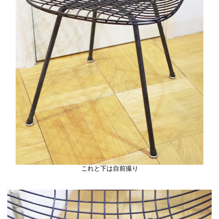
これと下は自前撮り