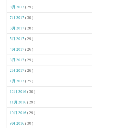
8月 2017
( 29 )
7月 2017
( 30 )
6月 2017
( 28 )
5月 2017
( 29 )
4月 2017
( 26 )
3月 2017
( 29 )
2月 2017
( 26 )
1月 2017
( 25 )
12月 2016
( 30 )
11月 2016
( 29 )
10月 2016
( 29 )
9月 2016
( 30 )