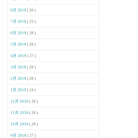
8月 2019
( 26 )
7月 2019
( 25 )
6月 2019
( 28 )
5月 2019
( 28 )
4月 2019
( 27 )
3月 2019
( 28 )
2月 2019
( 28 )
1月 2019
( 24 )
12月 2018
( 26 )
11月 2018
( 26 )
10月 2018
( 29 )
9月 2018
( 27 )