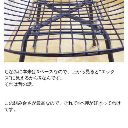
ちなみに本来はXベースなので、上から見ると"エック
ス"に見えるからXなんです。
それは昔の話。
この組み合さが最高なので、それで4本脚が好きってわけ
です。