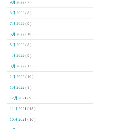
9月 2022
( 7 )
8月 2022
( 8 )
7月 2022
( 9 )
6月 2022
( 10 )
5月 2022
( 8 )
4月 2022
( 9 )
3月 2022
( 13 )
2月 2022
( 10 )
1月 2022
( 8 )
12月 2021
( 9 )
11月 2021
( 13 )
10月 2021
( 10 )