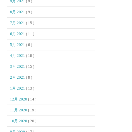
9月 2021
( 9 )
8月 2021
( 9 )
7月 2021
( 15 )
6月 2021
( 11 )
5月 2021
( 6 )
4月 2021
( 10 )
3月 2021
( 15 )
2月 2021
( 8 )
1月 2021
( 13 )
12月 2020
( 14 )
11月 2020
( 19 )
10月 2020
( 20 )
9月 2020
( 17 )