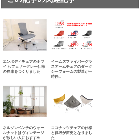
エンボディチェアのホワ
イームズファイバーグラ
イト/フェザーグレー仕様
スアームチェアのダーク
の在庫をつくりました
シーフォームの製造が一
時停...
ネルソンベンチのウォー
ココナッツチェアの仕様
ルナットはヴィンテージ
と値段が変更となりまし
が欲しい人におすすめ
た