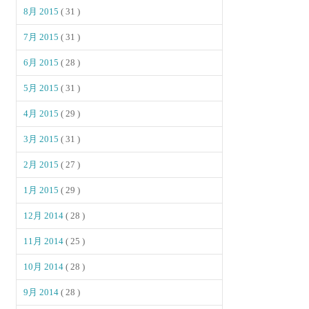
8月 2015
( 31 )
7月 2015
( 31 )
6月 2015
( 28 )
5月 2015
( 31 )
4月 2015
( 29 )
3月 2015
( 31 )
2月 2015
( 27 )
1月 2015
( 29 )
12月 2014
( 28 )
11月 2014
( 25 )
10月 2014
( 28 )
9月 2014
( 28 )