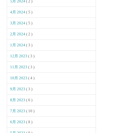
5月 2024
( 2 )
4月 2024
( 5 )
3月 2024
( 5 )
2月 2024
( 2 )
1月 2024
( 3 )
12月 2023
( 3 )
11月 2023
( 3 )
10月 2023
( 4 )
9月 2023
( 3 )
8月 2023
( 6 )
7月 2023
( 10 )
6月 2023
( 8 )
5月 2023
( 9 )