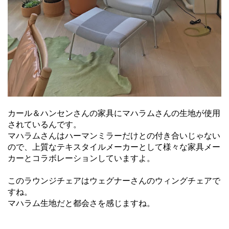
カール＆ハンセンさんの家具にマハラムさんの生地が使用
されているんです。
マハラムさんはハーマンミラーだけとの付き合いじゃない
ので、上質なテキスタイルメーカーとして様々な家具メー
カーとコラボレーションしていますよ。
このラウンジチェアはウェグナーさんのウィングチェアで
すね。
マハラム生地だと都会さを感じますね。