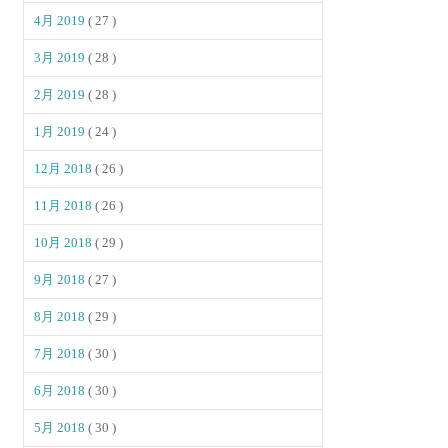
4月 2019
( 27 )
3月 2019
( 28 )
2月 2019
( 28 )
1月 2019
( 24 )
12月 2018
( 26 )
11月 2018
( 26 )
10月 2018
( 29 )
9月 2018
( 27 )
8月 2018
( 29 )
7月 2018
( 30 )
6月 2018
( 30 )
5月 2018
( 30 )