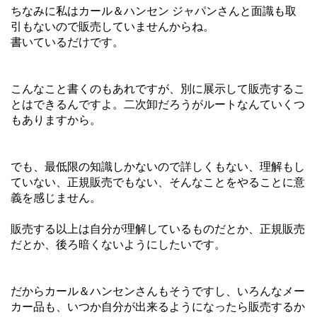
ちなみに私はカール＆ハンセン ジャパンさんと面識も取
引もないので販売していませんからね。
書いているだけです。
こんなこと書くのもあれですが、別に展示して販売するこ
とはできるんですよ。二次卸だろうがルートなんていくつ
もありますから。
でも、最低限の知識しかないので詳しくもない、理解もし
ていない、正規販売でもない、そんなことをやることに意
義を感じません。
販売する以上は自分が理解しているものだとか、正規販売
だとか、後ろ暗くないようにしたいです。
だからカール＆ハンセンさんもそうですし、いろんなメー
カー品も、いつか自分が出来るようになったら販売するか