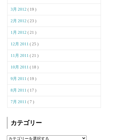
3月 2012
( 19 )
2月 2012
( 23 )
1月 2012
( 21 )
12月 2011
( 25 )
11月 2011
( 21 )
10月 2011
( 18 )
9月 2011
( 19 )
8月 2011
( 17 )
7月 2011
( 7 )
カテゴリー