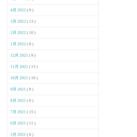
4月 2022
( 9 )
3月 2022
( 13 )
2月 2022
( 10 )
1月 2022
( 8 )
12月 2021
( 9 )
11月 2021
( 13 )
10月 2021
( 10 )
9月 2021
( 9 )
8月 2021
( 9 )
7月 2021
( 15 )
6月 2021
( 11 )
5月 2021
( 6 )