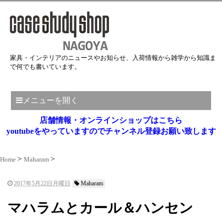
家具・インテリアのニュースやお知らせ、入荷情報から雑学から知識ま
で何でも書いています。
メニューを開く
店舗情報・オンラインショップはこちら
youtubeをやっていますのでチャンネル登録お願い致します
Home
Maharam
2017年5月22日月曜日
Maharam
マハラムとカール＆ハンセン