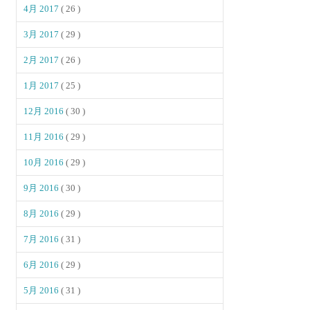
4月 2017
( 26 )
3月 2017
( 29 )
2月 2017
( 26 )
1月 2017
( 25 )
12月 2016
( 30 )
11月 2016
( 29 )
10月 2016
( 29 )
9月 2016
( 30 )
8月 2016
( 29 )
7月 2016
( 31 )
6月 2016
( 29 )
5月 2016
( 31 )