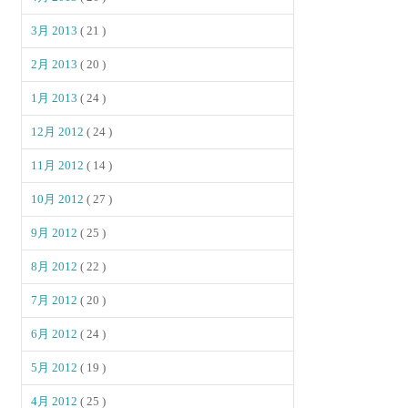
3月 2013
( 21 )
2月 2013
( 20 )
1月 2013
( 24 )
12月 2012
( 24 )
11月 2012
( 14 )
10月 2012
( 27 )
9月 2012
( 25 )
8月 2012
( 22 )
7月 2012
( 20 )
6月 2012
( 24 )
5月 2012
( 19 )
4月 2012
( 25 )