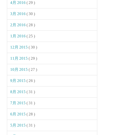
4月 2016
( 29 )
3月 2016
( 30 )
2月 2016
( 28 )
1月 2016
( 25 )
12月 2015
( 30 )
11月 2015
( 29 )
10月 2015
( 27 )
9月 2015
( 26 )
8月 2015
( 31 )
7月 2015
( 31 )
6月 2015
( 28 )
5月 2015
( 31 )