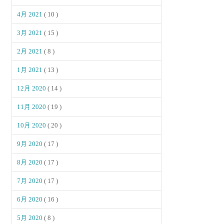
4月 2021
( 10 )
3月 2021
( 15 )
2月 2021
( 8 )
1月 2021
( 13 )
12月 2020
( 14 )
11月 2020
( 19 )
10月 2020
( 20 )
9月 2020
( 17 )
8月 2020
( 17 )
7月 2020
( 17 )
6月 2020
( 16 )
5月 2020
( 8 )