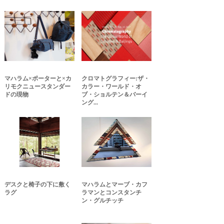
マハラム×ポーターと×カ
クロマトグラフィー:ザ・
リモクニュースタンダー
カラー・ワールド・オ
ドの現物
ブ・ショルテン＆バーイ
ング...
デスクと椅子の下に敷く
マハラムとマーブ・カフ
ラグ
ラマンとコンスタンチ
ン・グルチッチ