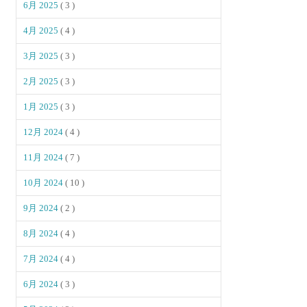
6月 2025
( 3 )
4月 2025
( 4 )
3月 2025
( 3 )
2月 2025
( 3 )
1月 2025
( 3 )
12月 2024
( 4 )
11月 2024
( 7 )
10月 2024
( 10 )
9月 2024
( 2 )
8月 2024
( 4 )
7月 2024
( 4 )
6月 2024
( 3 )