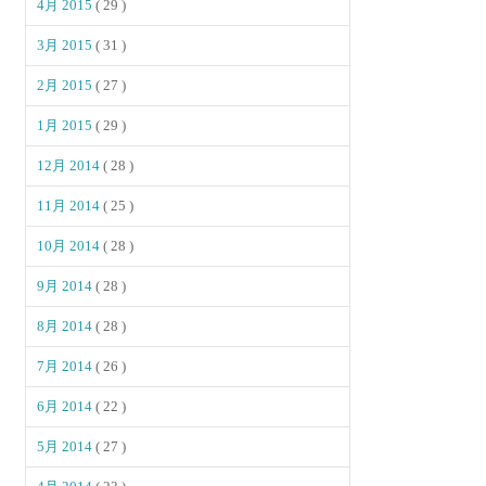
4月 2015
( 29 )
3月 2015
( 31 )
2月 2015
( 27 )
1月 2015
( 29 )
12月 2014
( 28 )
11月 2014
( 25 )
10月 2014
( 28 )
9月 2014
( 28 )
8月 2014
( 28 )
7月 2014
( 26 )
6月 2014
( 22 )
5月 2014
( 27 )