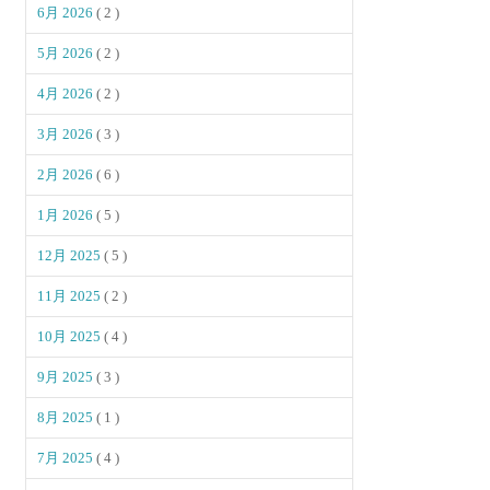
6月 2026
( 2 )
5月 2026
( 2 )
4月 2026
( 2 )
3月 2026
( 3 )
2月 2026
( 6 )
1月 2026
( 5 )
12月 2025
( 5 )
11月 2025
( 2 )
10月 2025
( 4 )
9月 2025
( 3 )
8月 2025
( 1 )
7月 2025
( 4 )