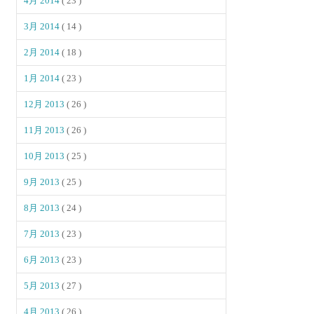
4月 2014
( 23 )
3月 2014
( 14 )
2月 2014
( 18 )
1月 2014
( 23 )
12月 2013
( 26 )
11月 2013
( 26 )
10月 2013
( 25 )
9月 2013
( 25 )
8月 2013
( 24 )
7月 2013
( 23 )
6月 2013
( 23 )
5月 2013
( 27 )
4月 2013
( 26 )