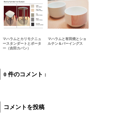
マハラムとカリモクニュ
マハラムと有田焼とショ
ースタンダートとポータ
ルテン＆バーイングス
ー（吉田カバン）
0 件のコメント :
コメントを投稿