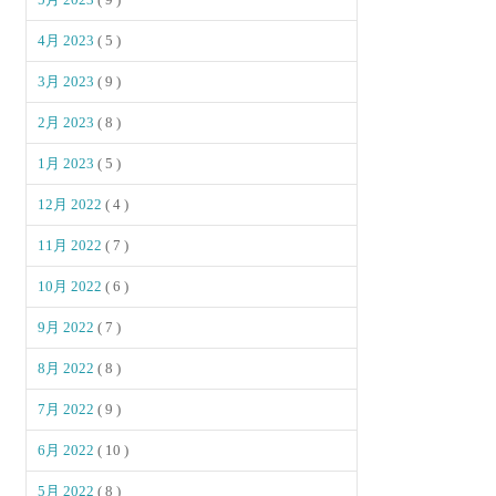
4月 2023
( 5 )
3月 2023
( 9 )
2月 2023
( 8 )
1月 2023
( 5 )
12月 2022
( 4 )
11月 2022
( 7 )
10月 2022
( 6 )
9月 2022
( 7 )
8月 2022
( 8 )
7月 2022
( 9 )
6月 2022
( 10 )
5月 2022
( 8 )