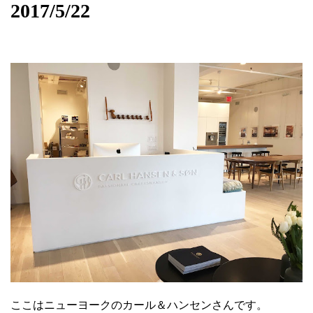
2017/5/22
ここはニューヨークのカール＆ハンセンさんです。