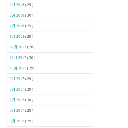
4月 2018
( 29 )
3月 2018
( 30 )
2月 2018
( 25 )
1月 2018
( 29 )
12月 2017
( 28 )
11月 2017
( 30 )
10月 2017
( 29 )
9月 2017
( 29 )
8月 2017
( 29 )
7月 2017
( 30 )
6月 2017
( 28 )
5月 2017
( 29 )