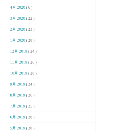
4月 2020
( 6 )
3月 2020
( 22 )
2月 2020
( 23 )
1月 2020
( 28 )
12月 2019
( 24 )
11月 2019
( 26 )
10月 2019
( 28 )
9月 2019
( 24 )
8月 2019
( 26 )
7月 2019
( 25 )
6月 2019
( 28 )
5月 2019
( 28 )