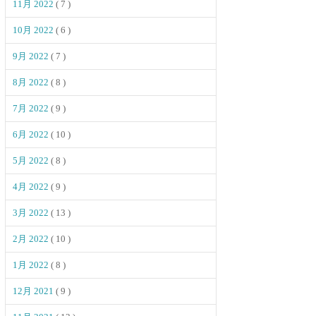
11月 2022
( 7 )
10月 2022
( 6 )
9月 2022
( 7 )
8月 2022
( 8 )
7月 2022
( 9 )
6月 2022
( 10 )
5月 2022
( 8 )
4月 2022
( 9 )
3月 2022
( 13 )
2月 2022
( 10 )
1月 2022
( 8 )
12月 2021
( 9 )