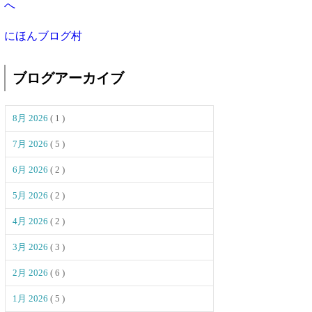
にほんブログ村
ブログアーカイブ
8月 2026
( 1 )
7月 2026
( 5 )
6月 2026
( 2 )
5月 2026
( 2 )
4月 2026
( 2 )
3月 2026
( 3 )
2月 2026
( 6 )
1月 2026
( 5 )