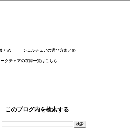
まとめ
シェルチェアの選び方まとめ
ワークチェアの在庫一覧はこちら
このブログ内を検索する