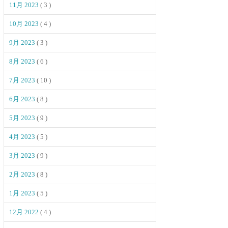
11月 2023
( 3 )
10月 2023
( 4 )
9月 2023
( 3 )
8月 2023
( 6 )
7月 2023
( 10 )
6月 2023
( 8 )
5月 2023
( 9 )
4月 2023
( 5 )
3月 2023
( 9 )
2月 2023
( 8 )
1月 2023
( 5 )
12月 2022
( 4 )