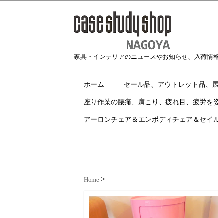
家具・インテリアのニュースやお知らせ、入荷情
ホーム
セール品、アウトレット品、
座り作業の腰痛、肩こり、疲れ目、疲労を
アーロンチェア＆エンボディチェア＆セイ
Home