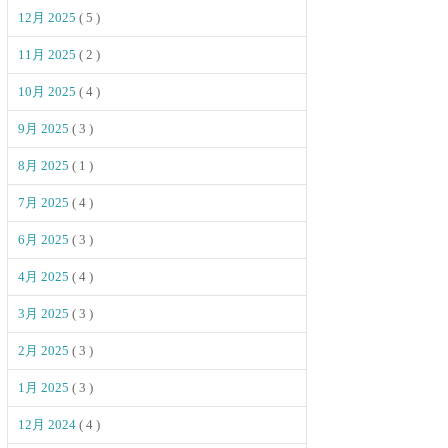
12月 2025
( 5 )
11月 2025
( 2 )
10月 2025
( 4 )
9月 2025
( 3 )
8月 2025
( 1 )
7月 2025
( 4 )
6月 2025
( 3 )
4月 2025
( 4 )
3月 2025
( 3 )
2月 2025
( 3 )
1月 2025
( 3 )
12月 2024
( 4 )