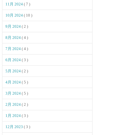
11月 2024
( 7 )
10月 2024
( 10 )
9月 2024
( 2 )
8月 2024
( 4 )
7月 2024
( 4 )
6月 2024
( 3 )
5月 2024
( 2 )
4月 2024
( 5 )
3月 2024
( 5 )
2月 2024
( 2 )
1月 2024
( 3 )
12月 2023
( 3 )