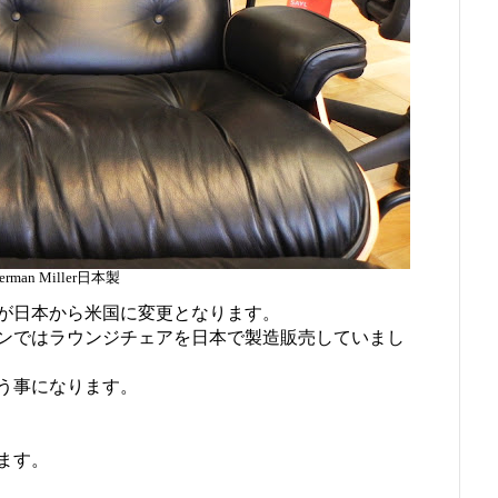
erman Miller日本製
が日本から米国に変更となります。
ンではラウンジチェアを日本で製造販売していまし
う事になります。
ます。