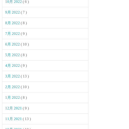
10月 2022
( 6 )
9月 2022
( 7 )
8月 2022
( 8 )
7月 2022
( 9 )
6月 2022
( 10 )
5月 2022
( 8 )
4月 2022
( 9 )
3月 2022
( 13 )
2月 2022
( 10 )
1月 2022
( 8 )
12月 2021
( 9 )
11月 2021
( 13 )