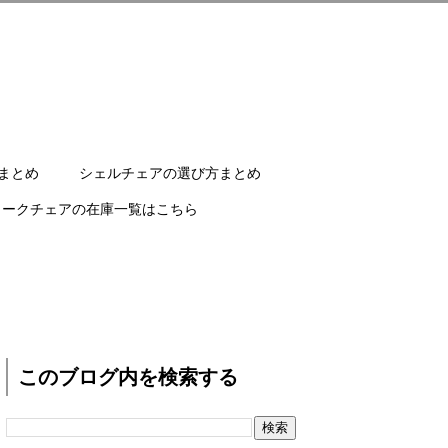
まとめ
シェルチェアの選び方まとめ
ワークチェアの在庫一覧はこちら
このブログ内を検索する