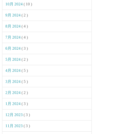
10月 2024
( 10 )
9月 2024
( 2 )
8月 2024
( 4 )
7月 2024
( 4 )
6月 2024
( 3 )
5月 2024
( 2 )
4月 2024
( 5 )
3月 2024
( 5 )
2月 2024
( 2 )
1月 2024
( 3 )
12月 2023
( 3 )
11月 2023
( 3 )