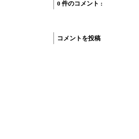
0 件のコメント :
コメントを投稿