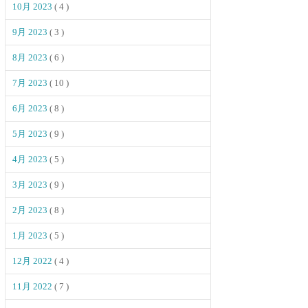
10月 2023
( 4 )
9月 2023
( 3 )
8月 2023
( 6 )
7月 2023
( 10 )
6月 2023
( 8 )
5月 2023
( 9 )
4月 2023
( 5 )
3月 2023
( 9 )
2月 2023
( 8 )
1月 2023
( 5 )
12月 2022
( 4 )
11月 2022
( 7 )