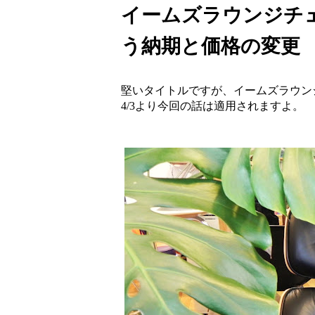
イームズラウンジチ
う納期と価格の変更
堅いタイトルですが、イームズラウン
4/3より今回の話は適用されますよ。