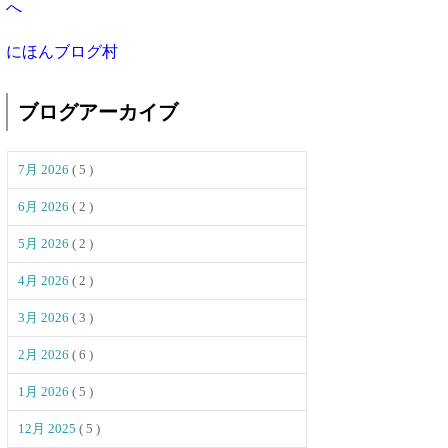
にほんブログ村
ブログアーカイブ
7月 2026
( 5 )
6月 2026
( 2 )
5月 2026
( 2 )
4月 2026
( 2 )
3月 2026
( 3 )
2月 2026
( 6 )
1月 2026
( 5 )
12月 2025
( 5 )