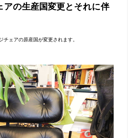
ェアの生産国変更とそれに伴
ジチェアの原産国が変更されます。