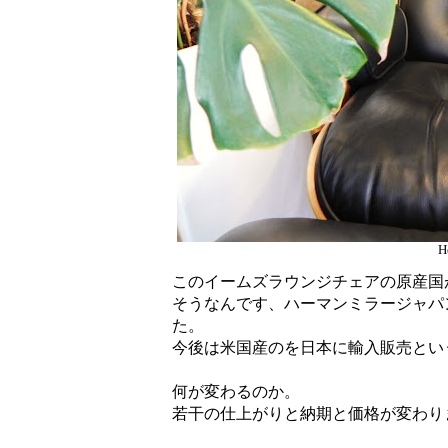
H
このイームズラウンジチェアの原産国
そうなんです、ハーマンミラージャパ
た。
今後は米国産のを日本に輸入販売とい
何が変わるのか。
若干の仕上がりと納期と価格が変わり