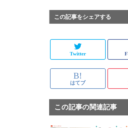
この記事をシェアする
Twitter
F
B!
はてブ
この記事の関連記事