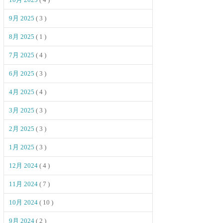
9月 2025
( 3 )
8月 2025
( 1 )
7月 2025
( 4 )
6月 2025
( 3 )
4月 2025
( 4 )
3月 2025
( 3 )
2月 2025
( 3 )
1月 2025
( 3 )
12月 2024
( 4 )
11月 2024
( 7 )
10月 2024
( 10 )
9月 2024
( 2 )