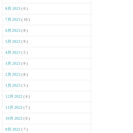
8月 2023
( 6 )
7月 2023
( 10 )
6月 2023
( 8 )
5月 2023
( 9 )
4月 2023
( 5 )
3月 2023
( 9 )
2月 2023
( 8 )
1月 2023
( 5 )
12月 2022
( 4 )
11月 2022
( 7 )
10月 2022
( 6 )
9月 2022
( 7 )