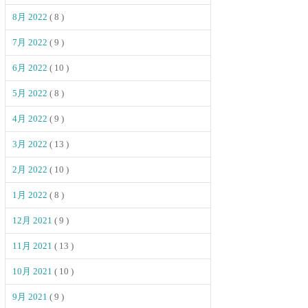
8月 2022
( 8 )
7月 2022
( 9 )
6月 2022
( 10 )
5月 2022
( 8 )
4月 2022
( 9 )
3月 2022
( 13 )
2月 2022
( 10 )
1月 2022
( 8 )
12月 2021
( 9 )
11月 2021
( 13 )
10月 2021
( 10 )
9月 2021
( 9 )