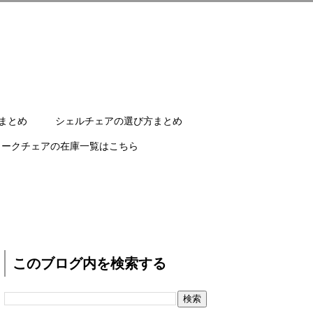
まとめ
シェルチェアの選び方まとめ
ワークチェアの在庫一覧はこちら
このブログ内を検索する