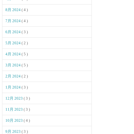
8月 2024
( 4 )
7月 2024
( 4 )
6月 2024
( 3 )
5月 2024
( 2 )
4月 2024
( 5 )
3月 2024
( 5 )
2月 2024
( 2 )
1月 2024
( 3 )
12月 2023
( 3 )
11月 2023
( 3 )
10月 2023
( 4 )
9月 2023
( 3 )