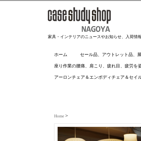
家具・インテリアのニュースやお知らせ、入荷情
ホーム
セール品、アウトレット品、
座り作業の腰痛、肩こり、疲れ目、疲労を
アーロンチェア＆エンボディチェア＆セイ
Home