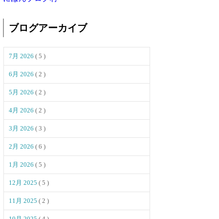
ブログアーカイブ
7月 2026
( 5 )
6月 2026
( 2 )
5月 2026
( 2 )
4月 2026
( 2 )
3月 2026
( 3 )
2月 2026
( 6 )
1月 2026
( 5 )
12月 2025
( 5 )
11月 2025
( 2 )
10月 2025
( 4 )