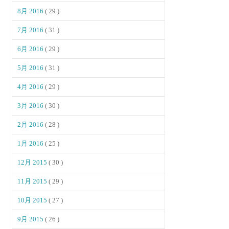
8月 2016
( 29 )
7月 2016
( 31 )
6月 2016
( 29 )
5月 2016
( 31 )
4月 2016
( 29 )
3月 2016
( 30 )
2月 2016
( 28 )
1月 2016
( 25 )
12月 2015
( 30 )
11月 2015
( 29 )
10月 2015
( 27 )
9月 2015
( 26 )