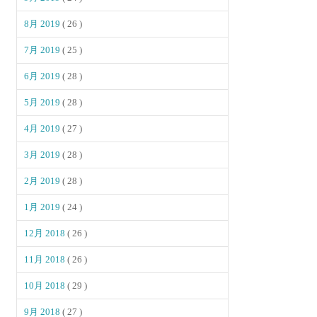
8月 2019
( 26 )
7月 2019
( 25 )
6月 2019
( 28 )
5月 2019
( 28 )
4月 2019
( 27 )
3月 2019
( 28 )
2月 2019
( 28 )
1月 2019
( 24 )
12月 2018
( 26 )
11月 2018
( 26 )
10月 2018
( 29 )
9月 2018
( 27 )