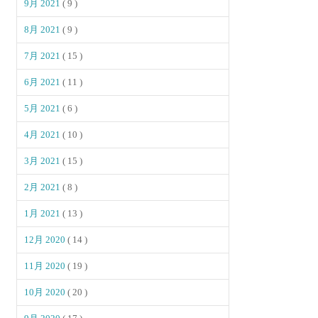
9月 2021
( 9 )
8月 2021
( 9 )
7月 2021
( 15 )
6月 2021
( 11 )
5月 2021
( 6 )
4月 2021
( 10 )
3月 2021
( 15 )
2月 2021
( 8 )
1月 2021
( 13 )
12月 2020
( 14 )
11月 2020
( 19 )
10月 2020
( 20 )