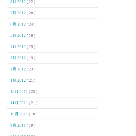
8月 2012
( 22 )
7月 2012
( 20 )
6月 2012
( 24 )
5月 2012
( 19 )
4月 2012
( 25 )
3月 2012
( 19 )
2月 2012
( 23 )
1月 2012
( 21 )
12月 2011
( 25 )
11月 2011
( 21 )
10月 2011
( 18 )
9月 2011
( 19 )