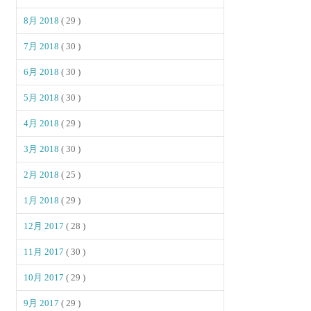
8月 2018
( 29 )
7月 2018
( 30 )
6月 2018
( 30 )
5月 2018
( 30 )
4月 2018
( 29 )
3月 2018
( 30 )
2月 2018
( 25 )
1月 2018
( 29 )
12月 2017
( 28 )
11月 2017
( 30 )
10月 2017
( 29 )
9月 2017
( 29 )