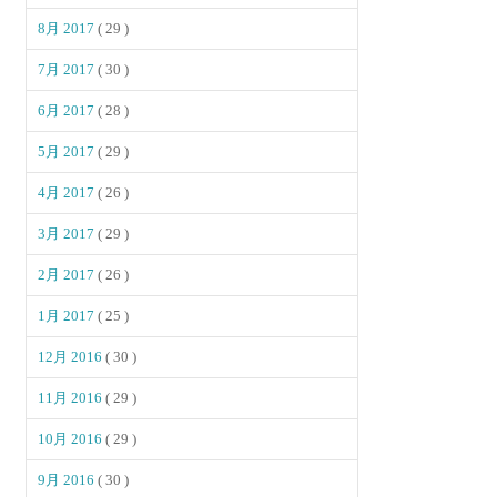
8月 2017
( 29 )
7月 2017
( 30 )
6月 2017
( 28 )
5月 2017
( 29 )
4月 2017
( 26 )
3月 2017
( 29 )
2月 2017
( 26 )
1月 2017
( 25 )
12月 2016
( 30 )
11月 2016
( 29 )
10月 2016
( 29 )
9月 2016
( 30 )