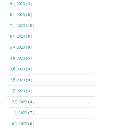
9月 2023
( 3 )
8月 2023
( 6 )
7月 2023
( 10 )
6月 2023
( 8 )
5月 2023
( 9 )
4月 2023
( 5 )
3月 2023
( 9 )
2月 2023
( 8 )
1月 2023
( 5 )
12月 2022
( 4 )
11月 2022
( 7 )
10月 2022
( 6 )