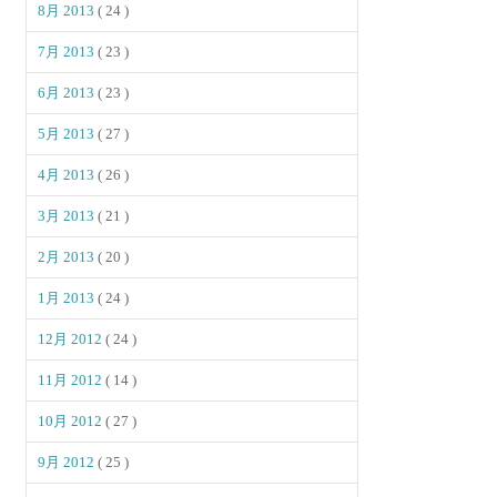
8月 2013
( 24 )
7月 2013
( 23 )
6月 2013
( 23 )
5月 2013
( 27 )
4月 2013
( 26 )
3月 2013
( 21 )
2月 2013
( 20 )
1月 2013
( 24 )
12月 2012
( 24 )
11月 2012
( 14 )
10月 2012
( 27 )
9月 2012
( 25 )