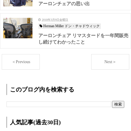
アーロンチェアの思い出
2018年3月9日金曜日
Herman Miller ドン・チャドウィック
アーロンチェア リマスタードを一年間販売
し続けてわかったこと
＜Previous
Next＞
このブログ内を検索する
人気記事(過去30日)