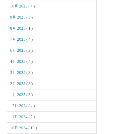
10月 2025
( 4 )
9月 2025
( 3 )
8月 2025
( 1 )
7月 2025
( 4 )
6月 2025
( 3 )
4月 2025
( 4 )
3月 2025
( 3 )
2月 2025
( 3 )
1月 2025
( 3 )
12月 2024
( 4 )
11月 2024
( 7 )
10月 2024
( 10 )