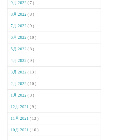
9月 2022
( 7 )
8月 2022
( 8 )
7月 2022
( 9 )
6月 2022
( 10 )
5月 2022
( 8 )
4月 2022
( 9 )
3月 2022
( 13 )
2月 2022
( 10 )
1月 2022
( 8 )
12月 2021
( 9 )
11月 2021
( 13 )
10月 2021
( 10 )