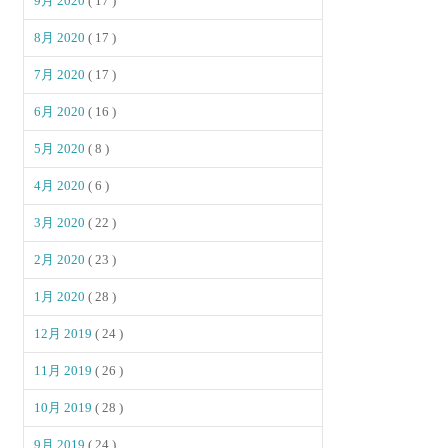
9月 2020
( 17 )
8月 2020
( 17 )
7月 2020
( 17 )
6月 2020
( 16 )
5月 2020
( 8 )
4月 2020
( 6 )
3月 2020
( 22 )
2月 2020
( 23 )
1月 2020
( 28 )
12月 2019
( 24 )
11月 2019
( 26 )
10月 2019
( 28 )
9月 2019
( 24 )