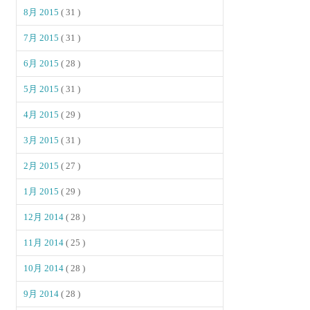
8月 2015
( 31 )
7月 2015
( 31 )
6月 2015
( 28 )
5月 2015
( 31 )
4月 2015
( 29 )
3月 2015
( 31 )
2月 2015
( 27 )
1月 2015
( 29 )
12月 2014
( 28 )
11月 2014
( 25 )
10月 2014
( 28 )
9月 2014
( 28 )