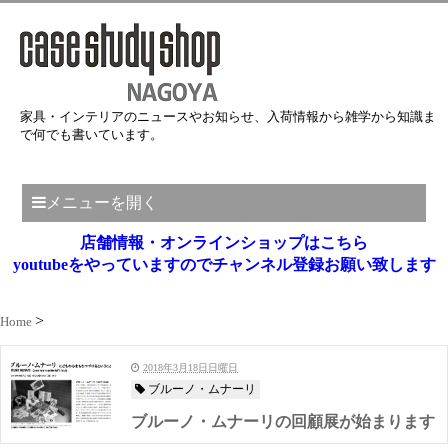
家具・インテリアのニュースやお知らせ、入荷情報から雑学から知識ま
で何でも書いています。
メニューを開く
店舗情報・オンラインショップはこちら
youtubeをやっていますのでチャンネル登録お願い致します
Home
2018年3月18日日曜日
ブルーノ・ムナーリ
ブルーノ・ムナーリの回顧展が始まります