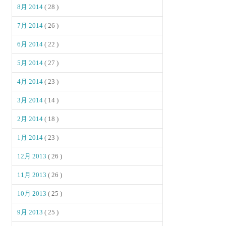
8月 2014
( 28 )
7月 2014
( 26 )
6月 2014
( 22 )
5月 2014
( 27 )
4月 2014
( 23 )
3月 2014
( 14 )
2月 2014
( 18 )
1月 2014
( 23 )
12月 2013
( 26 )
11月 2013
( 26 )
10月 2013
( 25 )
9月 2013
( 25 )