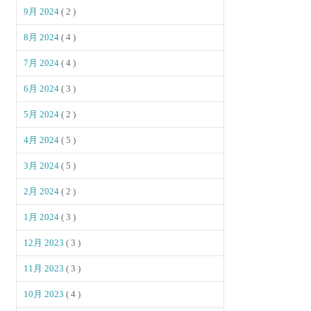
9月 2024
( 2 )
8月 2024
( 4 )
7月 2024
( 4 )
6月 2024
( 3 )
5月 2024
( 2 )
4月 2024
( 5 )
3月 2024
( 5 )
2月 2024
( 2 )
1月 2024
( 3 )
12月 2023
( 3 )
11月 2023
( 3 )
10月 2023
( 4 )