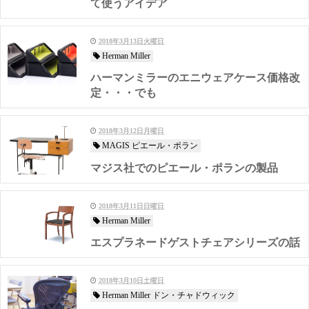
て使うアイデア
2018年3月13日火曜日
Herman Miller
ハーマンミラーのエニウェアケース価格改
定・・・でも
2018年3月12日月曜日
MAGIS ピエール・ポラン
マジス社でのピエール・ポランの製品
2018年3月11日日曜日
Herman Miller
エスプラネードゲストチェアシリーズの話
2018年3月10日土曜日
Herman Miller ドン・チャドウィック