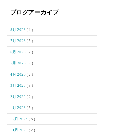
ブログアーカイブ
8月 2026
( 1 )
7月 2026
( 5 )
6月 2026
( 2 )
5月 2026
( 2 )
4月 2026
( 2 )
3月 2026
( 3 )
2月 2026
( 6 )
1月 2026
( 5 )
12月 2025
( 5 )
11月 2025
( 2 )