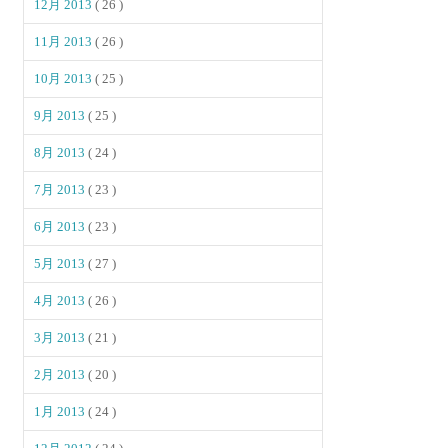
12月 2013
( 26 )
11月 2013
( 26 )
10月 2013
( 25 )
9月 2013
( 25 )
8月 2013
( 24 )
7月 2013
( 23 )
6月 2013
( 23 )
5月 2013
( 27 )
4月 2013
( 26 )
3月 2013
( 21 )
2月 2013
( 20 )
1月 2013
( 24 )