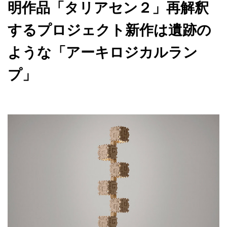
明作品「タリアセン２」再解釈
するプロジェクト新作は遺跡の
ような「アーキロジカルラン
プ」