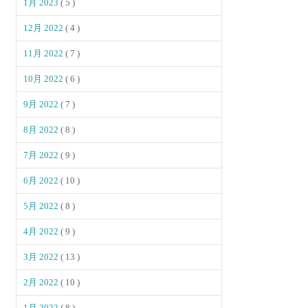
1月 2023
( 5 )
12月 2022
( 4 )
11月 2022
( 7 )
10月 2022
( 6 )
9月 2022
( 7 )
8月 2022
( 8 )
7月 2022
( 9 )
6月 2022
( 10 )
5月 2022
( 8 )
4月 2022
( 9 )
3月 2022
( 13 )
2月 2022
( 10 )
1月 2022
( 8 )