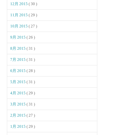
12月 2015
( 30 )
11月 2015
( 29 )
10月 2015
( 27 )
9月 2015
( 26 )
8月 2015
( 31 )
7月 2015
( 31 )
6月 2015
( 28 )
5月 2015
( 31 )
4月 2015
( 29 )
3月 2015
( 31 )
2月 2015
( 27 )
1月 2015
( 29 )