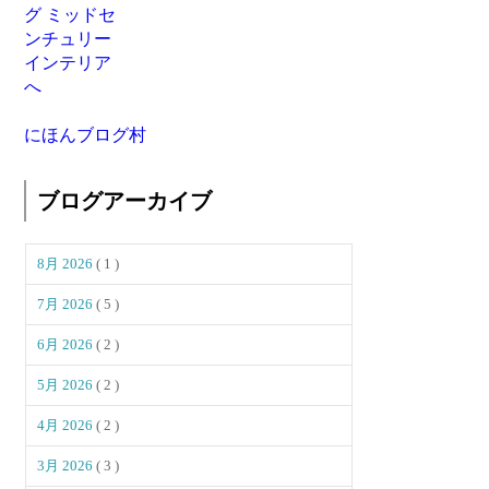
にほんブログ村
ブログアーカイブ
8月 2026
( 1 )
7月 2026
( 5 )
6月 2026
( 2 )
5月 2026
( 2 )
4月 2026
( 2 )
3月 2026
( 3 )