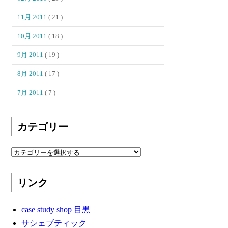
11月 2011
( 21 )
10月 2011
( 18 )
9月 2011
( 19 )
8月 2011
( 17 )
7月 2011
( 7 )
カテゴリー
リンク
case study shop 目黒
サシェブティック