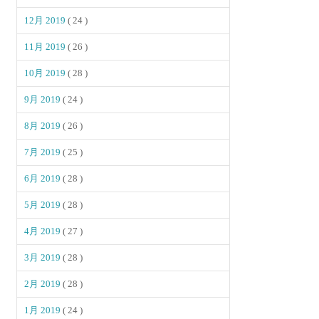
12月 2019
( 24 )
11月 2019
( 26 )
10月 2019
( 28 )
9月 2019
( 24 )
8月 2019
( 26 )
7月 2019
( 25 )
6月 2019
( 28 )
5月 2019
( 28 )
4月 2019
( 27 )
3月 2019
( 28 )
2月 2019
( 28 )
1月 2019
( 24 )