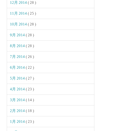
12月 2014
( 28 )
11月 2014
( 25 )
10月 2014
( 28 )
9月 2014
( 28 )
8月 2014
( 28 )
7月 2014
( 26 )
6月 2014
( 22 )
5月 2014
( 27 )
4月 2014
( 23 )
3月 2014
( 14 )
2月 2014
( 18 )
1月 2014
( 23 )