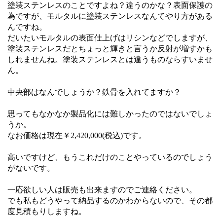
塗装ステンレスのことですよね？違うのかな？表面保護の
為ですが、モルタルに塗装ステンレスなんてやり方がある
んですね。
だいたいモルタルの表面仕上げはリシンなどでしますが、
塗装ステンレスだとちょっと輝きと言うか反射が増すかも
しれませんね。塗装ステンレスとは違うものならすいませ
ん。
中央部はなんでしょうか？鉄骨を入れてますか？
思ってもなかなか製品化には難しかったのではないでしょ
うか。
なお価格は現在￥2,420,000(税込)です。
高いですけど、もうこれだけのことやっているのでしょう
がないです。
一応欲しい人は販売も出来ますのでご連絡ください。
でも私もどうやって納品するのかわからないので、その都
度見積もりしますね。