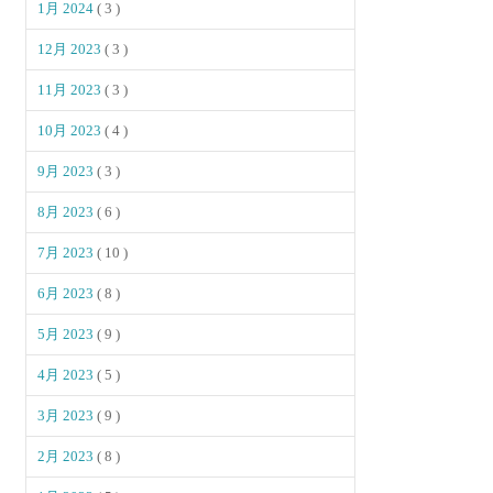
1月 2024
( 3 )
12月 2023
( 3 )
11月 2023
( 3 )
10月 2023
( 4 )
9月 2023
( 3 )
8月 2023
( 6 )
7月 2023
( 10 )
6月 2023
( 8 )
5月 2023
( 9 )
4月 2023
( 5 )
3月 2023
( 9 )
2月 2023
( 8 )