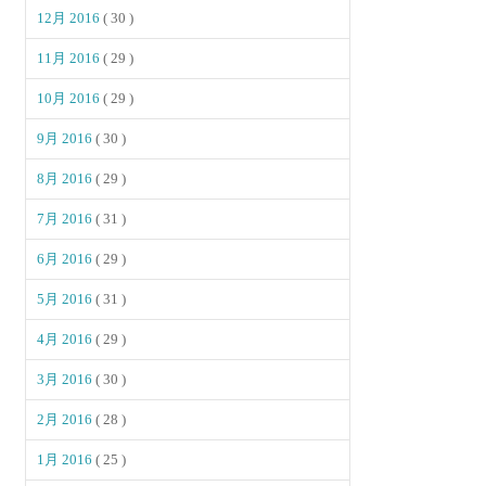
12月 2016
( 30 )
11月 2016
( 29 )
10月 2016
( 29 )
9月 2016
( 30 )
8月 2016
( 29 )
7月 2016
( 31 )
6月 2016
( 29 )
5月 2016
( 31 )
4月 2016
( 29 )
3月 2016
( 30 )
2月 2016
( 28 )
1月 2016
( 25 )