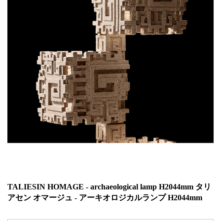
TALIESIN HOMAGE - archaeological lamp H2044mm タリ
アセン オマージュ - アーキオロジカルランプ H2044mm