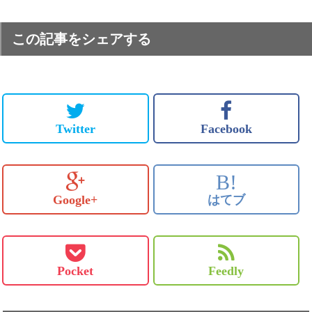
この記事をシェアする
Twitter
Facebook
B!
Google+
はてブ
Pocket
Feedly