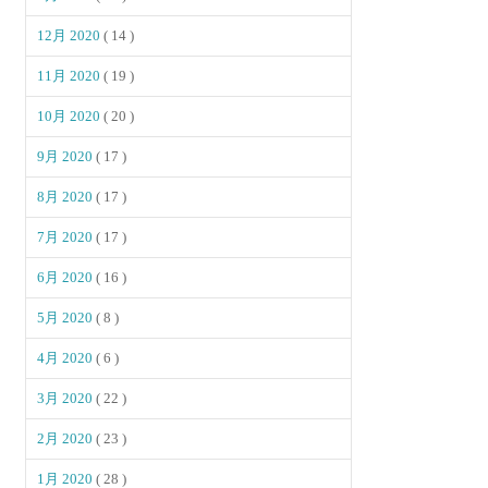
12月 2020
( 14 )
11月 2020
( 19 )
10月 2020
( 20 )
9月 2020
( 17 )
8月 2020
( 17 )
7月 2020
( 17 )
6月 2020
( 16 )
5月 2020
( 8 )
4月 2020
( 6 )
3月 2020
( 22 )
2月 2020
( 23 )
1月 2020
( 28 )