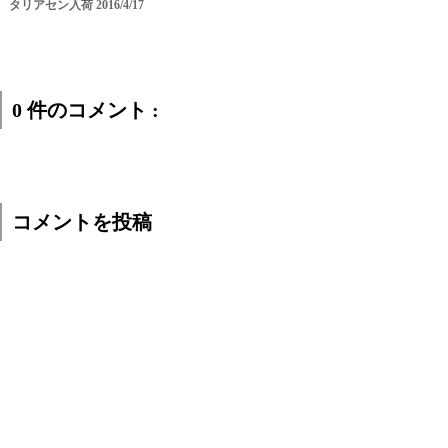
タリアセン入荷 2016/4/17
0 件のコメント :
コメントを投稿