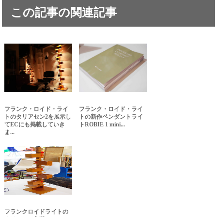
この記事の関連記事
フランク・ロイド・ライ
フランク・ロイド・ライ
トのタリアセン2を展示し
トの新作ペンダントライ
てECにも掲載していき
トROBIE 1 mini...
ま...
フランクロイドライトの