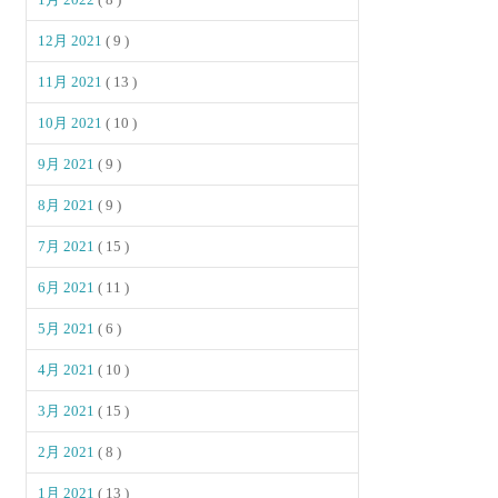
12月 2021
( 9 )
11月 2021
( 13 )
10月 2021
( 10 )
9月 2021
( 9 )
8月 2021
( 9 )
7月 2021
( 15 )
6月 2021
( 11 )
5月 2021
( 6 )
4月 2021
( 10 )
3月 2021
( 15 )
2月 2021
( 8 )
1月 2021
( 13 )