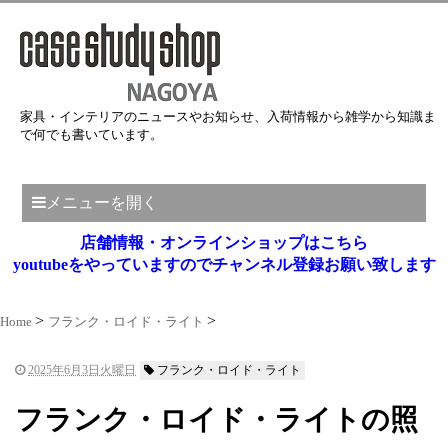
家具・インテリアのニュースやお知らせ、入荷情報から雑学から知識ま
で何でも書いています。
メニューを開く
店舗情報・オンラインショップはこちら
youtubeをやっていますのでチャンネル登録お願い致します
Home
フランク・ロイド・ライト
2025年6月3日火曜日
フランク・ロイド・ライト
フランク・ロイド・ライトの照