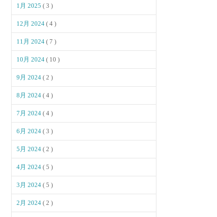
1月 2025
( 3 )
12月 2024
( 4 )
11月 2024
( 7 )
10月 2024
( 10 )
9月 2024
( 2 )
8月 2024
( 4 )
7月 2024
( 4 )
6月 2024
( 3 )
5月 2024
( 2 )
4月 2024
( 5 )
3月 2024
( 5 )
2月 2024
( 2 )