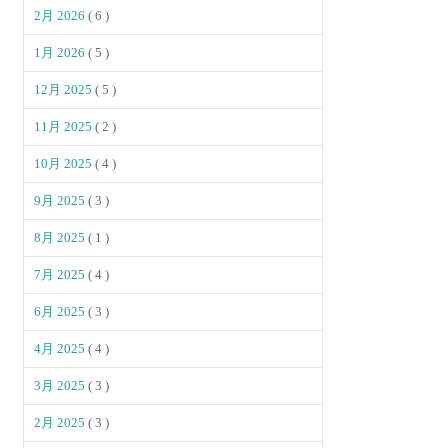
2月 2026
( 6 )
1月 2026
( 5 )
12月 2025
( 5 )
11月 2025
( 2 )
10月 2025
( 4 )
9月 2025
( 3 )
8月 2025
( 1 )
7月 2025
( 4 )
6月 2025
( 3 )
4月 2025
( 4 )
3月 2025
( 3 )
2月 2025
( 3 )