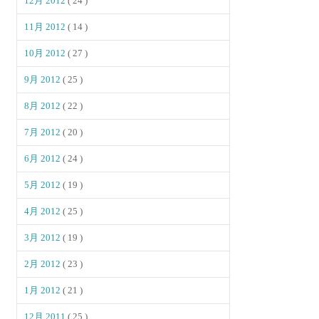
12月 2012
( 24 )
11月 2012
( 14 )
10月 2012
( 27 )
9月 2012
( 25 )
8月 2012
( 22 )
7月 2012
( 20 )
6月 2012
( 24 )
5月 2012
( 19 )
4月 2012
( 25 )
3月 2012
( 19 )
2月 2012
( 23 )
1月 2012
( 21 )
12月 2011
( 25 )