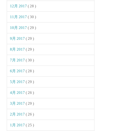
12月 2017
( 28 )
11月 2017
( 30 )
10月 2017
( 29 )
9月 2017
( 29 )
8月 2017
( 29 )
7月 2017
( 30 )
6月 2017
( 28 )
5月 2017
( 29 )
4月 2017
( 26 )
3月 2017
( 29 )
2月 2017
( 26 )
1月 2017
( 25 )