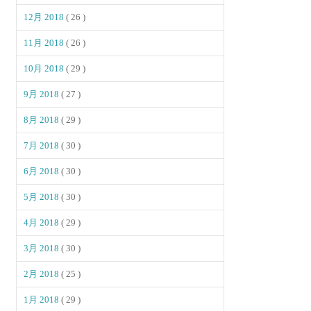
12月 2018
( 26 )
11月 2018
( 26 )
10月 2018
( 29 )
9月 2018
( 27 )
8月 2018
( 29 )
7月 2018
( 30 )
6月 2018
( 30 )
5月 2018
( 30 )
4月 2018
( 29 )
3月 2018
( 30 )
2月 2018
( 25 )
1月 2018
( 29 )