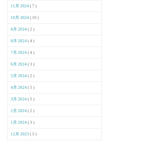
11月 2024
( 7 )
10月 2024
( 10 )
9月 2024
( 2 )
8月 2024
( 4 )
7月 2024
( 4 )
6月 2024
( 3 )
5月 2024
( 2 )
4月 2024
( 5 )
3月 2024
( 5 )
2月 2024
( 2 )
1月 2024
( 3 )
12月 2023
( 3 )