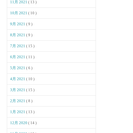
11月 2021
( 13 )
10月 2021
( 10 )
9月 2021
( 9 )
8月 2021
( 9 )
7月 2021
( 15 )
6月 2021
( 11 )
5月 2021
( 6 )
4月 2021
( 10 )
3月 2021
( 15 )
2月 2021
( 8 )
1月 2021
( 13 )
12月 2020
( 14 )