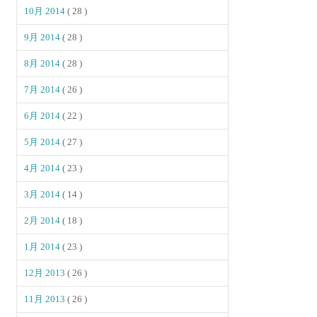
10月 2014
( 28 )
9月 2014
( 28 )
8月 2014
( 28 )
7月 2014
( 26 )
6月 2014
( 22 )
5月 2014
( 27 )
4月 2014
( 23 )
3月 2014
( 14 )
2月 2014
( 18 )
1月 2014
( 23 )
12月 2013
( 26 )
11月 2013
( 26 )