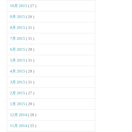
10月 2015
( 27 )
9月 2015
( 26 )
8月 2015
( 31 )
7月 2015
( 31 )
6月 2015
( 28 )
5月 2015
( 31 )
4月 2015
( 29 )
3月 2015
( 31 )
2月 2015
( 27 )
1月 2015
( 29 )
12月 2014
( 28 )
11月 2014
( 25 )