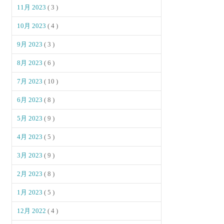
11月 2023
( 3 )
10月 2023
( 4 )
9月 2023
( 3 )
8月 2023
( 6 )
7月 2023
( 10 )
6月 2023
( 8 )
5月 2023
( 9 )
4月 2023
( 5 )
3月 2023
( 9 )
2月 2023
( 8 )
1月 2023
( 5 )
12月 2022
( 4 )