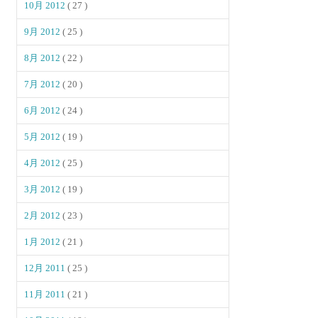
10月 2012
( 27 )
9月 2012
( 25 )
8月 2012
( 22 )
7月 2012
( 20 )
6月 2012
( 24 )
5月 2012
( 19 )
4月 2012
( 25 )
3月 2012
( 19 )
2月 2012
( 23 )
1月 2012
( 21 )
12月 2011
( 25 )
11月 2011
( 21 )