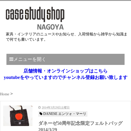
家具・インテリアのニュースやお知らせ、入荷情報から雑学から知識ま
で何でも書いています。
メニューを開く
店舗情報・オンラインショップはこちら
youtubeをやっていますのでチャンネル登録お願い致します
Home
2014年3月29日土曜日
DANESE エンツォ・マーリ
ダネーゼ50周年記念限定フェルトバッグ
2014/3/29