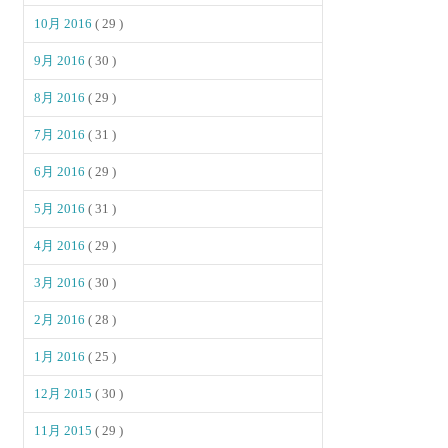
10月 2016
( 29 )
9月 2016
( 30 )
8月 2016
( 29 )
7月 2016
( 31 )
6月 2016
( 29 )
5月 2016
( 31 )
4月 2016
( 29 )
3月 2016
( 30 )
2月 2016
( 28 )
1月 2016
( 25 )
12月 2015
( 30 )
11月 2015
( 29 )