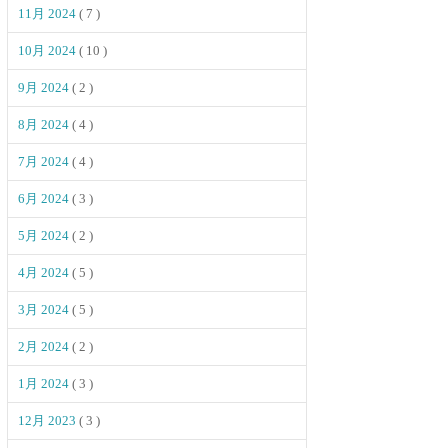
11月 2024
( 7 )
10月 2024
( 10 )
9月 2024
( 2 )
8月 2024
( 4 )
7月 2024
( 4 )
6月 2024
( 3 )
5月 2024
( 2 )
4月 2024
( 5 )
3月 2024
( 5 )
2月 2024
( 2 )
1月 2024
( 3 )
12月 2023
( 3 )