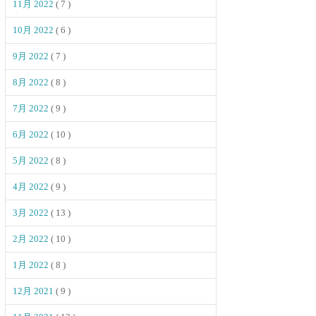
11月 2022
( 7 )
10月 2022
( 6 )
9月 2022
( 7 )
8月 2022
( 8 )
7月 2022
( 9 )
6月 2022
( 10 )
5月 2022
( 8 )
4月 2022
( 9 )
3月 2022
( 13 )
2月 2022
( 10 )
1月 2022
( 8 )
12月 2021
( 9 )