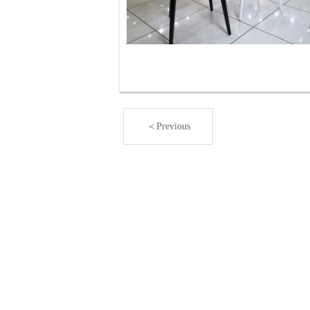
＜Previous