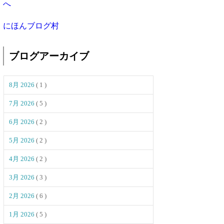
にほんブログ村
ブログアーカイブ
8月 2026
( 1 )
7月 2026
( 5 )
6月 2026
( 2 )
5月 2026
( 2 )
4月 2026
( 2 )
3月 2026
( 3 )
2月 2026
( 6 )
1月 2026
( 5 )