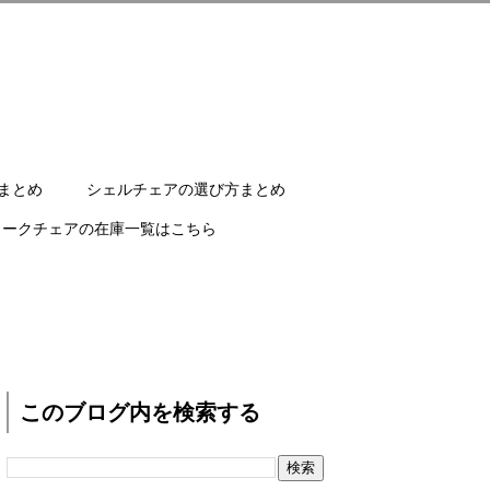
まとめ
シェルチェアの選び方まとめ
ワークチェアの在庫一覧はこちら
このブログ内を検索する