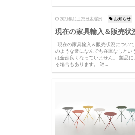
2021年11月25日木曜日
お知らせ
現在の家具輸入＆販売状
現在の家具輸入＆販売状況について
のような常になんでも在庫なしとい
は全然良くなっていません。 製品に
る場合もあります。 遅...