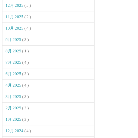
12月 2025
( 5 )
11月 2025
( 2 )
10月 2025
( 4 )
9月 2025
( 3 )
8月 2025
( 1 )
7月 2025
( 4 )
6月 2025
( 3 )
4月 2025
( 4 )
3月 2025
( 3 )
2月 2025
( 3 )
1月 2025
( 3 )
12月 2024
( 4 )