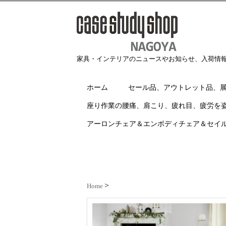
家具・インテリアのニュースやお知らせ、入荷情
ホーム
セール品、アウトレット品、
座り作業の腰痛、肩こり、疲れ目、疲労を
アーロンチェア＆エンボディチェア＆セイ
Home