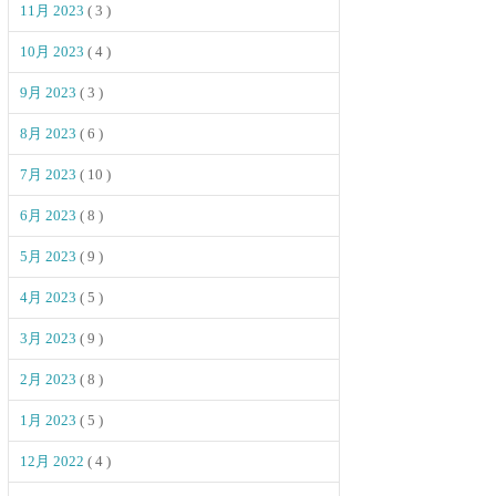
11月 2023
( 3 )
10月 2023
( 4 )
9月 2023
( 3 )
8月 2023
( 6 )
7月 2023
( 10 )
6月 2023
( 8 )
5月 2023
( 9 )
4月 2023
( 5 )
3月 2023
( 9 )
2月 2023
( 8 )
1月 2023
( 5 )
12月 2022
( 4 )