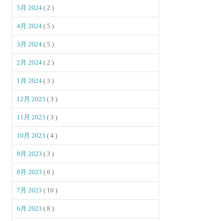
5月 2024
( 2 )
4月 2024
( 5 )
3月 2024
( 5 )
2月 2024
( 2 )
1月 2024
( 3 )
12月 2023
( 3 )
11月 2023
( 3 )
10月 2023
( 4 )
9月 2023
( 3 )
8月 2023
( 6 )
7月 2023
( 10 )
6月 2023
( 8 )