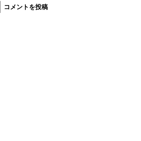
コメントを投稿