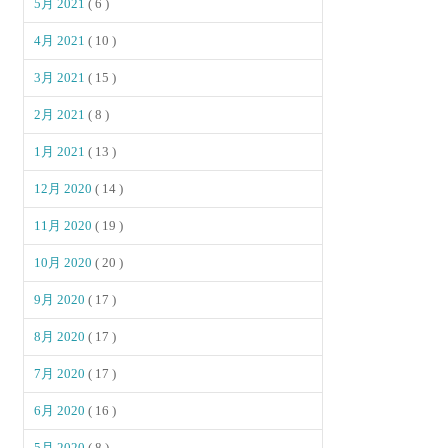
5月 2021
( 6 )
4月 2021
( 10 )
3月 2021
( 15 )
2月 2021
( 8 )
1月 2021
( 13 )
12月 2020
( 14 )
11月 2020
( 19 )
10月 2020
( 20 )
9月 2020
( 17 )
8月 2020
( 17 )
7月 2020
( 17 )
6月 2020
( 16 )
5月 2020
( 8 )