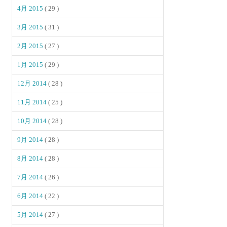
4月 2015
( 29 )
3月 2015
( 31 )
2月 2015
( 27 )
1月 2015
( 29 )
12月 2014
( 28 )
11月 2014
( 25 )
10月 2014
( 28 )
9月 2014
( 28 )
8月 2014
( 28 )
7月 2014
( 26 )
6月 2014
( 22 )
5月 2014
( 27 )