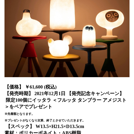
【価格】 ￥61,600 (税込)
【発売時期】 2021年12月1日 【発売記念キャンペーン】
限定100個にイッタラ ＜フルッタ タンブラー アメジスト
＞をペアでプレゼント
※先着順となります。
※プレゼントがなくなり次第、終了とさせていただきます。
【スペック】 W13.5×H21.5×D13.5cm
素材：ポリカーボネイト・ABS樹脂