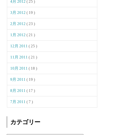
4月 2012
( 25 )
3月 2012
( 19 )
2月 2012
( 23 )
1月 2012
( 21 )
12月 2011
( 25 )
11月 2011
( 21 )
10月 2011
( 18 )
9月 2011
( 19 )
8月 2011
( 17 )
7月 2011
( 7 )
カテゴリー