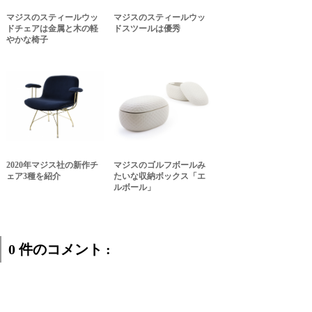
マジスのスティールウッ
マジスのスティールウッ
ドチェアは金属と木の軽
ドスツールは優秀
やかな椅子
2020年マジス社の新作チ
マジスのゴルフボールみ
ェア3種を紹介
たいな収納ボックス「エ
ルボール」
0 件のコメント :