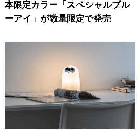
本限定カラー「スペシャルブル
ーアイ」が数量限定で発売