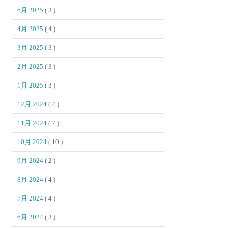
6月 2025
( 3 )
4月 2025
( 4 )
3月 2025
( 3 )
2月 2025
( 3 )
1月 2025
( 3 )
12月 2024
( 4 )
11月 2024
( 7 )
10月 2024
( 10 )
9月 2024
( 2 )
8月 2024
( 4 )
7月 2024
( 4 )
6月 2024
( 3 )