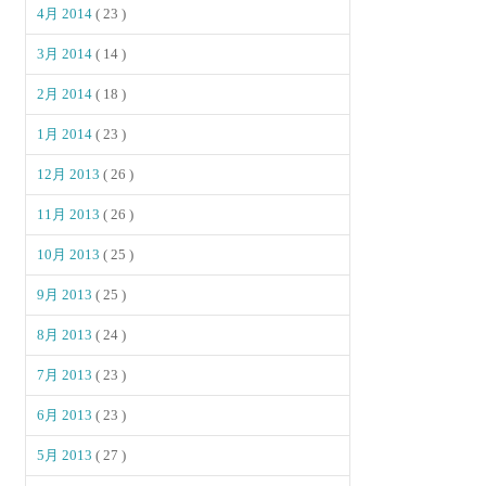
4月 2014
( 23 )
3月 2014
( 14 )
2月 2014
( 18 )
1月 2014
( 23 )
12月 2013
( 26 )
11月 2013
( 26 )
10月 2013
( 25 )
9月 2013
( 25 )
8月 2013
( 24 )
7月 2013
( 23 )
6月 2013
( 23 )
5月 2013
( 27 )