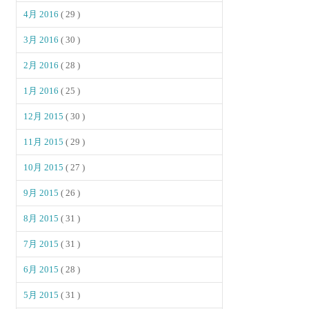
4月 2016
( 29 )
3月 2016
( 30 )
2月 2016
( 28 )
1月 2016
( 25 )
12月 2015
( 30 )
11月 2015
( 29 )
10月 2015
( 27 )
9月 2015
( 26 )
8月 2015
( 31 )
7月 2015
( 31 )
6月 2015
( 28 )
5月 2015
( 31 )