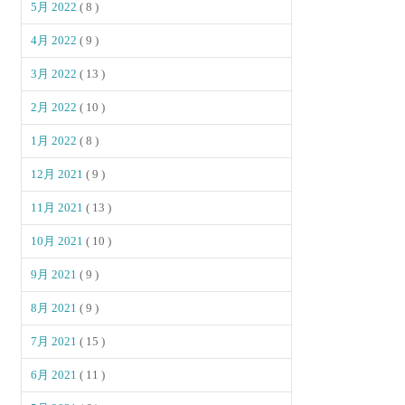
5月 2022
( 8 )
4月 2022
( 9 )
3月 2022
( 13 )
2月 2022
( 10 )
1月 2022
( 8 )
12月 2021
( 9 )
11月 2021
( 13 )
10月 2021
( 10 )
9月 2021
( 9 )
8月 2021
( 9 )
7月 2021
( 15 )
6月 2021
( 11 )