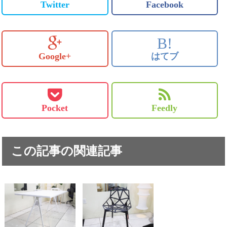
Twitter
Facebook
B!
Google+
はてブ
Pocket
Feedly
この記事の関連記事