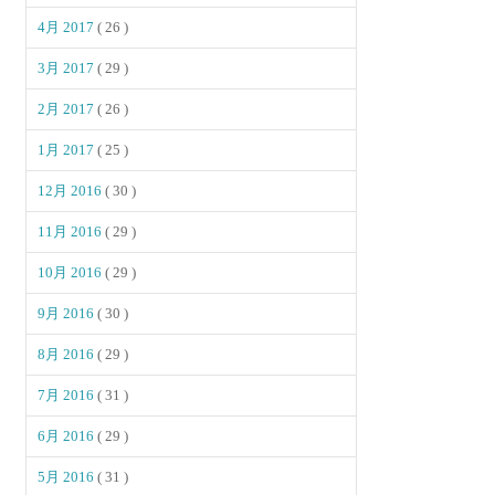
4月 2017
( 26 )
3月 2017
( 29 )
2月 2017
( 26 )
1月 2017
( 25 )
12月 2016
( 30 )
11月 2016
( 29 )
10月 2016
( 29 )
9月 2016
( 30 )
8月 2016
( 29 )
7月 2016
( 31 )
6月 2016
( 29 )
5月 2016
( 31 )