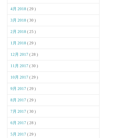
4月 2018
( 29 )
3月 2018
( 30 )
2月 2018
( 25 )
1月 2018
( 29 )
12月 2017
( 28 )
11月 2017
( 30 )
10月 2017
( 29 )
9月 2017
( 29 )
8月 2017
( 29 )
7月 2017
( 30 )
6月 2017
( 28 )
5月 2017
( 29 )