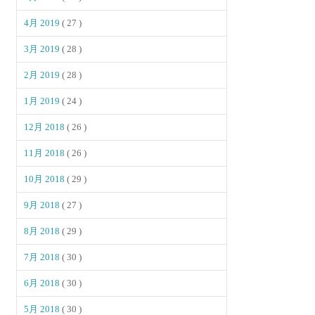
4月 2019
( 27 )
3月 2019
( 28 )
2月 2019
( 28 )
1月 2019
( 24 )
12月 2018
( 26 )
11月 2018
( 26 )
10月 2018
( 29 )
9月 2018
( 27 )
8月 2018
( 29 )
7月 2018
( 30 )
6月 2018
( 30 )
5月 2018
( 30 )