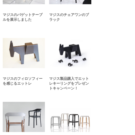
マジスのバゲットテーブ
マジスのチェアワンのブ
ルを展示しました
ラック
マジスのフィロソフィー
マジス製品購入でエット
を感じるエットレ
レキーリングをプレゼン
トキャンペーン！