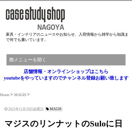
家具・インテリアのニュースやお知らせ、入荷情報から雑学から知識ま
で何でも書いています。
メニューを開く
店舗情報・オンラインショップはこちら
youtubeをやっていますのでチャンネル登録お願い致します
Home
MAGIS
2021年11月19日金曜日
MAGIS
マジスのリンナットのSuloに日