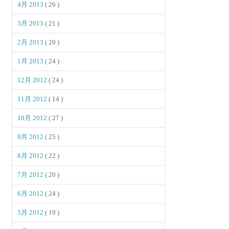
4月 2013
( 26 )
3月 2013
( 21 )
2月 2013
( 20 )
1月 2013
( 24 )
12月 2012
( 24 )
11月 2012
( 14 )
10月 2012
( 27 )
9月 2012
( 25 )
8月 2012
( 22 )
7月 2012
( 20 )
6月 2012
( 24 )
5月 2012
( 19 )