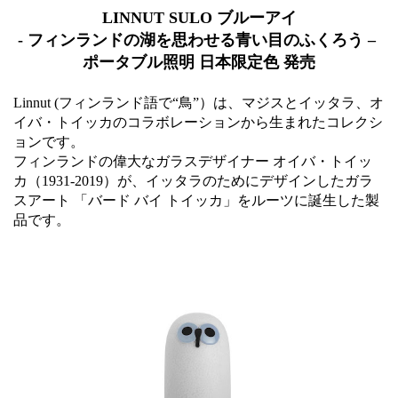
LINNUT SULO ブルーアイ
- フィンランドの湖を思わせる青い目のふくろう –
ポータブル照明 日本限定色 発売
Linnut (フィンランド語で“鳥”）は、マジスとイッタラ、オ
イバ・トイッカのコラボレーションから生まれたコレクシ
ョンです。
フィンランドの偉大なガラスデザイナー オイバ・トイッ
カ（1931-2019）が、イッタラのためにデザインしたガラ
スアート 「バード バイ トイッカ」をルーツに誕生した製
品です。