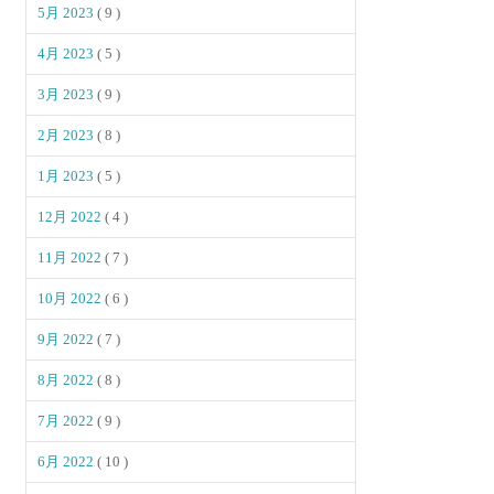
5月 2023
( 9 )
4月 2023
( 5 )
3月 2023
( 9 )
2月 2023
( 8 )
1月 2023
( 5 )
12月 2022
( 4 )
11月 2022
( 7 )
10月 2022
( 6 )
9月 2022
( 7 )
8月 2022
( 8 )
7月 2022
( 9 )
6月 2022
( 10 )