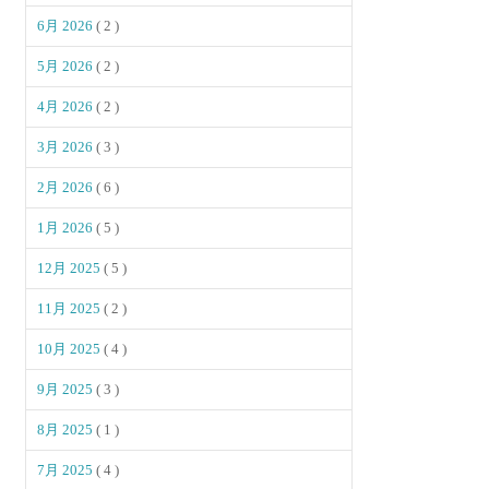
6月 2026
( 2 )
5月 2026
( 2 )
4月 2026
( 2 )
3月 2026
( 3 )
2月 2026
( 6 )
1月 2026
( 5 )
12月 2025
( 5 )
11月 2025
( 2 )
10月 2025
( 4 )
9月 2025
( 3 )
8月 2025
( 1 )
7月 2025
( 4 )