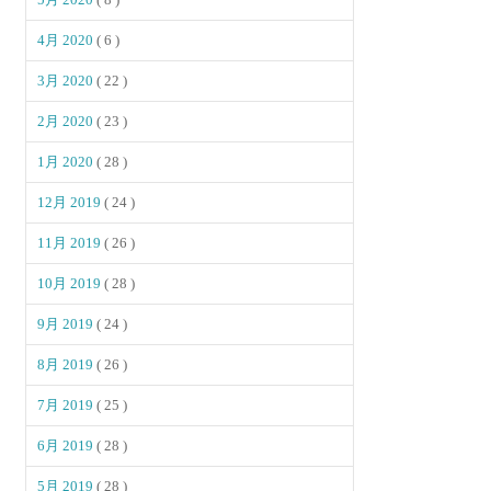
4月 2020
( 6 )
3月 2020
( 22 )
2月 2020
( 23 )
1月 2020
( 28 )
12月 2019
( 24 )
11月 2019
( 26 )
10月 2019
( 28 )
9月 2019
( 24 )
8月 2019
( 26 )
7月 2019
( 25 )
6月 2019
( 28 )
5月 2019
( 28 )