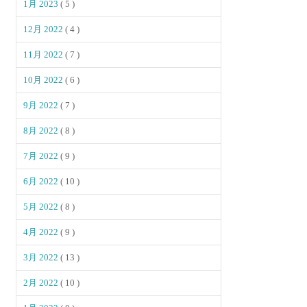
1月 2023
( 5 )
12月 2022
( 4 )
11月 2022
( 7 )
10月 2022
( 6 )
9月 2022
( 7 )
8月 2022
( 8 )
7月 2022
( 9 )
6月 2022
( 10 )
5月 2022
( 8 )
4月 2022
( 9 )
3月 2022
( 13 )
2月 2022
( 10 )