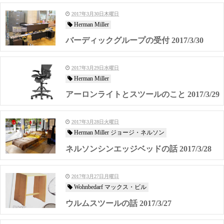
2017年3月30日木曜日
Herman Miller
バーディックグループの受付 2017/3/30
2017年3月29日水曜日
Herman Miller
アーロンライトとスツールのこと 2017/3/29
2017年3月28日火曜日
Herman Miller ジョージ・ネルソン
ネルソンシンエッジベッドの話 2017/3/28
2017年3月27日月曜日
Wohnbedarf マックス・ビル
ウルムスツールの話 2017/3/27