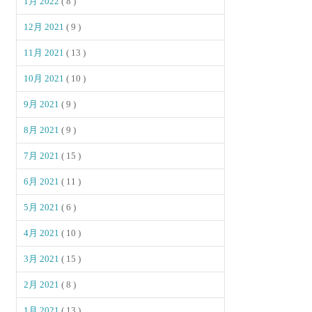
1月 2022
( 8 )
12月 2021
( 9 )
11月 2021
( 13 )
10月 2021
( 10 )
9月 2021
( 9 )
8月 2021
( 9 )
7月 2021
( 15 )
6月 2021
( 11 )
5月 2021
( 6 )
4月 2021
( 10 )
3月 2021
( 15 )
2月 2021
( 8 )
1月 2021
( 13 )