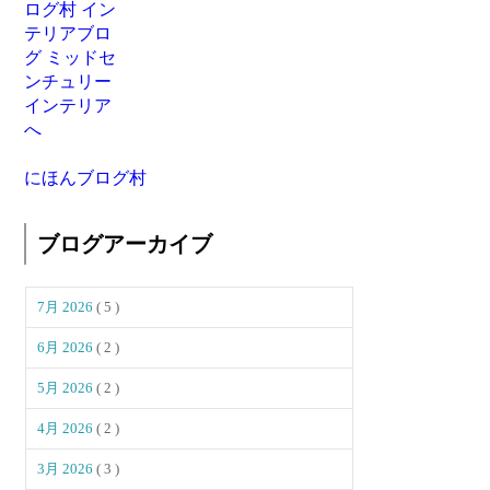
にほんブログ村
ブログアーカイブ
7月 2026
( 5 )
6月 2026
( 2 )
5月 2026
( 2 )
4月 2026
( 2 )
3月 2026
( 3 )