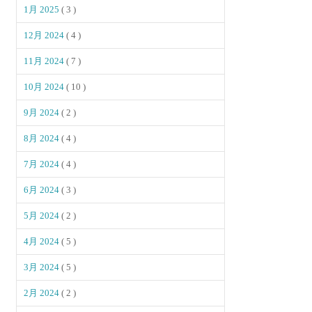
1月 2025
( 3 )
12月 2024
( 4 )
11月 2024
( 7 )
10月 2024
( 10 )
9月 2024
( 2 )
8月 2024
( 4 )
7月 2024
( 4 )
6月 2024
( 3 )
5月 2024
( 2 )
4月 2024
( 5 )
3月 2024
( 5 )
2月 2024
( 2 )