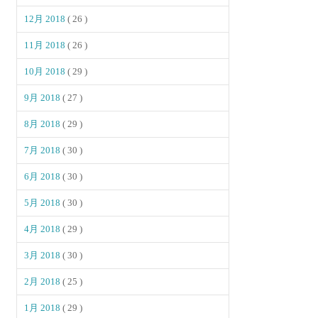
12月 2018
( 26 )
11月 2018
( 26 )
10月 2018
( 29 )
9月 2018
( 27 )
8月 2018
( 29 )
7月 2018
( 30 )
6月 2018
( 30 )
5月 2018
( 30 )
4月 2018
( 29 )
3月 2018
( 30 )
2月 2018
( 25 )
1月 2018
( 29 )