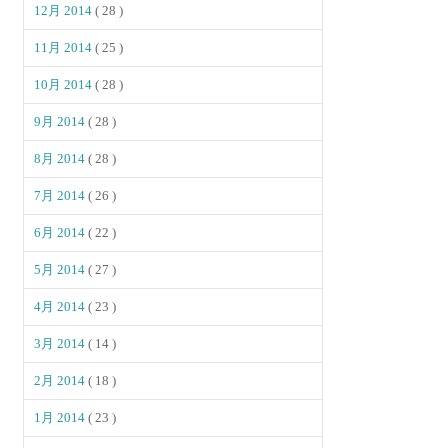
12月 2014
( 28 )
11月 2014
( 25 )
10月 2014
( 28 )
9月 2014
( 28 )
8月 2014
( 28 )
7月 2014
( 26 )
6月 2014
( 22 )
5月 2014
( 27 )
4月 2014
( 23 )
3月 2014
( 14 )
2月 2014
( 18 )
1月 2014
( 23 )