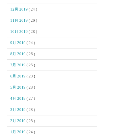
12月 2019
( 24 )
11月 2019
( 26 )
10月 2019
( 28 )
9月 2019
( 24 )
8月 2019
( 26 )
7月 2019
( 25 )
6月 2019
( 28 )
5月 2019
( 28 )
4月 2019
( 27 )
3月 2019
( 28 )
2月 2019
( 28 )
1月 2019
( 24 )