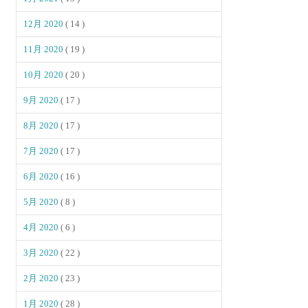
12月 2020
( 14 )
11月 2020
( 19 )
10月 2020
( 20 )
9月 2020
( 17 )
8月 2020
( 17 )
7月 2020
( 17 )
6月 2020
( 16 )
5月 2020
( 8 )
4月 2020
( 6 )
3月 2020
( 22 )
2月 2020
( 23 )
1月 2020
( 28 )