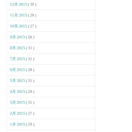
12月 2015
( 30 )
11月 2015
( 29 )
10月 2015
( 27 )
9月 2015
( 26 )
8月 2015
( 31 )
7月 2015
( 31 )
6月 2015
( 28 )
5月 2015
( 31 )
4月 2015
( 29 )
3月 2015
( 31 )
2月 2015
( 27 )
1月 2015
( 29 )