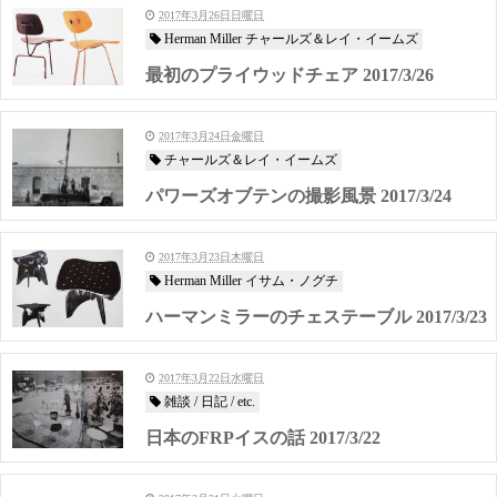
2017年3月26日日曜日
Herman Miller チャールズ＆レイ・イームズ
最初のプライウッドチェア 2017/3/26
2017年3月24日金曜日
チャールズ＆レイ・イームズ
パワーズオブテンの撮影風景 2017/3/24
2017年3月23日木曜日
Herman Miller イサム・ノグチ
ハーマンミラーのチェステーブル 2017/3/23
2017年3月22日水曜日
雑談 / 日記 / etc.
日本のFRPイスの話 2017/3/22