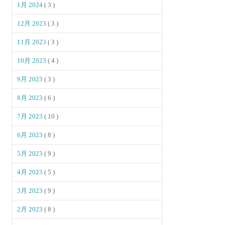
1月 2024
( 3 )
12月 2023
( 3 )
11月 2023
( 3 )
10月 2023
( 4 )
9月 2023
( 3 )
8月 2023
( 6 )
7月 2023
( 10 )
6月 2023
( 8 )
5月 2023
( 9 )
4月 2023
( 5 )
3月 2023
( 9 )
2月 2023
( 8 )