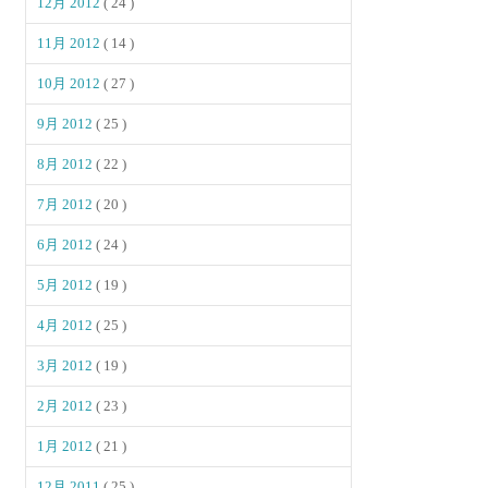
12月 2012
( 24 )
11月 2012
( 14 )
10月 2012
( 27 )
9月 2012
( 25 )
8月 2012
( 22 )
7月 2012
( 20 )
6月 2012
( 24 )
5月 2012
( 19 )
4月 2012
( 25 )
3月 2012
( 19 )
2月 2012
( 23 )
1月 2012
( 21 )
12月 2011
( 25 )