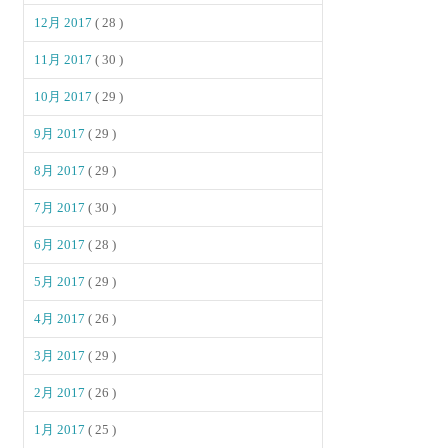
12月 2017
( 28 )
11月 2017
( 30 )
10月 2017
( 29 )
9月 2017
( 29 )
8月 2017
( 29 )
7月 2017
( 30 )
6月 2017
( 28 )
5月 2017
( 29 )
4月 2017
( 26 )
3月 2017
( 29 )
2月 2017
( 26 )
1月 2017
( 25 )