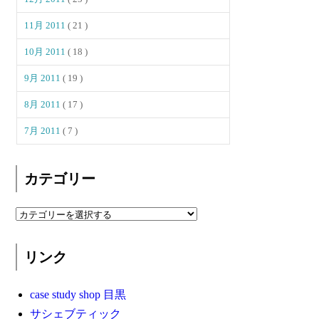
11月 2011
( 21 )
10月 2011
( 18 )
9月 2011
( 19 )
8月 2011
( 17 )
7月 2011
( 7 )
カテゴリー
リンク
case study shop 目黒
サシェブティック