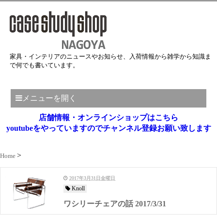
家具・インテリアのニュースやお知らせ、入荷情報から雑学から知識ま
で何でも書いています。
メニューを開く
店舗情報・オンラインショップはこちら
youtubeをやっていますのでチャンネル登録お願い致します
Home
2017年3月31日金曜日
Knoll
ワシリーチェアの話 2017/3/31