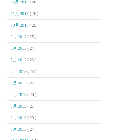
12月 2013
( 26 )
11月 2013
( 26 )
10月 2013
( 25 )
9月 2013
( 25 )
8月 2013
( 24 )
7月 2013
( 23 )
6月 2013
( 23 )
5月 2013
( 27 )
4月 2013
( 26 )
3月 2013
( 21 )
2月 2013
( 20 )
1月 2013
( 24 )