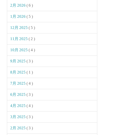
2月 2026
( 6 )
1月 2026
( 5 )
12月 2025
( 5 )
11月 2025
( 2 )
10月 2025
( 4 )
9月 2025
( 3 )
8月 2025
( 1 )
7月 2025
( 4 )
6月 2025
( 3 )
4月 2025
( 4 )
3月 2025
( 3 )
2月 2025
( 3 )