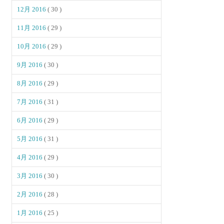
12月 2016
( 30 )
11月 2016
( 29 )
10月 2016
( 29 )
9月 2016
( 30 )
8月 2016
( 29 )
7月 2016
( 31 )
6月 2016
( 29 )
5月 2016
( 31 )
4月 2016
( 29 )
3月 2016
( 30 )
2月 2016
( 28 )
1月 2016
( 25 )