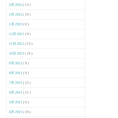
3月 2022
( 13 )
2月 2022
( 10 )
1月 2022
( 8 )
12月 2021
( 9 )
11月 2021
( 13 )
10月 2021
( 10 )
9月 2021
( 9 )
8月 2021
( 9 )
7月 2021
( 15 )
6月 2021
( 11 )
5月 2021
( 6 )
4月 2021
( 10 )