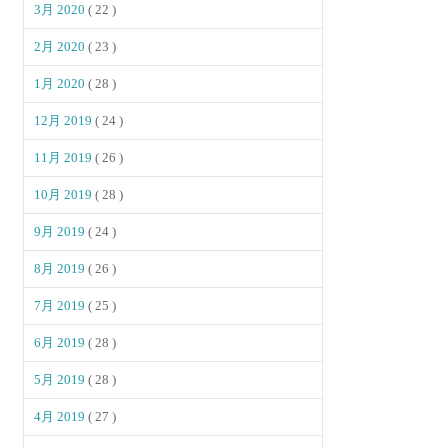
3月 2020
( 22 )
2月 2020
( 23 )
1月 2020
( 28 )
12月 2019
( 24 )
11月 2019
( 26 )
10月 2019
( 28 )
9月 2019
( 24 )
8月 2019
( 26 )
7月 2019
( 25 )
6月 2019
( 28 )
5月 2019
( 28 )
4月 2019
( 27 )