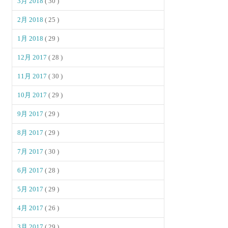
3月 2018
( 30 )
2月 2018
( 25 )
1月 2018
( 29 )
12月 2017
( 28 )
11月 2017
( 30 )
10月 2017
( 29 )
9月 2017
( 29 )
8月 2017
( 29 )
7月 2017
( 30 )
6月 2017
( 28 )
5月 2017
( 29 )
4月 2017
( 26 )
3月 2017
( 29 )