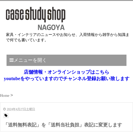
家具・インテリアのニュースやお知らせ、入荷情報から雑学から知識ま
で何でも書いています。
メニューを開く
店舗情報・オンラインショップはこちら
youtubeをやっていますのでチャンネル登録お願い致します
Home
2024年4月27日土曜日
「送料無料表記」を「送料当社負担」表記に変更します