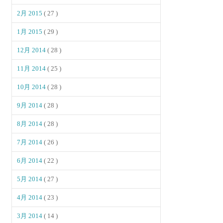
2月 2015
( 27 )
1月 2015
( 29 )
12月 2014
( 28 )
11月 2014
( 25 )
10月 2014
( 28 )
9月 2014
( 28 )
8月 2014
( 28 )
7月 2014
( 26 )
6月 2014
( 22 )
5月 2014
( 27 )
4月 2014
( 23 )
3月 2014
( 14 )