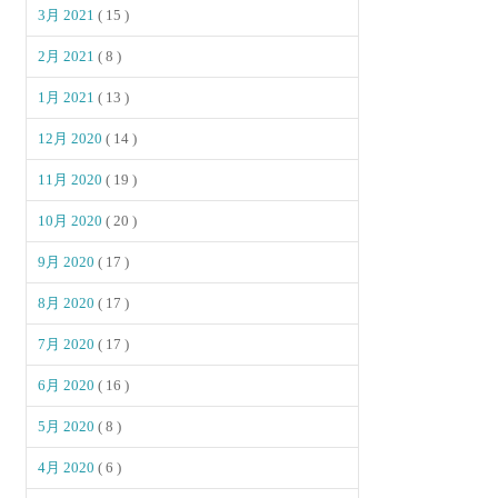
3月 2021
( 15 )
2月 2021
( 8 )
1月 2021
( 13 )
12月 2020
( 14 )
11月 2020
( 19 )
10月 2020
( 20 )
9月 2020
( 17 )
8月 2020
( 17 )
7月 2020
( 17 )
6月 2020
( 16 )
5月 2020
( 8 )
4月 2020
( 6 )