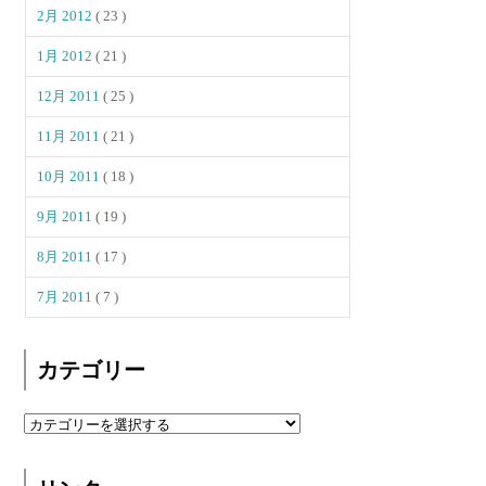
2月 2012
( 23 )
1月 2012
( 21 )
12月 2011
( 25 )
11月 2011
( 21 )
10月 2011
( 18 )
9月 2011
( 19 )
8月 2011
( 17 )
7月 2011
( 7 )
カテゴリー