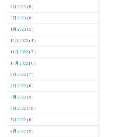
3月 2023
( 9 )
2月 2023
( 8 )
1月 2023
( 5 )
12月 2022
( 4 )
11月 2022
( 7 )
10月 2022
( 6 )
9月 2022
( 7 )
8月 2022
( 8 )
7月 2022
( 9 )
6月 2022
( 10 )
5月 2022
( 8 )
4月 2022
( 9 )