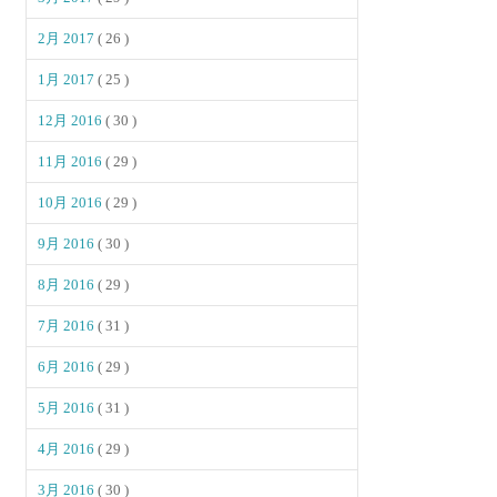
2月 2017
( 26 )
1月 2017
( 25 )
12月 2016
( 30 )
11月 2016
( 29 )
10月 2016
( 29 )
9月 2016
( 30 )
8月 2016
( 29 )
7月 2016
( 31 )
6月 2016
( 29 )
5月 2016
( 31 )
4月 2016
( 29 )
3月 2016
( 30 )