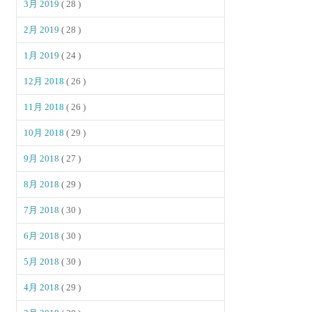
3月 2019
( 28 )
2月 2019
( 28 )
1月 2019
( 24 )
12月 2018
( 26 )
11月 2018
( 26 )
10月 2018
( 29 )
9月 2018
( 27 )
8月 2018
( 29 )
7月 2018
( 30 )
6月 2018
( 30 )
5月 2018
( 30 )
4月 2018
( 29 )