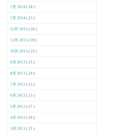
2月 2014
( 18 )
1月 2014
( 23 )
12月 2013
( 26 )
11月 2013
( 26 )
10月 2013
( 25 )
9月 2013
( 25 )
8月 2013
( 24 )
7月 2013
( 23 )
6月 2013
( 23 )
5月 2013
( 27 )
4月 2013
( 26 )
3月 2013
( 21 )