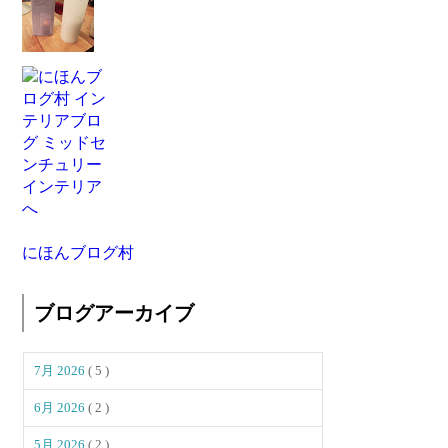
にほんブログ村
ブログアーカイブ
7月 2026
( 5 )
6月 2026
( 2 )
5月 2026
( 2 )