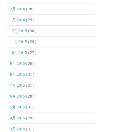
2月 2016
( 28 )
1月 2016
( 25 )
12月 2015
( 30 )
11月 2015
( 29 )
10月 2015
( 27 )
9月 2015
( 26 )
8月 2015
( 31 )
7月 2015
( 31 )
6月 2015
( 28 )
5月 2015
( 31 )
4月 2015
( 29 )
3月 2015
( 31 )