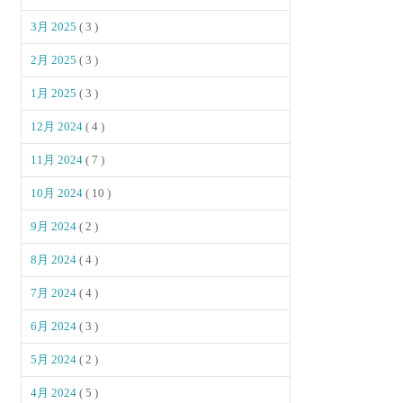
3月 2025
( 3 )
2月 2025
( 3 )
1月 2025
( 3 )
12月 2024
( 4 )
11月 2024
( 7 )
10月 2024
( 10 )
9月 2024
( 2 )
8月 2024
( 4 )
7月 2024
( 4 )
6月 2024
( 3 )
5月 2024
( 2 )
4月 2024
( 5 )