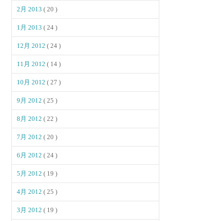
2月 2013
( 20 )
1月 2013
( 24 )
12月 2012
( 24 )
11月 2012
( 14 )
10月 2012
( 27 )
9月 2012
( 25 )
8月 2012
( 22 )
7月 2012
( 20 )
6月 2012
( 24 )
5月 2012
( 19 )
4月 2012
( 25 )
3月 2012
( 19 )