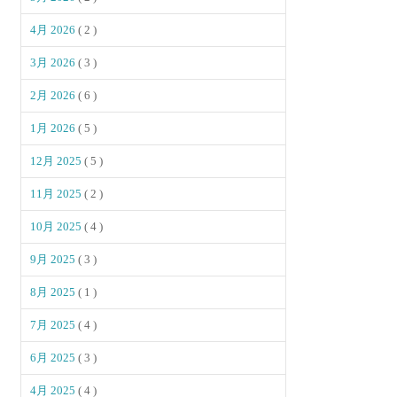
4月 2026
( 2 )
3月 2026
( 3 )
2月 2026
( 6 )
1月 2026
( 5 )
12月 2025
( 5 )
11月 2025
( 2 )
10月 2025
( 4 )
9月 2025
( 3 )
8月 2025
( 1 )
7月 2025
( 4 )
6月 2025
( 3 )
4月 2025
( 4 )