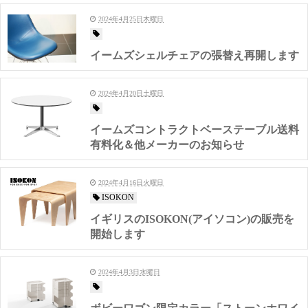
2024年4月25日木曜日
イームズシェルチェアの張替え再開します
2024年4月20日土曜日
イームズコントラクトベーステーブル送料
有料化＆他メーカーのお知らせ
2024年4月16日火曜日
ISOKON
イギリスのISOKON(アイソコン)の販売を
開始します
2024年4月3日水曜日