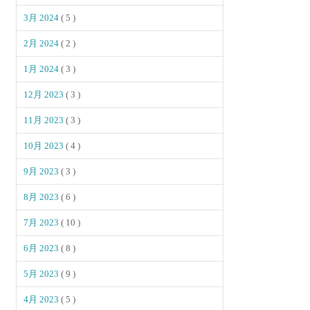
3月 2024
( 5 )
2月 2024
( 2 )
1月 2024
( 3 )
12月 2023
( 3 )
11月 2023
( 3 )
10月 2023
( 4 )
9月 2023
( 3 )
8月 2023
( 6 )
7月 2023
( 10 )
6月 2023
( 8 )
5月 2023
( 9 )
4月 2023
( 5 )