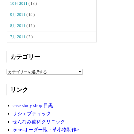
10月 2011
( 18 )
9月 2011
( 19 )
8月 2011
( 17 )
7月 2011
( 7 )
カテゴリー
リンク
case study shop 目黒
サシェブティック
ぜんなみ歯科クリニック
gren<オーダー鞄・革小物制作>