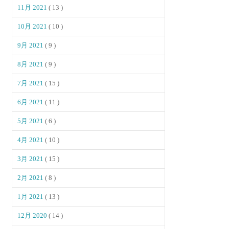
11月 2021
( 13 )
10月 2021
( 10 )
9月 2021
( 9 )
8月 2021
( 9 )
7月 2021
( 15 )
6月 2021
( 11 )
5月 2021
( 6 )
4月 2021
( 10 )
3月 2021
( 15 )
2月 2021
( 8 )
1月 2021
( 13 )
12月 2020
( 14 )