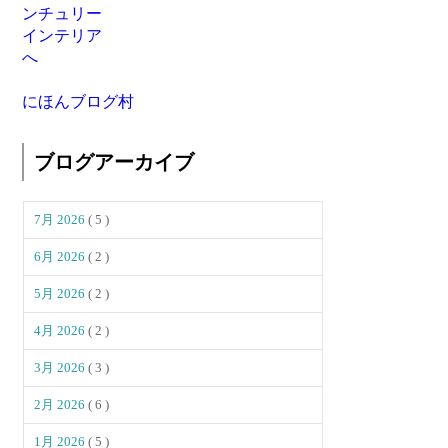
にほんブログ村
ブログアーカイブ
7月 2026
( 5 )
6月 2026
( 2 )
5月 2026
( 2 )
4月 2026
( 2 )
3月 2026
( 3 )
2月 2026
( 6 )
1月 2026
( 5 )