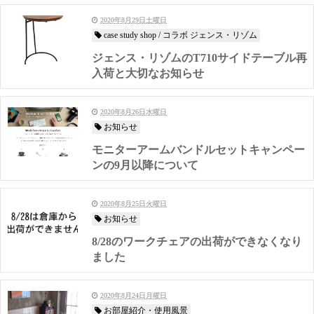
2020年8月29日土曜日
case study shop / コラボ ジェンス・リゾム
ジェンス・リゾムのT710サイドテーブル再
入荷と大切なお知らせ
2020年8月26日水曜日
お知らせ
モニターアームバンドルセットキャンペー
ンの9月以降について
2020年8月25日火曜日
お知らせ
8/28のワークチェアの出荷ができなくなり
ました
2020年8月24日月曜日
お部屋紹介・使用風景