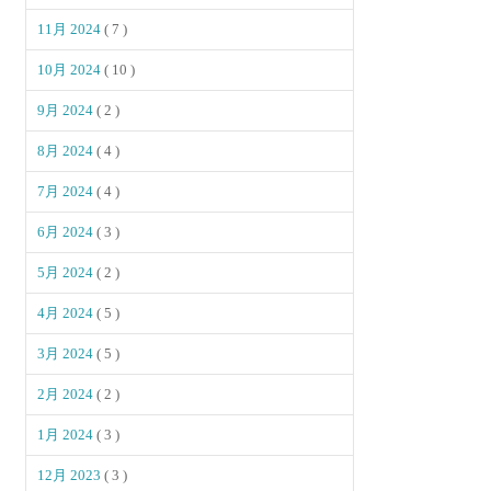
11月 2024
( 7 )
10月 2024
( 10 )
9月 2024
( 2 )
8月 2024
( 4 )
7月 2024
( 4 )
6月 2024
( 3 )
5月 2024
( 2 )
4月 2024
( 5 )
3月 2024
( 5 )
2月 2024
( 2 )
1月 2024
( 3 )
12月 2023
( 3 )