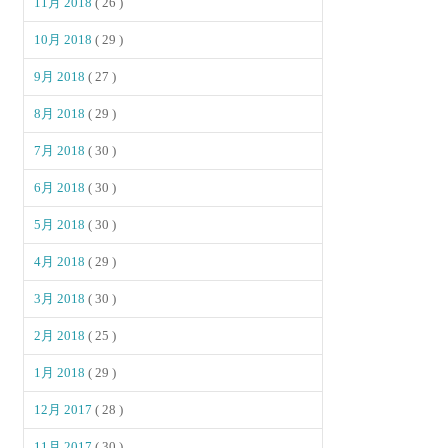
11月 2018
( 26 )
10月 2018
( 29 )
9月 2018
( 27 )
8月 2018
( 29 )
7月 2018
( 30 )
6月 2018
( 30 )
5月 2018
( 30 )
4月 2018
( 29 )
3月 2018
( 30 )
2月 2018
( 25 )
1月 2018
( 29 )
12月 2017
( 28 )
11月 2017
( 30 )