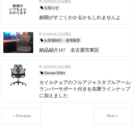
2020年8月19日水曜日
お知らせ
納期がすごくかかるかもしれませんよ
2020年8月17日月曜日
お部屋紹介・使用風景
納品紹介107 名古屋市東区
2020年8月15日土曜日
Herman Miller
セイルチェアのフルアジャスタブルアーム/
ランバーサポート付きを在庫ラインナップ
に加えました
＜Previous
Next＞