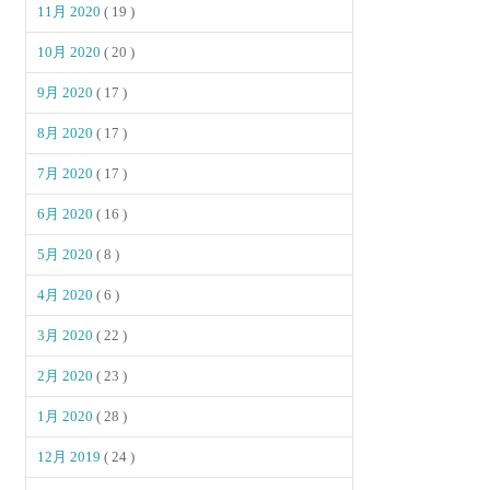
11月 2020
( 19 )
10月 2020
( 20 )
9月 2020
( 17 )
8月 2020
( 17 )
7月 2020
( 17 )
6月 2020
( 16 )
5月 2020
( 8 )
4月 2020
( 6 )
3月 2020
( 22 )
2月 2020
( 23 )
1月 2020
( 28 )
12月 2019
( 24 )