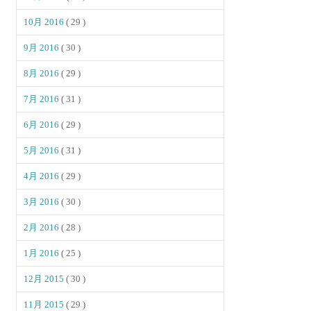
10月 2016
( 29 )
9月 2016
( 30 )
8月 2016
( 29 )
7月 2016
( 31 )
6月 2016
( 29 )
5月 2016
( 31 )
4月 2016
( 29 )
3月 2016
( 30 )
2月 2016
( 28 )
1月 2016
( 25 )
12月 2015
( 30 )
11月 2015
( 29 )