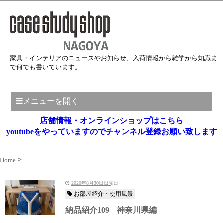
家具・インテリアのニュースやお知らせ、入荷情報から雑学から知識ま
で何でも書いています。
メニューを開く
店舗情報・オンラインショップはこちら
youtubeをやっていますのでチャンネル登録お願い致します
Home
2020年8月30日日曜日
お部屋紹介・使用風景
納品紹介109 神奈川県編