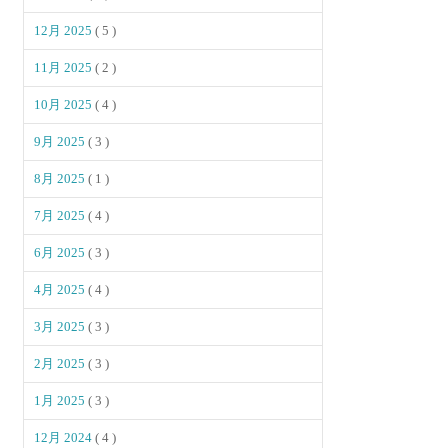
12月 2025
( 5 )
11月 2025
( 2 )
10月 2025
( 4 )
9月 2025
( 3 )
8月 2025
( 1 )
7月 2025
( 4 )
6月 2025
( 3 )
4月 2025
( 4 )
3月 2025
( 3 )
2月 2025
( 3 )
1月 2025
( 3 )
12月 2024
( 4 )