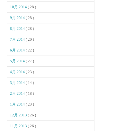
10月 2014
( 28 )
9月 2014
( 28 )
8月 2014
( 28 )
7月 2014
( 26 )
6月 2014
( 22 )
5月 2014
( 27 )
4月 2014
( 23 )
3月 2014
( 14 )
2月 2014
( 18 )
1月 2014
( 23 )
12月 2013
( 26 )
11月 2013
( 26 )