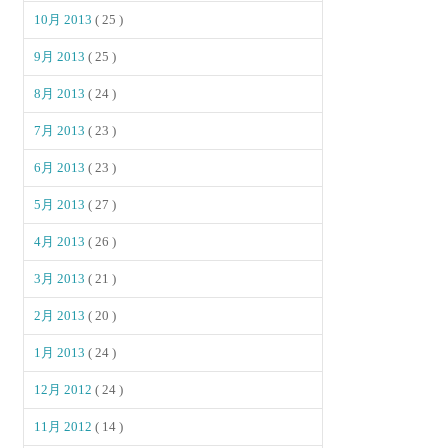
10月 2013
( 25 )
9月 2013
( 25 )
8月 2013
( 24 )
7月 2013
( 23 )
6月 2013
( 23 )
5月 2013
( 27 )
4月 2013
( 26 )
3月 2013
( 21 )
2月 2013
( 20 )
1月 2013
( 24 )
12月 2012
( 24 )
11月 2012
( 14 )