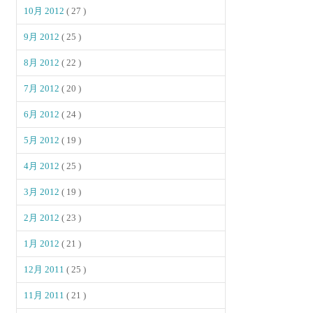
10月 2012
( 27 )
9月 2012
( 25 )
8月 2012
( 22 )
7月 2012
( 20 )
6月 2012
( 24 )
5月 2012
( 19 )
4月 2012
( 25 )
3月 2012
( 19 )
2月 2012
( 23 )
1月 2012
( 21 )
12月 2011
( 25 )
11月 2011
( 21 )