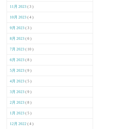
11月 2023
( 3 )
10月 2023
( 4 )
9月 2023
( 3 )
8月 2023
( 6 )
7月 2023
( 10 )
6月 2023
( 8 )
5月 2023
( 9 )
4月 2023
( 5 )
3月 2023
( 9 )
2月 2023
( 8 )
1月 2023
( 5 )
12月 2022
( 4 )