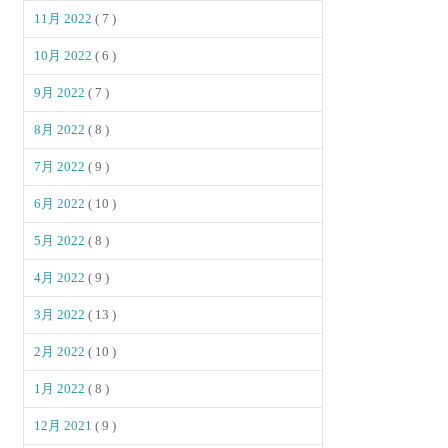
11月 2022
( 7 )
10月 2022
( 6 )
9月 2022
( 7 )
8月 2022
( 8 )
7月 2022
( 9 )
6月 2022
( 10 )
5月 2022
( 8 )
4月 2022
( 9 )
3月 2022
( 13 )
2月 2022
( 10 )
1月 2022
( 8 )
12月 2021
( 9 )