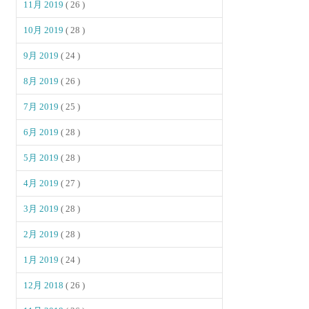
11月 2019
( 26 )
10月 2019
( 28 )
9月 2019
( 24 )
8月 2019
( 26 )
7月 2019
( 25 )
6月 2019
( 28 )
5月 2019
( 28 )
4月 2019
( 27 )
3月 2019
( 28 )
2月 2019
( 28 )
1月 2019
( 24 )
12月 2018
( 26 )