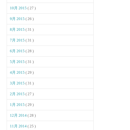
10月 2015
( 27 )
9月 2015
( 26 )
8月 2015
( 31 )
7月 2015
( 31 )
6月 2015
( 28 )
5月 2015
( 31 )
4月 2015
( 29 )
3月 2015
( 31 )
2月 2015
( 27 )
1月 2015
( 29 )
12月 2014
( 28 )
11月 2014
( 25 )