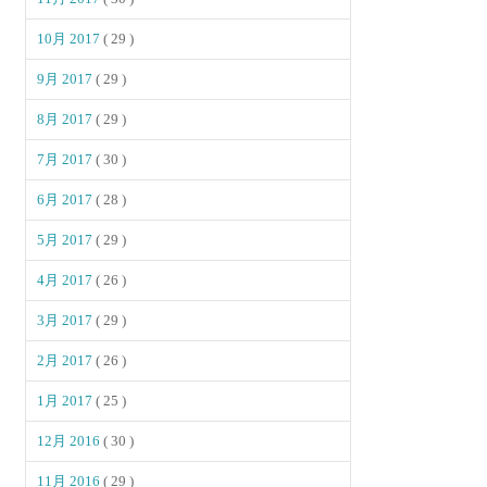
10月 2017
( 29 )
9月 2017
( 29 )
8月 2017
( 29 )
7月 2017
( 30 )
6月 2017
( 28 )
5月 2017
( 29 )
4月 2017
( 26 )
3月 2017
( 29 )
2月 2017
( 26 )
1月 2017
( 25 )
12月 2016
( 30 )
11月 2016
( 29 )