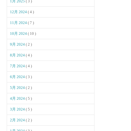
1月 2025
( 3 )
12月 2024
( 4 )
11月 2024
( 7 )
10月 2024
( 10 )
9月 2024
( 2 )
8月 2024
( 4 )
7月 2024
( 4 )
6月 2024
( 3 )
5月 2024
( 2 )
4月 2024
( 5 )
3月 2024
( 5 )
2月 2024
( 2 )
1月 2024
( 3 )