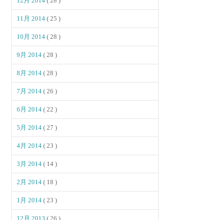
12月 2014
( 28 )
11月 2014
( 25 )
10月 2014
( 28 )
9月 2014
( 28 )
8月 2014
( 28 )
7月 2014
( 26 )
6月 2014
( 22 )
5月 2014
( 27 )
4月 2014
( 23 )
3月 2014
( 14 )
2月 2014
( 18 )
1月 2014
( 23 )
12月 2013
( 26 )