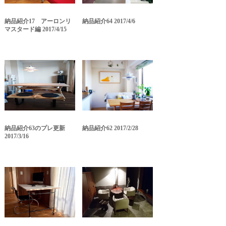
納品紹介17 アーロンリ
納品紹介64 2017/4/6
マスタード編 2017/4/15
納品紹介63のプレ更新
納品紹介62 2017/2/28
2017/3/16