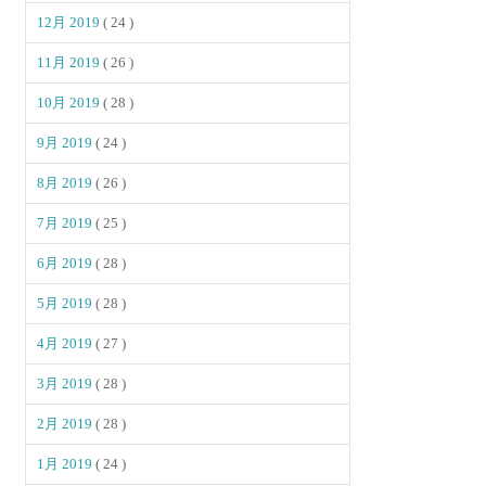
12月 2019
( 24 )
11月 2019
( 26 )
10月 2019
( 28 )
9月 2019
( 24 )
8月 2019
( 26 )
7月 2019
( 25 )
6月 2019
( 28 )
5月 2019
( 28 )
4月 2019
( 27 )
3月 2019
( 28 )
2月 2019
( 28 )
1月 2019
( 24 )