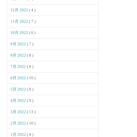
12月 2022
( 4 )
11月 2022
( 7 )
10月 2022
( 6 )
9月 2022
( 7 )
8月 2022
( 8 )
7月 2022
( 9 )
6月 2022
( 10 )
5月 2022
( 8 )
4月 2022
( 9 )
3月 2022
( 13 )
2月 2022
( 10 )
1月 2022
( 8 )