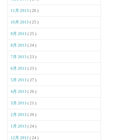
11月 2013
( 26 )
10月 2013
( 25 )
9月 2013
( 25 )
8月 2013
( 24 )
7月 2013
( 23 )
6月 2013
( 23 )
5月 2013
( 27 )
4月 2013
( 26 )
3月 2013
( 21 )
2月 2013
( 20 )
1月 2013
( 24 )
12月 2012
( 24 )