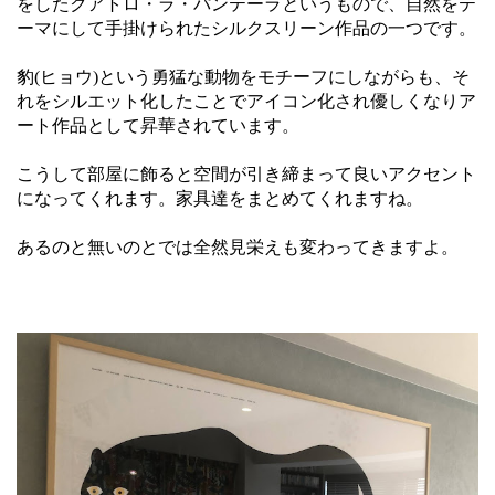
をしたクアトロ・ラ・パンテーラというもので、自然をテ
ーマにして手掛けられたシルクスリーン作品の一つです。
豹(ヒョウ)という勇猛な動物をモチーフにしながらも、そ
れをシルエット化したことでアイコン化され優しくなりア
ート作品として昇華されています。
こうして部屋に飾ると空間が引き締まって良いアクセント
になってくれます。家具達をまとめてくれますね。
あるのと無いのとでは全然見栄えも変わってきますよ。