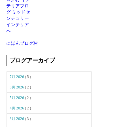
にほんブログ村
ブログアーカイブ
7月 2026
( 5 )
6月 2026
( 2 )
5月 2026
( 2 )
4月 2026
( 2 )
3月 2026
( 3 )