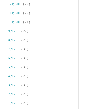
12月 2018
( 26 )
11月 2018
( 26 )
10月 2018
( 29 )
9月 2018
( 27 )
8月 2018
( 29 )
7月 2018
( 30 )
6月 2018
( 30 )
5月 2018
( 30 )
4月 2018
( 29 )
3月 2018
( 30 )
2月 2018
( 25 )
1月 2018
( 29 )