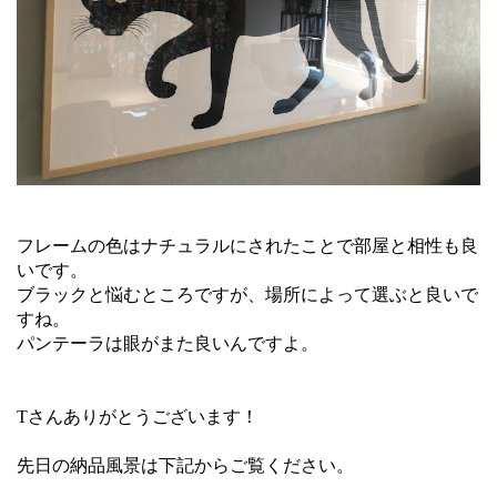
フレームの色はナチュラルにされたことで部屋と相性も良
いです。
ブラックと悩むところですが、場所によって選ぶと良いで
すね。
パンテーラは眼がまた良いんですよ。
Tさんありがとうございます！
先日の納品風景は下記からご覧ください。