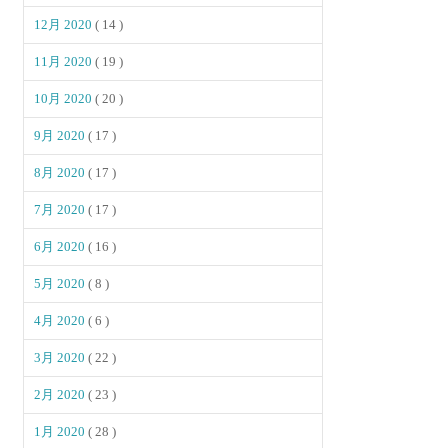
12月 2020
( 14 )
11月 2020
( 19 )
10月 2020
( 20 )
9月 2020
( 17 )
8月 2020
( 17 )
7月 2020
( 17 )
6月 2020
( 16 )
5月 2020
( 8 )
4月 2020
( 6 )
3月 2020
( 22 )
2月 2020
( 23 )
1月 2020
( 28 )