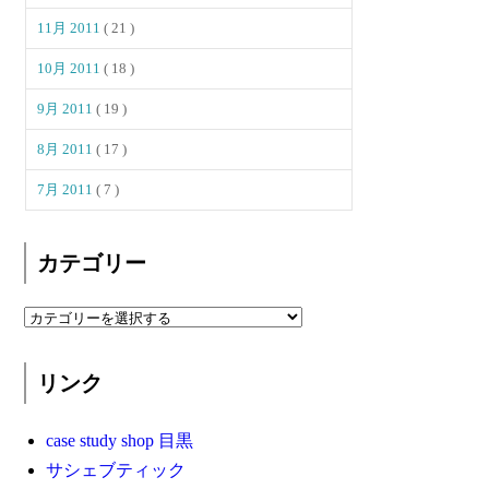
11月 2011
( 21 )
10月 2011
( 18 )
9月 2011
( 19 )
8月 2011
( 17 )
7月 2011
( 7 )
カテゴリー
リンク
case study shop 目黒
サシェブティック