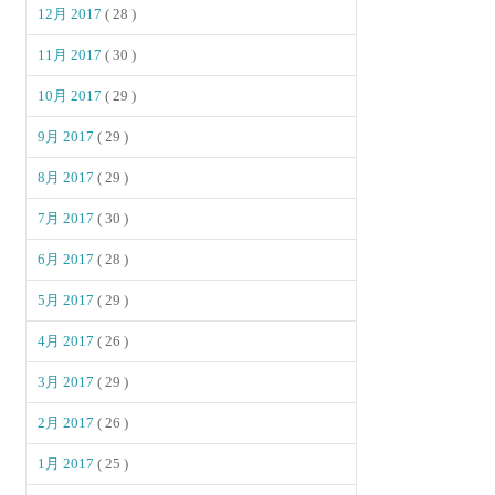
12月 2017
( 28 )
11月 2017
( 30 )
10月 2017
( 29 )
9月 2017
( 29 )
8月 2017
( 29 )
7月 2017
( 30 )
6月 2017
( 28 )
5月 2017
( 29 )
4月 2017
( 26 )
3月 2017
( 29 )
2月 2017
( 26 )
1月 2017
( 25 )