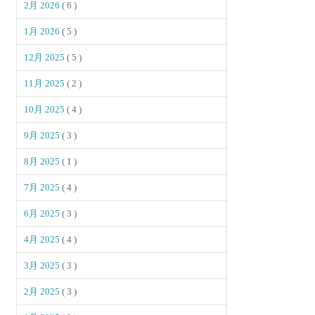
2月 2026
( 6 )
1月 2026
( 5 )
12月 2025
( 5 )
11月 2025
( 2 )
10月 2025
( 4 )
9月 2025
( 3 )
8月 2025
( 1 )
7月 2025
( 4 )
6月 2025
( 3 )
4月 2025
( 4 )
3月 2025
( 3 )
2月 2025
( 3 )