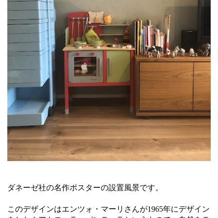
ダネーゼ社の名作ポスターの設置風景です。
このデザインはエンツォ・マーリさんが1965年にデザイン