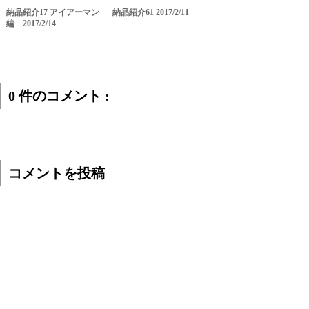
納品紹介17 アイアーマン
納品紹介61 2017/2/11
編 2017/2/14
0 件のコメント :
コメントを投稿