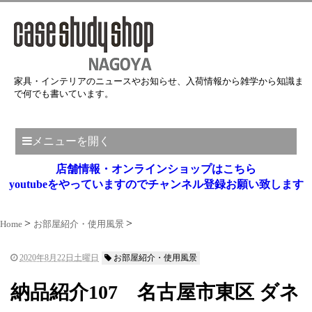
家具・インテリアのニュースやお知らせ、入荷情報から雑学から知識ま
で何でも書いています。
メニューを開く
店舗情報・オンラインショップはこちら
youtubeをやっていますのでチャンネル登録お願い致します
Home
お部屋紹介・使用風景
2020年8月22日土曜日
お部屋紹介・使用風景
納品紹介107 名古屋市東区 ダネ