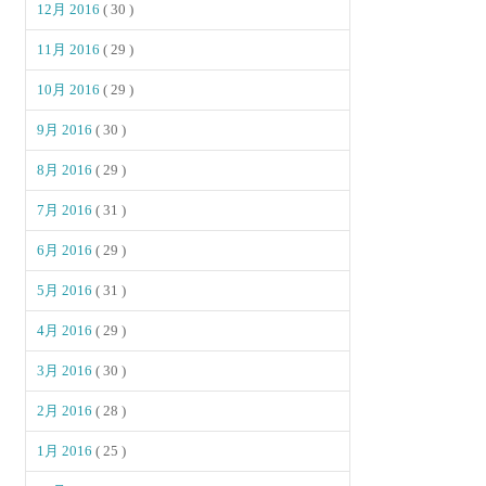
12月 2016
( 30 )
11月 2016
( 29 )
10月 2016
( 29 )
9月 2016
( 30 )
8月 2016
( 29 )
7月 2016
( 31 )
6月 2016
( 29 )
5月 2016
( 31 )
4月 2016
( 29 )
3月 2016
( 30 )
2月 2016
( 28 )
1月 2016
( 25 )