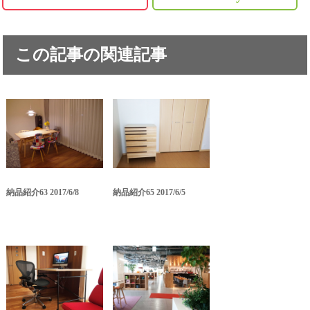
この記事の関連記事
納品紹介63 2017/6/8
納品紹介65 2017/6/5