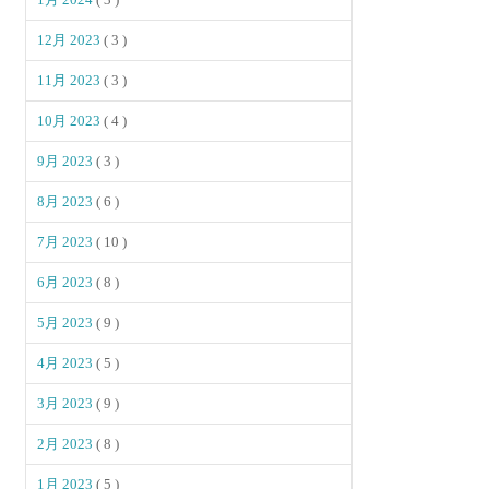
12月 2023
( 3 )
11月 2023
( 3 )
10月 2023
( 4 )
9月 2023
( 3 )
8月 2023
( 6 )
7月 2023
( 10 )
6月 2023
( 8 )
5月 2023
( 9 )
4月 2023
( 5 )
3月 2023
( 9 )
2月 2023
( 8 )
1月 2023
( 5 )