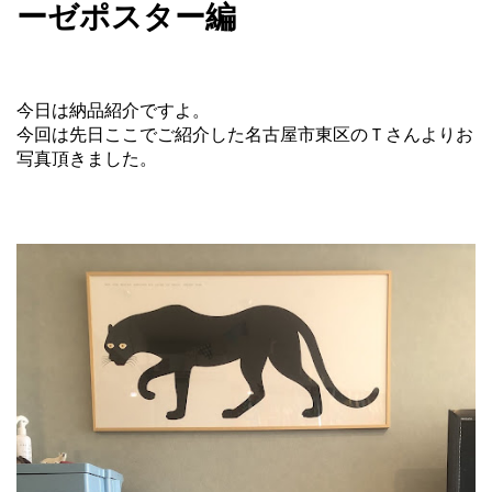
ーゼポスター編
今日は納品紹介ですよ。
今回は先日ここでご紹介した名古屋市東区のＴさんよりお
写真頂きました。