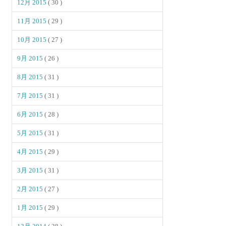
12月 2015
( 30 )
11月 2015
( 29 )
10月 2015
( 27 )
9月 2015
( 26 )
8月 2015
( 31 )
7月 2015
( 31 )
6月 2015
( 28 )
5月 2015
( 31 )
4月 2015
( 29 )
3月 2015
( 31 )
2月 2015
( 27 )
1月 2015
( 29 )