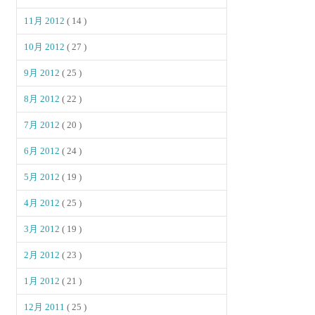
11月 2012
( 14 )
10月 2012
( 27 )
9月 2012
( 25 )
8月 2012
( 22 )
7月 2012
( 20 )
6月 2012
( 24 )
5月 2012
( 19 )
4月 2012
( 25 )
3月 2012
( 19 )
2月 2012
( 23 )
1月 2012
( 21 )
12月 2011
( 25 )