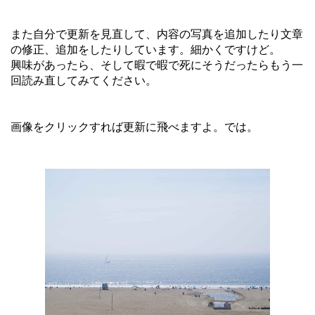
また自分で更新を見直して、内容の写真を追加したり文章
の修正、追加をしたりしています。細かくですけど。
興味があったら、そして暇で暇で死にそうだったらもう一
回読み直してみてください。
画像をクリックすれば更新に飛べますよ。では。