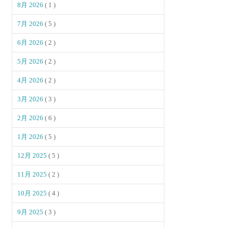
8月 2026
( 1 )
7月 2026
( 5 )
6月 2026
( 2 )
5月 2026
( 2 )
4月 2026
( 2 )
3月 2026
( 3 )
2月 2026
( 6 )
1月 2026
( 5 )
12月 2025
( 5 )
11月 2025
( 2 )
10月 2025
( 4 )
9月 2025
( 3 )