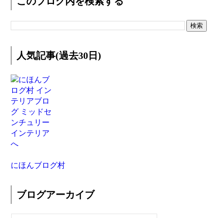
このブログ内を検索する
人気記事(過去30日)
にほんブログ村
ブログアーカイブ