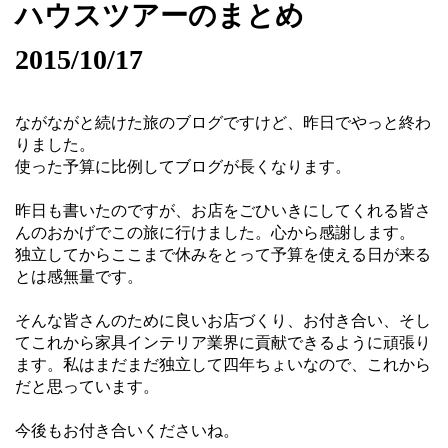
ハウスツアーのまとめ
2015/10/17
ながながと続けた旅のブログですけど、昨日でやっと終わ
りました。
使った予算に比例してブログが長くなります。
昨日も書いたのですが、お店をごひいきにしてくれる皆さ
んのおかげでこの旅に行けました。心から感謝します。
独立してからここまで休みをとって予算を使える日が来る
とは感無量です。
そんな皆さんのために良いお店づくり、お付き合い、そし
てこれから家具インテリア業界に貢献できるように頑張り
ます。私はまだまだ独立して四年ちょいなので、これから
だと思っています。
今後もお付き合いくださいね。