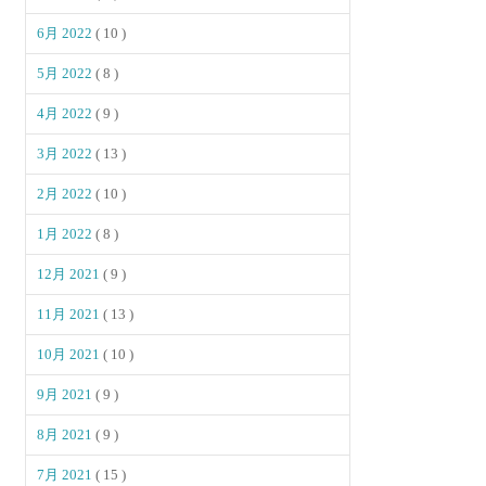
6月 2022
( 10 )
5月 2022
( 8 )
4月 2022
( 9 )
3月 2022
( 13 )
2月 2022
( 10 )
1月 2022
( 8 )
12月 2021
( 9 )
11月 2021
( 13 )
10月 2021
( 10 )
9月 2021
( 9 )
8月 2021
( 9 )
7月 2021
( 15 )