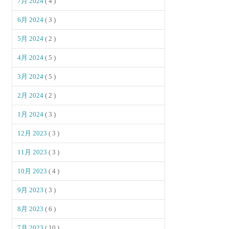
7月 2024
( 4 )
6月 2024
( 3 )
5月 2024
( 2 )
4月 2024
( 5 )
3月 2024
( 5 )
2月 2024
( 2 )
1月 2024
( 3 )
12月 2023
( 3 )
11月 2023
( 3 )
10月 2023
( 4 )
9月 2023
( 3 )
8月 2023
( 6 )
7月 2023
( 10 )