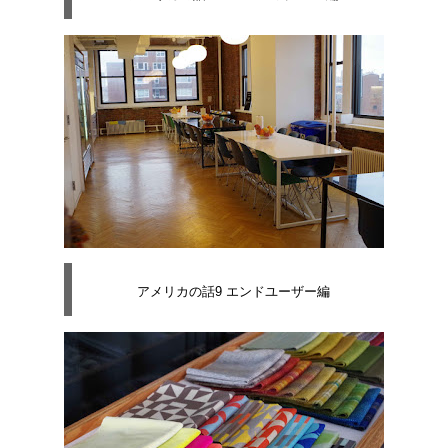
アメリカの話9 エンドユーザー編