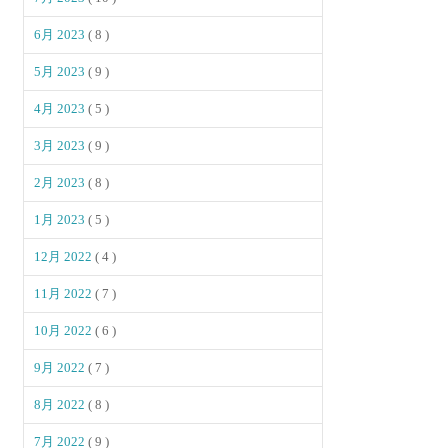
6月 2023
( 8 )
5月 2023
( 9 )
4月 2023
( 5 )
3月 2023
( 9 )
2月 2023
( 8 )
1月 2023
( 5 )
12月 2022
( 4 )
11月 2022
( 7 )
10月 2022
( 6 )
9月 2022
( 7 )
8月 2022
( 8 )
7月 2022
( 9 )