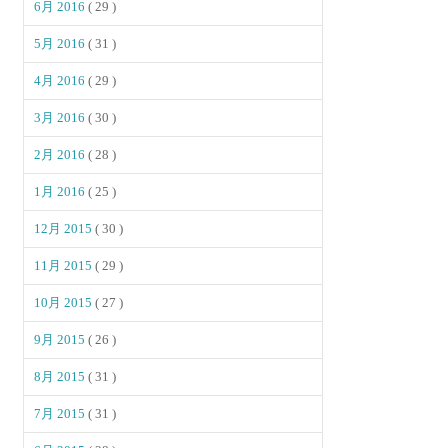
6月 2016
( 29 )
5月 2016
( 31 )
4月 2016
( 29 )
3月 2016
( 30 )
2月 2016
( 28 )
1月 2016
( 25 )
12月 2015
( 30 )
11月 2015
( 29 )
10月 2015
( 27 )
9月 2015
( 26 )
8月 2015
( 31 )
7月 2015
( 31 )