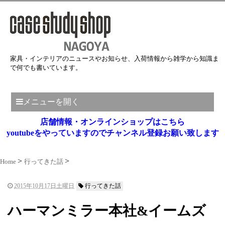
家具・インテリアのニュースやお知らせ、入荷情報から雑学から知識ま
で何でも書いています。
メニューを開く
店舗情報・オンラインショップはこちら
youtubeをやっていますのでチャンネル登録お願い致します
Home
行ってきた話
2015年10月17日土曜日
行ってきた話
ハーマンミラー本社&イームズ