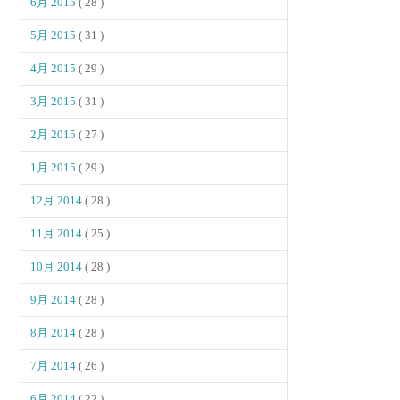
6月 2015
( 28 )
5月 2015
( 31 )
4月 2015
( 29 )
3月 2015
( 31 )
2月 2015
( 27 )
1月 2015
( 29 )
12月 2014
( 28 )
11月 2014
( 25 )
10月 2014
( 28 )
9月 2014
( 28 )
8月 2014
( 28 )
7月 2014
( 26 )
6月 2014
( 22 )