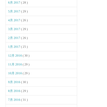
6月 2017
( 28 )
5月 2017
( 29 )
4月 2017
( 26 )
3月 2017
( 29 )
2月 2017
( 26 )
1月 2017
( 25 )
12月 2016
( 30 )
11月 2016
( 29 )
10月 2016
( 29 )
9月 2016
( 30 )
8月 2016
( 29 )
7月 2016
( 31 )