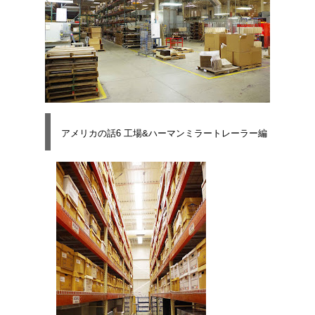
アメリカの話6 工場&ハーマンミラートレーラー編