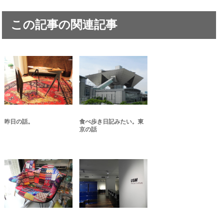
この記事の関連記事
昨日の話。
食べ歩き日記みたい。東
京の話