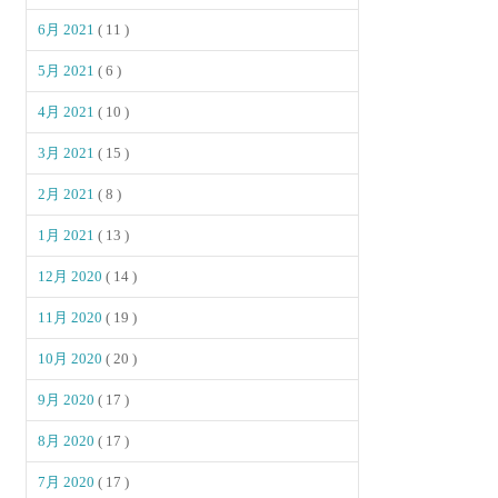
6月 2021
( 11 )
5月 2021
( 6 )
4月 2021
( 10 )
3月 2021
( 15 )
2月 2021
( 8 )
1月 2021
( 13 )
12月 2020
( 14 )
11月 2020
( 19 )
10月 2020
( 20 )
9月 2020
( 17 )
8月 2020
( 17 )
7月 2020
( 17 )