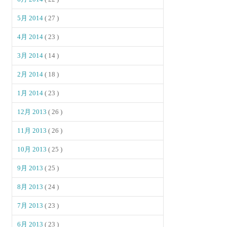
5月 2014
( 27 )
4月 2014
( 23 )
3月 2014
( 14 )
2月 2014
( 18 )
1月 2014
( 23 )
12月 2013
( 26 )
11月 2013
( 26 )
10月 2013
( 25 )
9月 2013
( 25 )
8月 2013
( 24 )
7月 2013
( 23 )
6月 2013
( 23 )