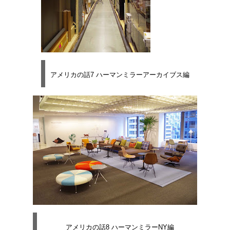
アメリカの話7 ハーマンミラーアーカイブス編
アメリカの話8 ハーマンミラーNY編