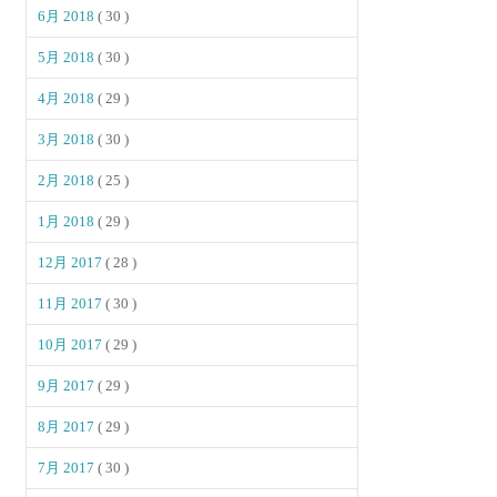
6月 2018
( 30 )
5月 2018
( 30 )
4月 2018
( 29 )
3月 2018
( 30 )
2月 2018
( 25 )
1月 2018
( 29 )
12月 2017
( 28 )
11月 2017
( 30 )
10月 2017
( 29 )
9月 2017
( 29 )
8月 2017
( 29 )
7月 2017
( 30 )