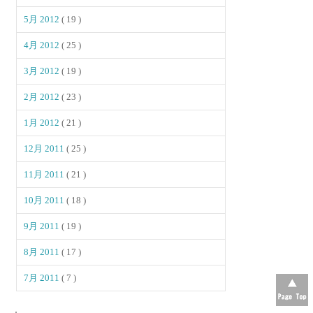
5月 2012
( 19 )
4月 2012
( 25 )
3月 2012
( 19 )
2月 2012
( 23 )
1月 2012
( 21 )
12月 2011
( 25 )
11月 2011
( 21 )
10月 2011
( 18 )
9月 2011
( 19 )
8月 2011
( 17 )
7月 2011
( 7 )