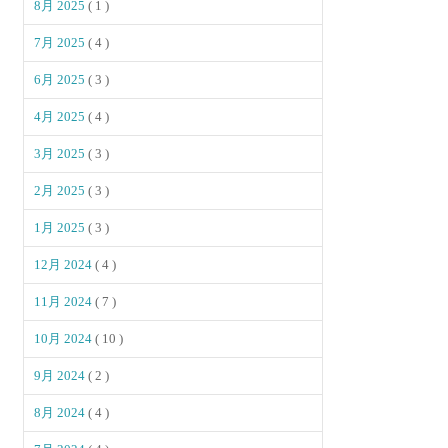
8月 2025
( 1 )
7月 2025
( 4 )
6月 2025
( 3 )
4月 2025
( 4 )
3月 2025
( 3 )
2月 2025
( 3 )
1月 2025
( 3 )
12月 2024
( 4 )
11月 2024
( 7 )
10月 2024
( 10 )
9月 2024
( 2 )
8月 2024
( 4 )