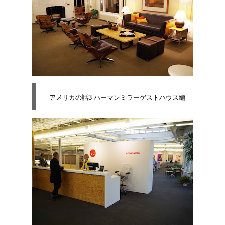
アメリカの話3 ハーマンミラーゲストハウス編