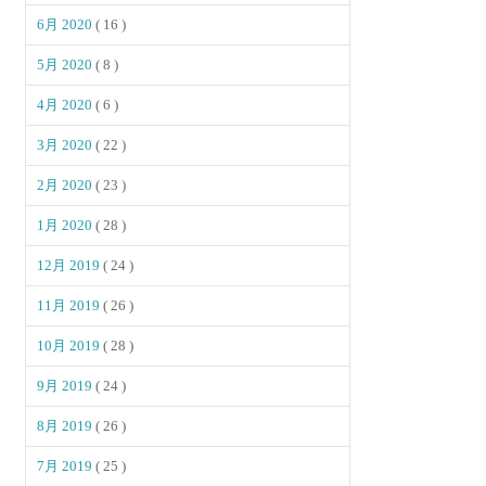
6月 2020
( 16 )
5月 2020
( 8 )
4月 2020
( 6 )
3月 2020
( 22 )
2月 2020
( 23 )
1月 2020
( 28 )
12月 2019
( 24 )
11月 2019
( 26 )
10月 2019
( 28 )
9月 2019
( 24 )
8月 2019
( 26 )
7月 2019
( 25 )