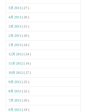
5月 2013
( 27 )
4月 2013
( 26 )
3月 2013
( 21 )
2月 2013
( 20 )
1月 2013
( 24 )
12月 2012
( 24 )
11月 2012
( 14 )
10月 2012
( 27 )
9月 2012
( 25 )
8月 2012
( 22 )
7月 2012
( 20 )
6月 2012
( 24 )