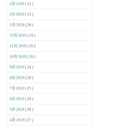
3月 2020
( 22 )
2月 2020
( 23 )
1月 2020
( 28 )
12月 2019
( 24 )
11月 2019
( 26 )
10月 2019
( 28 )
9月 2019
( 24 )
8月 2019
( 26 )
7月 2019
( 25 )
6月 2019
( 28 )
5月 2019
( 28 )
4月 2019
( 27 )