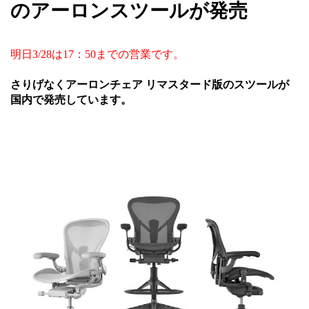
のアーロンスツールが発売
明日3/28は17：50までの営業です。
さりげなくアーロンチェア リマスタード版のスツールが
国内で発売しています。