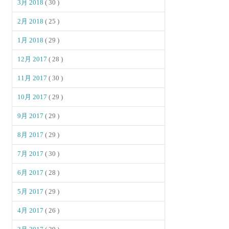
3月 2018
( 30 )
2月 2018
( 25 )
1月 2018
( 29 )
12月 2017
( 28 )
11月 2017
( 30 )
10月 2017
( 29 )
9月 2017
( 29 )
8月 2017
( 29 )
7月 2017
( 30 )
6月 2017
( 28 )
5月 2017
( 29 )
4月 2017
( 26 )