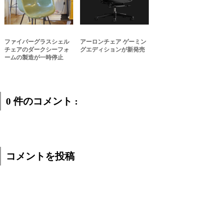
ファイバーグラスシェル
アーロンチェア ゲーミン
チェアのダークシーフォ
グエディションが新発売
ームの製造が一時停止
0 件のコメント :
コメントを投稿