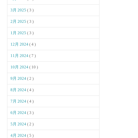
3月 2025
( 3 )
2月 2025
( 3 )
1月 2025
( 3 )
12月 2024
( 4 )
11月 2024
( 7 )
10月 2024
( 10 )
9月 2024
( 2 )
8月 2024
( 4 )
7月 2024
( 4 )
6月 2024
( 3 )
5月 2024
( 2 )
4月 2024
( 5 )