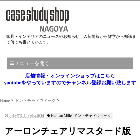
家具・インテリアのニュースやお知らせ、入荷情報から雑学から知識ま
で何でも書いています。
メニューを開く
店舗情報・オンラインショップはこちら
youtubeをやっていますのでチャンネル登録お願い致します
Home
ドン・チャドウィック
2018年3月27日火曜日
Herman Miller ドン・チャドウィック
アーロンチェアリマスタード版