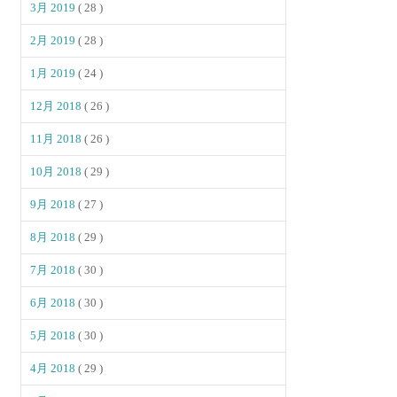
3月 2019
( 28 )
2月 2019
( 28 )
1月 2019
( 24 )
12月 2018
( 26 )
11月 2018
( 26 )
10月 2018
( 29 )
9月 2018
( 27 )
8月 2018
( 29 )
7月 2018
( 30 )
6月 2018
( 30 )
5月 2018
( 30 )
4月 2018
( 29 )