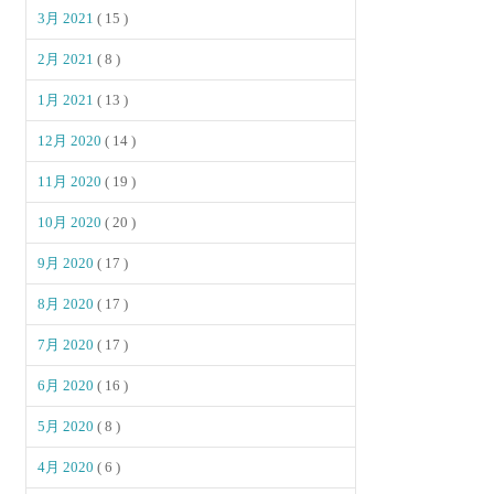
3月 2021
( 15 )
2月 2021
( 8 )
1月 2021
( 13 )
12月 2020
( 14 )
11月 2020
( 19 )
10月 2020
( 20 )
9月 2020
( 17 )
8月 2020
( 17 )
7月 2020
( 17 )
6月 2020
( 16 )
5月 2020
( 8 )
4月 2020
( 6 )