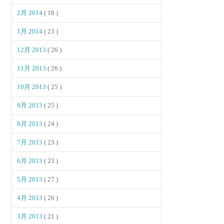
2月 2014
( 18 )
1月 2014
( 23 )
12月 2013
( 26 )
11月 2013
( 26 )
10月 2013
( 25 )
9月 2013
( 25 )
8月 2013
( 24 )
7月 2013
( 23 )
6月 2013
( 23 )
5月 2013
( 27 )
4月 2013
( 26 )
3月 2013
( 21 )