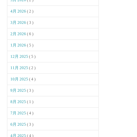
4月 2026
( 2 )
3月 2026
( 3 )
2月 2026
( 6 )
1月 2026
( 5 )
12月 2025
( 5 )
11月 2025
( 2 )
10月 2025
( 4 )
9月 2025
( 3 )
8月 2025
( 1 )
7月 2025
( 4 )
6月 2025
( 3 )
4月 2025
( 4 )