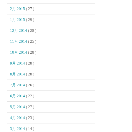
2月 2015
( 27 )
1月 2015
( 29 )
12月 2014
( 28 )
11月 2014
( 25 )
10月 2014
( 28 )
9月 2014
( 28 )
8月 2014
( 28 )
7月 2014
( 26 )
6月 2014
( 22 )
5月 2014
( 27 )
4月 2014
( 23 )
3月 2014
( 14 )