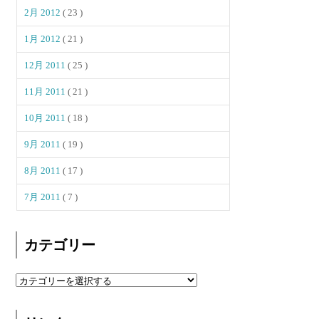
2月 2012
( 23 )
1月 2012
( 21 )
12月 2011
( 25 )
11月 2011
( 21 )
10月 2011
( 18 )
9月 2011
( 19 )
8月 2011
( 17 )
7月 2011
( 7 )
カテゴリー