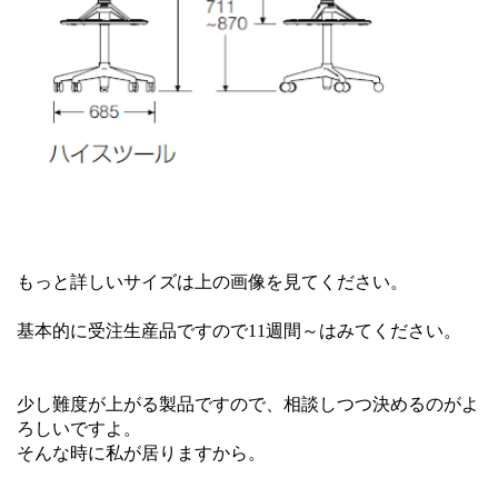
もっと詳しいサイズは上の画像を見てください。
基本的に受注生産品ですので11週間～はみてください。
少し難度が上がる製品ですので、相談しつつ決めるのがよ
ろしいですよ。
そんな時に私が居りますから。