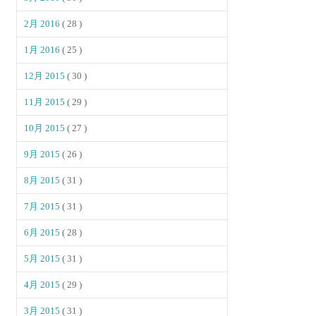
2月 2016
( 28 )
1月 2016
( 25 )
12月 2015
( 30 )
11月 2015
( 29 )
10月 2015
( 27 )
9月 2015
( 26 )
8月 2015
( 31 )
7月 2015
( 31 )
6月 2015
( 28 )
5月 2015
( 31 )
4月 2015
( 29 )
3月 2015
( 31 )