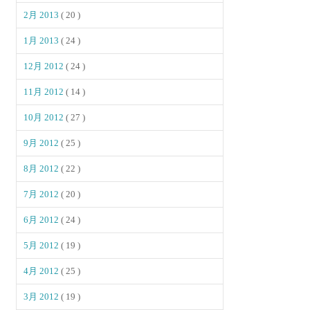
2月 2013
( 20 )
1月 2013
( 24 )
12月 2012
( 24 )
11月 2012
( 14 )
10月 2012
( 27 )
9月 2012
( 25 )
8月 2012
( 22 )
7月 2012
( 20 )
6月 2012
( 24 )
5月 2012
( 19 )
4月 2012
( 25 )
3月 2012
( 19 )