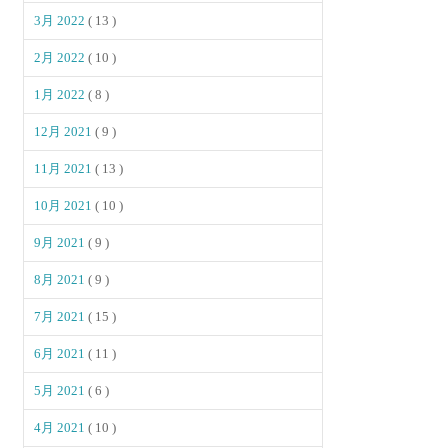
3月 2022
( 13 )
2月 2022
( 10 )
1月 2022
( 8 )
12月 2021
( 9 )
11月 2021
( 13 )
10月 2021
( 10 )
9月 2021
( 9 )
8月 2021
( 9 )
7月 2021
( 15 )
6月 2021
( 11 )
5月 2021
( 6 )
4月 2021
( 10 )