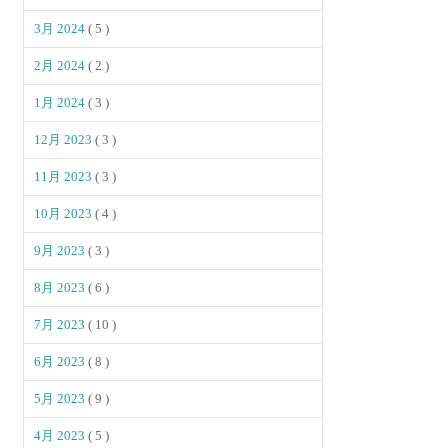
3月 2024
( 5 )
2月 2024
( 2 )
1月 2024
( 3 )
12月 2023
( 3 )
11月 2023
( 3 )
10月 2023
( 4 )
9月 2023
( 3 )
8月 2023
( 6 )
7月 2023
( 10 )
6月 2023
( 8 )
5月 2023
( 9 )
4月 2023
( 5 )