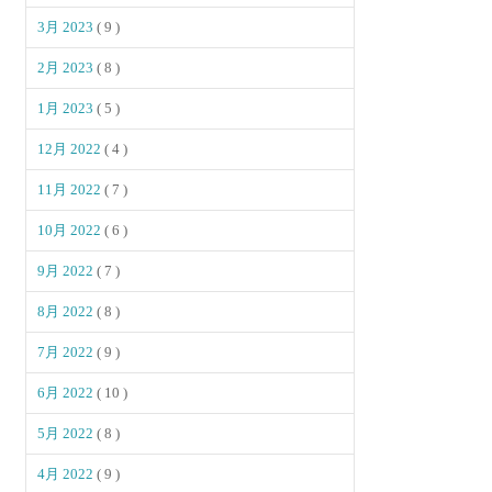
3月 2023
( 9 )
2月 2023
( 8 )
1月 2023
( 5 )
12月 2022
( 4 )
11月 2022
( 7 )
10月 2022
( 6 )
9月 2022
( 7 )
8月 2022
( 8 )
7月 2022
( 9 )
6月 2022
( 10 )
5月 2022
( 8 )
4月 2022
( 9 )