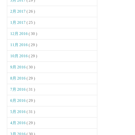
3月 2017
( 29 )
2月 2017
( 26 )
1月 2017
( 25 )
12月 2016
( 30 )
11月 2016
( 29 )
10月 2016
( 29 )
9月 2016
( 30 )
8月 2016
( 29 )
7月 2016
( 31 )
6月 2016
( 29 )
5月 2016
( 31 )
4月 2016
( 29 )
3月 2016
( 30 )