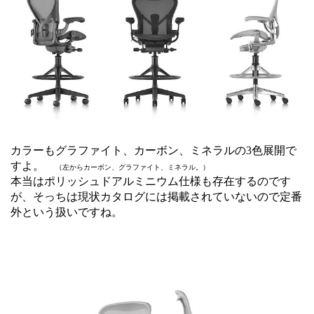
カラーもグラファイト、カーボン、ミネラルの3色展開で
すよ。
（左からカーボン、グラファイト、ミネラル。）
本当はポリッシュドアルミニウム仕様も存在するのです
が、そっちは現状カタログには掲載されていないので定番
外という扱いですね。