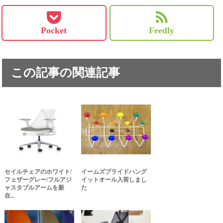
Pocket
Feedly
この記事の関連記事
セイルチェアのホワイト/
イームズプライドハング
フェザーグレー/フルアジ
イットオール入荷しまし
ャスタブルアームを新
た
在...