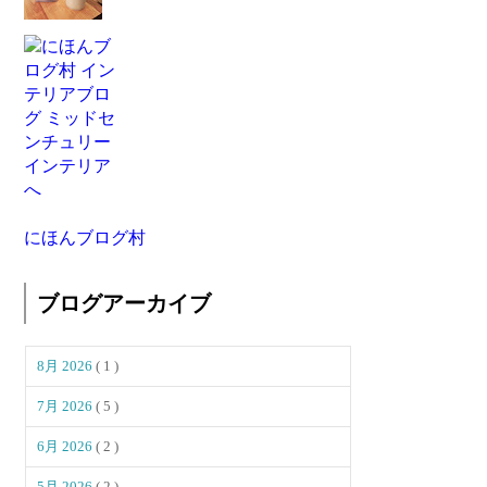
にほんブログ村
ブログアーカイブ
8月 2026
( 1 )
7月 2026
( 5 )
6月 2026
( 2 )
5月 2026
( 2 )