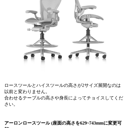
ロースツールとハイスツールの高さが2サイズ展開なのは
以前と変わりません。
合わせるテーブルの高さや身長によってチョイスしてくだ
さい。
アーロンロースツール (座面の高さを629~743mmに変更可