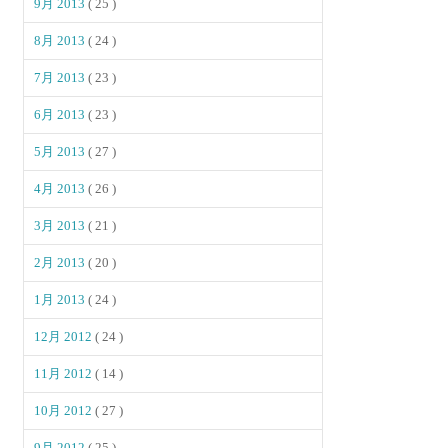
9月 2013
( 25 )
8月 2013
( 24 )
7月 2013
( 23 )
6月 2013
( 23 )
5月 2013
( 27 )
4月 2013
( 26 )
3月 2013
( 21 )
2月 2013
( 20 )
1月 2013
( 24 )
12月 2012
( 24 )
11月 2012
( 14 )
10月 2012
( 27 )
9月 2012
( 25 )