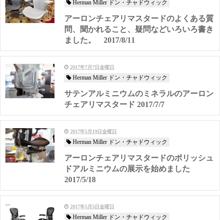
Herman Miller ドン・チャドウィック
アーロンチェアリマスタードのよくある質
問、聞かれること、疑問などいろいろ書き
ました。 2017/8/11
2017年7月7日金曜日
Herman Miller ドン・チャドウィック
サテンアルミニウムのミネラルのアーロン
チェアリマスタード 2017/7/7
2017年5月19日金曜日
Herman Miller ドン・チャドウィック
アーロンチェアリマスタードのポリッシュ
ドアルミニウムの展示を始めました
2017/5/18
2017年5月5日金曜日
Herman Miller ドン・チャドウィック