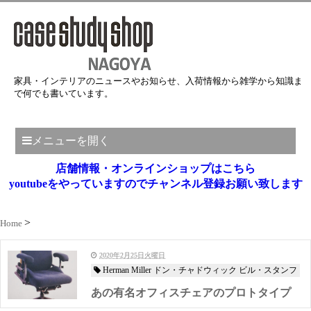
家具・インテリアのニュースやお知らせ、入荷情報から雑学から知識ま
で何でも書いています。
メニューを開く
店舗情報・オンラインショップはこちら
youtubeをやっていますのでチャンネル登録お願い致します
Home
2020年2月25日火曜日
Herman Miller ドン・チャドウィック ビル・スタンフ
あの有名オフィスチェアのプロトタイプ