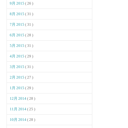
9月 2015
( 26 )
8月 2015
( 31 )
7月 2015
( 31 )
6月 2015
( 28 )
5月 2015
( 31 )
4月 2015
( 29 )
3月 2015
( 31 )
2月 2015
( 27 )
1月 2015
( 29 )
12月 2014
( 28 )
11月 2014
( 25 )
10月 2014
( 28 )