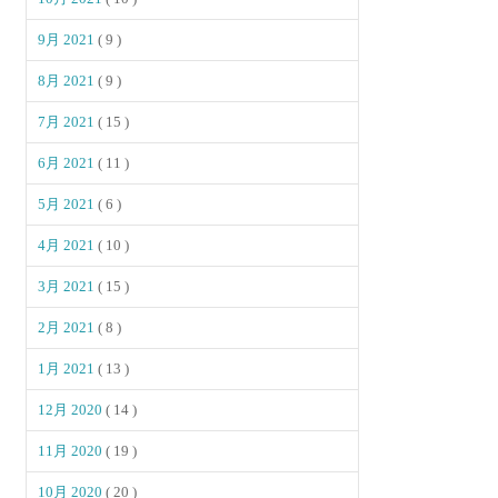
9月 2021
( 9 )
8月 2021
( 9 )
7月 2021
( 15 )
6月 2021
( 11 )
5月 2021
( 6 )
4月 2021
( 10 )
3月 2021
( 15 )
2月 2021
( 8 )
1月 2021
( 13 )
12月 2020
( 14 )
11月 2020
( 19 )
10月 2020
( 20 )