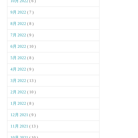
10月 2022
( 6 )
9月 2022
( 7 )
8月 2022
( 8 )
7月 2022
( 9 )
6月 2022
( 10 )
5月 2022
( 8 )
4月 2022
( 9 )
3月 2022
( 13 )
2月 2022
( 10 )
1月 2022
( 8 )
12月 2021
( 9 )
11月 2021
( 13 )
10月 2021
( 10 )