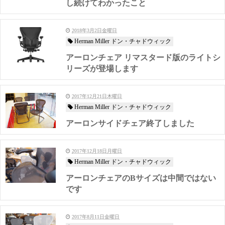
し続けてわかったこと
2018年3月2日金曜日
Herman Miller ドン・チャドウィック
アーロンチェア リマスタード版のライトシ
リーズが登場します
2017年12月21日木曜日
Herman Miller ドン・チャドウィック
アーロンサイドチェア終了しました
2017年12月18日月曜日
Herman Miller ドン・チャドウィック
アーロンチェアのBサイズは中間ではない
です
2017年8月11日金曜日