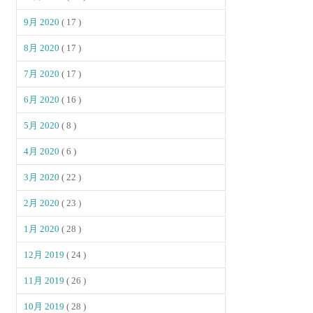
9月 2020
( 17 )
8月 2020
( 17 )
7月 2020
( 17 )
6月 2020
( 16 )
5月 2020
( 8 )
4月 2020
( 6 )
3月 2020
( 22 )
2月 2020
( 23 )
1月 2020
( 28 )
12月 2019
( 24 )
11月 2019
( 26 )
10月 2019
( 28 )