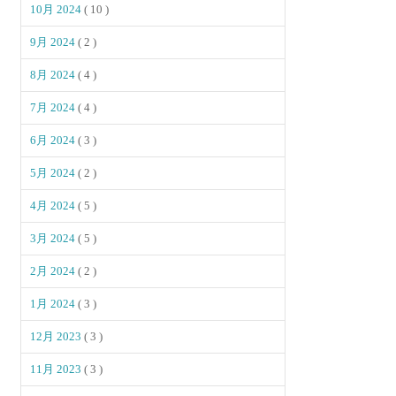
10月 2024
( 10 )
9月 2024
( 2 )
8月 2024
( 4 )
7月 2024
( 4 )
6月 2024
( 3 )
5月 2024
( 2 )
4月 2024
( 5 )
3月 2024
( 5 )
2月 2024
( 2 )
1月 2024
( 3 )
12月 2023
( 3 )
11月 2023
( 3 )