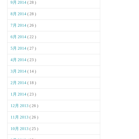
9月 2014
( 28 )
8月 2014
( 28 )
7月 2014
( 26 )
6月 2014
( 22 )
5月 2014
( 27 )
4月 2014
( 23 )
3月 2014
( 14 )
2月 2014
( 18 )
1月 2014
( 23 )
12月 2013
( 26 )
11月 2013
( 26 )
10月 2013
( 25 )