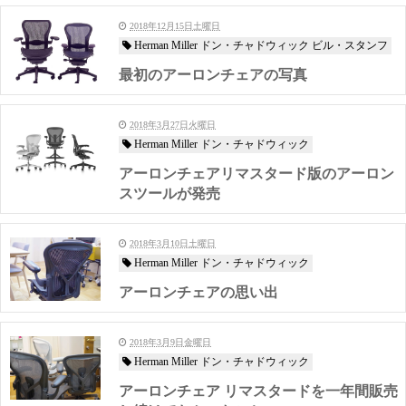
2018年12月15日土曜日
Herman Miller ドン・チャドウィック ビル・スタンフ
最初のアーロンチェアの写真
2018年3月27日火曜日
Herman Miller ドン・チャドウィック
アーロンチェアリマスタード版のアーロン
スツールが発売
2018年3月10日土曜日
Herman Miller ドン・チャドウィック
アーロンチェアの思い出
2018年3月9日金曜日
Herman Miller ドン・チャドウィック
アーロンチェア リマスタードを一年間販売