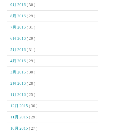
9月 2016
( 30 )
8月 2016
( 29 )
7月 2016
( 31 )
6月 2016
( 29 )
5月 2016
( 31 )
4月 2016
( 29 )
3月 2016
( 30 )
2月 2016
( 28 )
1月 2016
( 25 )
12月 2015
( 30 )
11月 2015
( 29 )
10月 2015
( 27 )