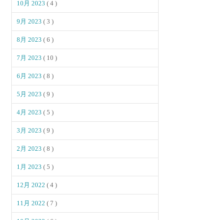
10月 2023
( 4 )
9月 2023
( 3 )
8月 2023
( 6 )
7月 2023
( 10 )
6月 2023
( 8 )
5月 2023
( 9 )
4月 2023
( 5 )
3月 2023
( 9 )
2月 2023
( 8 )
1月 2023
( 5 )
12月 2022
( 4 )
11月 2022
( 7 )