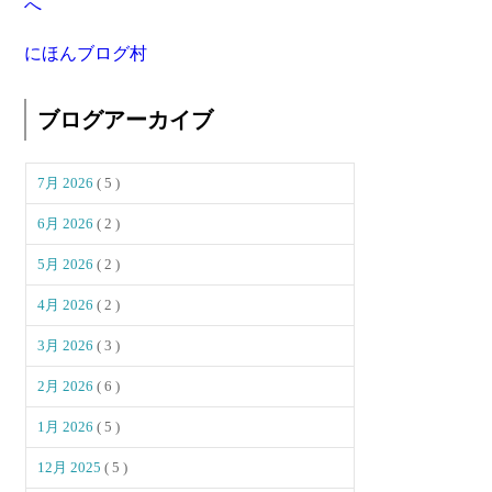
にほんブログ村
ブログアーカイブ
7月 2026
( 5 )
6月 2026
( 2 )
5月 2026
( 2 )
4月 2026
( 2 )
3月 2026
( 3 )
2月 2026
( 6 )
1月 2026
( 5 )
12月 2025
( 5 )