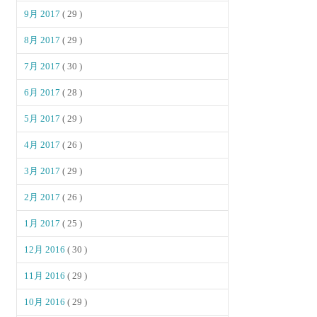
9月 2017
( 29 )
8月 2017
( 29 )
7月 2017
( 30 )
6月 2017
( 28 )
5月 2017
( 29 )
4月 2017
( 26 )
3月 2017
( 29 )
2月 2017
( 26 )
1月 2017
( 25 )
12月 2016
( 30 )
11月 2016
( 29 )
10月 2016
( 29 )