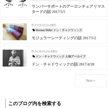
ランバーサポートのアーロンチェアリマス
タードの話 2017/5/5
2017年5月2日火曜日
Herman Miller ドン・チャドウィック
モジュラーシーティングの話 2017/5/2
2017年4月20日木曜日
ドン・チャドウィック 人物アーカイブ
ドン・チャドウィックの話 2017/4/20
Next＞
このブログ内を検索する