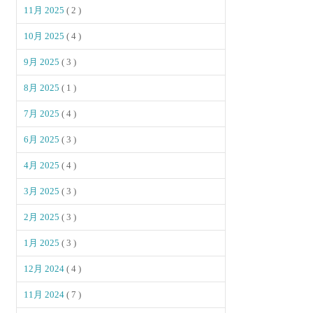
11月 2025
( 2 )
10月 2025
( 4 )
9月 2025
( 3 )
8月 2025
( 1 )
7月 2025
( 4 )
6月 2025
( 3 )
4月 2025
( 4 )
3月 2025
( 3 )
2月 2025
( 3 )
1月 2025
( 3 )
12月 2024
( 4 )
11月 2024
( 7 )