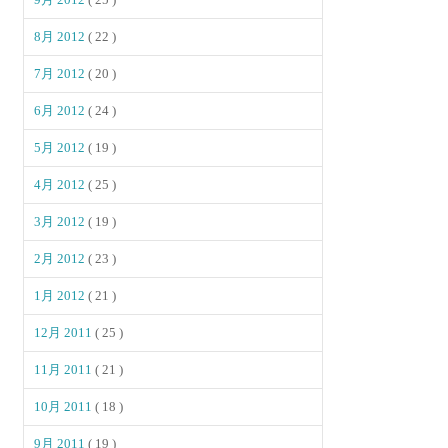
8月 2012
( 22 )
7月 2012
( 20 )
6月 2012
( 24 )
5月 2012
( 19 )
4月 2012
( 25 )
3月 2012
( 19 )
2月 2012
( 23 )
1月 2012
( 21 )
12月 2011
( 25 )
11月 2011
( 21 )
10月 2011
( 18 )
9月 2011
( 19 )