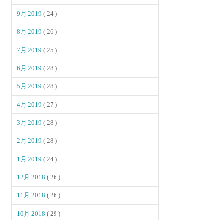
9月 2019
( 24 )
8月 2019
( 26 )
7月 2019
( 25 )
6月 2019
( 28 )
5月 2019
( 28 )
4月 2019
( 27 )
3月 2019
( 28 )
2月 2019
( 28 )
1月 2019
( 24 )
12月 2018
( 26 )
11月 2018
( 26 )
10月 2018
( 29 )