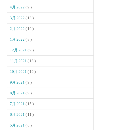
4月 2022
( 9 )
3月 2022
( 13 )
2月 2022
( 10 )
1月 2022
( 8 )
12月 2021
( 9 )
11月 2021
( 13 )
10月 2021
( 10 )
9月 2021
( 9 )
8月 2021
( 9 )
7月 2021
( 15 )
6月 2021
( 11 )
5月 2021
( 6 )