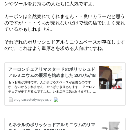
ンやツールをお持ちの人たちに人気ですよ。
カーボンは全然売れてくれません・・良いカラーだと思う
のですが・・・うちが売れないだけで他の店ではよく売れ
ているかもしれません。
それぞれのポリッシュドアルミニウムベースが存在します
ので、これはより重厚さを求める人向けですね。