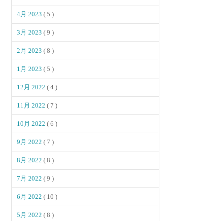
4月 2023
( 5 )
3月 2023
( 9 )
2月 2023
( 8 )
1月 2023
( 5 )
12月 2022
( 4 )
11月 2022
( 7 )
10月 2022
( 6 )
9月 2022
( 7 )
8月 2022
( 8 )
7月 2022
( 9 )
6月 2022
( 10 )
5月 2022
( 8 )