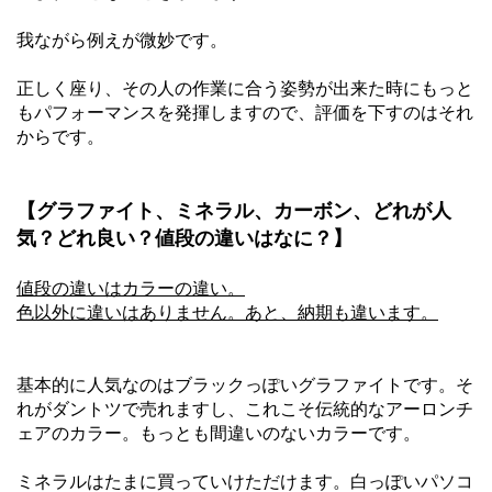
我ながら例えが微妙です。
正しく座り、その人の作業に合う姿勢が出来た時にもっと
もパフォーマンスを発揮しますので、評価を下すのはそれ
からです。
【グラファイト、ミネラル、カーボン、どれが人
気？どれ良い？値段の違いはなに？】
値段の違いはカラーの違い。
色以外に違いはありません。あと、納期も違います。
基本的に人気なのはブラックっぽいグラファイトです。そ
れがダントツで売れますし、これこそ伝統的なアーロンチ
ェアのカラー。もっとも間違いのないカラーです。
ミネラルはたまに買っていけただけます。白っぽいパソコ