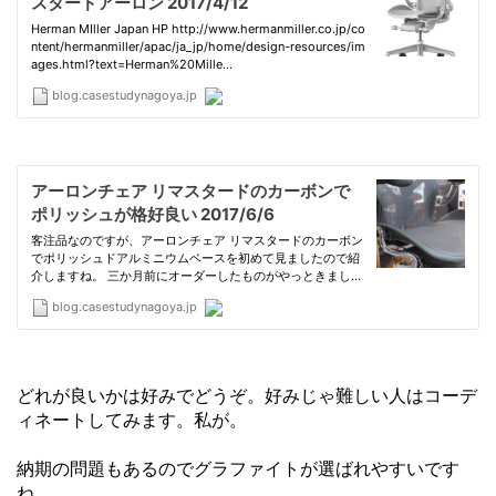
どれが良いかは好みでどうぞ。好みじゃ難しい人はコーデ
ィネートしてみます。私が。
納期の問題もあるのでグラファイトが選ばれやすいです
ね。