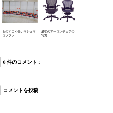
ものすごく長いマシュマ
最初のアーロンチェアの
ロソファ
写真
0 件のコメント :
コメントを投稿