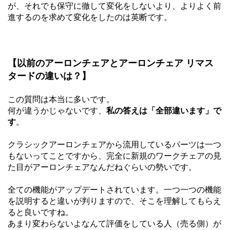
が、それでも保守に徹して変化をしないより、よりよく前
進するのを求めて変化をしたのは英断です。
【以前のアーロンチェアとアーロンチェア リマス
タードの違いは？】
この質問は本当に多いです。
何が違うかじゃないです、
私の答えは「全部違います」で
す
。
クラシックアーロンチェアから流用しているパーツは一つ
もないってことですから、完全に新規のワークチェアの見
た目がアーロンチェアなんだねぐらいの勢いです。
全ての機能がアップデートされています。一つ一つの機能
を説明すると違いが判りますので、そこを理解してもらえ
ると良いですね。
あまり変わらないよなんて評価をしている人（売る側）が