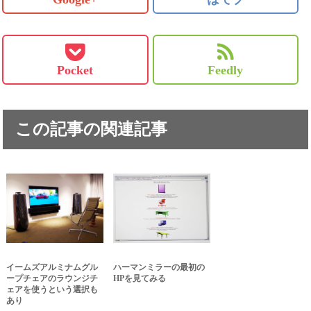
Pocket
Feedly
この記事の関連記事
イームズアルミナムグル
ハーマンミラーの最初の
ープチェアのラウンジチ
HPを見てみる
ェアを使うという選択も
あり