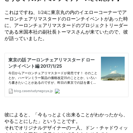
これはですね、1/24に東京丸の内のイエローコーナーでア
ーロンチェアリマスタードのローンチイベントがあった時
に、アーロンチェアリマスタードのプロジェクトリーダー
である米国本社の副社長トーマスさんが来ていたので、彼
が語っていました。
彼によると、「今もっとよく出来ることがわかったから、
やることにした」ということです。
それでオリジナルデザイナーの一人、ドン・チャドウィッ