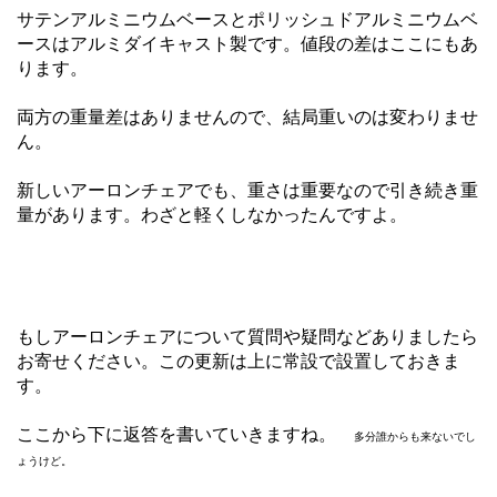
サテンアルミニウムベースとポリッシュドアルミニウムベ
ースはアルミダイキャスト製です。値段の差はここにもあ
ります。
両方の重量差はありませんので、結局重いのは変わりませ
ん。
新しいアーロンチェアでも、重さは重要なので引き続き重
量があります。わざと軽くしなかったんですよ。
もしアーロンチェアについて質問や疑問などありましたら
お寄せください。この更新は上に常設で設置しておきま
す。
ここから下に返答を書いていきますね。
多分誰からも来ないでし
ょうけど。