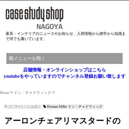
家具・インテリアのニュースやお知らせ、入荷情報から雑学から知識ま
で何でも書いています。
メニューを開く
店舗情報・オンラインショップはこちら
youtubeをやっていますのでチャンネル登録お願い致します
Home
ドン・チャドウィック
2017年8月11日金曜日
Herman Miller ドン・チャドウィック
アーロンチェアリマスタードの