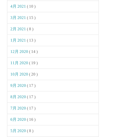
4月 2021
( 10 )
3月 2021
( 15 )
2月 2021
( 8 )
1月 2021
( 13 )
12月 2020
( 14 )
11月 2020
( 19 )
10月 2020
( 20 )
9月 2020
( 17 )
8月 2020
( 17 )
7月 2020
( 17 )
6月 2020
( 16 )
5月 2020
( 8 )