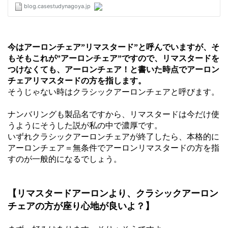
今はアーロンチェア”リマスタード”と呼んでいますが、そ
もそもこれが”アーロンチェア”ですので、リマスタードを
つけなくても、アーロンチェア！と書いた時点でアーロン
チェアリマスタードの方を指します。
そうじゃない時はクラシックアーロンチェアと呼びます。
ナンバリングも製品名ですから、リマスタードは今だけ使
うようにそうした説が私の中で濃厚です。
いずれクラシックアーロンチェアが終了したら、本格的に
アーロンチェア＝無条件でアーロンリマスタードの方を指
すのが一般的になるでしょう。
【リマスタードアーロンより、クラシックアーロン
チェアの方が座り心地が良いよ？】