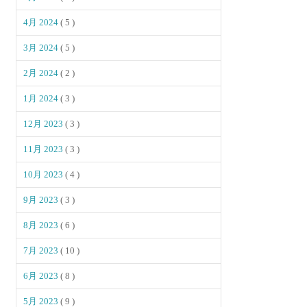
4月 2024
( 5 )
3月 2024
( 5 )
2月 2024
( 2 )
1月 2024
( 3 )
12月 2023
( 3 )
11月 2023
( 3 )
10月 2023
( 4 )
9月 2023
( 3 )
8月 2023
( 6 )
7月 2023
( 10 )
6月 2023
( 8 )
5月 2023
( 9 )