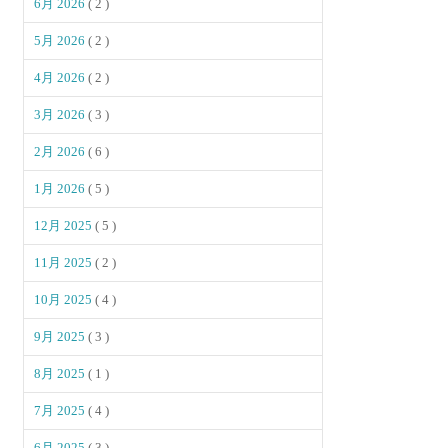
6月 2026
( 2 )
5月 2026
( 2 )
4月 2026
( 2 )
3月 2026
( 3 )
2月 2026
( 6 )
1月 2026
( 5 )
12月 2025
( 5 )
11月 2025
( 2 )
10月 2025
( 4 )
9月 2025
( 3 )
8月 2025
( 1 )
7月 2025
( 4 )
6月 2025
( 3 )