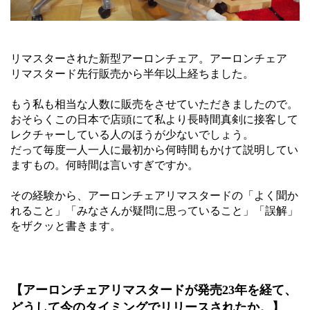
リマスターされた新型アーロンチェア。アーロンチェア
リマスタード先行販売から半年以上経ちました。
もう私も相当な人数に販売をさせていただきましたので。
おそらくこの日本で店頭にて私より長時間真剣に接客して
レクチャーしている人のほうが少ないでしょう。
だって毎度一人一人に最初から何時間もかけて説明してい
ますもの。何時間は言いすぎですか。
その経験から、アーロンチェアリマスタードの「よく聞か
れること」「みなさんが疑問に思っていること」「誤解」
をザクッと書きます。
【アーロンチェアリマスタードが発売23年を経て、
どうして今のタイミングでリリースされたか。】