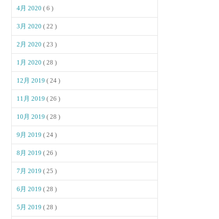
4月 2020
( 6 )
3月 2020
( 22 )
2月 2020
( 23 )
1月 2020
( 28 )
12月 2019
( 24 )
11月 2019
( 26 )
10月 2019
( 28 )
9月 2019
( 24 )
8月 2019
( 26 )
7月 2019
( 25 )
6月 2019
( 28 )
5月 2019
( 28 )