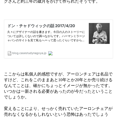
クさんと約三年の歳月をかけて作られたそうです。
ここからは私個人的感想ですが、アーロンチェアは名品で
すけど、これをこのままあと10年とか20年とか売り続ける
なんてことは、確かにちょっとイメージが無かったです。
いつかは一新される必要があったのが今だったということ
でしょうか。
変えることにより、せっかく売れていたアーロンチェアが
売れなくなるかもしれないという恐怖はあったでしょう