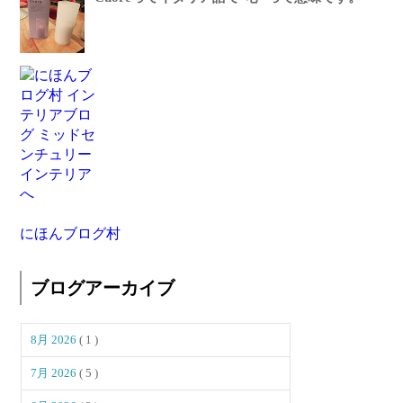
にほんブログ村
ブログアーカイブ
8月 2026
( 1 )
7月 2026
( 5 )