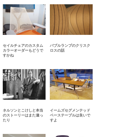
セイルチェアのカスタム
バブルランプのクリスク
カラーオーダーもどうで
ロスの話
すかね
ネルソンとこけしと本当
イームズセグメンテッド
のストーリーはまた違っ
ベーステーブルは良いで
たり
すよ