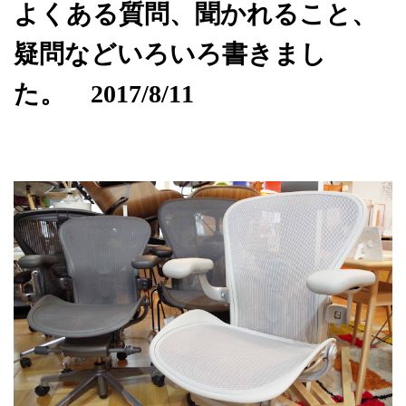
よくある質問、聞かれること、
疑問などいろいろ書きまし
た。 2017/8/11