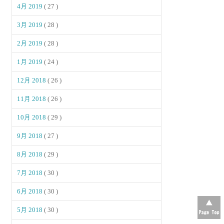
4月 2019
( 27 )
3月 2019
( 28 )
2月 2019
( 28 )
1月 2019
( 24 )
12月 2018
( 26 )
11月 2018
( 26 )
10月 2018
( 29 )
9月 2018
( 27 )
8月 2018
( 29 )
7月 2018
( 30 )
6月 2018
( 30 )
5月 2018
( 30 )