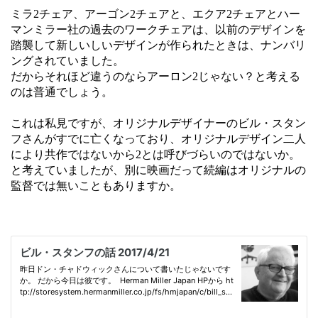
ミラ2チェア、アーゴン2チェアと、エクア2チェアとハー
マンミラー社の過去のワークチェアは、以前のデザインを
踏襲して新しいしいデザインが作られたときは、ナンバリ
ングされていました。
だからそれほど違うのならアーロン2じゃない？と考える
のは普通でしょう。
これは私見ですが、オリジナルデザイナーのビル・スタン
フさんがすでに亡くなっており、オリジナルデザイン二人
により共作ではないから2とは呼びづらいのではないか。
と考えていましたが、別に映画だって続編はオリジナルの
監督では無いこともありますか。