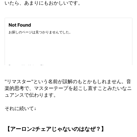
いたら、あまりにもおかしいです。
”リマスター”という名前が誤解のもとかもしれません。音
楽的思考で、マスターテープを起こし直すことみたいなニ
ュアンスで伝わります。
それに続いて↓
【アーロン2チェアじゃないのはなぜ？】