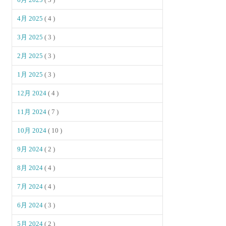
4月 2025
( 4 )
3月 2025
( 3 )
2月 2025
( 3 )
1月 2025
( 3 )
12月 2024
( 4 )
11月 2024
( 7 )
10月 2024
( 10 )
9月 2024
( 2 )
8月 2024
( 4 )
7月 2024
( 4 )
6月 2024
( 3 )
5月 2024
( 2 )