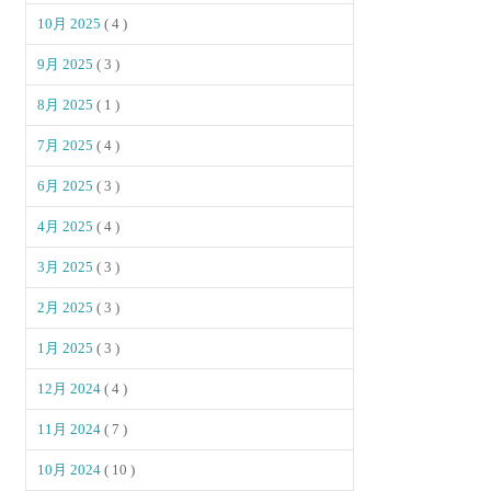
10月 2025
( 4 )
9月 2025
( 3 )
8月 2025
( 1 )
7月 2025
( 4 )
6月 2025
( 3 )
4月 2025
( 4 )
3月 2025
( 3 )
2月 2025
( 3 )
1月 2025
( 3 )
12月 2024
( 4 )
11月 2024
( 7 )
10月 2024
( 10 )