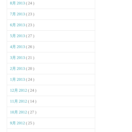
8月 2013
( 24 )
7月 2013
( 23 )
6月 2013
( 23 )
5月 2013
( 27 )
4月 2013
( 26 )
3月 2013
( 21 )
2月 2013
( 20 )
1月 2013
( 24 )
12月 2012
( 24 )
11月 2012
( 14 )
10月 2012
( 27 )
9月 2012
( 25 )