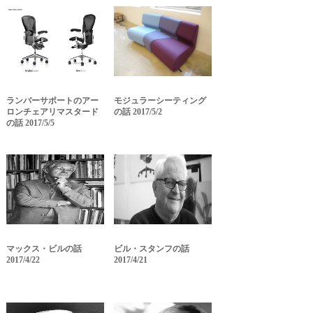
ランバーサポートのアー
モジュラーシーティング
ロンチェアリマスタード
の話 2017/5/2
の話 2017/5/5
マックス・ビルの話
ビル・スタンフの話
2017/4/22
2017/4/21