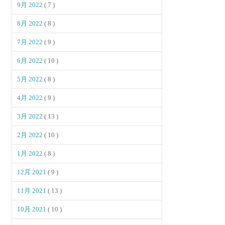
9月 2022
( 7 )
8月 2022
( 8 )
7月 2022
( 9 )
6月 2022
( 10 )
5月 2022
( 8 )
4月 2022
( 9 )
3月 2022
( 13 )
2月 2022
( 10 )
1月 2022
( 8 )
12月 2021
( 9 )
11月 2021
( 13 )
10月 2021
( 10 )