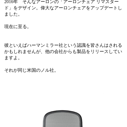
2016年 そんなアーロンの「アーロンチェア リマスター
ド」をデザイン。偉大なアーロンチェアをアップデートし
ました。
現在に至る。
彼といえばハーマンミラー社という認識を皆さんはされる
かもしれませんが、他の会社からも製品をリリースしてい
ますよ。
それが同じ米国のノル社。