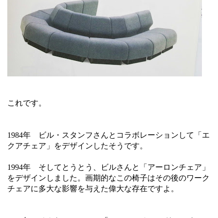
これです。
1984年 ビル・スタンフさんとコラボレーションして「エ
クアチェア」をデザインしたそうです。
1994年 そしてとうとう、ビルさんと「アーロンチェア」
をデザインしました。画期的なこの椅子はその後のワーク
チェアに多大な影響を与えた偉大な存在ですよ。