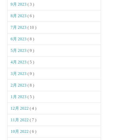
9月 2023
( 3 )
8月 2023
( 6 )
7月 2023
( 10 )
6月 2023
( 8 )
5月 2023
( 9 )
4月 2023
( 5 )
3月 2023
( 9 )
2月 2023
( 8 )
1月 2023
( 5 )
12月 2022
( 4 )
11月 2022
( 7 )
10月 2022
( 6 )