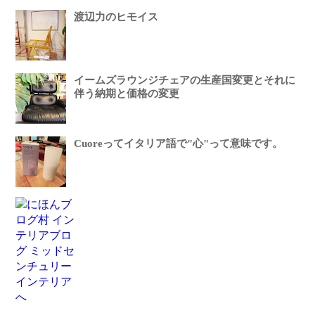
渡辺力のヒモイス
イームズラウンジチェアの生産国変更とそれに
伴う納期と価格の変更
Cuoreってイタリア語で"心"って意味です。