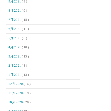
9月 2021
( 9 )
8月 2021
( 9 )
7月 2021
( 15 )
6月 2021
( 11 )
5月 2021
( 6 )
4月 2021
( 10 )
3月 2021
( 15 )
2月 2021
( 8 )
1月 2021
( 13 )
12月 2020
( 14 )
11月 2020
( 19 )
10月 2020
( 20 )