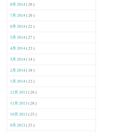
8月 2014
( 28 )
7月 2014
( 26 )
6月 2014
( 22 )
5月 2014
( 27 )
4月 2014
( 23 )
3月 2014
( 14 )
2月 2014
( 18 )
1月 2014
( 23 )
12月 2013
( 26 )
11月 2013
( 26 )
10月 2013
( 25 )
9月 2013
( 25 )