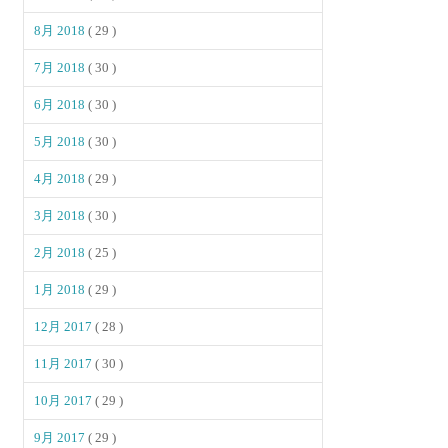
8月 2018
( 29 )
7月 2018
( 30 )
6月 2018
( 30 )
5月 2018
( 30 )
4月 2018
( 29 )
3月 2018
( 30 )
2月 2018
( 25 )
1月 2018
( 29 )
12月 2017
( 28 )
11月 2017
( 30 )
10月 2017
( 29 )
9月 2017
( 29 )