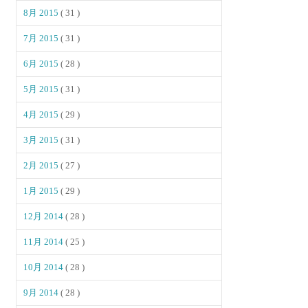
8月 2015
( 31 )
7月 2015
( 31 )
6月 2015
( 28 )
5月 2015
( 31 )
4月 2015
( 29 )
3月 2015
( 31 )
2月 2015
( 27 )
1月 2015
( 29 )
12月 2014
( 28 )
11月 2014
( 25 )
10月 2014
( 28 )
9月 2014
( 28 )