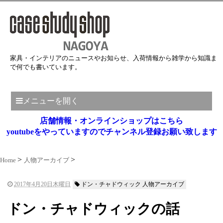
家具・インテリアのニュースやお知らせ、入荷情報から雑学から知識ま
で何でも書いています。
メニューを開く
店舗情報・オンラインショップはこちら
youtubeをやっていますのでチャンネル登録お願い致します
Home
人物アーカイブ
2017年4月20日木曜日
ドン・チャドウィック 人物アーカイブ
ドン・チャドウィックの話