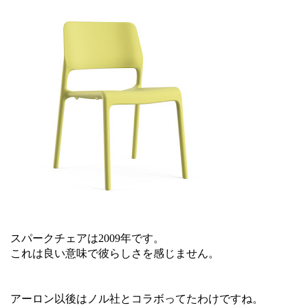
スパークチェアは2009年です。
これは良い意味で彼らしさを感じません。
アーロン以後はノル社とコラボってたわけですね。