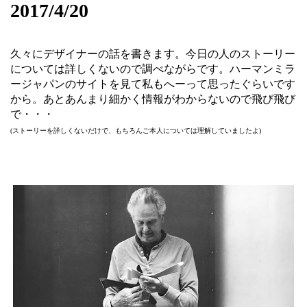
2017/4/20
久々にデザイナーの話を書きます。今日の人のストーリー
については詳しくないので調べながらです。ハーマンミラ
ージャパンのサイトを見て私もへーって思ったぐらいです
から。あとあんまり細かく情報がわからないので飛び飛び
で・・・
(ストーリーを詳しくないだけで、もちろんご本人については理解していましたよ)