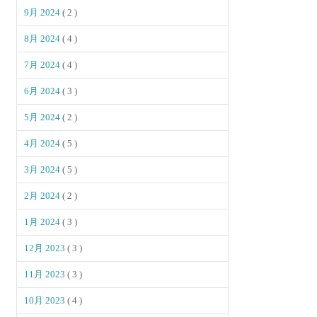
9月 2024
( 2 )
8月 2024
( 4 )
7月 2024
( 4 )
6月 2024
( 3 )
5月 2024
( 2 )
4月 2024
( 5 )
3月 2024
( 5 )
2月 2024
( 2 )
1月 2024
( 3 )
12月 2023
( 3 )
11月 2023
( 3 )
10月 2023
( 4 )