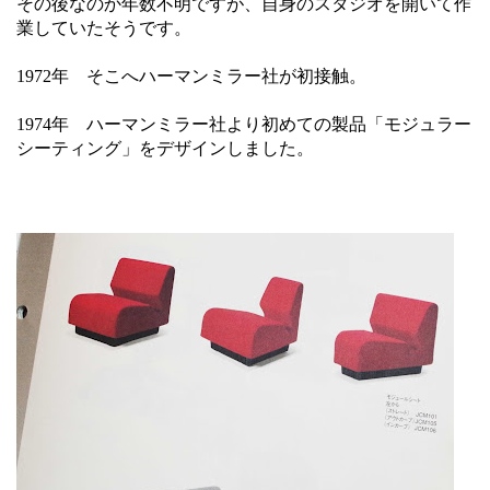
その後なのか年数不明ですが、自身のスタジオを開いて作
業していたそうです。
1972年 そこへハーマンミラー社が初接触。
1974年 ハーマンミラー社より初めての製品「モジュラー
シーティング」をデザインしました。