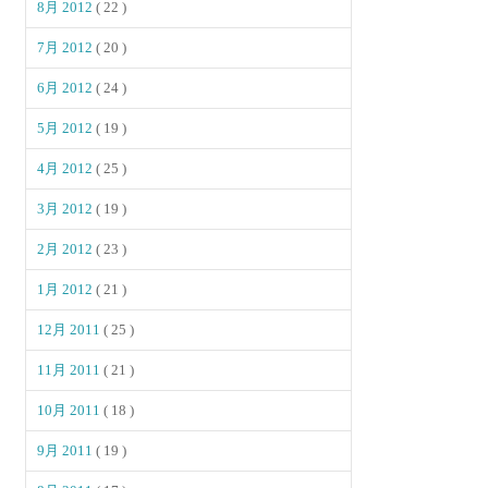
8月 2012
( 22 )
7月 2012
( 20 )
6月 2012
( 24 )
5月 2012
( 19 )
4月 2012
( 25 )
3月 2012
( 19 )
2月 2012
( 23 )
1月 2012
( 21 )
12月 2011
( 25 )
11月 2011
( 21 )
10月 2011
( 18 )
9月 2011
( 19 )