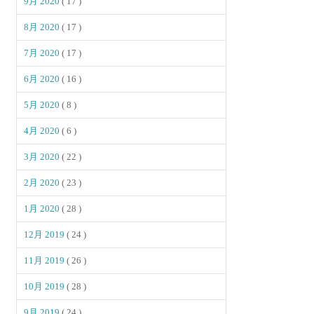
9月 2020
( 17 )
8月 2020
( 17 )
7月 2020
( 17 )
6月 2020
( 16 )
5月 2020
( 8 )
4月 2020
( 6 )
3月 2020
( 22 )
2月 2020
( 23 )
1月 2020
( 28 )
12月 2019
( 24 )
11月 2019
( 26 )
10月 2019
( 28 )
9月 2019
( 24 )