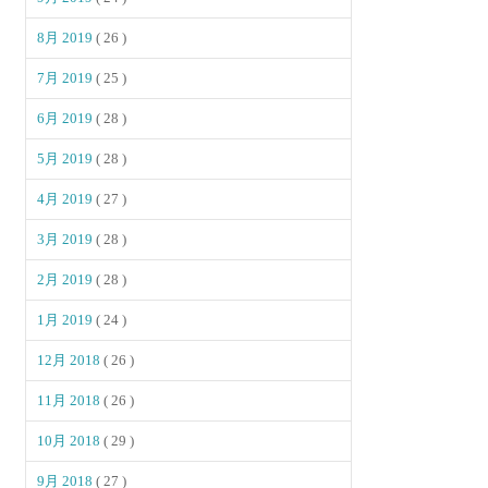
8月 2019
( 26 )
7月 2019
( 25 )
6月 2019
( 28 )
5月 2019
( 28 )
4月 2019
( 27 )
3月 2019
( 28 )
2月 2019
( 28 )
1月 2019
( 24 )
12月 2018
( 26 )
11月 2018
( 26 )
10月 2018
( 29 )
9月 2018
( 27 )