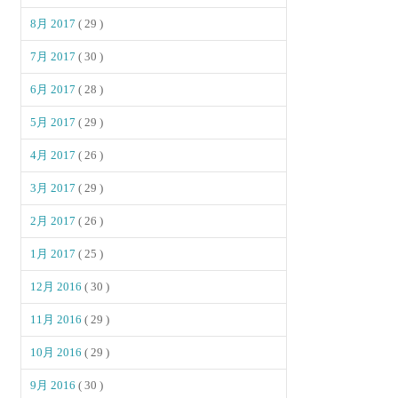
8月 2017
( 29 )
7月 2017
( 30 )
6月 2017
( 28 )
5月 2017
( 29 )
4月 2017
( 26 )
3月 2017
( 29 )
2月 2017
( 26 )
1月 2017
( 25 )
12月 2016
( 30 )
11月 2016
( 29 )
10月 2016
( 29 )
9月 2016
( 30 )