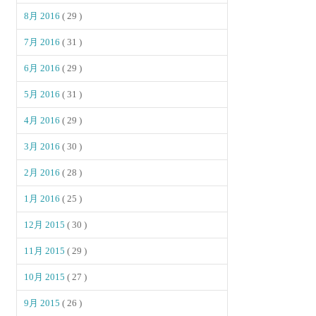
8月 2016
( 29 )
7月 2016
( 31 )
6月 2016
( 29 )
5月 2016
( 31 )
4月 2016
( 29 )
3月 2016
( 30 )
2月 2016
( 28 )
1月 2016
( 25 )
12月 2015
( 30 )
11月 2015
( 29 )
10月 2015
( 27 )
9月 2015
( 26 )