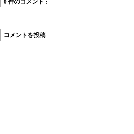
0 件のコメント :
コメントを投稿