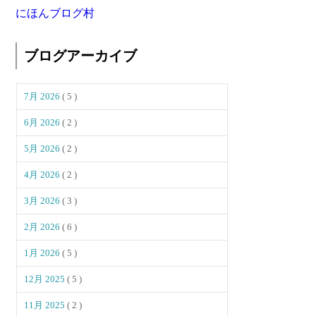
にほんブログ村
ブログアーカイブ
7月 2026
( 5 )
6月 2026
( 2 )
5月 2026
( 2 )
4月 2026
( 2 )
3月 2026
( 3 )
2月 2026
( 6 )
1月 2026
( 5 )
12月 2025
( 5 )
11月 2025
( 2 )