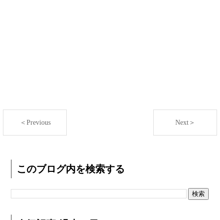
＜Previous
Next＞
このブログ内を検索する