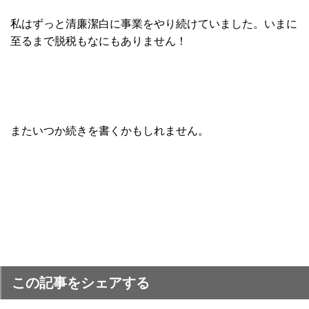
私はずっと清廉潔白に事業をやり続けていました。いまに
至るまで脱税もなにもありません！
またいつか続きを書くかもしれません。
この記事をシェアする