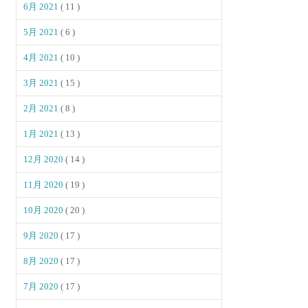
6月 2021
( 11 )
5月 2021
( 6 )
4月 2021
( 10 )
3月 2021
( 15 )
2月 2021
( 8 )
1月 2021
( 13 )
12月 2020
( 14 )
11月 2020
( 19 )
10月 2020
( 20 )
9月 2020
( 17 )
8月 2020
( 17 )
7月 2020
( 17 )