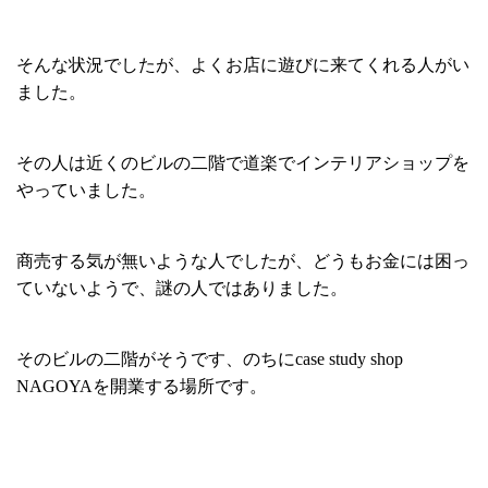
そんな状況でしたが、よくお店に遊びに来てくれる人がい
ました。
その人は近くのビルの二階で道楽でインテリアショップを
やっていました。
商売する気が無いような人でしたが、どうもお金には困っ
ていないようで、謎の人ではありました。
そのビルの二階がそうです、のちにcase study shop
NAGOYAを開業する場所です。