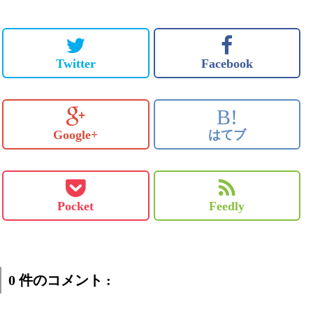
Twitter
Facebook
B!
Google+
はてブ
Pocket
Feedly
0 件のコメント :