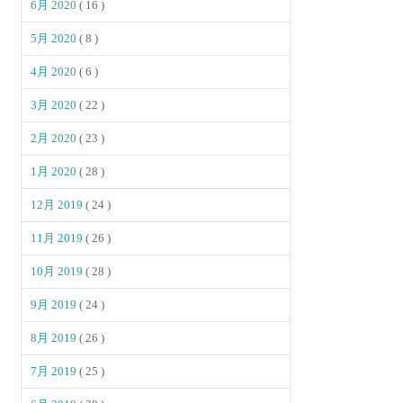
6月 2020
( 16 )
5月 2020
( 8 )
4月 2020
( 6 )
3月 2020
( 22 )
2月 2020
( 23 )
1月 2020
( 28 )
12月 2019
( 24 )
11月 2019
( 26 )
10月 2019
( 28 )
9月 2019
( 24 )
8月 2019
( 26 )
7月 2019
( 25 )