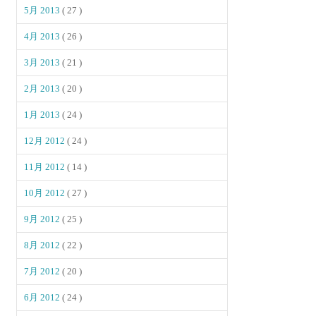
5月 2013
( 27 )
4月 2013
( 26 )
3月 2013
( 21 )
2月 2013
( 20 )
1月 2013
( 24 )
12月 2012
( 24 )
11月 2012
( 14 )
10月 2012
( 27 )
9月 2012
( 25 )
8月 2012
( 22 )
7月 2012
( 20 )
6月 2012
( 24 )