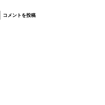
コメントを投稿