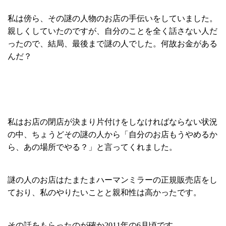
私は傍ら、その謎の人物のお店の手伝いをしていました。
親しくしていたのですが、自分のことを全く話さない人だ
ったので、結局、最後まで謎の人でした。何故お金がある
んだ？
私はお店の閉店が決まり片付けをしなければならない状況
の中、ちょうどその謎の人から「自分のお店もうやめるか
ら、あの場所でやる？」と言ってくれました。
謎の人のお店はたまたまハーマンミラーの正規販売店をし
ており、私のやりたいことと親和性は高かったです。
その話をもらったのが確か2011年の6月頃です。