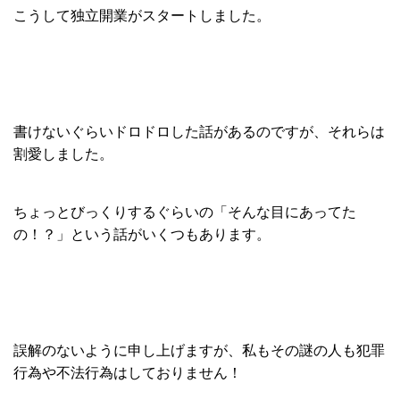
こうして独立開業がスタートしました。
書けないぐらいドロドロした話があるのですが、それらは
割愛しました。
ちょっとびっくりするぐらいの「そんな目にあってた
の！？」という話がいくつもあります。
誤解のないように申し上げますが、私もその謎の人も犯罪
行為や不法行為はしておりません！