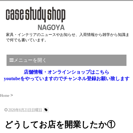
家具・インテリアのニュースやお知らせ、入荷情報から雑学から知識ま
で何でも書いています。
メニューを開く
店舗情報・オンラインショップはこちら
youtubeをやっていますのでチャンネル登録お願い致します
Home
2026年6月21日日曜日
どうしてお店を開業したか①