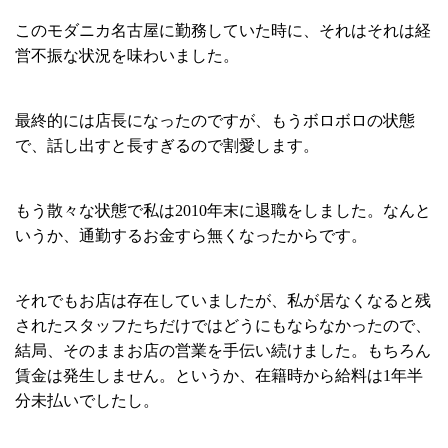
このモダニカ名古屋に勤務していた時に、それはそれは経
営不振な状況を味わいました。
最終的には店長になったのですが、もうボロボロの状態
で、話し出すと長すぎるので割愛します。
もう散々な状態で私は2010年末に退職をしました。なんと
いうか、通勤するお金すら無くなったからです。
それでもお店は存在していましたが、私が居なくなると残
されたスタッフたちだけではどうにもならなかったので、
結局、そのままお店の営業を手伝い続けました。もちろん
賃金は発生しません。というか、在籍時から給料は1年半
分未払いでしたし。