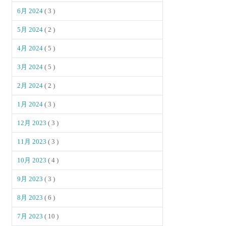
6月 2024
( 3 )
5月 2024
( 2 )
4月 2024
( 5 )
3月 2024
( 5 )
2月 2024
( 2 )
1月 2024
( 3 )
12月 2023
( 3 )
11月 2023
( 3 )
10月 2023
( 4 )
9月 2023
( 3 )
8月 2023
( 6 )
7月 2023
( 10 )