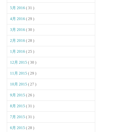
5月 2016
( 31 )
4月 2016
( 29 )
3月 2016
( 30 )
2月 2016
( 28 )
1月 2016
( 25 )
12月 2015
( 30 )
11月 2015
( 29 )
10月 2015
( 27 )
9月 2015
( 26 )
8月 2015
( 31 )
7月 2015
( 31 )
6月 2015
( 28 )