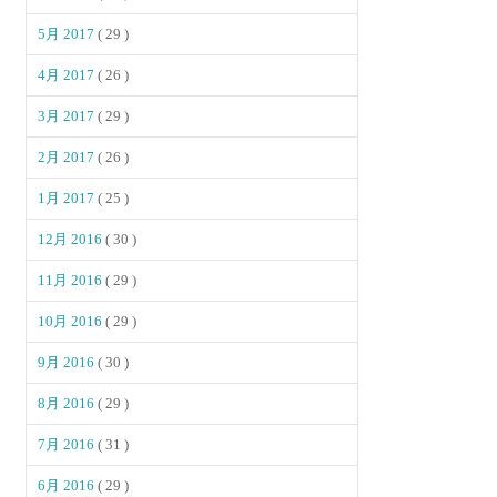
5月 2017
( 29 )
4月 2017
( 26 )
3月 2017
( 29 )
2月 2017
( 26 )
1月 2017
( 25 )
12月 2016
( 30 )
11月 2016
( 29 )
10月 2016
( 29 )
9月 2016
( 30 )
8月 2016
( 29 )
7月 2016
( 31 )
6月 2016
( 29 )