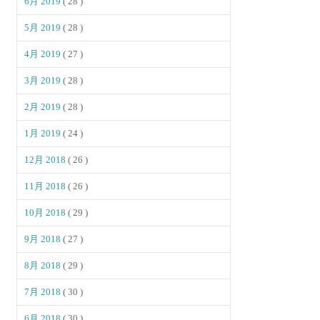
6月 2019
( 28 )
5月 2019
( 28 )
4月 2019
( 27 )
3月 2019
( 28 )
2月 2019
( 28 )
1月 2019
( 24 )
12月 2018
( 26 )
11月 2018
( 26 )
10月 2018
( 29 )
9月 2018
( 27 )
8月 2018
( 29 )
7月 2018
( 30 )
6月 2018
( 30 )