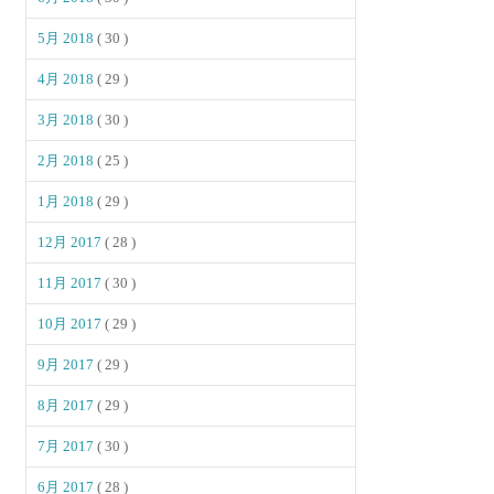
5月 2018
( 30 )
4月 2018
( 29 )
3月 2018
( 30 )
2月 2018
( 25 )
1月 2018
( 29 )
12月 2017
( 28 )
11月 2017
( 30 )
10月 2017
( 29 )
9月 2017
( 29 )
8月 2017
( 29 )
7月 2017
( 30 )
6月 2017
( 28 )