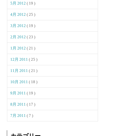
5月 2012
( 19 )
4月 2012
( 25 )
3月 2012
( 19 )
2月 2012
( 23 )
1月 2012
( 21 )
12月 2011
( 25 )
11月 2011
( 21 )
10月 2011
( 18 )
9月 2011
( 19 )
8月 2011
( 17 )
7月 2011
( 7 )
カテゴリー