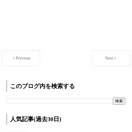
＜Previous
Next＞
このブログ内を検索する
人気記事(過去30日)