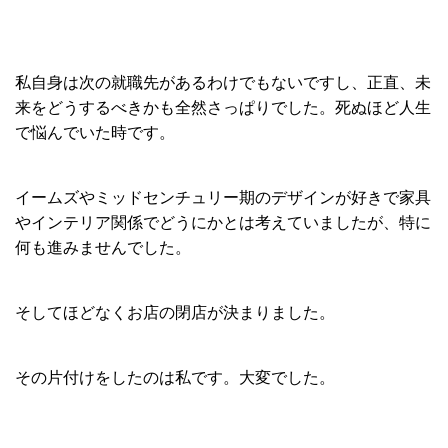
私自身は次の就職先があるわけでもないですし、正直、未
来をどうするべきかも全然さっぱりでした。死ぬほど人生
で悩んでいた時です。
イームズやミッドセンチュリー期のデザインが好きで家具
やインテリア関係でどうにかとは考えていましたが、特に
何も進みませんでした。
そしてほどなくお店の閉店が決まりました。
その片付けをしたのは私です。大変でした。