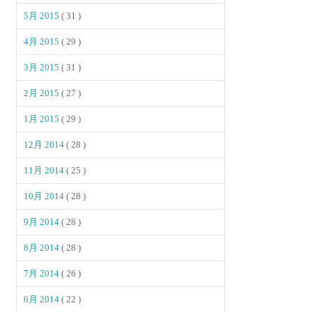
5月 2015
( 31 )
4月 2015
( 29 )
3月 2015
( 31 )
2月 2015
( 27 )
1月 2015
( 29 )
12月 2014
( 28 )
11月 2014
( 25 )
10月 2014
( 28 )
9月 2014
( 28 )
8月 2014
( 28 )
7月 2014
( 26 )
6月 2014
( 22 )