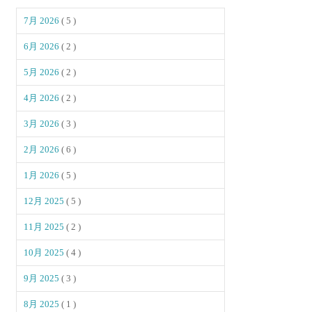
7月 2026
( 5 )
6月 2026
( 2 )
5月 2026
( 2 )
4月 2026
( 2 )
3月 2026
( 3 )
2月 2026
( 6 )
1月 2026
( 5 )
12月 2025
( 5 )
11月 2025
( 2 )
10月 2025
( 4 )
9月 2025
( 3 )
8月 2025
( 1 )