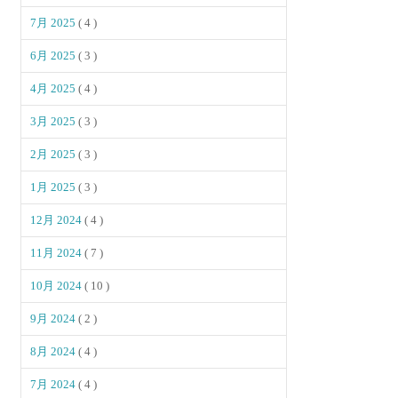
7月 2025
( 4 )
6月 2025
( 3 )
4月 2025
( 4 )
3月 2025
( 3 )
2月 2025
( 3 )
1月 2025
( 3 )
12月 2024
( 4 )
11月 2024
( 7 )
10月 2024
( 10 )
9月 2024
( 2 )
8月 2024
( 4 )
7月 2024
( 4 )