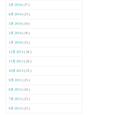
5月 2014
( 27 )
4月 2014
( 23 )
3月 2014
( 14 )
2月 2014
( 18 )
1月 2014
( 23 )
12月 2013
( 26 )
11月 2013
( 26 )
10月 2013
( 25 )
9月 2013
( 25 )
8月 2013
( 24 )
7月 2013
( 23 )
6月 2013
( 23 )