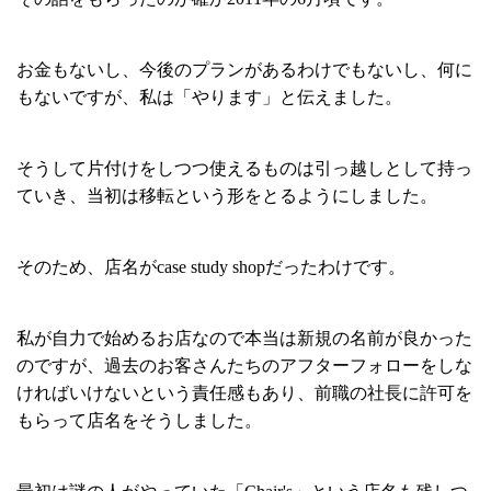
お金もないし、今後のプランがあるわけでもないし、何に
もないですが、私は「やります」と伝えました。
そうして片付けをしつつ使えるものは引っ越しとして持っ
ていき、当初は移転という形をとるようにしました。
そのため、店名がcase study shopだったわけです。
私が自力で始めるお店なので本当は新規の名前が良かった
のですが、過去のお客さんたちのアフターフォローをしな
ければいけないという責任感もあり、前職の社長に許可を
もらって店名をそうしました。