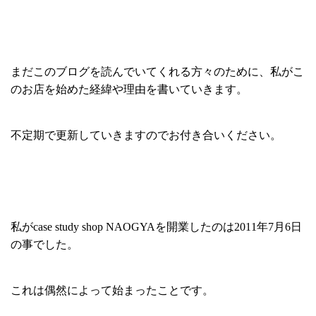
まだこのブログを読んでいてくれる方々のために、私がこ
のお店を始めた経緯や理由を書いていきます。
不定期で更新していきますのでお付き合いください。
私がcase study shop NAOGYAを開業したのは2011年7月6日
の事でした。
これは偶然によって始まったことです。