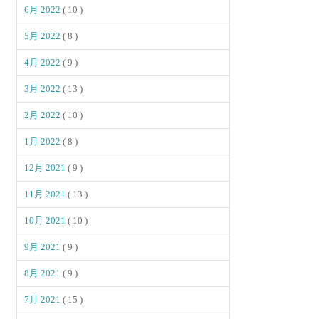
6月 2022
( 10 )
5月 2022
( 8 )
4月 2022
( 9 )
3月 2022
( 13 )
2月 2022
( 10 )
1月 2022
( 8 )
12月 2021
( 9 )
11月 2021
( 13 )
10月 2021
( 10 )
9月 2021
( 9 )
8月 2021
( 9 )
7月 2021
( 15 )