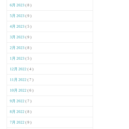
6月 2023
( 8 )
5月 2023
( 9 )
4月 2023
( 5 )
3月 2023
( 9 )
2月 2023
( 8 )
1月 2023
( 5 )
12月 2022
( 4 )
11月 2022
( 7 )
10月 2022
( 6 )
9月 2022
( 7 )
8月 2022
( 8 )
7月 2022
( 9 )