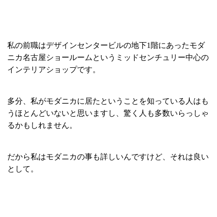
私の前職はデザインセンタービルの地下1階にあったモダ
ニカ名古屋ショールームというミッドセンチュリー中心の
インテリアショップです。
多分、私がモダニカに居たということを知っている人はも
うほとんどいないと思いますし、驚く人も多数いらっしゃ
るかもしれません。
だから私はモダニカの事も詳しいんですけど、それは良い
として。