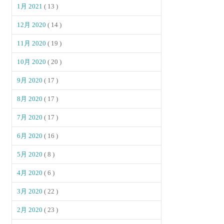
1月 2021
( 13 )
12月 2020
( 14 )
11月 2020
( 19 )
10月 2020
( 20 )
9月 2020
( 17 )
8月 2020
( 17 )
7月 2020
( 17 )
6月 2020
( 16 )
5月 2020
( 8 )
4月 2020
( 6 )
3月 2020
( 22 )
2月 2020
( 23 )