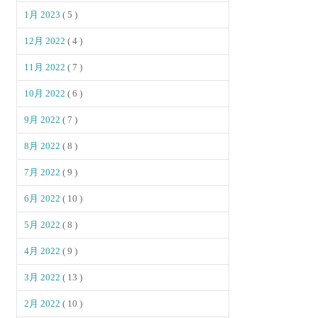
1月 2023
( 5 )
12月 2022
( 4 )
11月 2022
( 7 )
10月 2022
( 6 )
9月 2022
( 7 )
8月 2022
( 8 )
7月 2022
( 9 )
6月 2022
( 10 )
5月 2022
( 8 )
4月 2022
( 9 )
3月 2022
( 13 )
2月 2022
( 10 )