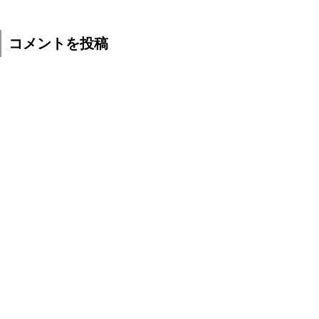
コメントを投稿