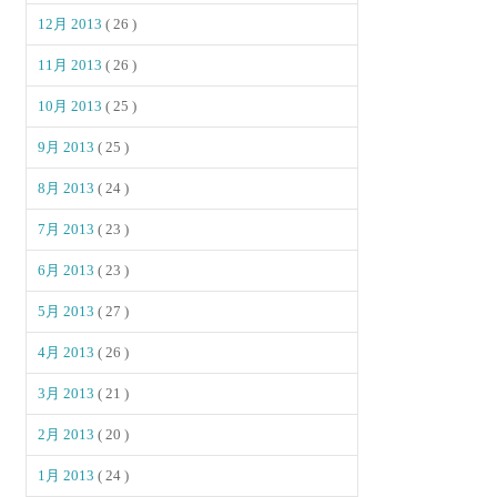
12月 2013
( 26 )
11月 2013
( 26 )
10月 2013
( 25 )
9月 2013
( 25 )
8月 2013
( 24 )
7月 2013
( 23 )
6月 2013
( 23 )
5月 2013
( 27 )
4月 2013
( 26 )
3月 2013
( 21 )
2月 2013
( 20 )
1月 2013
( 24 )