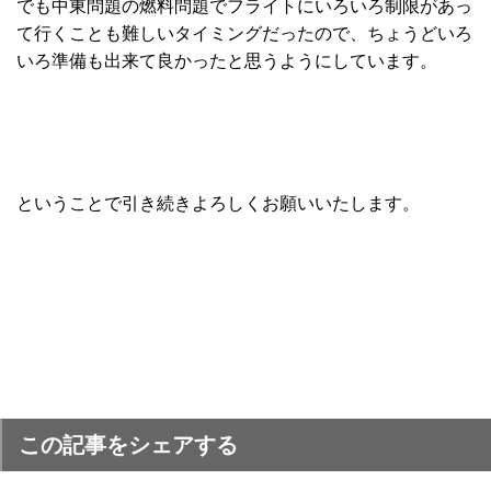
でも中東問題の燃料問題でフライトにいろいろ制限があっ
て行くことも難しいタイミングだったので、ちょうどいろ
いろ準備も出来て良かったと思うようにしています。
ということで引き続きよろしくお願いいたします。
この記事をシェアする