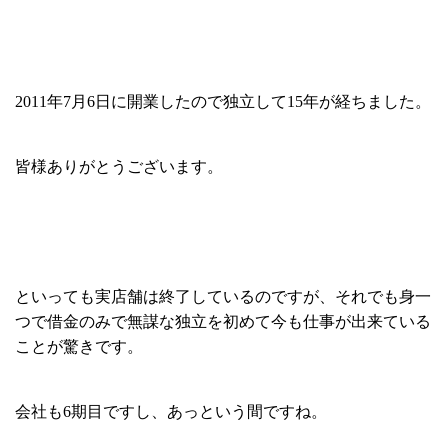
2011年7月6日に開業したので独立して15年が経ちました。
皆様ありがとうございます。
といっても実店舗は終了しているのですが、それでも身一
つで借金のみで無謀な独立を初めて今も仕事が出来ている
ことが驚きです。
会社も6期目ですし、あっという間ですね。