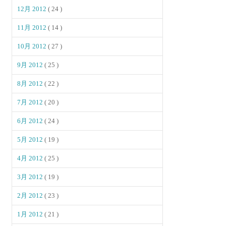
12月 2012
( 24 )
11月 2012
( 14 )
10月 2012
( 27 )
9月 2012
( 25 )
8月 2012
( 22 )
7月 2012
( 20 )
6月 2012
( 24 )
5月 2012
( 19 )
4月 2012
( 25 )
3月 2012
( 19 )
2月 2012
( 23 )
1月 2012
( 21 )