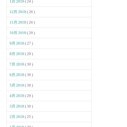
1月 2019
( 24 )
12月 2018
( 26 )
11月 2018
( 26 )
10月 2018
( 29 )
9月 2018
( 27 )
8月 2018
( 29 )
7月 2018
( 30 )
6月 2018
( 30 )
5月 2018
( 30 )
4月 2018
( 29 )
3月 2018
( 30 )
2月 2018
( 25 )