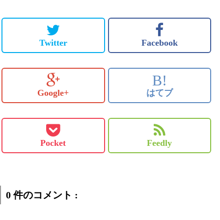
Twitter
Facebook
B!
Google+
はてブ
Pocket
Feedly
0 件のコメント :