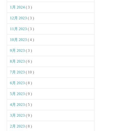
1月 2024
( 3 )
12月 2023
( 3 )
11月 2023
( 3 )
10月 2023
( 4 )
9月 2023
( 3 )
8月 2023
( 6 )
7月 2023
( 10 )
6月 2023
( 8 )
5月 2023
( 9 )
4月 2023
( 5 )
3月 2023
( 9 )
2月 2023
( 8 )