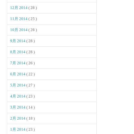
12月 2014
( 28 )
11月 2014
( 25 )
10月 2014
( 28 )
9月 2014
( 28 )
8月 2014
( 28 )
7月 2014
( 26 )
6月 2014
( 22 )
5月 2014
( 27 )
4月 2014
( 23 )
3月 2014
( 14 )
2月 2014
( 18 )
1月 2014
( 23 )