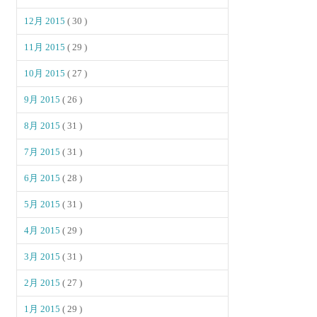
12月 2015
( 30 )
11月 2015
( 29 )
10月 2015
( 27 )
9月 2015
( 26 )
8月 2015
( 31 )
7月 2015
( 31 )
6月 2015
( 28 )
5月 2015
( 31 )
4月 2015
( 29 )
3月 2015
( 31 )
2月 2015
( 27 )
1月 2015
( 29 )