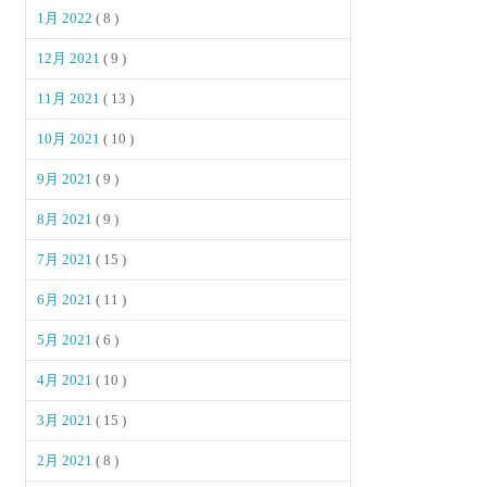
1月 2022
( 8 )
12月 2021
( 9 )
11月 2021
( 13 )
10月 2021
( 10 )
9月 2021
( 9 )
8月 2021
( 9 )
7月 2021
( 15 )
6月 2021
( 11 )
5月 2021
( 6 )
4月 2021
( 10 )
3月 2021
( 15 )
2月 2021
( 8 )