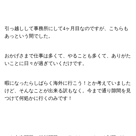
引っ越しして事務所にして4ヶ月目なのですが、こちらも
あっという間でした。
おかげさまで仕事は多くて、やることも多くて、ありがた
いことに日々が過ぎていくだけです。
暇になったらしばらく海外に行こう！とか考えていました
けど、そんなことが出来る訳もなく。今まで通り隙間を見
つけて何処かに行くのみです！