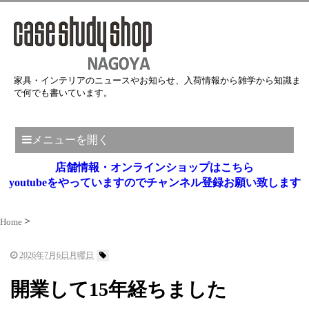
家具・インテリアのニュースやお知らせ、入荷情報から雑学から知識ま
で何でも書いています。
メニューを開く
店舗情報・オンラインショップはこちら
youtubeをやっていますのでチャンネル登録お願い致します
Home
2026年7月6日月曜日
開業して15年経ちました