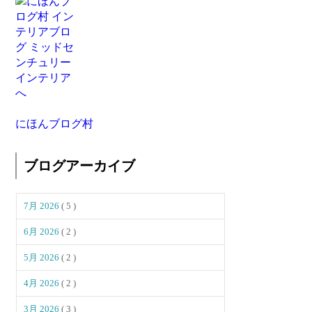
にほんブログ村
ブログアーカイブ
7月 2026
( 5 )
6月 2026
( 2 )
5月 2026
( 2 )
4月 2026
( 2 )
3月 2026
( 3 )