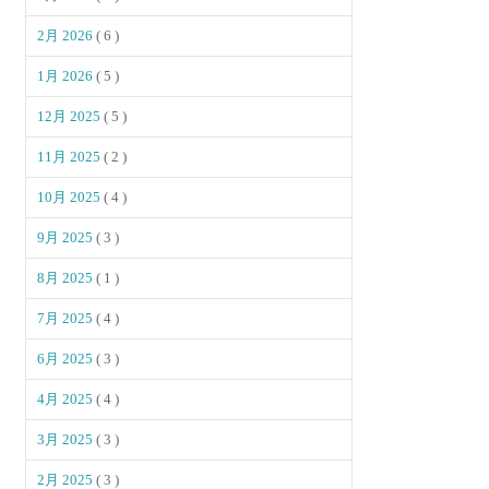
2月 2026
( 6 )
1月 2026
( 5 )
12月 2025
( 5 )
11月 2025
( 2 )
10月 2025
( 4 )
9月 2025
( 3 )
8月 2025
( 1 )
7月 2025
( 4 )
6月 2025
( 3 )
4月 2025
( 4 )
3月 2025
( 3 )
2月 2025
( 3 )