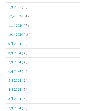
1月 2025
( 3 )
12月 2024
( 4 )
11月 2024
( 7 )
10月 2024
( 10 )
9月 2024
( 2 )
8月 2024
( 4 )
7月 2024
( 4 )
6月 2024
( 3 )
5月 2024
( 2 )
4月 2024
( 5 )
3月 2024
( 5 )
2月 2024
( 2 )