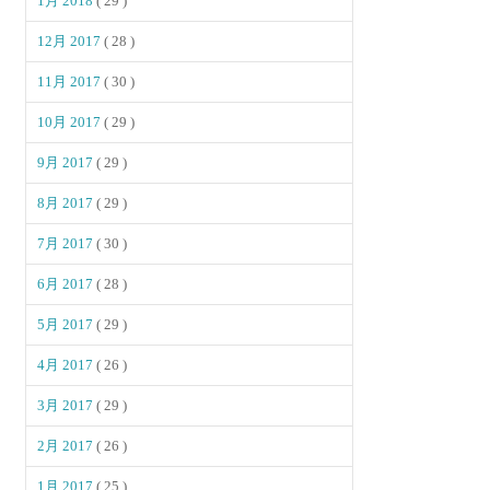
1月 2018
( 29 )
12月 2017
( 28 )
11月 2017
( 30 )
10月 2017
( 29 )
9月 2017
( 29 )
8月 2017
( 29 )
7月 2017
( 30 )
6月 2017
( 28 )
5月 2017
( 29 )
4月 2017
( 26 )
3月 2017
( 29 )
2月 2017
( 26 )
1月 2017
( 25 )