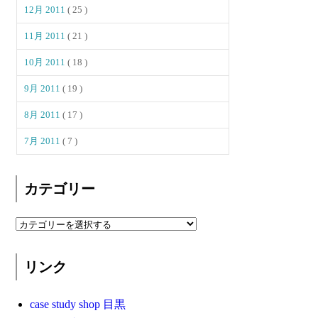
12月 2011
( 25 )
11月 2011
( 21 )
10月 2011
( 18 )
9月 2011
( 19 )
8月 2011
( 17 )
7月 2011
( 7 )
カテゴリー
リンク
case study shop 目黒