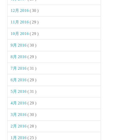
12月 2016
( 30 )
11月 2016
( 29 )
10月 2016
( 29 )
9月 2016
( 30 )
8月 2016
( 29 )
7月 2016
( 31 )
6月 2016
( 29 )
5月 2016
( 31 )
4月 2016
( 29 )
3月 2016
( 30 )
2月 2016
( 28 )
1月 2016
( 25 )