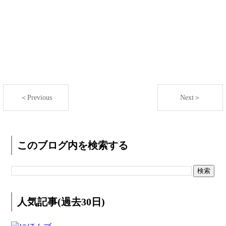
＜Previous
Next＞
このブログ内を検索する
人気記事(過去30日)