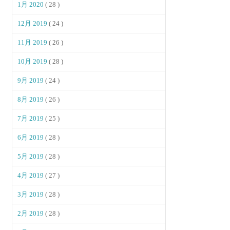
1月 2020
( 28 )
12月 2019
( 24 )
11月 2019
( 26 )
10月 2019
( 28 )
9月 2019
( 24 )
8月 2019
( 26 )
7月 2019
( 25 )
6月 2019
( 28 )
5月 2019
( 28 )
4月 2019
( 27 )
3月 2019
( 28 )
2月 2019
( 28 )