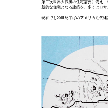
第二次世界大戦後の住宅需要に備え、
新的な住宅となる建築を、多くはロサ
現在でも20世紀半ばのアメリカ近代