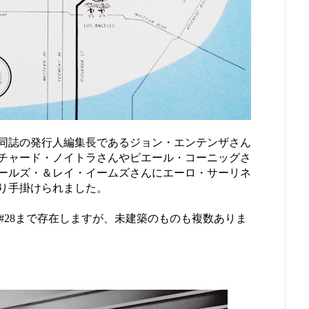
同誌の発行人編集長であるジョン・エンテンザさん
チャード・ノイトラさんやピエール・コーニッグさ
ールズ・＆レイ・イームズさんにエーロ・サーリネ
り手掛けられました。
け#28まで存在しますが、未建築のものも複数ありま