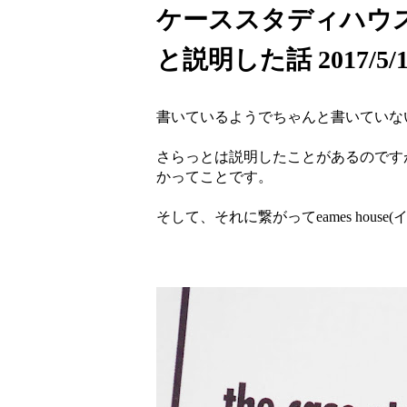
ケーススタディハウ
と説明した話 2017/5/1
書いているようでちゃんと書いていな
さらっとは説明したことがあるのですが、ca
かってことです。
そして、それに繋がってeames hou