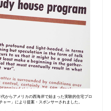
940年代からアメリカの西海岸で始まった実験的住宅プロ
チャー」により提案・スポンサーされました。