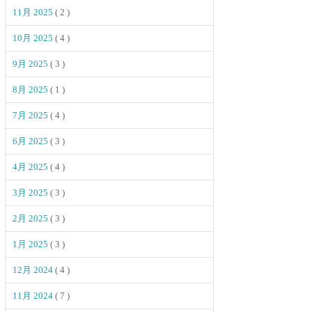
11月 2025
( 2 )
10月 2025
( 4 )
9月 2025
( 3 )
8月 2025
( 1 )
7月 2025
( 4 )
6月 2025
( 3 )
4月 2025
( 4 )
3月 2025
( 3 )
2月 2025
( 3 )
1月 2025
( 3 )
12月 2024
( 4 )
11月 2024
( 7 )