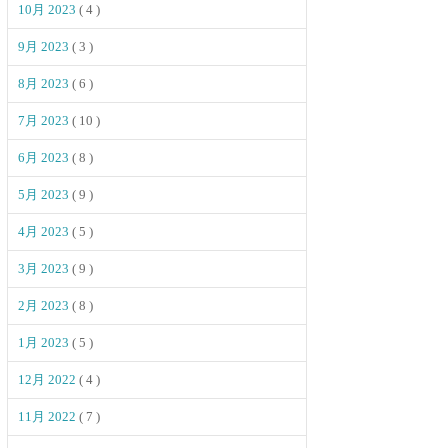
10月 2023
( 4 )
9月 2023
( 3 )
8月 2023
( 6 )
7月 2023
( 10 )
6月 2023
( 8 )
5月 2023
( 9 )
4月 2023
( 5 )
3月 2023
( 9 )
2月 2023
( 8 )
1月 2023
( 5 )
12月 2022
( 4 )
11月 2022
( 7 )