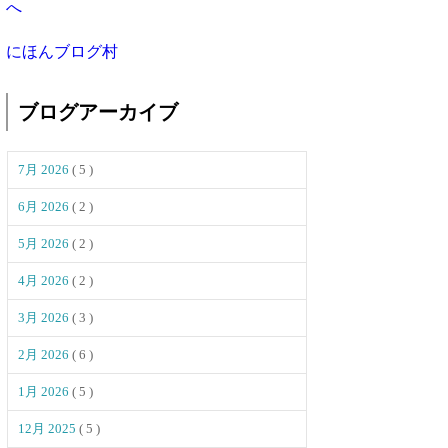
にほんブログ村
ブログアーカイブ
7月 2026
( 5 )
6月 2026
( 2 )
5月 2026
( 2 )
4月 2026
( 2 )
3月 2026
( 3 )
2月 2026
( 6 )
1月 2026
( 5 )
12月 2025
( 5 )