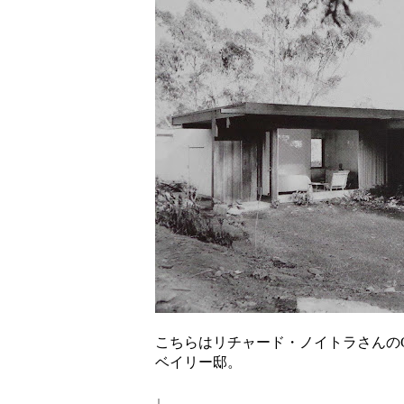
こちらはリチャード・ノイトラさんのCS
ベイリー邸。
↓