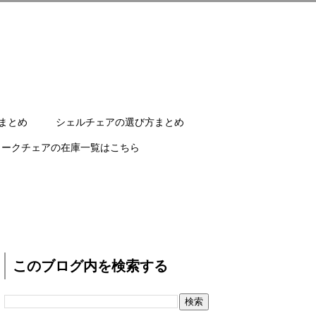
まとめ
シェルチェアの選び方まとめ
ワークチェアの在庫一覧はこちら
このブログ内を検索する