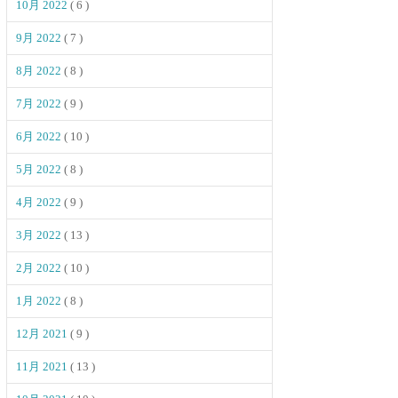
10月 2022
( 6 )
9月 2022
( 7 )
8月 2022
( 8 )
7月 2022
( 9 )
6月 2022
( 10 )
5月 2022
( 8 )
4月 2022
( 9 )
3月 2022
( 13 )
2月 2022
( 10 )
1月 2022
( 8 )
12月 2021
( 9 )
11月 2021
( 13 )