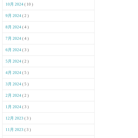
10月 2024
( 10 )
9月 2024
( 2 )
8月 2024
( 4 )
7月 2024
( 4 )
6月 2024
( 3 )
5月 2024
( 2 )
4月 2024
( 5 )
3月 2024
( 5 )
2月 2024
( 2 )
1月 2024
( 3 )
12月 2023
( 3 )
11月 2023
( 3 )