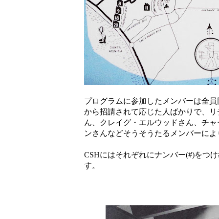
プログラムに参加したメンバーは全員
から招請されて応じた人ばかりで、リ
ん、クレイグ・エルウッドさん、チャ
ンさんなどそうそうたるメンバーによ
CSHにはそれぞれにナンバー(#)をつ
す。